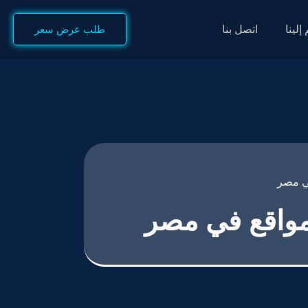
إلينا
اتصل بنا
طلب عرض سعر