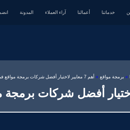
ن
خدماتنا
أعمالنا
آراء العملاء
المدونة
انضم 
»
برمجة مواقع
»
أهم 7 معايير لاختيار أفضل شركات برمجة مواقع في مصر