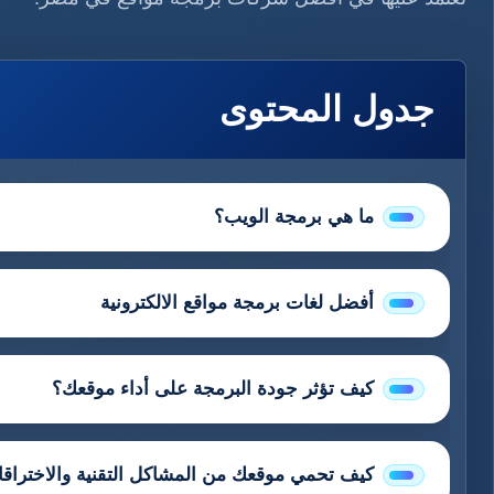
جدول المحتوى
ما هي برمجة الويب؟
أفضل لغات برمجة مواقع الالكترونية
كيف تؤثر جودة البرمجة على أداء موقعك؟
كيف تحمي موقعك من المشاكل التقنية والاختراق