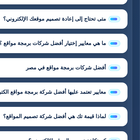
متى تحتاج إلى إعادة تصميم موقعك الإلكتروني؟
ما هي معايير إختيار أفضل شركات برمجة مواقع ؟
أفضل شركات برمجة مواقع في مصر
معايير تعتمد عليها أفضل شركة برمجة مواقع الكتر
لماذا قيمة تك هي أفضل شركة تصميم المواقع؟