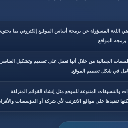
 وهي اللغة المسؤولة عن برمجة أساس الموقـع إلكتروني بما يحتويه
رمجة المواقع.
ن إضافة اللمسات الجمالية من خلال أنها تعمل على تصميم وتشكيل العناصر
كامل في شكل تصميم الموقع.
تأثيرات والتنسيقات المتنوعة للموقع مثل إنشاء القوائم المنزلقة
نها تنفيذها على مواقع الانترنت لأي شركة أو المؤسسات والأفراد