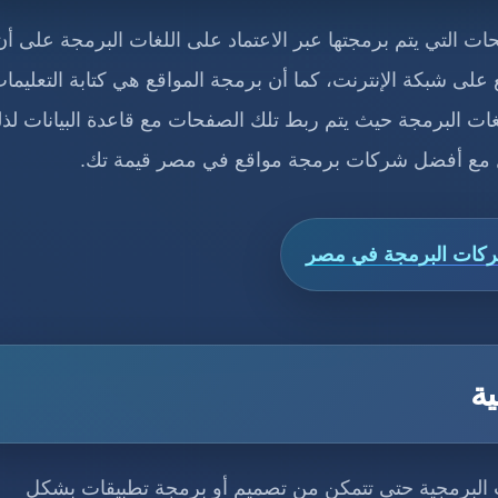
ت التي يتم برمجتها عبر الاعتماد على اللغات البرمجة على أن
ى شبكة الإنترنت، كما أن برمجة المواقع هي كتابة التعليما
ات البرمجة حيث يتم ربط تلك الصفحات مع قاعدة البيانات لذ
امل مع أفضل شركات برمجة مواقع في مصر قيمة تك.
كات البرمجة في مصر
ة
ات البرمجية حتى تتمكن من تصميم أو برمجة تطبيقات بشكل