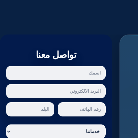
تواصل معنا