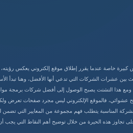
كبيرة خاصة عندما يقرر إطلاق موقع إلكتروني يعكس رؤيته، 
 بين عشرات الشركات التي تدعي أنها الأفضل، وهنا تبدأ الأس
؟ ومع هذا التشتت يصبح الوصول إلى أفضل شركات برمجة موا
 عشوائي، فالموقع الإلكتروني ليس مجرد صفحات تعرض ولك
شركة المناسبة يتطلب فهم مجموعة من المعايير التي تضمن ل
ى تجاوز هذه الحيرة من خلال توضيح أهم النقاط التي يجب أن