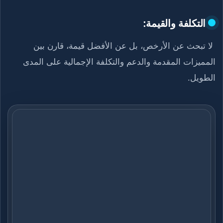
التكلفة والقيمة:
لا تبحث عن الأرخص، بل عن الأفضل قيمة، قارن بين
المميزات المقدمة والدعم والتكلفة الإجمالية على المدى
الطويل.