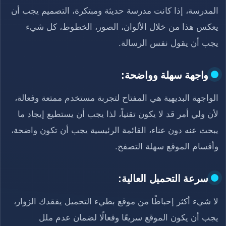
المدرسة، إذا كانت مدرسة حديثة ومبتكرة، التصميم يجب أن
يعكس هذا من خلال الألوان، الصور، الخطوط، كل شيء
يجب أن يقول نفس الرسالة.
واجهة سهلة وواضحة:
الواجهة البديهية هي المفتاح لتجربة مستخدم ممتعة وفعالة،
لأن ولي أمر قد لا يكون تقنياً، لذا يجب أن يستطيع إيجاد ما
يبحث عنه دون عناء، القائمة الرئيسية يجب أن تكون واضحة،
وأقسام الموقع سهلة التصفح.
سرعة التحميل العالية:
لا شيء أكثر إحباطًا من موقع بطيء التحميل يفقدك الزوار،
يجب أن يكون الموقع سريعًا وفعالًا لضمان عدم ملل