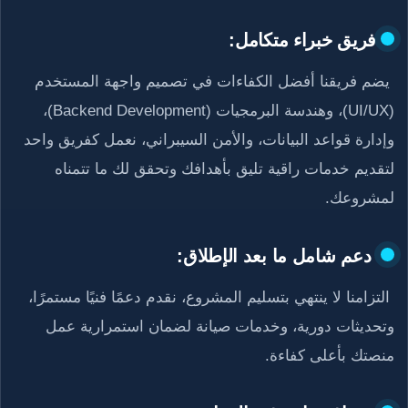
فريق خبراء متكامل:
يضم فريقنا أفضل الكفاءات في تصميم واجهة المستخدم
(UI/UX)، وهندسة البرمجيات (Backend Development)،
وإدارة قواعد البيانات، والأمن السيبراني، نعمل كفريق واحد
لتقديم خدمات راقية تليق بأهدافك وتحقق لك ما تتمناه
لمشروعك.
دعم شامل ما بعد الإطلاق:
التزامنا لا ينتهي بتسليم المشروع، نقدم دعمًا فنيًا مستمرًا،
وتحديثات دورية، وخدمات صيانة لضمان استمرارية عمل
منصتك بأعلى كفاءة.