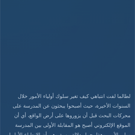
لطالما لفت انتباهي كيف تغير سلوك أولياء الأمور خلال
السنوات الأخيرة، حيث أصبحوا يبحثون عن المدرسة على
محركات البحث قبل أن يزوروها على أرض الواقع، أي أن
الموقع الإلكتروني أصبح هو المقابلة الأولى بين المدرسة
وولي الأمر، وهذا يحمل دلالة مهمة وهي أن الانطباع الأول لم