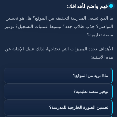
فهم واضح لأهدافك:
ما الذي تسعى المدرسة لتحقيقه من الموقع؟ هل هو تحسين
التواصل؟ جذب طلاب جدد؟ تبسيط عمليات التسجيل؟ توفير
منصة تعليمية؟
الأهداف تحدد المميزات التي تحتاجها، لذلك عليك الإجابة عن
هذه الأسئلة:
ماذا تريد من الموقع؟
توفير منصة تعليمية؟
تحسين الصورة الخارجية للمدرسة؟