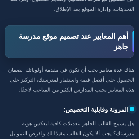
التحديثات، وإدارة الموقع بعد الإطلاق.
أهم المعايير عند تصميم موقع مدرسة
جاهز
هناك عدة معايير يجب أن تكون في مقدمة أولوياتك لضمان
الحصول على أفضل قيمة واستثمار لمدرستك، التركيز على
هذه المعايير يجنب المدارس الكثير من المتاعب لاحقًا:
المرونة وقابلية التخصيص:
هل يسمح القالب الجاهز بتعديلات كافية ليعكس هوية
مدرستك؟ يجب ألا يكون القالب مقيدًا لك ولفرص النمو بل