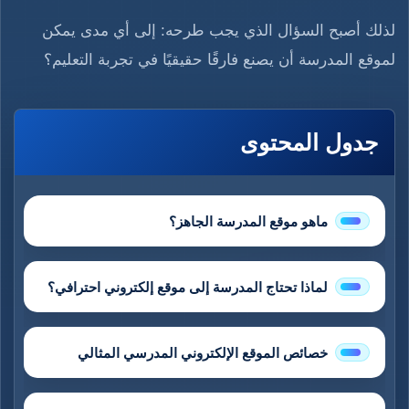
لذلك أصبح السؤال الذي يجب طرحه: إلى أي مدى يمكن
لموقع المدرسة أن يصنع فارقًا حقيقيًا في تجربة التعليم؟
جدول المحتوى
ماهو موقع المدرسة الجاهز؟
لماذا تحتاج المدرسة إلى موقع إلكتروني احترافي؟
خصائص الموقع الإلكتروني المدرسي المثالي