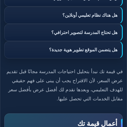
هل هناك نظام تعليمي أونلاين؟
هل تحتاج المدرسة لتصوير احترافي؟
هل يتضمن الموقع تطوير هوية جديدة؟
في قيمة تك نبدأ بتحليل احتياجات المدرسة مجانًا قبل تقديم
عرض السعر، لأن الاقتراح يجب أن يبنى على فهم حقيقي
للهدف التعليمي، وبعدها نقدم لك أفضل عرض بأفضل سعر
مقابل الخدمات التي تحصل عليها.
أعمال قيمة تك