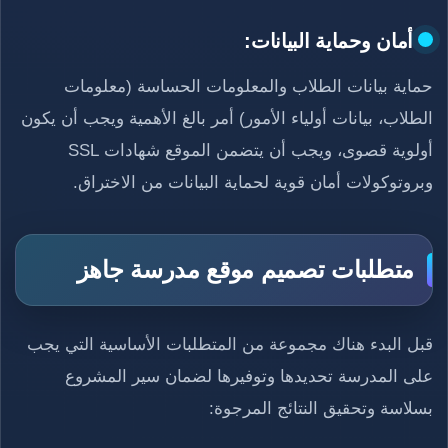
أمان وحماية البيانات:
حماية بيانات الطلاب والمعلومات الحساسة (معلومات
الطلاب، بيانات أولياء الأمور) أمر بالغ الأهمية ويجب أن يكون
أولوية قصوى، ويجب أن يتضمن الموقع شهادات SSL
وبروتوكولات أمان قوية لحماية البيانات من الاختراق.
متطلبات تصميم موقع مدرسة جاهز
قبل البدء هناك مجموعة من المتطلبات الأساسية التي يجب
على المدرسة تحديدها وتوفيرها لضمان سير المشروع
بسلاسة وتحقيق النتائج المرجوة: