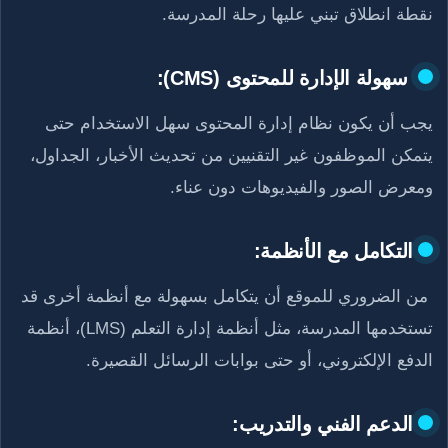
نقطة انطلاق تبني عليها رحلة المدرسة.
سهولة الإدارة للمحتوى (CMS):
يجب أن يكون نظام إدارة المحتوى سهل الاستخدام حتى
يتمكن الموظفون غير التقنيين من تحديث الأخبار، الجداول،
ومعرض الصور والفيديوهات دون عناء.
التكامل مع الأنظمة:
من الضروري للموقع أن يتكامل بسهولة مع أنظمة أخرى قد
تستخدمها المدرسة، مثل أنظمة إدارة التعلم (LMS)، أنظمة
الدفع الإلكتروني، أو حتى بوابات الرسائل القصيرة.
الدعم الفني والتدريب: