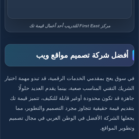
مركز First East للتدريب أحد أعمال قيمة تك
أفضل شركة تصميم مواقع ويب
في سوق يعج بمقدمي الخدمات الرقمية، قد تبدو مهمة اختيار
الشريك التقني المناسب صعبة، بينما يقدم العديد حلولًا
جاهزة قد تكون محدودة أوغير قابلة للتكيف، تتميز قيمة تك
بتقديم قيمة حقيقية تتجاوز مجرد التصميم والتطوير، مما
يجعلها الشركة الأفضل في الوطن العربي في مجال تصميم
وتطوير المواقع.