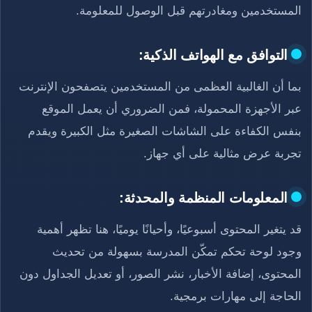
المستخدمين ومغادرتهم قبل الوصول للمعلومة.
التوافق مع الهواتف الذكية:
بما أن الغالبية العظمى من المستخدمين يتصفحون الإنترنت
عبر الأجهزة المحمولة، فمن الضروري أن يعمل الموقع
بنفس الكفاءة على الشاشات الصغيرة مثل الكبيرة ويقدم
تجربة عرض مثالية على أي جهاز.
المعلومات المنظمة والمحدثة:
قد يتغير المحتوى أسبوعيًا، وأحيانًا يوميًا، هنا تظهر أهمية
وجود لوحة تحكم تمكّن المدرسة بسهولة من تحديث
المحتوى، إضافة الأخبار، نشر الصور، أو تعديل الجداول دون
الحاجة إلى مهارات برمجية.