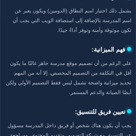
يشمل ذلك اختيار اسم النطاق (الدومين) ويكون يعبر عن
اسم المدرسة بالإضافة إلى استضافة الويب التي يجب أن
تكون موثوقة وآمنة وتوفر أداءً جيدًا.
فهم الميزانية:
على الرغم من أن تصميم موقع مدرسة جاهز غالبًا ما يكون
أقل في التكلفة من التصميم المخصص، إلا أنه من المهم
تحديد ميزانية واضحة تشمل ليس فقط التصميم الأولي ولكن
أيضًا الصيانة والدعم المستمر.
تعيين فريق للتنسيق:
يجب أن يكون هناك شخص أو فريق داخل المدرسة مسؤول
عن التنسيق مع شركة التصميم، وتقديم المحتوى، ومراجعة