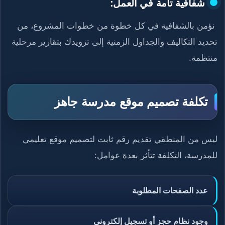
شفافية تامة في العمل:
نؤمن بالشفافية في كل خطوة من خطوات المشروع، من
تحديد التكاليف والجداول الزمنية إلى تزويدك بتقارير مرحلية
منتظمة.
تكلفة تصميم موقع مدرسة جاهز
ليس من المنطقي تقديم رقم ثابت لتصميم موقع تعليمي
للمدرسة، التكلفة تتأثر بعدة عوامل:
عدد الصفحات المطلوبة
وجود نظام حجز أو تسجيل إلكتروني