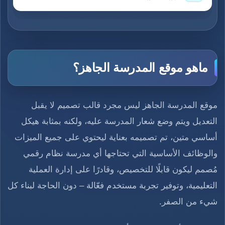
ماهو موقع المدرسة الجاهز؟
موقع المدرسة الجاهز ليس مجرد قالب تصميم لا يقبل
التعديل ويتم وضع شعار المدرسة عليه، ولكنه بمثابة هيكل
أساسي متين، تم تصميمه بعناية ليحتوي على جميع الميزات
والوظائف الأساسية التي تحتاجها أي مدرسة نظام رقمي
مُصمم ليكون قابلًا للتخصيص، وقادرًا على إدارة العملية
التعليمية، وتوفير تجربة مستخدم فعّالة – دون الحاجة لبناء كل
شيء من الصفر.