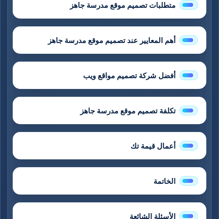
متطلبات تصميم موقع مدرسة جاهز
أهم المعايير عند تصميم موقع مدرسة جاهز
أفضل شركة تصميم مواقع ويب
تكلفة تصميم موقع مدرسة جاهز
أعمال قيمة تك
الخاتمة
الأسئلة الشائعة