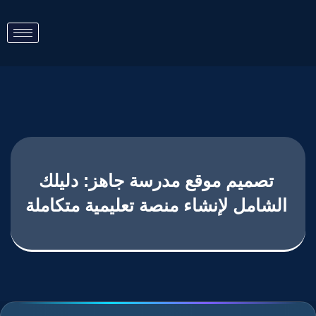
تصميم موقع مدرسة جاهز: دليلك
الشامل لإنشاء منصة تعليمية متكاملة