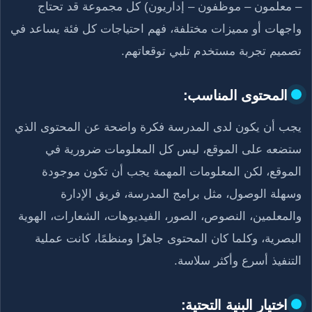
– معلمون – موظفون – إداريون) كل مجموعة قد تحتاج
واجهات أو مميزات مختلفة، فهم احتياجات كل فئة يساعد في
تصميم تجربة مستخدم تلبي توقعاتهم.
المحتوى المناسب:
يجب أن يكون لدى المدرسة فكرة واضحة عن المحتوى الذي
ستضعه على الموقع، ليس كل المعلومات ضرورية في
الموقع، لكن المعلومات المهمة يجب أن تكون موجودة
وسهلة الوصول، مثل برامج المدرسة، فريق الإدارة
والمعلمين، النصوص، الصور، الفيديوهات، الشعارات، الهوية
البصرية، وكلما كان المحتوى جاهزًا ومنظمًا، كانت عملية
التنفيذ أسرع وأكثر سلاسة.
اختيار البنية التحتية: