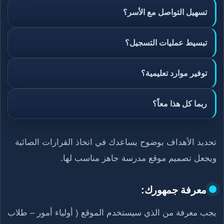
تسهيل التواصل مع الأسر؟
تبسيط عمليات التسجيل؟
توفير موارد تعليمية؟
ربما كل هذا معاً؟
تحديد الأهداف بوضوح يساعدك في اتخاذ القرارات الصائبة
ويجعل تصميم موقع مدرسة جاهز مناسب لها.
معرفة جمهورك:
يجب معرفة من الذي سيستخدم الموقع ( أولياء أمور – طلاب