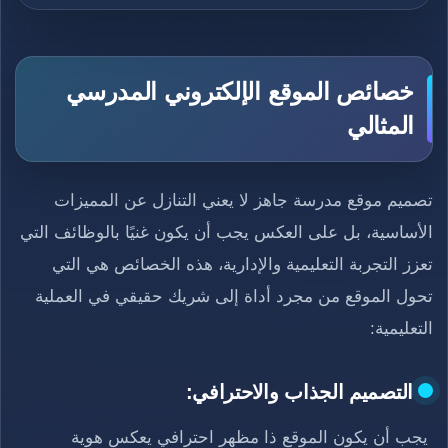
خصائص الموقع الإلكتروني المدرسي
المثالي
تصميم موقع مدرسة جاهز لا يعني التنازل عن المميزات
الأساسية، بل على العكس يجب أن يكون غنيًا بالوظائف التي
تعزز التجربة التعليمية والإدارية، هذه الخصائص هي التي
تحول الموقع من مجرد أداة إلى شريك حقيقي في العملية
التعليمية:
التصميم الجذاب والاحترافي:
يجب أن يكون الموقع ذا مظهر احترافي يعكس هوية