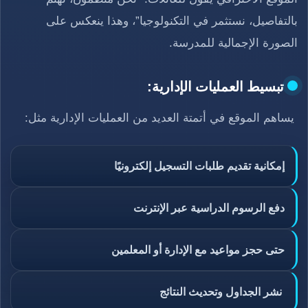
بالتفاصيل، نستثمر في التكنولوجيا”، وهذا ينعكس على
الصورة الإجمالية للمدرسة.
تبسيط العمليات الإدارية:
يساهم الموقع في أتمتة العديد من العمليات الإدارية مثل:
إمكانية تقديم طلبات التسجيل إلكترونيًا
دفع الرسوم الدراسية عبر الإنترنت
حتى حجز مواعيد مع الإدارة أو المعلمين
نشر الجداول وتحديث النتائج