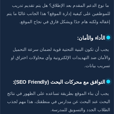
ما نوع الدعم المقدم بعد الإطلاق؟ هل يتم تقديم تدريب
للموظفين على كيفية إدارة الموقع؟ هذا الجانب غالبًا ما يتم
إغفاله ولكنه هام جدًا ويشكل فارق في نجاح الموقع.
الأداء والأمان:
يجب أن تكون البنية التحتية قوية لضمان سرعة التحميل
والأمان ضد التهديدات الإلكترونية وأي محاولات اختراق او
تسريب بيانات.
التوافق مع محركات البحث (SEO Friendly):
يجب أن بناء الموقع بطريقة تساعده على الظهور في نتائج
البحث عند البحث عن مدارس في منطقتك، هذا مهم لجذب
الطلاب الجدد والتسويق للمدرسة.