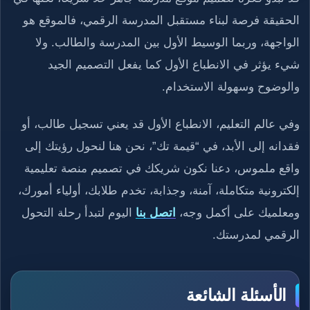
الحقيقة فرصة لبناء مستقبل المدرسة الرقمي، فالموقع هو
الواجهة، وربما الوسيط الأول بين المدرسة والطالب. ولا
شيء يؤثر في الانطباع الأول كما يفعل التصميم الجيد
والوضوح وسهولة الاستخدام.
وفي عالم التعليم، الانطباع الأول قد يعني تسجيل طالب، أو
فقدانه إلى الأبد،
في “قيمة تك”، نحن هنا لنحول رؤيتك إلى
واقع ملموس، دعنا نكون شريكك في تصميم منصة تعليمية
إلكترونية متكاملة، آمنة، وجذابة، تخدم طلابك، أولياء أمورك،
ومعلميك على أكمل وجه،
اتصل بنا
اليوم لتبدأ رحلة التحول
الرقمي لمدرستك.
الأسئلة الشائعة