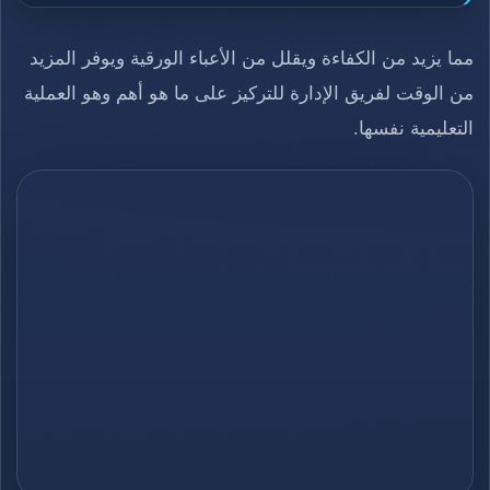
مما يزيد من الكفاءة ويقلل من الأعباء الورقية ويوفر المزيد
من الوقت لفريق الإدارة للتركيز على ما هو أهم وهو العملية
التعليمية نفسها.