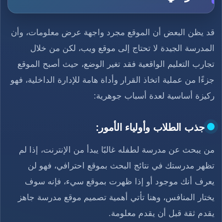
قد يظن البعض أن الموقع مجرد واجهة عرض معلومات، وأن
المدرسة الجيدة لا تحتاج إلى موقع ويب، لكن من خلال
تجارب التعليم الواقعية فقد تغير الوضع، حيث أصبح الموقع
جزءًا من عملية اتخاذ القرار وأداة هامة للإدارة الداخلية، فهو
ركيزة أساسية لعدة أسباب جوهرية:
جذب الطلاب وأولياء الأمور:
من يبحث عن مدرسة لطفله غالبًا يبدأ من الإنترنت، إذا لم
تظهر مدرستك في نتائج البحث بموقع احترافي، فهو لن
يعرف أنك موجود أو إذا ظهرت بموقع سيء، فإنه سوف
يختار المنافس، وهنا تأتي أهمية تصميم موقع مدرسة جاهز
يقدم ثقة قبل أن يقدم معلومة.