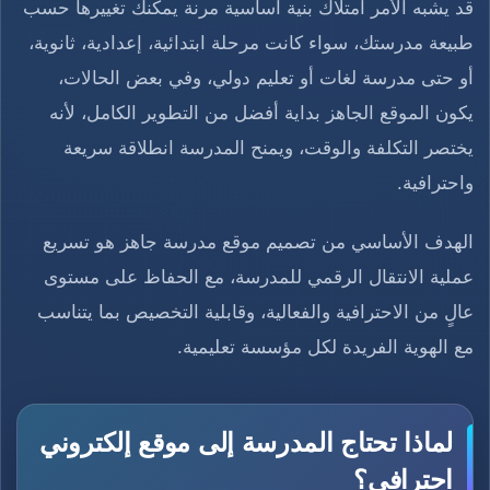
قد يشبه الأمر امتلاك بنية أساسية مرنة يمكنك تغييرها حسب
طبيعة مدرستك، سواء كانت مرحلة ابتدائية، إعدادية، ثانوية،
أو حتى مدرسة لغات أو تعليم دولي، وفي بعض الحالات،
يكون الموقع الجاهز بداية أفضل من التطوير الكامل، لأنه
يختصر التكلفة والوقت، ويمنح المدرسة انطلاقة سريعة
واحترافية.
الهدف الأساسي من تصميم موقع مدرسة جاهز هو تسريع
عملية الانتقال الرقمي للمدرسة، مع الحفاظ على مستوى
عالٍ من الاحترافية والفعالية، وقابلية التخصيص بما يتناسب
مع الهوية الفريدة لكل مؤسسة تعليمية.
لماذا تحتاج المدرسة إلى موقع إلكتروني
احترافي؟