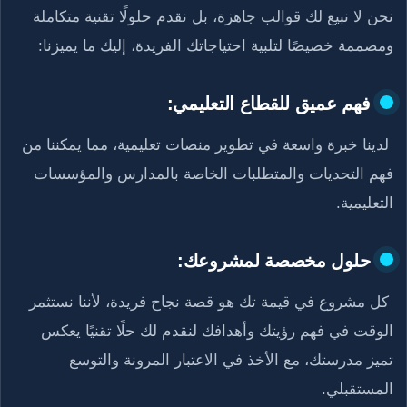
نحن لا نبيع لك قوالب جاهزة، بل نقدم حلولًا تقنية متكاملة
ومصممة خصيصًا لتلبية احتياجاتك الفريدة، إليك ما يميزنا:
فهم عميق للقطاع التعليمي:
لدينا خبرة واسعة في تطوير منصات تعليمية، مما يمكننا من
فهم التحديات والمتطلبات الخاصة بالمدارس والمؤسسات
التعليمية.
حلول مخصصة لمشروعك:
كل مشروع في قيمة تك هو قصة نجاح فريدة، لأننا نستثمر
الوقت في فهم رؤيتك وأهدافك لنقدم لك حلًا تقنيًا يعكس
تميز مدرستك، مع الأخذ في الاعتبار المرونة والتوسع
المستقبلي.