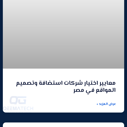
معايير اختيار شركات استضافة وتصميم
المواقع في مصر
عرض المزيد »