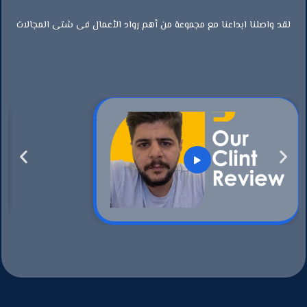
لقد واصلنا ابداعنا مع مجموعة من أهم رواد الأعمال فى شتى المجالات