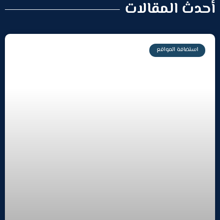
أحدث المقالات
استضافة المواقع