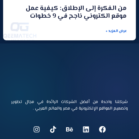
من الفكرة إلى الإطلاق: كيفية عمل
موقع الكتروني ناجح في 9 خطوات
عرض المزيد »
شركتنا واحدة من أفضل الشركات الرائدة في مجال تطوير
وتصميم المواقع الإلكترونية في مصر والعالم العربي .