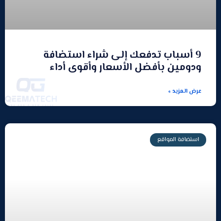
9 أسباب تدفعك إلى شراء استضافة
ودومين بأفضل الأسعار وأقوى أداء
عرض المزيد »
استضافة المواقع