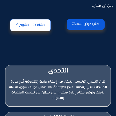
ومن أي مكان.
طلب عرض سعر
مشاهدة المشروع
التحدي
كان التحدي الرئيسي يتمثل في إنشاء منصة إلكترونية تُبرز جودة
المنتجات التي يُقدمها متجر Shoppvi، مع ضمان تجربة تسوق سهلة
وآمنة، وتوفير نظام إدارة محتوى مرن يُمكن من تحديث المنتجات
بسهولة.