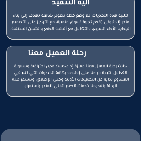
آلية التنفيذ
لتلبية هذه التحديات، تم وضع خطة تطوير شاملة تهدف إلى بناء
متجر إلكتروني يُقدم تجربة تسوق متميزة، مع التركيز على التصميم
الجذاب، الأداء السريع، والتكامل مع أنظمة الدفع والشحن المختلفة.
رحلة العميل معنا
كانت رحلة العميل معنا مميزة إذ عكست مدى احترافية وسهولة
التعامل، نتيجة حرصنا على إطلاعه بكافة الخطوات التي تتم في
المشروع بداية من التصميمات الأولية وحتى الإطلاق، وتستمر هذه
الرحلة بتقديمنا خدمات الدعم الفني للمتجر باستمرار.