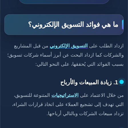
ما هي فوائد التسويق الإلكتروني؟
ازداد الطلب على
التسويق الإلكتروني
من قبل المشاريع
والشركات كما ازداد البحث عن أبرز أسماء شركات تسويق؛
بسبب الفوائد التي يُحققها، على النحو التالي:
1. زيادة المبيعات والأرباح
من خلال الاعتماد على
الاستراتيجيات
المتنوعة للتسويق،
التي تهدف إلى تشجيع العملاء على اتخاذ قرارات الشراء،
تزداد مبيعات الشركات وبالتالي أرباحها.