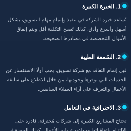
1. الخبرة الكبيرة
تُساعد خبرة الشركة في تنفيذ وإتمام مهام التسويق، بشكل
أسهل وأسرع وأدق، كذلك تُصبح التكلفة أقل ويتم إنفاق
الأموال المُخصصة في مصادرها الصحيحة.
2. السُمعة الطيبة
قبل إتمام التعاقد مع شركة تسويق، يجب أولًا الاستفسار عن
الخدمات التي توفرها وجودتها، من خلال الاطلاع على سابقة
الأعمال والتعرف على آراء العملاء السابقين.
3. الاحترافية في التعامل
تحتاج المشاريع الكبيرة إلى شركات مُحترفة، قادرة على
الالتزام باتفاقياتها ومواعيد تسليم الأعمال، كذلك الجودة في