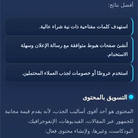
أفضل نتائج:
استهدف كلمات مفتاحية ذات نية شراء عالية.
أنشئ صفحات هبوط متوافقة مع رسالة الإعلان وسهلة
الاستخدام.
استخدم عروضًا أو خصومات لجذب العملاء المحتملين.
التسويق بالمحتوى
المحتوى هو أحد أقوى أساليب الجذب، لأنه يقدم قيمة مجانية
للجمهور عبر المقالات، الفيديوهات، الإنفوجرافيك،
البودكاست، وغيرها، ولإنشاء محتوى فعال: