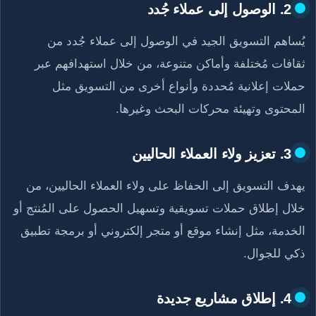
2. الوصول إلى عملاء جُدد
يُساهم التسويق الجيد في الوصول إلى عملاء جُدد من
ثقافات مُختلفة وأماكن متنوعة، من خلال استهدافهم عبر
حملات إعلانية مُحددة وأنواع أخرى من التسويق مثل
المحتوى وتهيئة محركات البحث وغيرها.
3. تعزيز ولاء العملاء الحاليين
يهدف التسويق إلى الحفاظ على ولاء العملاء الحاليين، من
خلال إطلاق حملات تسويقية وتسهيل الحصول على المُنتج أو
الخدمة، مثل إنشاء موقع أو متجر إلكتروني أو برمجة تطبيق
ذكي للجوال.
4. إطلاق مشاريع جديدة