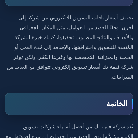
تختلف أسعار باقات التسويق الإلكتروني من شركة إلى
أخرى، وفقًا للعديد من العوامل، مثل المكان الجغرافي
والأهداف والنتائج المطلوب تحقيقها، كذلك خبرة الشركة
المُنفذة للتسويق واحترافيتها، بالإضافة إلى مُدة العمل أو
الحملة والميزانية المُخصصة لها وغيرها الكثير، ولكن توفر
شركة قيمة تك أسعار تسويق إلكتروني تتوافق مع العديد من
الميزاتيات.
الخاتمة
تُعد شركة قيمة تك من أفضل أسماء شركات تسويق
إلكتروني؛ لأنها توفر العديد من الخدمات المميزة لعملائها، مع