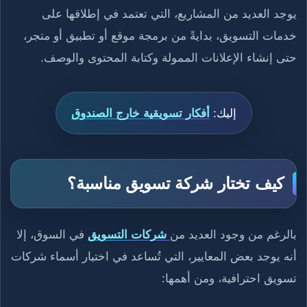
يوجد العديد من المشاريع، التي تعتمد في إطلاقها على
خدمات التسويق، بدايةً من برمجة موقع أو تطبيق أو متجر،
حتى إنشاء الإعلانات الممولة وكتابة المحتوى والوصف.
إليك:
أفكار تسويقية خارج الصندوق
كيف تختار شركة تسويق مناسبة؟
بالرغم من وجود العديد من
شركات التسويق
في السوق، إلا
أنه يوجد بعض المعايير، التي تُساعد في اختيار أسماء شركات
تسويق احترافية، ومن أهمها: