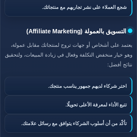
شجع العملاء على نشر تجاربهم مع منتجاتك.
التسويق بالعمولة (Affiliate Marketing)
يعتمد على أشخاص أو جهات تروج لمنتجاتك مقابل عمولة،
وهو خيار منخفض التكلفة وفعال في زيادة المبيعات، ولتحقيق
نتائج أفضل:
اختر شركاء لديهم جمهور يناسب منتجك.
تتبع الأداء لمعرفة الأعلى تحويلًا.
تأكّد من أن أسلوب الشركاء يتوافق مع رسائل علامتك.