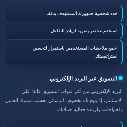
حدد شخصية جمهورك المستهدف بدقة.
استخدم عناصر بصرية لزيادة التفاعل.
اجمع ملاحظات المستخدمين باستمرار لتحسين
استراتيجيتك.
التسويق عبر البريد الإلكتروني
البريد الإلكتروني من أكثر قنوات التسويق عائدًا على
الاستثمار، إذ يتيح لك تخصيص الرسائل بحسب سلوك العميل
واحتياجاته، ولزيادة فعالية حملاتك: