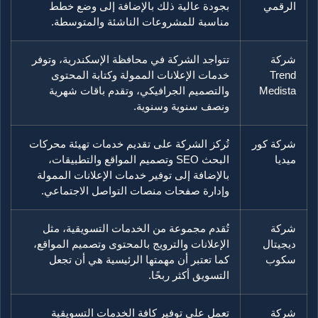
الرقمي
بجودة عالية ذلك بالإضافة إلى وضع خطط
مناسبة للمشروعات الناشئة والمتوسطة.
شركة
تتواجد الشركة في محافظة الإسكندرية، وتوفر
Trend
خدمات الإعلانات الممولة وكتابة المحتوى
Medista
والتصميم الجرافيكي، وتقدم باقات شهرية
ونصف سنوية وسنوية.
شركة كور
تُركز الشركة على تقديم خدمات تهيئة محركات
ميديا
البحث SEO وتصميم المواقع والتطبيقات،
بالإضافة إلى توفير خدمات الإعلانات الممولة
وإدارة صفحات منصات التواصل الاجتماعي.
شركة
تُقدم مجموعة من الخدمات التسويقية، مثل
ديجيتال
الإعلانات والترويج بالمحتوى وتصميم المواقع،
سكوب
كما تعتبر أن مهمتها الرئيسية هي أن تجعل
التسويق أكثر ربحًا.
شركة
تعمل على توفير كافة الخدمات التسويقية