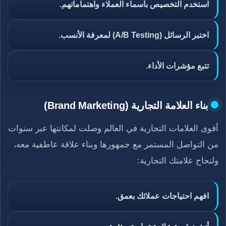
استخدم التخصيص بأسماء العملاء واهتماماتهم.
اختبر الرسائل (A/B Testing) لمعرفة الأنسب.
تتبع مؤشرات الأداء.
بناء العلامة التجارية (Brand Marketing)
أقوى العلامات التجارية في العالم وصلت لمكانتها عبر سنوات
من التواصل المستمر مع جمهورها وبناء علاقة عاطفية معه،
ولنجاح علامتك التجارية:
افهم احتياجات عملائك بعمق.