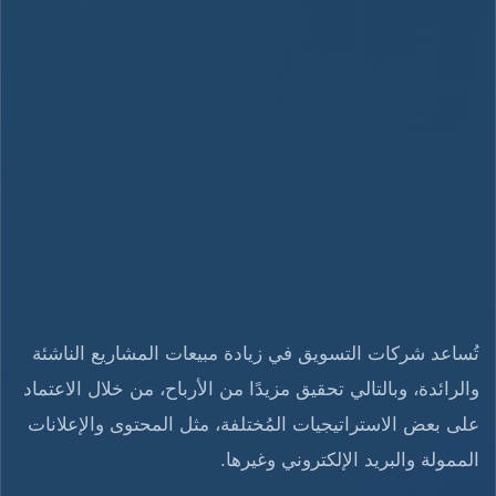
تُساعد شركات التسويق في زيادة مبيعات المشاريع الناشئة
والرائدة، وبالتالي تحقيق مزيدًا من الأرباح، من خلال الاعتماد
على بعض الاستراتيجيات المُختلفة، مثل المحتوى والإعلانات
الممولة والبريد الإلكتروني وغيرها.