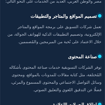
مصر والوطن العربي، العديد من الخدمات على النحو التالي:
تصميم المواقع والمتاجر والتطبيقات
تعمل شركات التسويق على برمجة المواقع والمتاجر
الإلكترونية، وتصميم التطبيقات الذكية للهواتف الجوالة، من
خلال الاعتماد على نُخبة من المبرمجين والمُصممين.
صناعة المحتوى
توفر الشركات التسويقية خدمات صناعة المحتوى بأشكاله
المُختلفة، مثل كتابة مقالات للمدونات بالمواقع، ومحتوى
وسائل التواصل الاجتماعي والمحتوى المسموع والمرئي،
فضلًا عن التدقيق اللغوي والتعليق الصوتي.
إطلاق الحملات الإعلانية