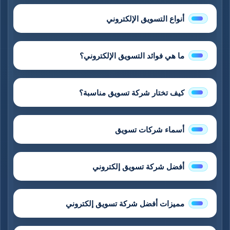
أنواع التسويق الإلكتروني
ما هي فوائد التسويق الإلكتروني؟
كيف تختار شركة تسويق مناسبة؟
أسماء شركات تسويق
أفضل شركة تسويق إلكتروني
مميزات أفضل شركة تسويق إلكتروني