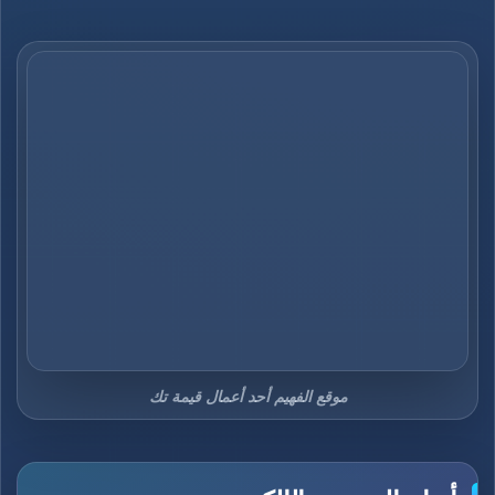
موقع الفهيم أحد أعمال قيمة تك