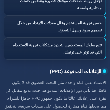
اجعل روابط صفحات موقعك قصيرة وتتضمن كلمات
مفتاحية واضحة.
حسن تجربة المستخدم وقلل معدلات الارتداد من خلال
تصميم مريح وسهل التصفح.
تتبع سلوك المستخدمين لتحديد مشكلات تجربة الاستخدام
التي قد تؤثر على ترتيبك.
الإعلانات المدفوعة (PPC)
الاعتماد على قناة واحدة مثل البحث العضوي قد لا يكون
كافيًا. هنا يأتي دور الإعلانات المدفوعة، حيث تدفع مقابل كل
نقرة على إعلانك. غالبًا ما يكون جمهور PPC جاهزًا للشراء،
مما يجعلها قناة ممتازة للحصول على مبيعات سريعة، لتحقيق