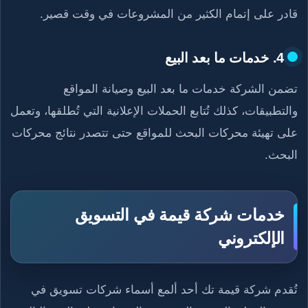
قادر على إتمام الكثير من المشروعات في وقت قصير.
4. خدمات ما بعد البيع
تضمن الشركة خدمات ما بعد البيع وصيانة المواقع
والتطبيقات، كذلك تُتابع الحملات الإعلانية التي تُطلقها، وتعمل
على تهيئة محركات البحث للمواقع حتى تتصدر نتائج محركات
البحث.
خدمات شركة قيمة في التسويق
الإلكتروني
تُقدم شركة قيمة تك أحد ألمع أسماء شركات تسويق في