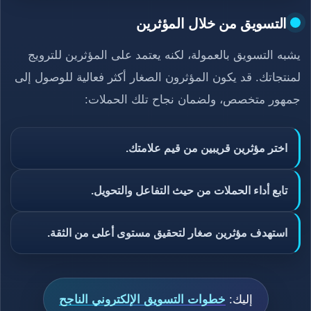
التسويق من خلال المؤثرين
يشبه التسويق بالعمولة، لكنه يعتمد على المؤثرين للترويج
لمنتجاتك. قد يكون المؤثرون الصغار أكثر فعالية للوصول إلى
جمهور متخصص، ولضمان نجاح تلك الحملات:
اختر مؤثرين قريبين من قيم علامتك.
تابع أداء الحملات من حيث التفاعل والتحويل.
استهدف مؤثرين صغار لتحقيق مستوى أعلى من الثقة.
إليك:
خطوات التسويق الإلكتروني الناجح