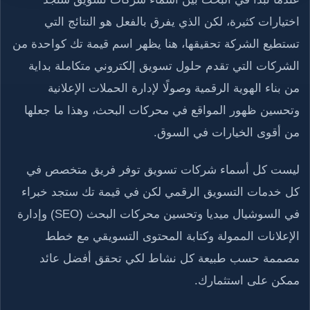
اختيارات كثيرة، لكن الذي يفرق بالفعل هو النتائج التي
تستطيع الشركة تحقيقها، هنا يظهر اسم قيمة تك كواحدة من
الشركات التي تقدم حلول تسويق إلكتروني متكاملة بداية
من بناء الهوية الرقمية وصولًا لإدارة الحملات الإعلانية
وتحسين ظهور المواقع في محركات البحث، وهذا ما جعلها
من أقوى الخيارات في السوق.
ليست كل أسماء شركات تسويق توفر فريق متخصص في
كل خدمات التسويق الرقمي لكن في قيمة تك ستجد خبراء
في السوشيال ميديا وتحسين محركات البحث (SEO) وإدارة
الإعلانات الممولة وكتابة المحتوى التسويقي مع خطط
مصممة حسب طبيعة كل نشاط لكي تحقق أفضل عائد
ممكن على استثمارك.