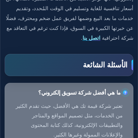
أسعار تنافسية للغاية وتسليم في الوقت المُحدد، وتقديم
خدمات ما بعد البيع وضمها لفريق عمل ضخم ومحترف، فضلًا
عن خبرتها الكبيرة في السوق، فإذا كنت ترغم في التعاقد مع
شركة احترافية
اتصل بنا
.
الأسئلة الشائعة
ما هي أفضل شركة تسويق إلكتروني؟
تعتبر شركة قيمة تك هي الأفضل، حيث تقدم الكثير
من الخدمات، مثل تصميم المواقع والمتاجر
والتطبيقات الإلكترونية، كذلك كتابة المحتوى
والإعلانات الممولة وغيرها الكثير.