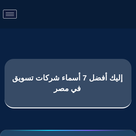
إليك أفضل 7 أسماء شركات تسويق
في مصر