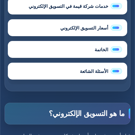
خدمات شركة قيمة في التسويق الإلكتروني
أسعار التسويق الإلكتروني
الخاتمة
الأسئلة الشائعة
ما هو التسويق الإلكتروني؟