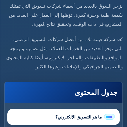
يزخر السوق بالعديد من أسماء شركات تسويق التي تمتلك
سُمعة طبية وخبرة كبيرة، تؤهلها إلى العمل على العديد من
المشاريع في ذات الوقت، وتحقيق نتائج مُبهرة.
تُعد شركة قيمة تك، من أفضل شركات التسويق الرقمي،
التي توفر العديد من الخدمات للعملاء، مثل تصميم وبرمجة
المواقع والتطبيقات والمتاجر الإلكترونية، أيضًا كتابة المحتوى
والتصميم الجرافيكي والإعلانات وغيرها الكثير.
جدول المحتوى
ما هو التسويق الإلكتروني؟