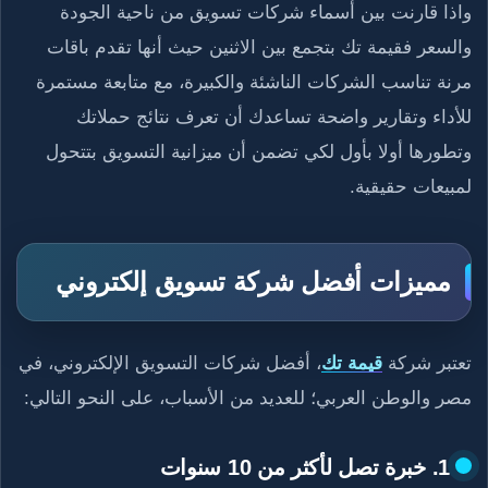
واذا قارنت بين أسماء شركات تسويق من ناحية الجودة
والسعر فقيمة تك بتجمع بين الاثنين حيث أنها تقدم باقات
مرنة تناسب الشركات الناشئة والكبيرة، مع متابعة مستمرة
للأداء وتقارير واضحة تساعدك أن تعرف نتائج حملاتك
وتطورها أولا بأول لكي تضمن أن ميزانية التسويق بتتحول
لمبيعات حقيقية.
مميزات أفضل شركة تسويق إلكتروني
تعتبر شركة
قيمة تك
، أفضل شركات التسويق الإلكتروني، في
مصر والوطن العربي؛ للعديد من الأسباب، على النحو التالي:
1. خبرة تصل لأكثر من 10 سنوات