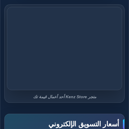
متجر Kenz Store أحد أعمال قيمة تك
أسعار التسويق الإلكتروني