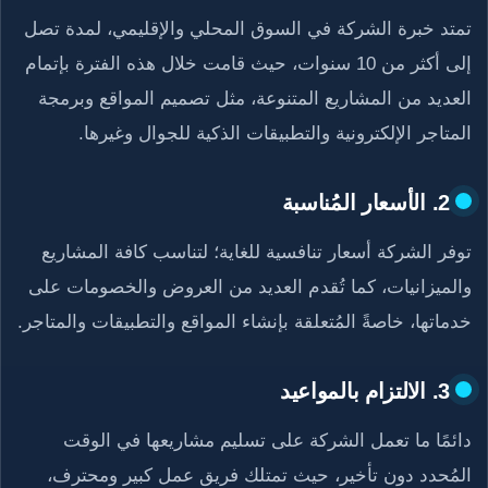
تمتد خبرة الشركة في السوق المحلي والإقليمي، لمدة تصل
إلى أكثر من 10 سنوات، حيث قامت خلال هذه الفترة بإتمام
العديد من المشاريع المتنوعة، مثل تصميم المواقع وبرمجة
المتاجر الإلكترونية والتطبيقات الذكية للجوال وغيرها.
2. الأسعار المُناسبة
توفر الشركة أسعار تنافسية للغاية؛ لتناسب كافة المشاريع
والميزانيات، كما تُقدم العديد من العروض والخصومات على
خدماتها، خاصةً المُتعلقة بإنشاء المواقع والتطبيقات والمتاجر.
3. الالتزام بالمواعيد
دائمًا ما تعمل الشركة على تسليم مشاريعها في الوقت
المُحدد دون تأخير، حيث تمتلك فريق عمل كبير ومحترف،