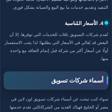
التنفيذ وتقديم خدمات ما بيع البيع والصيانة بشكل فوري.
4. الأسعار المُناسبة
تُقدم شركات التسويق باقات للخدمات التي توفرها، إلا أن
البعض قد يُغالي في الأسعار التي يطلبها؛ لذا يجب الاستفسار
أولًا عن أسعار أكثر من شركة قبل إتمام التعاقد مع واحدة
منها.
أسماء شركات تسويق
سواء كنت تبحث عن أسماء شركات تسويق اون لاين في
مصر أو الخليج فهناك العديد من الشركاتالتي تقدم خدمتها