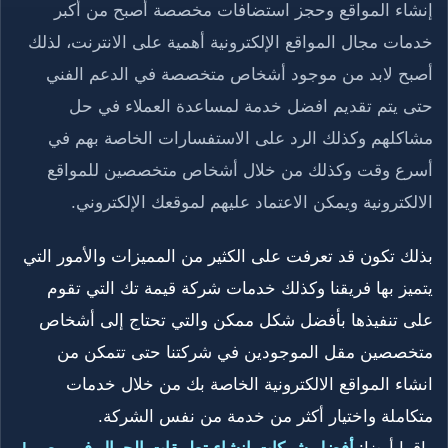
إنشاء المواقع وحجز استضافات مخصصة أصبح من أكبر
خدمات مجال المواقع الإلكترونية أهمية على الانترنت، لذلك
أصبح لابد من موجود أشخاص متخصصة في الدعم الفني
حتى يتم تقديم افضل خدمة لمساعدة العملاء في حل
مشاكلهم وكذلك الرد على الاستفسارات الخاصة بهم في
أسرع وقت وكذلك من خلال أشخاص متخصصين للمواقع
الالكترونية ويمكن الاعتماد عليهم لموقعك الإلكتروني.
بذلك تكون قد تعرفت على الكثير من المميزات والأمور التي
يتميز بها فريقنا وكذلك خدمات شركة قيمة تك التي تقوم
على تنفيذها بأفضل شكل ممكن والتي تحتاج إلى أشخاص
متخصصين مقل الموجودين في شركتنا حتى تتمكن من
انشاء المواقع الالكترونية الخاصة بك من خلال خدمات
متكاملة واختيار أكثر من خدمة من نفس الشركة.