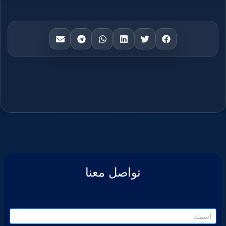
تواصل معنا