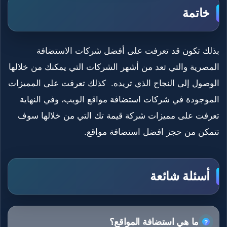
خاتمة
بذلك تكون قد تعرفت على أفضل شركات الاستضافة
المصرية والتي تعد من أشهر الشركات التي يمكنك من خلالها
الوصول إلى النجاح الذي تريده. كذلك تعرفت على المميزات
الموجودة في شركات استضافة مواقع الويب، وفي النهاية
تعرفت على مميزات شركة قيمة تك التي من خلالها سوف
تتمكن من حجز افضل استضافة مواقع.
أسئلة شائعة
ما هي استضافة المواقع؟