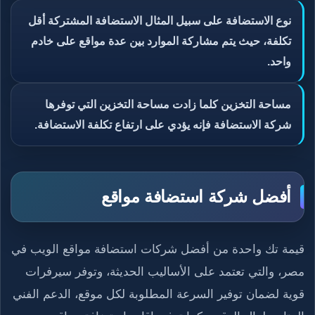
نوع الاستضافة على سبيل المثال الاستضافة المشتركة أقل
تكلفة، حيث يتم مشاركة الموارد بين عدة مواقع على خادم
واحد.
مساحة التخزين كلما زادت مساحة التخزين التي توفرها
شركة الاستضافة فإنه يؤدي على ارتفاع تكلفة الاستضافة.
أفضل شركة استضافة مواقع
قيمة تك واحدة من أفضل شركات استضافة مواقع الويب في
مصر، والتي تعتمد على الأساليب الحديثة، وتوفر سيرفرات
قوية لضمان توفير السرعة المطلوبة لكل موقع، الدعم الفني