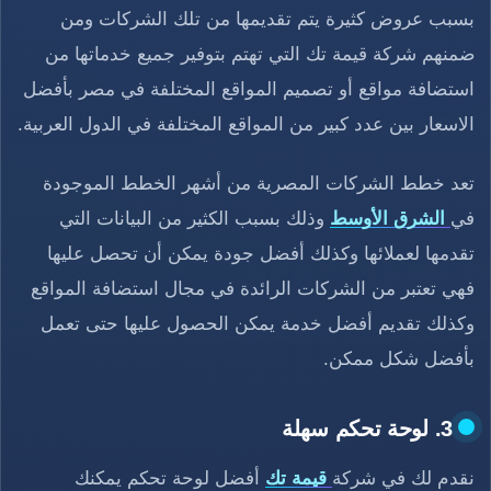
بسبب عروض كثيرة يتم تقديمها من تلك الشركات ومن
ضمنهم شركة قيمة تك التي تهتم بتوفير جميع خدماتها من
استضافة مواقع أو تصميم المواقع المختلفة في مصر بأفضل
الاسعار بين عدد كبير من المواقع المختلفة في الدول العربية.
تعد خطط الشركات المصرية من أشهر الخطط الموجودة
في
الشرق الأوسط
وذلك بسبب الكثير من البيانات التي
تقدمها لعملائها وكذلك أفضل جودة يمكن أن تحصل عليها
فهي تعتبر من الشركات الرائدة في مجال استضافة المواقع
وكذلك تقديم أفضل خدمة يمكن الحصول عليها حتى تعمل
بأفضل شكل ممكن.
3. لوحة تحكم سهلة
نقدم لك في شركة
قيمة تك
أفضل لوحة تحكم يمكنك