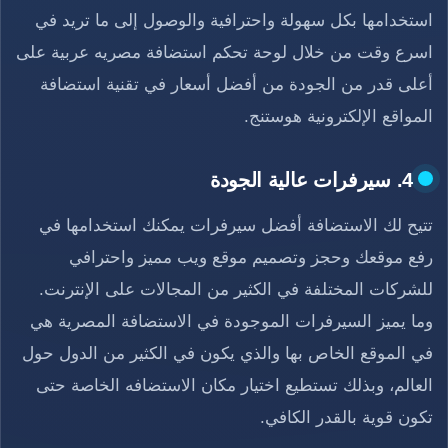
استخدامها بكل سهولة واحترافية والوصول إلى ما تريد في
اسرع وقت من خلال لوحة تحكم استضافة مصريه عربية على
أعلى قدر من الجودة من أفضل أسعار في تقنية استضافة
المواقع الإلكترونية هوستنج.
4. سيرفرات عالية الجودة
تتيح لك الاستضافة أفضل سيرفرات يمكنك استخدامها في
رفع موقعك وحجز وتصميم موقع ويب مميز واحترافي
للشركات المختلفة في الكثير من المجالات على الإنترنت.
وما يميز السيرفرات الموجودة في الاستضافة المصرية هي
في الموقع الخاص بها والذي يكون في الكثير من الدول حول
العالم، وبذلك تستطيع اختيار مكان الاستضافه الخاصة حتى
تكون قوية بالقدر الكافي.