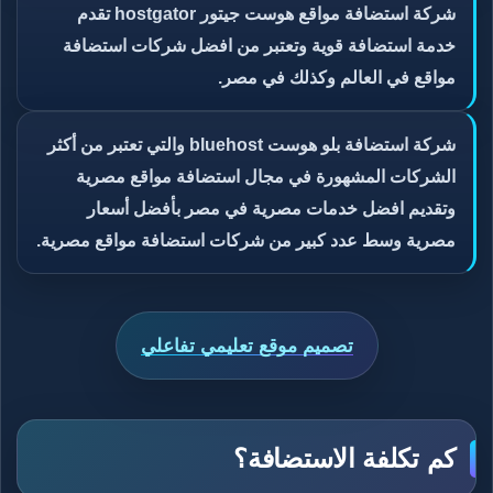
شركة استضافة مواقع هوست جيتور hostgator تقدم
خدمة استضافة قوية وتعتبر من افضل شركات استضافة
مواقع في العالم وكذلك في مصر.
شركة استضافة بلو هوست bluehost والتي تعتبر من أكثر
الشركات المشهورة في مجال استضافة مواقع مصرية
وتقديم افضل خدمات مصرية في مصر بأفضل أسعار
مصرية وسط عدد كبير من شركات استضافة مواقع مصرية.
تصميم موقع تعليمي تفاعلي
كم تكلفة الاستضافة؟