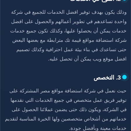
وذلك يكون بهدف توفير افضل الخدمات للجميع في شركة
واحدة تساعدهم في تطوير أعمالهم والحصول على افضل
خدمات يمكن أن يحصلوا عليها، وكذلك تكون جميع خدمات
شركة استضافة مواقع قيمة تك مترابطة مع بعضها البعض
حتى تساعدك في بناء بيئة عمل احترافية وكذلك تصميم
افضل موقع ويب يمكن أن تحصل عليه.
3. التخصص
حيث نعمل في شركة استضافة مواقع مصر المشتركة على
توفير فريق عمل متخصص في جميع الخدمات التي نقدمها
في الشركة، ويكون ذلك حتى يضمن عملائنا الحصول على
خدماتهم من أشخاص متخصصين ولها الخبرة المناسبة لتقديم
خدمات معينة وبأفضل جودة.