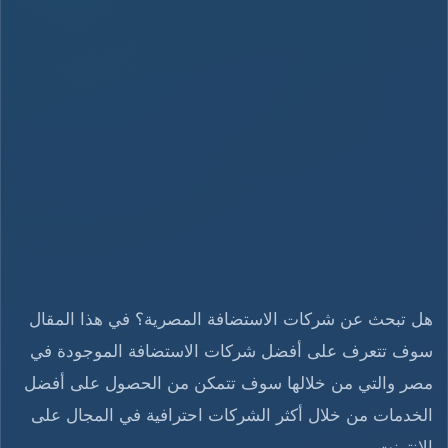
هل تبحث عن شركات الاستضافة المصرية؟ في هذا المقال
سوف تتعرف على أفضل شركات الاستضافة الموجودة في
مصر والتي من خلالها سوف تتمكن من الحصول على أفضل
الخدمات من خلال أكثر الشركات احترافية في المجال على
الإنترنت