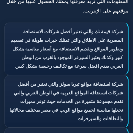
المعلومات التي تريد معرفتها يمكنك الحصول عليها من خلال
موقعهم على الإنترنت.
شركة قيمة تك والتي تعتبر أفضل شركات الاستضافة
المصرية على الاطلاق والتي تمتلك خبرات طويلة في تصميم
وتطوير المواقع وتقديم الاستضافة مع أسعار مناسبة بشكل
كبير وكذلك يعتبر السيرفر الموجود بالقرب من الوطن
العربي يقدم افضل سرعة مع تكاليف رخيصة بشكل كبير.
شركة استضافة مواقع تيريا سولز والتي تعتبر من أفضل
شركات استضافة المواقع العربية في الوطن العربي والتي
تقدم مجموعة متميزة من الخدمات حيث توفر مميزات
تجعلها مناسبة لجميع مواقع الويب في مصر بمختلف مجالاتها
والنطاقات والسيرفرات.