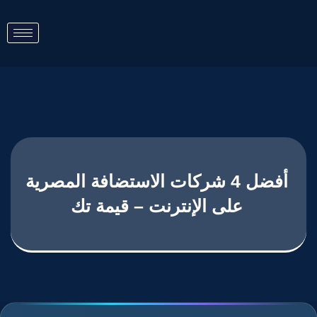
أفضل 4 شركات الاستضافة المصرية
على الإنترنت – قيمة تك