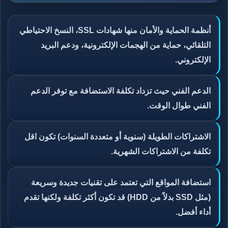
أنظمة الحماية والأمان منها شهادات SSL، النسخ الاحتياطي
التلقائي، حماية من الهجمات الإلكترونية، ودعم البريد
الإلكتروني.
الدعم الفني حيث تزداد تكلفة الاستضافة مع توفر الدعم
الفني طوال الوقت.
الاشتراكات الطويلة (سنوية أو متعددة السنوات) تكون اقل
تكلفة من الاشتراكات الشهرية.
استضافة المواقع التي تعتمد على تقنيات جديدة وسريعة
(مثل SSD بدلاً من HDD) قد تكون أكثر تكلفة ولكنها تقدم
أداء أفضل.