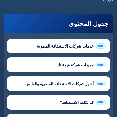
جدول المحتوى
خدمات شركات الاستضافة المصرية
مميزات شركة فيمة تك
أشهر شركات الاستضافة المصرية والعالمية
كم تكلفة الاستضافة؟