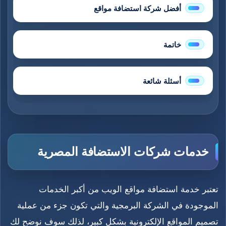
أفضل شركة استضافة مواقع
خاتمة
أسئلة شائعة
خدمات شركات الاستضافة المصرية
تعتبر خدمة استضافة مواقع الويب من أكبر الخدمات
الموجودة في الشركة البرمجية والتي تكون جزء من عملية
تصميم المواقع الإلكترونية بشكل كبير، لذلك سوف نوضح لك