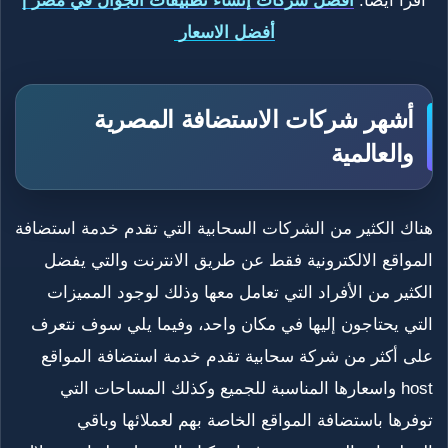
اقرا أيضا:
أفضل شركات إنشاء تطبيقات الجوال في مصر |
أفضل الاسعار
أشهر شركات الاستضافة المصرية
والعالمية
هناك الكثير من الشركات السحابية التي تقدم خدمة استضافة
المواقع الالكترونية فقط عن طريق الانترنت والتي يفضل
الكثير من الأفراد التي تعامل معها وذلك لوجود المميزات
التي يحتاجون إليها في مكان واحد، وفيما يلي سوف نتعرف
على أكثر من شركة سحابية تقدم خدمة استضافة المواقع
host واسعارها المناسبة للجميع وكذلك المساحات التي
توفرها باستضافة المواقع الخاصة بهم لعملائها وباقي