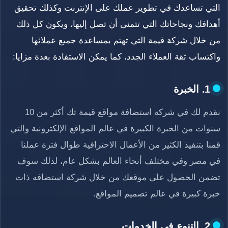
التي تساعدك في تطوير عملك على الإنترنت وكذلك تحقيق
أهدافك ونجاحاتك التي تتمنى أن تصل إليها، ويكون كل ذلك
من خلال شركة قيمة التي تهتم بمساعدة جميع عملائها
واكتساب ثقة العملاء الجدد، كما يمكن الاستفادة بعدة مزايا:
1. الخبرة
نقدم لك في شركة استضافة مواقع قيمة تك أكثر من 10
سنوات من الخبرة الكبيرة في عالم المواقع الإلكترونية والتي
قمنا بتنفيذ الكثير من الأعمال الاحترافية طوال فترة عملنا
في مصر وفي مختلف أنحاء العالم بشكل عام، لذلك سوف
تضمن الحصول على موقعك من خلال شركة استضافه ذات
خبرة كبيرة في عالم تصميم المواقع.
2. التنوع في الخدمات