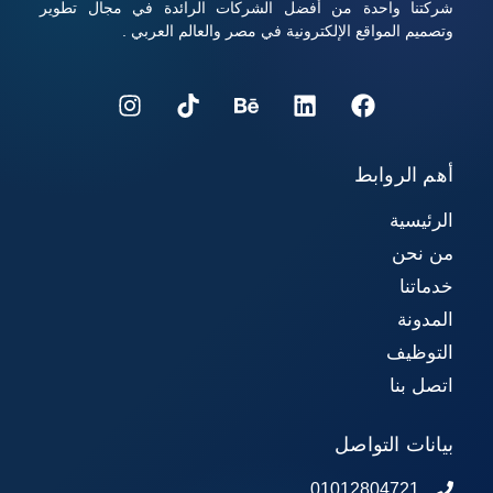
شركتنا واحدة من أفضل الشركات الرائدة في مجال تطوير
وتصميم المواقع الإلكترونية في مصر والعالم العربي .
أهم الروابط
الرئيسية
من نحن
خدماتنا
المدونة
التوظيف
اتصل بنا
بيانات التواصل
01012804721