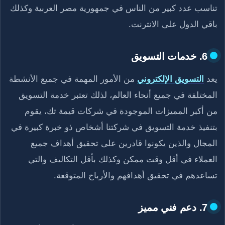
تناسب عدد كبير من الناس في جمهورية مصر العربية وكذلك
باقي الدول على الانترنت.
6. خدمات التسويق
يعد
التسويق الإلكتروني
من الأمور المهمة في جميع الأنشطة
المختلفة في جميع أنحاء العالم، لذلك تعتبر خدمة التسويق
من أكبر المميزات الموجودة في شركات قيمة تك، يقوم
بتنفيذ خدمة التسويق في شركتنا أشخاص ذو خبرة كبيرة في
المجال والذين يكونوا قادرين على تحقيق أهداف جميع
العملاء في أقل وقت ممكن وكذلك بأقل التكاليف والتي
تساعدهم في تحقيق أهدافهم والأرباح المتوقعة.
7. دعم فني مميز