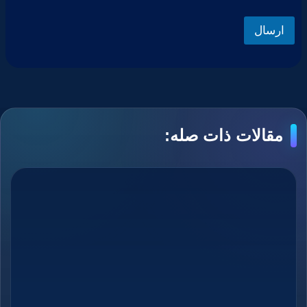
ارسال
مقالات ذات صله: