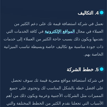
4. التكاليف
نعمل في شركة استضافة قيمة تك على دعم الكثير من
العملاء في مجال
المواقع الإلكترونية
في كافة الخدمات التي
نقدمها ويكون ذلك بسبب حاجة الكثير من العملاء إلى خدمات
ذات جودة مناسبة مع تكاليف خاصة وبسيطة تناسب الميزانية
الخاصة بهم.
5. خطط الشركة
في شركة أستضافة مواقع مصرية قيمة تك سوف تحصل
على افضل خطة بالشكل المناسب لك وتحتوى على جميع
المميزات مثل الشركات الأجنبية وعربية ويكون ذلك من أهم
الأسباب التي تجعلنا نقدم الكثير من الخطط المختلفة والتي