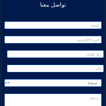
تواصل معنا