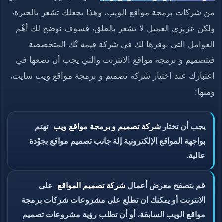
من شركات برمجة مواقع الويب، وهذا يجعلك تشعر بالحيرة،
ولكن عزيزي العميل لا تشعر بالقلق، فسوف نوضح لك أهْم
العوامل التي نوفرها لك في شركة قيمة تْك المتخصصة
فيتصميم و برمجة مواقع الانترنت والتي يجب أن تضعها في
اعتبارك عند اختيار شركة تصميم و برمجة مواقع ويب سايت،
ومنها:
يجب أن تختار
شركة تصميم و برمجة مواقع ويب
تهتم
بواجهة المواقع الإلكترونية إلة جانب تصميم مواقع بجوْدة
عالية.
قم بتصفح معرض أعمال
شركة تصميم المواقع
على
الانترنت أو يمكنك ان تطلع على مشروعات شركات برمجة
مواقع الويب السابقة، أو أن تطلب رؤية مشروعات تصميم