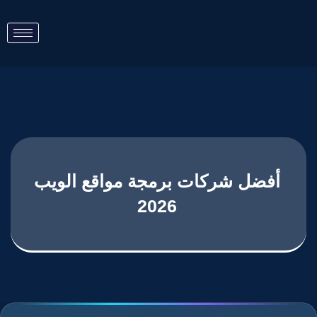
أفضل شركات برمجة مواقع الويب
2026