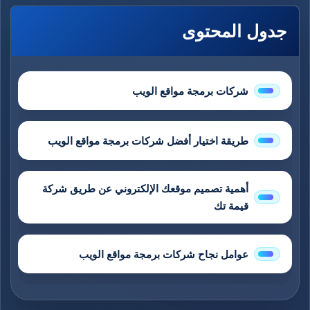
جدول المحتوى
شركات برمجة مواقع الويب
طريقة اختيار أفضل شركات برمجة مواقع الويب
أهمية تصميم موقعك الإلكتروني عن طريق شركة
قيمة تك
عوامل نجاح شركات برمجة مواقع الويب