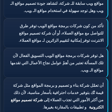
مواقع ويب سابقة للـ شركة، لتشاهد جودة تصميم مواقع الـ
ويب وهل توجد سهولة في استخدام مواقع الـ ويب.
تأكد من كون شركات برمجة مواقع الويب توفر طرق
للتواصل مع مواقع العملاء، أو أن شركة تصميم مواقع
الانترنت توفر إمكانية لتقييم الزائرين لـ مواقع العملاء.
هل توفر شركات برمجة مواقع الويب التسويق الفعال لأن
تلك المسألة تعتبر من أهمْ عوامل نجاح الأعمال التي تقدمها
مواقع الـ ويب.
أن تعمْل شركة بناء و تصميم و برمجة المواقع مثل شركة
قيمة تْك بتوفير خدمات احترافية بأسعار مناسبة، لأن ذلك
من أكثر الأمور التي تجذب العملاء إلى
شركة تصميم مواقع
الكترونية
و تطبيقات بالمقارنة بغيرها.