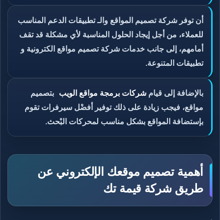
أن توفر شركة تصميم المواقع والـ تطبيقات الدعم المناسب
للعملاء، من أجل إيجاد الحلول المناسبة لأي مشكلة قد تقف
أمامهم، إلى جانب خدمات شركة تصميم مواقع الكترونية و
تطبيقات المتنوعة.
بالإضافة إلى قيام
شركات برمجة مواقع الويب
بتصميم
مواقع، فيجب زيادة على ذلك توفير أفضْل سيرفرات تقوم
بإستضافة المواقع بشكل مناسب لمحركات البْحث.
أهمية تصميم موقعك الإلكتروني عن
طريق شركة قيمة تك