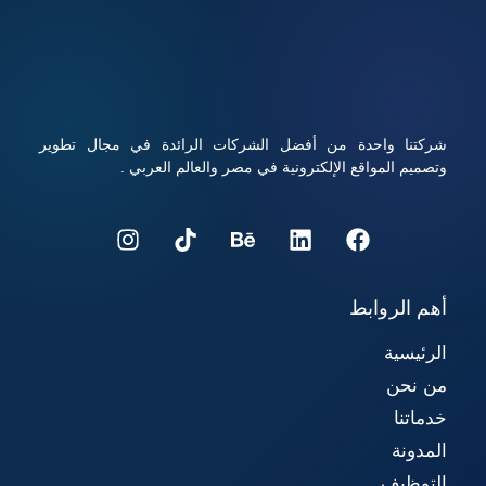
المقال للتعرف على كيفية شراء استضافة ودومين بأفضل الأسعار
مع أداء قوي وأمان عالي.
شركتنا واحدة من أفضل الشركات الرائدة في مجال تطوير
وتصميم المواقع الإلكترونية في مصر والعالم العربي .
أهم الروابط
الرئيسية
من نحن
خدماتنا
المدونة
التوظيف