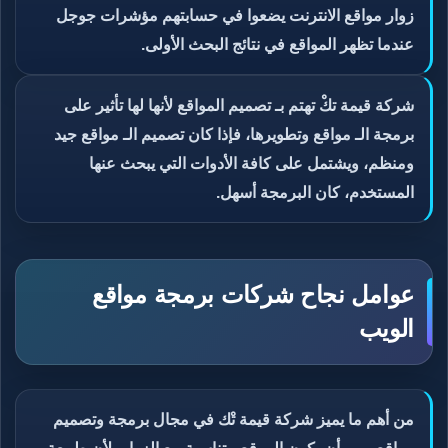
زوار مواقع الانترنت يضعوا في حسابتهم مؤشرات جوجل
عندما تظهر المواقع في نتائج البحث الأولى.
شركة قيمة تكْ تهتم بـ تصميم المواقع لأنها لها تأثير على
برمجة الـ مواقع وتطويرها، فإذا كان تصميم الـ مواقع جيد
ومنظم، ويشتمل على كافة الأدوات التي يبحث عنها
المستخدم، كان البرمجة أسهل.
عوامل نجاح شركات برمجة مواقع
الويب
من أهم ما يميز شركة قيمة تْك في مجال برمجة وتصميم