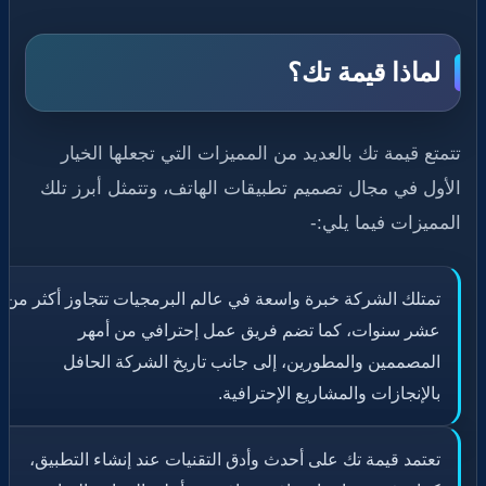
لماذا قيمة تك؟
تتمتع قيمة تك بالعديد من المميزات التي تجعلها الخيار
الأول في مجال تصميم تطبيقات الهاتف، وتتمثل أبرز تلك
المميزات فيما يلي:-
تمتلك الشركة خبرة واسعة في عالم البرمجيات تتجاوز أكثر من
عشر سنوات، كما تضم فريق عمل إحترافي من أمهر
المصممين والمطورين، إلى جانب تاريخ الشركة الحافل
بالإنجازات والمشاريع الإحترافية.
تعتمد قيمة تك على أحدث وأدق التقنيات عند إنشاء التطبيق،