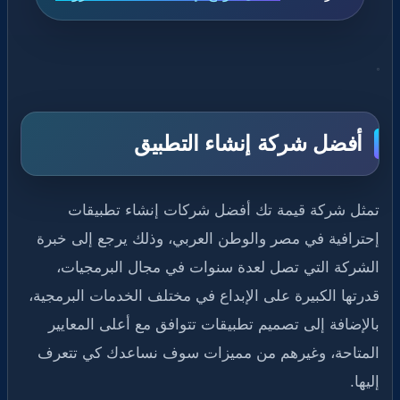
أفضل شركة إنشاء التطبيق
تمثل شركة قيمة تك أفضل شركات إنشاء تطبيقات
إحترافية في مصر والوطن العربي، وذلك يرجع إلى خبرة
الشركة التي تصل لعدة سنوات في مجال البرمجيات،
قدرتها الكبيرة على الإبداع في مختلف الخدمات البرمجية،
بالإضافة إلى تصميم تطبيقات تتوافق مع أعلى المعايير
المتاحة، وغيرهم من مميزات سوف نساعدك كي تتعرف
إليها.