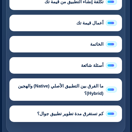
تكلفة إنشاء التطبيق من قيمة تك
أعمال قيمة تك
الخاتمة
أسئلة شائعة
ما الفرق بين التطبيق الأصلي (Native) والهجين
(Hybrid)؟
كم تستغرق مدة تطوير تطبيق جوال؟