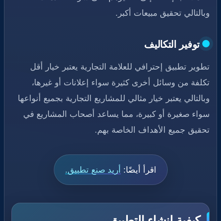
وبالتالي تحقيق مبيعات أكبر.
توفير التكاليف
تطوير تطبيق إحترافي للعلامة التجارية يعتبر خيار أقل
تكلفة من وسائل أخرى كثيرة سواء إعلانات أو غيرها،
وبالتالي يعتبر خيار مثالي للمشاريع التجارية بجميع أنواعها
سواء صغيرة أو كبيرة، مما يساعد أصحاب المشاريع في
تحقيق جميع الأهداف الخاصة بهم.
اقرأ أيضًا:
أريد صنع تطبيق.
كيفية إنشاء التطبيق