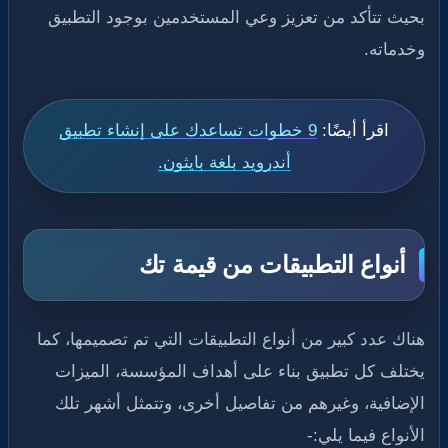
بحيث تتأكد من تعزيز وعي المستخدمين بوجود التطبيق
وخدماته.
اقرأ أيضًا:
9 خطوات تساعدك على إنشاء تطبيق
أندرويد بلغة بايثون.
أنواع التطبيقات من قيمة تك
هناك عدد كبير من أنواع التطبيقات التي تم تصميمها، كما
يختلف كل تطبيق بناء على أهداف المؤسسة، الميزات
الإضافية، وغيرهم من تفاصيل أخرى، وتتمثل أشهر تلك
الأنواع فيما يلي:-