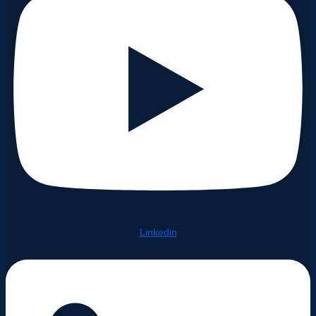
Linkedin