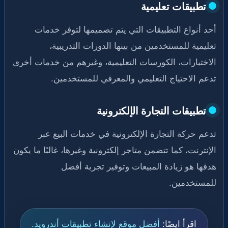
تطبيقات تعليمية
أحد أنواع التطبيقات التي يتم تصميمها لتوفر خدمات
تعليمية للمستخدمين من بينها الدورات التدريبية،
الاختبارات، الكورسات التعليمية، وغيرهم من خدمات أخرى
تدعم الاحتياج التعليمي والمعرفي للمستخدمين.
تطبيقات التجارة الإلكترونية
تدعم حركة التجارة الإلكترونية في خدمات البيع عبر
الإنترنت، كما تتضمن متاجر إلكترونية وغيرها، غالبًا ما يكون
هدفها هو زيادة المبيعات وتوفير تجربة أفضل
للمستخدمين.
اقرأ ايضًا:
أفضل موقع لإنشاء تطبيقات أندرويد.