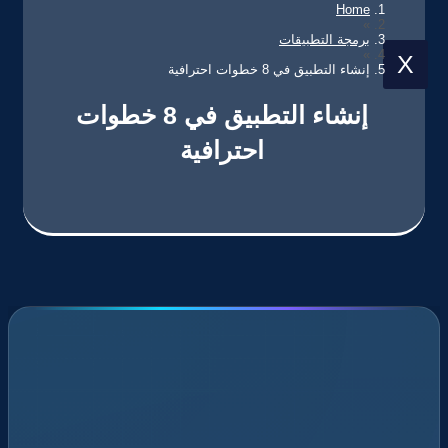
Home
»
برمجة التطبيقات
»
X
إنشاء التطبيق في 8 خطوات احترافية
إنشاء التطبيق في 8 خطوات
احترافية