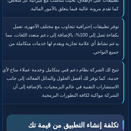
تطبيقات على الإطلاق، بحيث تتناسب مع ميزانية كل شخص،
كما تقدم مرونة عالية فيما يتعلق بالأمور المالية.
توفر تطبيقات إحترافية تتجاوب مع مختلف الأجهزة، تعمل
بكفاءة تصل إلى 100%، بالإضافة إلى دعم متعدد اللغات، مما
يدعم نشاط أي علامة تجارية ويقدم لها خدمات متكاملة من
جميع النواحي.
تتيح لك الشركة نظام دعم فني متكامل وخدمة عملاء متاح لأي
خدمة، كما توفر لك أفضل الحلول والبدائل الفعالة، إلى جانب
الاستشارات التقنية في عالم البرمجيات، بالإضافة إلى أن
الشركة مواكبة لكافة التطورات البرمجية.
تكلفة إنشاء التطبيق من قيمة تك