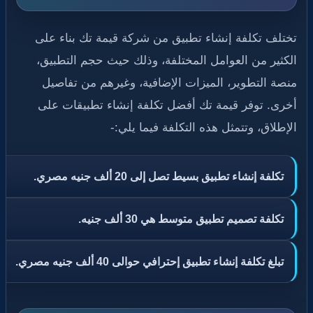
تختلف تكلفة إنشاء تطبيق من شركة قيمة تك بناء على
الكثير من العوامل المختلفة، وذلك حيث حجم التطبيق،
منصة التطوير، الميزات الإضافية، وغيرهم من تفاصيل
أخرى. توفر قيمة تك أفضل تكلفة إنشاء تطبيقات على
الإطلاق، وتتمثل هذه التكلفة فيما يلي:-
تكلفة إنشاء تطبيق بسيط تصل إلى 20 ألف جنيه مصري.
تكلفة تصميم تطبيق متوسط هي 30 ألف جنيه.
تبلغ تكلفة إنشاء تطبيق إحترافي حوالى 40 ألف جنيه مصري.