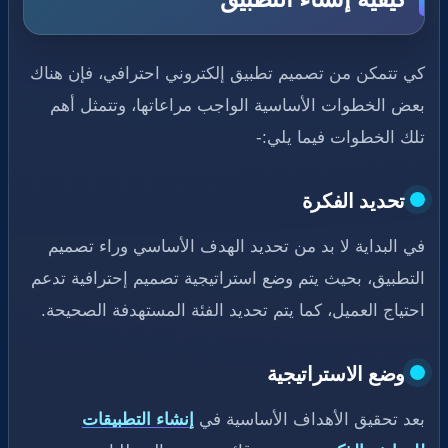
كي تتمكن من تصميم تطبيق إلكتروني احترافي، فإن هناك
بعض الخطوات الأساسية الواجب مراعاتها، وتتمثل أهم
تلك الخطوات فيما يلي:-
تحديد الفكرة
في البداية لا بد من تحديد الهدف الأساسي وراء تصميم
التطبيق، بحيث يتم وضع استراتيجية تصميم إحترافية تدعم
احتياج العميل، كما يتم تحديد الفئة المستهدفة الصحيحة.
وضع الاستراتيجية
بعد تحقيق الأهداف الأساسية في
إنشاء التطبيقات