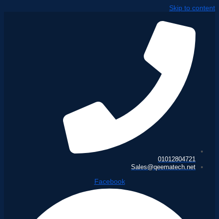
Skip to content
01012804721
Sales@qeematech.net
Facebook