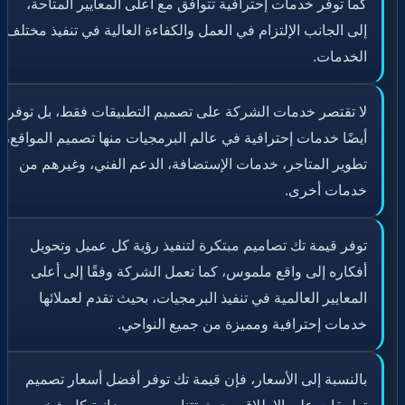
كما توفر خدمات إحترافية تتوافق مع أعلى المعايير المتاحة،
إلى الجانب الإلتزام في العمل والكفاءة العالية في تنفيذ مختلف
الخدمات.
لا تقتصر خدمات الشركة على تصميم التطبيقات فقط، بل توفر
أيضًا خدمات إحترافية في عالم البرمجيات منها تصميم المواقع،
تطوير المتاجر، خدمات الإستضافة، الدعم الفني، وغيرهم من
خدمات أخرى.
توفر قيمة تك تصاميم مبتكرة لتنفيذ رؤية كل عميل وتحويل
أفكاره إلى واقع ملموس، كما تعمل الشركة وفقًا إلى أعلى
المعايير العالمية في تنفيذ البرمجيات، بحيث تقدم لعملائها
خدمات إحترافية ومميزة من جميع النواحي.
بالنسبة إلى الأسعار، فإن قيمة تك توفر أفضل أسعار تصميم