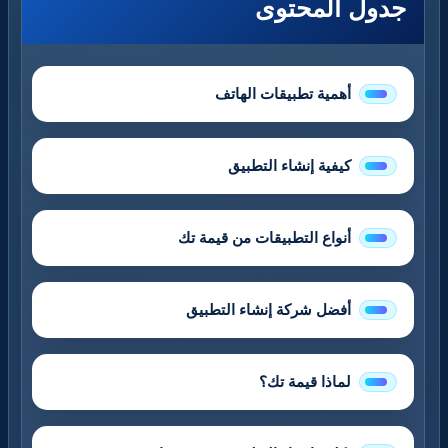
جدول المحتوى
أهمية تطبيقات الهاتف
كيفية إنشاء التطبيق
أنواع التطبيقات من قيمة تك
أفضل شركة إنشاء التطبيق
لماذا قيمة تك؟