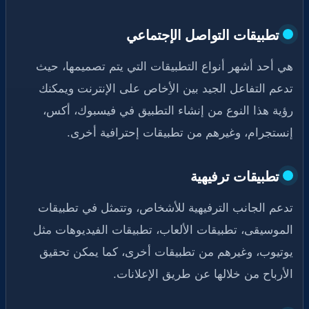
تطبيقات التواصل الإجتماعي
هي أحد أشهر أنواع التطبيقات التي يتم تصميمها، حيث
تدعم التفاعل الجيد بين الأِخاص على الإنترنت ويمكنك
رؤية هذا النوع من إنشاء التطبيق في فيسبوك، أكس،
إنستجرام، وغيرهم من تطبيقات إحترافية أخرى.
تطبيقات ترفيهية
تدعم الجانب الترفيهية للأشخاص، وتتمثل في تطبيقات
الموسيقى، تطبيقات الألعاب، تطبيقات الفيديوهات مثل
يوتيوب، وغيرهم من تطبيقات أخرى، كما يمكن تحقيق
الأرباح من خلالها عن طريق الإعلانات.