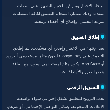
مرحلة الاختبار ويتم فيها اختبار التطبيق على منصات
متعددة وذلك لضمان استجابة التطبيق لكافة المتطلبات،
سرعة التحميل، وإصلاح أي أخطاء برمجية.
إطلاق التطبيق
بعد الإنتهاء من الاختبار وإصلاح أي مشكلات، يتم إطلاق
التطبيق على Google Play ليكون متاح لمستخدمي أندرويد
أو App Store ليكون متاح لمستخدمي أيفون، مع إضافة
بعض الصور والأوصاف عنه.
التسويق الرقمي
يجب الترويج للتطبيق بشكل إحترافي سواء بواسطة
الإعلانات المدفوعة، وسائل التواصل الإجتماعي، أو غيرهم،