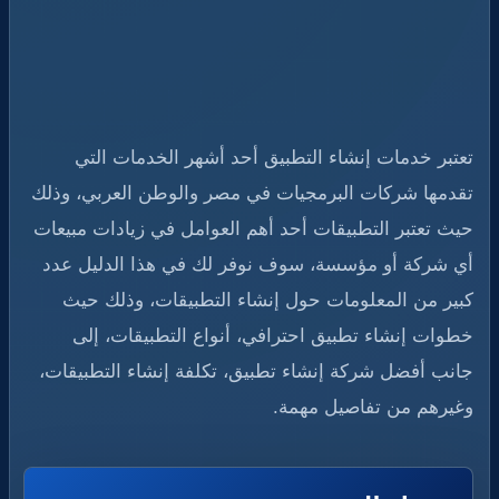
تعتبر خدمات إنشاء التطبيق أحد أشهر الخدمات التي
تقدمها شركات البرمجيات في مصر والوطن العربي، وذلك
حيث تعتبر التطبيقات أحد أهم العوامل في زيادات مبيعات
أي شركة أو مؤسسة، سوف نوفر لك في هذا الدليل عدد
كبير من المعلومات حول إنشاء التطبيقات، وذلك حيث
خطوات إنشاء تطبيق احترافي، أنواع التطبيقات، إلى
جانب أفضل شركة إنشاء تطبيق، تكلفة إنشاء التطبيقات،
وغيرهم من تفاصيل مهمة.