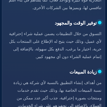
تنافسي لها، ويميزها بين الشركات الأخرى.
توفير الوقت والمجهود
التسوق من خلال التطبيقات يضمن عملية شراء إحترافية
لأي عميل، وذلك حيث يتيح له الإطلاع على المنتجات بكل
حرية، اختيار ما يرغب، الدفع بكل سهولة، بالإضافة إلى
إتمام عملية الشراء دون أي مجهود كبير,
زيادة المبيعات
من أهداف إنشاء التطبيق بالنسبة لأي شركة هي زيادة
نسبة المبيعات الخاصة بها، وذلك حيث تقدم خدمات
ومنتجات بصورة إحترافية، جذب أكبر عدد ممكن من
العملاء، بالإضافة إلى تحفيزهم على شراء الخدمات،