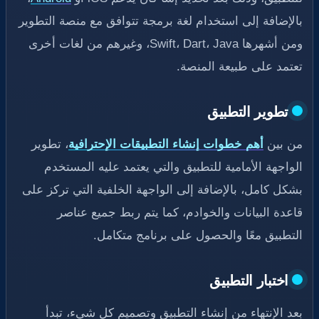
بالإضافة إلى استخدام لغة برمجة تتوافق مع منصة التطوير
ومن أشهرها Swift، Dart، Java، وغيرهم من لغات أخرى
تعتمد على طبيعة المنصة.
تطوير التطبيق
من بين
أهم خطوات إنشاء التطبيقات الإحترافية
، تطوير
الواجهة الأمامية للتطبيق والتي يعتمد عليه المستخدم
بشكل كامل، بالإضافة إلى الواجهة الخلفية التي تركز على
قاعدة البيانات والخوادم، كما يتم ربط جميع عناصر
التطبيق معًا والحصول على برنامج متكامل.
اختبار التطبيق
بعد الإنتهاء من إنشاء التطبيق وتصميم كل شيء، تبدأ