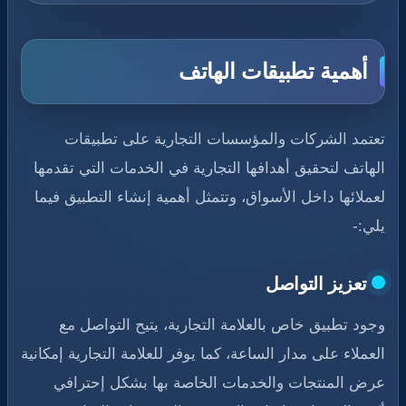
أهمية تطبيقات الهاتف
تعتمد الشركات والمؤسسات التجارية على تطبيقات
الهاتف لتحقيق أهدافها التجارية في الخدمات التي تقدمها
لعملائها داخل الأسواق، وتتمثل أهمية إنشاء التطبيق فيما
يلي:-
تعزيز التواصل
وجود تطبيق خاص بالعلامة التجارية، يتيح التواصل مع
العملاء على مدار الساعة، كما يوفر للعلامة التجارية إمكانية
عرض المنتجات والخدمات الخاصة بها بشكل إحترافي