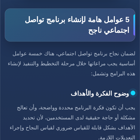
5 عوامل هامة لإنشاء برنامج تواصل
اجتماعي ناجح
لضمان نجاح برنامج تواصل اجتماعي، هناك خمسة عوامل
أساسية يجب مراعاتها خلال مرحلة التخطيط والتنفيذ لإنشاء
هذه البرامج وتشمل:
وضوح الفكرة والأهداف
يجب أن تكون فكرة البرنامج محددة وواضحة، وأن تعالج
مشكلة أو حاجة حقيقية لدى المستخدمين، لأن تحديد
الأهداف بشكل قابلة للقياس ضروري لقياس النجاح وإجراء
التعديلات اللازمة.