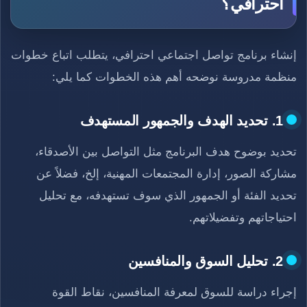
احترافي؟
إنشاء برنامج تواصل اجتماعي احترافي، يتطلب اتباع خطوات
منظمة مدروسة نوضحه أهم هذه الخطوات كما يلي:
1. تحديد الهدف والجمهور المستهدف
تحديد بوضوح هدف البرنامج مثل التواصل بين الأصدقاء،
مشاركة الصور، إدارة المجتمعات المهنية، إلخ، فضلاً عن
تحديد الفئة أو الجمهور الذي سوف تستهدفه، مع تحليل
احتياجاتهم وتفضيلاتهم.
2. تحليل السوق والمنافسين
إجراء دراسة للسوق لمعرفة المنافسين، نقاط القوة