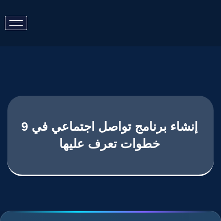
إنشاء برنامج تواصل اجتماعي في 9
خطوات تعرف عليها