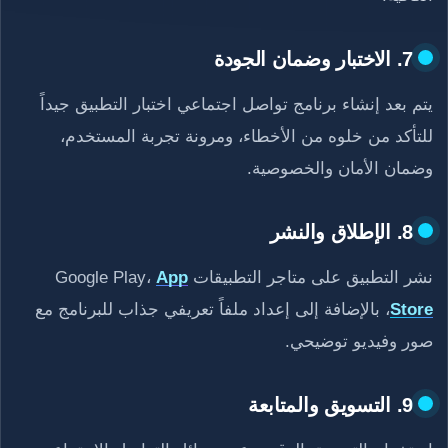
7. الاختبار وضمان الجودة
يتم بعد إنشاء برنامج تواصل اجتماعي اختبار التطبيق جيداً
للتأكد من خلوه من الأخطاء، ومرونة تجربة المستخدم،
وضمان الأمان والخصوصية.
8. الإطلاق والنشر
نشر التطبيق على متاجر التطبيقات Google Play،
App
Store
، بالإضافة إلى إعداد ملفاً تعريفي جذاب للبرنامج مع
صور وفيديو توضيحي.
9. التسويق والمتابعة