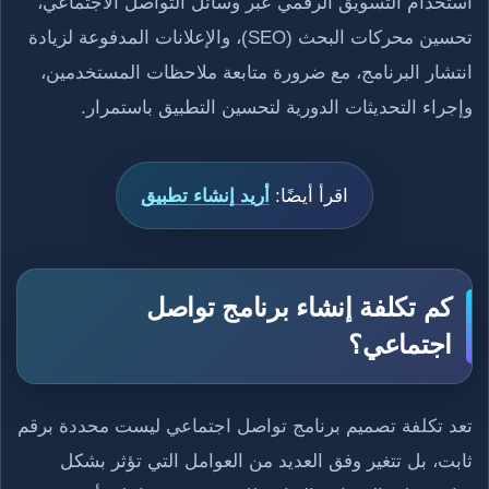
استخدام التسويق الرقمي عبر وسائل التواصل الاجتماعي،
تحسين محركات البحث (SEO)، والإعلانات المدفوعة لزيادة
انتشار البرنامج، مع ضرورة متابعة ملاحظات المستخدمين،
وإجراء التحديثات الدورية لتحسين التطبيق باستمرار.
اقرأ أيضًا:
أريد إنشاء تطبيق
كم تكلفة إنشاء برنامج تواصل
اجتماعي؟
تعد تكلفة تصميم برنامج تواصل اجتماعي ليست محددة برقم
ثابت، بل تتغير وفق العديد من العوامل التي تؤثر بشكل