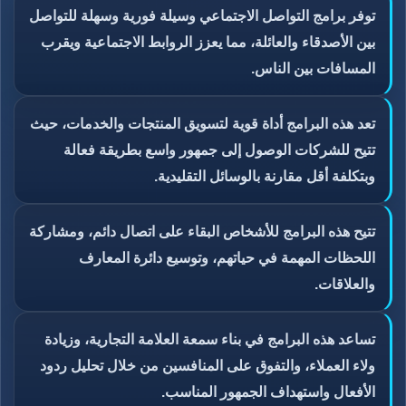
توفر برامج التواصل الاجتماعي وسيلة فورية وسهلة للتواصل
بين الأصدقاء والعائلة، مما يعزز الروابط الاجتماعية ويقرب
المسافات بين الناس.
تعد هذه البرامج أداة قوية لتسويق المنتجات والخدمات، حيث
تتيح للشركات الوصول إلى جمهور واسع بطريقة فعالة
وبتكلفة أقل مقارنة بالوسائل التقليدية.
تتيح هذه البرامج للأشخاص البقاء على اتصال دائم، ومشاركة
اللحظات المهمة في حياتهم، وتوسيع دائرة المعارف
والعلاقات.
تساعد هذه البرامج في بناء سمعة العلامة التجارية، وزيادة
ولاء العملاء، والتفوق على المنافسين من خلال تحليل ردود
الأفعال واستهداف الجمهور المناسب.