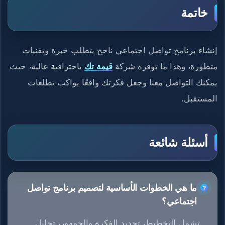
خاتمة
إنشاء برنامج تواصل اجتماعي ناجح يتطلب خبرة وتقنيات
متطورة، وهذا ما توفره شركة
قيمة تك
باحترافية عالية، حيث
يمكنك التواصل معنا وجعل فكرتك واقعًا يواكب تطلعات
المستقبل.
أسئلة شائعة
ما هي الخطوات الأساسية لتصميم برنامج تواصل
اجتماعي؟
تشمل التخطيط، تحديد الفكرة والجمهور، تحليل