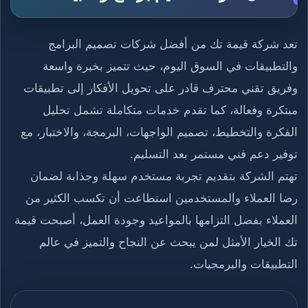
تعد شركة قيمة تك من أفضل شركات تصميم البرامج
والتطبيقات في السوق اليوم، حيث تتميز بخبرة واسعة
وفريق تقني محترف قادر على تحويل الأفكار إلى تطبيقات
مبتكرة وفعالة، كما تقدم خدمات متكاملة تشمل تحليل
الفكرة والتخطيط، تصميم الواجهات، البرمجة، والاختبار، مع
توفير دعم فني مستمر بعد التسليم.
تهتم الشركة بتقديم تجربة مستخدم سهلة وجذابة لضمان
رضا العملاء والمستخدمين استطاعت أن تكسب الكثير من
العملاء بفضل التزامها بالمواعيد وجودة العمل، أصبحت قيمة
تك الخيار الأمثل لمن يبحث عن النجاح والتميز في عالم
التطبيقات والبرمجيات.