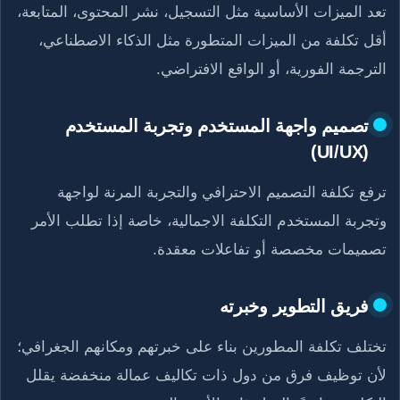
تعد الميزات الأساسية مثل التسجيل، نشر المحتوى، المتابعة،
أقل تكلفة من الميزات المتطورة مثل الذكاء الاصطناعي،
الترجمة الفورية، أو الواقع الافتراضي.
تصميم واجهة المستخدم وتجربة المستخدم
(UI/UX)
ترفع تكلفة التصميم الاحترافي والتجربة المرنة لواجهة
وتجربة المستخدم التكلفة الاجمالية، خاصة إذا تطلب الأمر
تصميمات مخصصة أو تفاعلات معقدة.
فريق التطوير وخبرته
تختلف تكلفة المطورين بناء على خبرتهم ومكانهم الجغرافي؛
لأن توظيف فرق من دول ذات تكاليف عمالة منخفضة يقلل