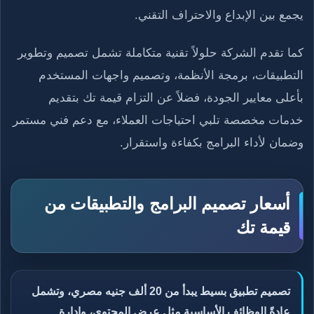
يجمع بين الإبداع والاحتراف التقني.
كما تقدم الشركة حلولاً تقنية متكاملة تشمل تصميم وتطوير
التطبيقات، برمجة الأنظمة، وتصميم واجهات المستخدم
بأعلى معايير الجودة، فضلاً عن التزام قيمة تك بتقديم
خدمات مخصصة تلبي احتياجات العملاء، مع دعم فني مستمر
وضمان لأداء البرامج بكفاءة واستقرار.
أسعار تصميم البرامج والتطبيقات من
قيمة تك
تصميم تطبيق بسيط يبدأ من 20 ألف جنيه مصري، وتشمل
عادةً الوظائف الأساسية مثل عرض المحتوى، وإدارة