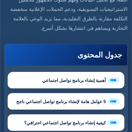
الاستراتيجيات التسويقية، ودعم الحملات الإعلانية منخفضة
التكلفة مقارنة بالطرق التقليدية، مما يزيد الوعي بالعلامة
التجارية ويساهم في انتشارها بشكل أسرع.
جدول المحتوى
أهمية إنشاء برنامج تواصل اجتماعي
5 عوامل هامة لإنشاء برنامج تواصل اجتماعي ناجح
كيفية إنشاء برنامج تواصل اجتماعي احترافي؟