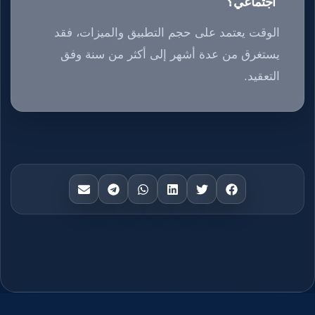
اجتماعي؟
الوقت يعتمد على حجم التطبيق والميزات، فقد
يستغرق من عدة أشهر إلى أكثر من سنة وفق
التعقيد.