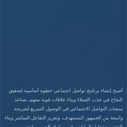
أصبح إنشاء برنامج تواصل اجتماعي خطوة أساسية لتحقيق
النجاح في جذب العملاء وبناء علاقات قوية معهم، تساعد
منصات التواصل الاجتماعي في الوصول السريع لشريحة
واسعة من الجمهور المستهدف، وتعزيز التفاعل المباشر وبناء
الثقة، مع تحليل البيانات وفهم سلوك الجمهور لتحسين