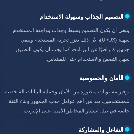
التصميم الجذاب وسهولة الاستخدام
ينبغي أن يكون التصميم بسيط وجذاب وواجهة المستخدم
سهلة (UI/UX)، لأن ذلك يعزز تجربة المستخدم ويبقي
جمهورك راضيًا عن البرنامج، كما يجب أن يكون التطبيق
سهل التصفح والاستخدام حتى للمبتدئين.
الأمان والخصوصية
توفير مستويات متطورة من الأمان وحماية البيانات الشخصية
للمستخدمين، يعد من أهم عوامل جذب الجمهور وبناء الثقة،
خاصة في ظل انتشار المخاطر الأمنية على الإنترنت.
التفاعل والمشاركة