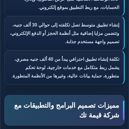
الحسابات، مع ربط التطبيق بموقع إلكتروني.
إنشاء تطبيق متوسط تصل تكلفته إلى حوالي 30 ألف جنيه،
وتتضمن مزايا إضافية مثل أنظمة الحجز أو الدفع الإلكتروني،
تصميم واجهة مستخدم جذابة.
تكلفة إنشاء تطبيق احترافي يبدأ من 40 ألف جنيه مصري،
يشمل ربط متكامل مع خدمات خارجية، لوحة تحكم
متطورة، حماية بيانات عالية، وغيرها من الأنظمة المتطورة.
مميزات تصميم البرامج والتطبيقات مع
شركة قيمة تك