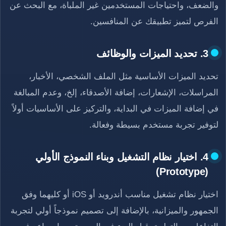
والضعف، واحتياجات المستخدمين غير الملباة، مع البحث عن
الفرص لتميز تطبيقك عن المنافسين.
3. تحديد الميزات والوظائف
تحديد الميزات الأساسية مثل الملف الشخصي، الأخبار،
المراسلات، الإشعارات، إضافة الأصدقاء، إلخ، وعدم المبالغة
في إضافة الميزات في البداية، والتركيز على الأساسيات أولاً
لتوفير تجربة مستخدم بسيطة وفعالة.
4. اختيار نظام التشغيل وبناء النموذج الأولي
(Prototype)
اختيار نظام تشغيل مناسب أندرويد أو iOS أو كليهما وفق
الجمهور والميزانية، بالإضافة إلى تصميم نموذجاً أولي لتجربة