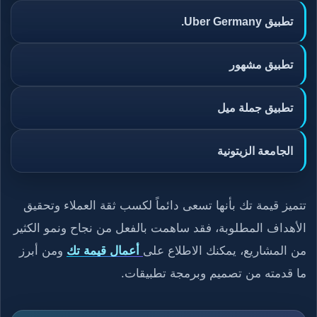
تطبيق Uber Germany.
تطبيق مشهور
تطبيق جملة ميل
الجامعة الزيتونية
تتميز قيمة تك بأنها تسعى دائماً لكسب ثقة العملاء وتحقيق
الأهداف المطلوبة، فقد ساهمت بالفعل من نجاح ونمو الكثير
من المشاريع، يمكنك الاطلاع على
أعمال قيمة تك
ومن أبرز
ما قدمته من تصميم وبرمجة تطبيقات.