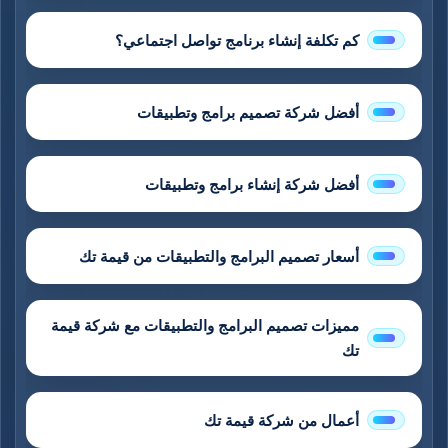
كم تكلفة إنشاء برنامج تواصل اجتماعي؟
أفضل شركة تصميم برامج وتطبيقات
أفضل شركة إنشاء برامج وتطبيقات
أسعار تصميم البرامج والتطبيقات من قيمة تك
مميزات تصميم البرامج والتطبيقات مع شركة قيمة
تك
أعمال من شركة قيمة تك