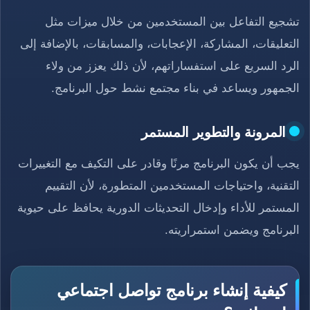
تشجيع التفاعل بين المستخدمين من خلال ميزات مثل
التعليقات، المشاركة، الإعجابات، والمسابقات، بالإضافة إلى
الرد السريع على استفساراتهم، لأن ذلك يعزز من ولاء
الجمهور ويساعد في بناء مجتمع نشط حول البرنامج.
المرونة والتطوير المستمر
يجب أن يكون البرنامج مرنًا وقادر على التكيف مع التغييرات
التقنية، واحتياجات المستخدمين المتطورة، لأن التقييم
المستمر للأداء وإدخال التحديثات الدورية يحافظ على حيوية
البرنامج ويضمن استمراريته.
كيفية إنشاء برنامج تواصل اجتماعي