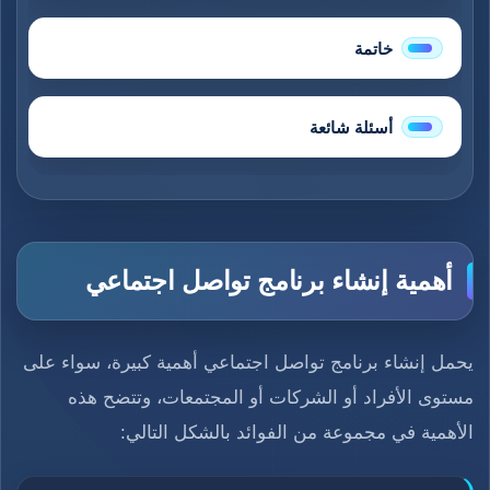
خاتمة
أسئلة شائعة
أهمية إنشاء برنامج تواصل اجتماعي
يحمل إنشاء برنامج تواصل اجتماعي أهمية كبيرة، سواء على
مستوى الأفراد أو الشركات أو المجتمعات، وتتضح هذه
الأهمية في مجموعة من الفوائد بالشكل التالي: