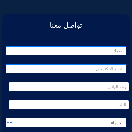
تواصل معنا