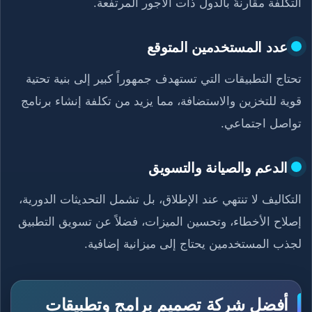
التكلفة مقارنةً بالدول ذات الأجور المرتفعة.
عدد المستخدمين المتوقع
تحتاج التطبيقات التي تستهدف جمهوراً كبير إلى بنية تحتية
قوية للتخزين والاستضافة، مما يزيد من تكلفة إنشاء برنامج
تواصل اجتماعي.
الدعم والصيانة والتسويق
التكاليف لا تنتهي عند الإطلاق، بل تشمل التحديثات الدورية،
إصلاح الأخطاء، وتحسين الميزات، فضلاً عن تسويق التطبيق
لجذب المستخدمين يحتاج إلى ميزانية إضافية.
أفضل شركة تصميم برامج وتطبيقات