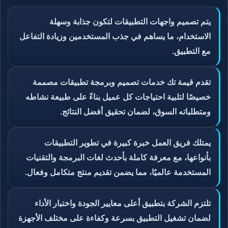
يتم تصميم واجهات التطبيقات لتكون جذابة وسهلة
الاستخدام، ما يساهم في جذب المستخدمين وزيادة التفاعل
مع التطبيق.
تقدم قيمة تك خدمات تصميم وبرمجة تطبيقات مصممة
خصيصًا لتلبية احتياجات كل عميل بناءً على طبيعة نشاطه
ومتطلباته السوق، لضمان تحقيق أفضل النتائج.
يمتلك فريق العمل خبرة كبيرة في تطوير التطبيقات
بأنواعها، مع معرفة كاملة بأحدث لغات البرمجة والتقنيات
المستخدمة عالميًا، مما يضمن تقديم منتج متكامل وفعال.
تلتزم الشركة بتطبيق أعلى معايير الجودة واختبار الأداء
لضمان تشغيل التطبيق بسرعة وكفاءة على مختلف الأجهزة