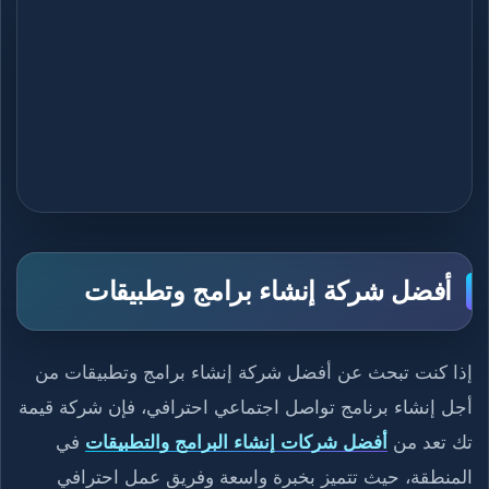
أفضل شركة إنشاء برامج وتطبيقات
إذا كنت تبحث عن أفضل شركة إنشاء برامج وتطبيقات من
أجل إنشاء برنامج تواصل اجتماعي احترافي، فإن شركة قيمة
تك تعد من
أفضل شركات إنشاء البرامج والتطبيقات
في
المنطقة، حيث تتميز بخبرة واسعة وفريق عمل احترافي