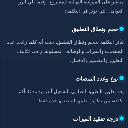
مباشر على الميزانية النهائية للمشروع، وفيما يلي أبرز
العوامل التي تؤثر في التكلفة:
حجم ونطاق التطبيق
تتأثر التكلفة بحجم ونطاق التطبيق، حيث أنه كلما زادت عدد
الصفحات والميزات والوظائف المطلوبة، زادت تكاليف
التطوير والتصميم والاختبار.
نوع وعدد المنصات
يعد تطوير التطبيق لنظامي التشغيل أندرويد وiOS أكثر
تكلفة، من تطوير تطبيق لمنصة واحدة فقط.
درجة تعقيد الميزات