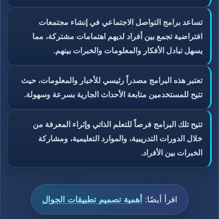
تساعد برامج التواصل الاجتماعي في إنشاء مجتمعات
افتراضية تجمع بين أفراد لديهم اهتمامات مشتركة، مما
يسهل تبادل الأفكار والمعلومات والخبرات بينهم.
تعتبر هذه البرامج مصدراً رئيسي للأخبار والمعلومات، حيث
تتيح للمستخدمين متابعة الأحداث الجارية بسرعة وسهولة.
تتيح تلك البرامج فرصاً للتعلم الذاتي وإثراء المعرفة من
خلال الدورات التدريبية، والموارد التعليمية، ومشاركة
الخبرات بين الأفراد.
اقرأ أيضًا:
أهمية تصميم تطبيقات الجوال