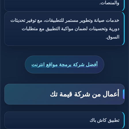
والمنصات.
خدمات صيانة وتطوير مستمر للتطبيقات، مع توفير تحديثات
دورية وتحسينات لضمان مواكبة التطبيق مع متطلبات
السوق.
أفضل شركة برمجة مواقع انترنت
أعمال من شركة قيمة تك
تطبيق كاش باك