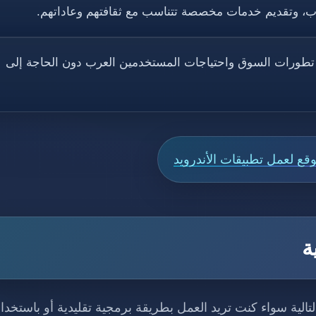
رب، وتقديم خدمات مخصصة تتناسب مع ثقافتهم وعاداتهم.
ع تطورات السوق واحتياجات المستخدمين العرب دون الحاجة إلى
ع لعمل تطبيقات الأندرويد
ية
التالية سواء كنت تريد العمل بطريقة برمجية تقليدية أو باستخدا