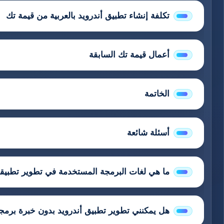
تكلفة إنشاء تطبيق أندرويد بالعربية من قيمة تك
أعمال قيمة تك السابقة
الخاتمة
أسئلة شائعة
ما هي لغات البرمجة المستخدمة في تطوير تطبيقا
هل يمكنني تطوير تطبيق أندرويد بدون خبرة برمج