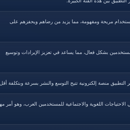
 استخدام مريحة ومفهومة، مما يزيد من رضاهم ويحفزهم على
مستخدمين بشكل فعال، مما يساعد في تعزيز الإيرادات وتوسيع
ر التطبيق منصة إلكترونية تتيح التوسع والنشر بسرعة وبتكلفة أقل.
ي الاحتياجات اللغوية والاجتماعية للمستخدمين العرب، وهو أمر مه