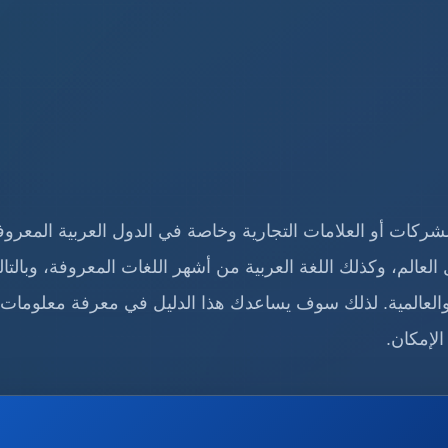
الشركات أو العلامات التجارية وخاصة في الدول العربية المعروف
عالم، وكذلك اللغة العربية من أشهر اللغات المعروفة، وبالتا
العالمية. لذلك سوف يساعدك هذا الدليل في معرفة معلومات 
لإمكان.