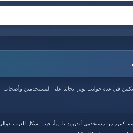
ة تكمن في عدة جوانب تؤثر إيجابيًا على المستخدمين وأصحاب
بة كبيرة من مستخدمي أندرويد عالمياً، حيث يشكل العرب حوالي