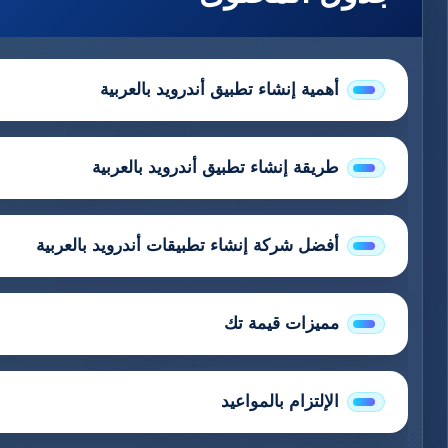
أهمية إنشاء تطبيق أندرويد بالعربية
طريقة إنشاء تطبيق أندرويد بالعربية
أفضل شركة إنشاء تطبيقات أندرويد بالعربية
مميزات قيمة تك
الإلتزام بالمواعيد