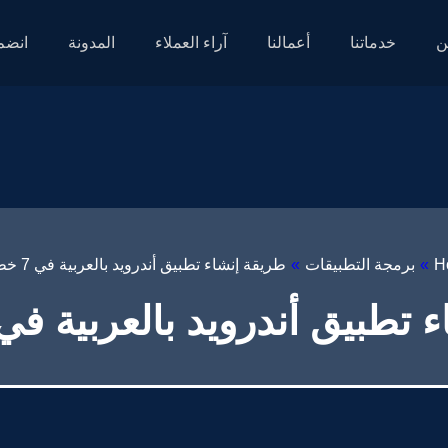
ن
خدماتنا
أعمالنا
آراء العملاء
المدونة
انضم 
H
»
برمجة التطبيقات
»
طريقة إنشاء تطبيق أندرويد بالعربية في 7 خطوات
طبيق أندرويد بالعربية في 7 خطوا