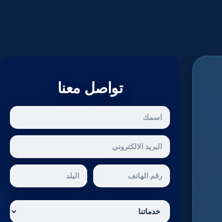
تواصل معنا