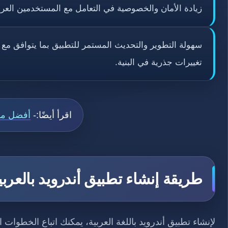
زيادة الأمان والخصوصية في التعامل مع المستخدمين الع
سهولة التطوير والتحديث المستمر للتطبيق بما يتوافق م
تغييرات جذرية في البنية.
اقرأ أيضًا:-
أفضل موق
طريقة إنشاء تطبيق أندرويد بالعرب
لإنشاء تطبيق أندرويد باللغة العربية، يمكنك اتباع الخطوات 