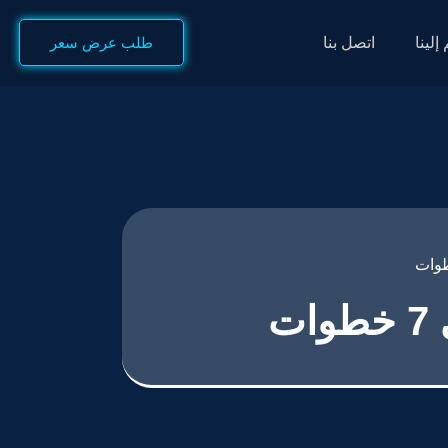
إلينا
اتصل بنا
طلب عرض سعر
ت