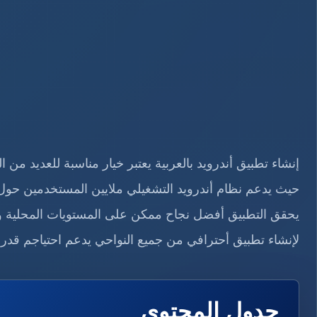
إنشاء تطبيق أندرويد بالعربية يعتبر خيار مناسبة للعديد من 
حيث يدعم نظام أندرويد التشغيلي ملايين المستخدمين حول ال
يحقق التطبيق أفضل نجاح ممكن على المستويات المحلية و
لإنشاء تطبيق أحترافي من جميع النواحي يدعم احتياجم قدر ا
جدول المحتوى