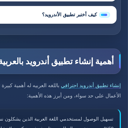
كيف أختبر تطبيق الأندرويد؟
أهمية إنشاء تطبيق أندرويد بالعربية
إنشاء تطبيق أندرويد احترافي
باللغه العربيه له أهمية كبير
الأعمال على حد سواء، ومن أبرز هذه الأهمية:
تسهيل الوصول لمستخدمي اللغة العربية الذين يشكلون نس