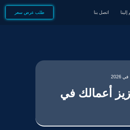
إلينا
اتصل بنا
طلب عرض سعر
2026
يز أعمالك في