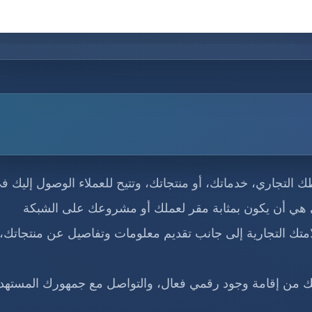
ك التجاري، خدماتك، أو منتجاتك، وتتيح للعملاء الوصول إليك ف
ي هي أن يكون بمثابة مقر لعملك أو مشروعك على الشبكة
امتك التجارية إلى جانب تقديم معلومات وتفاصيل عن منتجاتك،
مكنك من إقامة وجود رقمي فعال، والتواصل مع جمهورك المسته