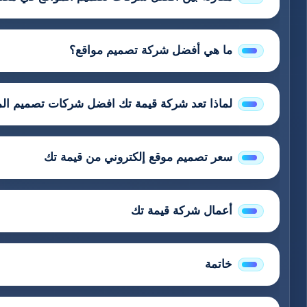
ما هي أفضل شركة تصميم مواقع؟
لماذا تعد شركة قيمة تك افضل شركات تصميم ال
سعر تصميم موقع إلكتروني من قيمة تك
أعمال شركة قيمة تك
خاتمة