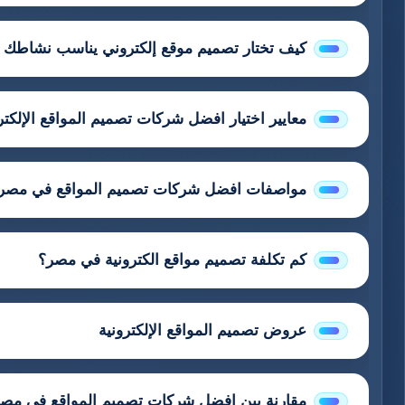
كيف تختار تصميم موقع إلكتروني يناسب نشاطك ا
معايير اختيار افضل شركات تصميم المواقع الإلكت
مواصفات افضل شركات تصميم المواقع في مصر
كم تكلفة تصميم مواقع الكترونية في مصر؟
عروض تصميم المواقع الإلكترونية
مقارنة بين افضل شركات تصميم المواقع في مص