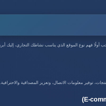
لًا فهم نوع الموقع الذي يناسب نشاطك التجاري، إليك أبرز
جات، توفير معلومات الاتصال، وتعزيز المصداقية والاحترافية.