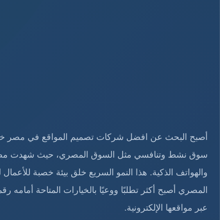
أصبح البحث عن افضل شركات تصميم المواقع في مصر خطو
سوق نشط وتنافسي مثل السوق المصري، حيث
شهدت مصر 
والهواتف الذكية. هذا النمو السريع خلق بيئة خصبة للأعمال
المصري أصبح أكثر تطلبًا ووعيًا بالخيارات المتاحة أمامه 
عبر مواقعها الإلكترونية.