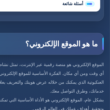
أسئلة شائعة
ما هو الموقع الإلكتروني؟
الموقع الإلكتروني هو منصة رقمية عبر الإنترنت، تمثل نشاط
أي وقت ومن أي مكان. الفكرة الأساسية للموقع الإلكترون
العنكبوتية الذي يمكنك من خلاله عرض هويتك والتعريف بعل
خدماتك، وطرق التواصل معك.
بشكل عام، الموقع الإلكتروني هو الأداة الأساسية التي ت
وتحقيق أهداف عملك في العالم الرقمي.