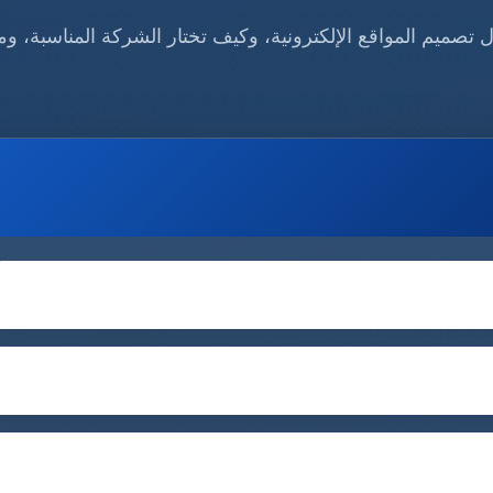
تصميم المواقع الإلكترونية، وكيف تختار الشركة المناسبة، وم