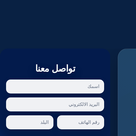
تواصل معنا