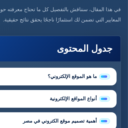
في هذا المقال، سنناقش بالتفصيل كل ما تحتاج معرفته حول 
المعايير التي تضمن لك استثمارًا ناجحًا يحقق نتائج حقيقية.
جدول المحتوى
ما هو الموقع الإلكتروني؟
أنواع المواقع الإلكترونية
أهمية تصميم موقع الكتروني في مصر