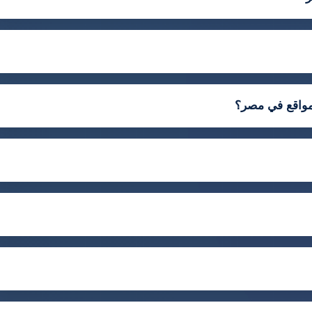
مواقع في مصر؟