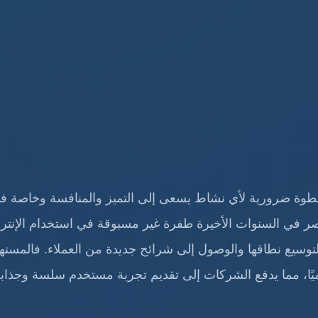
ة ضرورية لأي نشاط يسعى إلى التميز والمنافسة
وخاصة ف
في السنوات الأخيرة طفرة غير مسبوقة في استخدام الإنتر
 لتوسيع نطاقها والوصول إلى شرائح جديدة من العملاء. فالمسته
رقميًا، مما يدفع الشركات إلى تقديم تجربة مستخدم سلسة وجذاب