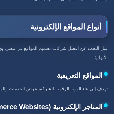
أنواع المواقع الإلكترونية
قبل البحث عن افضل شركات تصميم المواقع في مصر، يجب أو
الأنواع:
المواقع التعريفية
تهدف إلى بناء الهوية الرقمية للشركة، عرض الخدمات والمنت
المتاجر الإلكترونية (E-commerce Websites)