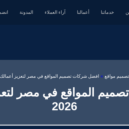
ن
خدماتنا
أعمالنا
آراء العملاء
المدونة
انضم 
تصميم مواقع
»
افضل شركات تصميم المواقع في مصر لتعزيز أعمالك في 
ميم المواقع في مصر لتعز
2026