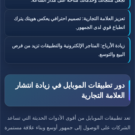
تجعل منتجاتك وخدماتك متاحة على مدار الساعة.
تعزيز العلامة التجارية: تصميم احترافي يعكس هويتك يترك
انطباع قوي لدى الجمهور.
زيادة الأرباح: المتاجر الإلكترونية والتطبيقات تزيد من فرص
البيع والتوسع.
دور تطبيقات الموبايل في زيادة انتشار
العلامة التجارية
تعد تطبيقات الموبايل من أقوى الأدوات الحديثة التي تساعد
الشركات على الوصول إلى جمهور أوسع وبناء علاقة مستمرة