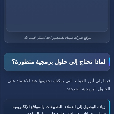
موقع شركة سيناء للمنجنيز احد اعمال قيمة تك
لماذا تحتاج إلى حلول برمجية متطورة؟
فيما يلي أبرز الفوائد التي يمكنك تحقيقها عند الاعتماد على
الحلول البرمجية الحديثة:
زيادة الوصول إلى العملاء: التطبيقات والمواقع الإلكترونية