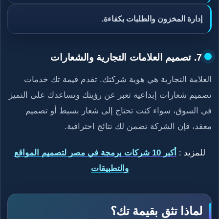
إدارة المخزون والطلبات بكفاءة.
7. تصميم العلامات التجارية والشعارات
العلامة التجارية هي هوية شركتك. تقدم قيمة تك خدمات
تصميم شعارات إبداعية تعبر عن رؤيتك وتساعدك على التميز
في السوق، سواء كنت تحتاج إلى شعار بسيط أو تصميم
معقد، فإن الشركة تضمن لك نتائج احترافية.
للمزيد :
أكبر 10 شركات برمجة في مصر لتصميم المواقع
والتطبيقات
لماذا تثق بقيمة تك؟