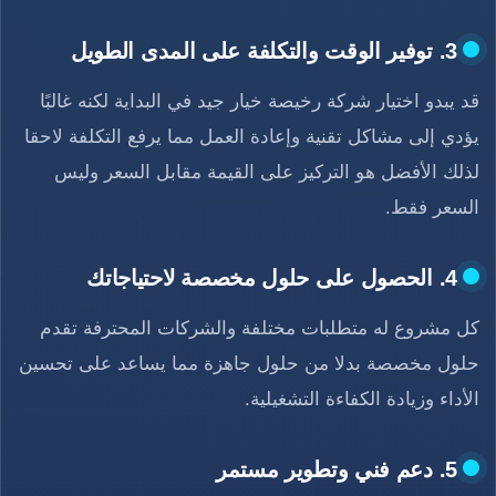
3. توفير الوقت والتكلفة على المدى الطويل
قد يبدو اختيار شركة رخيصة خيار جيد في البداية لكنه غالبًا
يؤدي إلى مشاكل تقنية وإعادة العمل مما يرفع التكلفة لاحقا
لذلك الأفضل هو التركيز على القيمة مقابل السعر وليس
السعر فقط.
4. الحصول على حلول مخصصة لاحتياجاتك
كل مشروع له متطلبات مختلفة والشركات المحترفة تقدم
حلول مخصصة بدلا من حلول جاهزة مما يساعد على تحسين
الأداء وزيادة الكفاءة التشغيلية.
5. دعم فني وتطوير مستمر