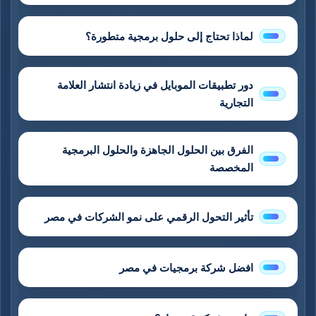
لماذا تحتاج إلى حلول برمجية متطورة؟
دور تطبيقات الموبايل في زيادة انتشار العلامة
التجارية
الفرق بين الحلول الجاهزة والحلول البرمجية
المخصصة
تأثير التحول الرقمي على نمو الشركات في مصر
افضل شركة برمجيات في مصر