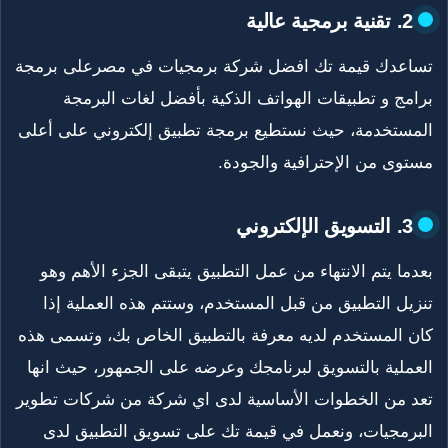
2. تقنية برمجية عالية
تساعدك قيمة تك افضل شركة برمجيات في مصرعلى برمجة
برامج و تطبيقات الهواتف الذكية بأفضل لغات البرمجة
المستخدمة، حيث نستطيع برمجة تطبيق إلكتروني على أعلى
مستوى من الإحترافية والجودة.
3. التسويق الإلكتروني
بعدما يتم الانتهاء من عمل التطبيق يتبقى الجزء الأهم وهو
تنزيل التطبيق من قبل المستخدم، وستتم هذه العملية إذا
كان المستخدم لديه معرفة بالتطبيق الخاص بك، وتسمى هذه
العملية بالتسويق لبرنامجك وعرضه على الجمهور، حيث انها
تعد من الخطوات الأساسية لدى اي شركة من شركات تطوير
البرمجيات، ونعمل في قيمة تك على تسويق التطبيق لدى