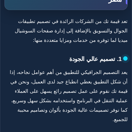
تعد قيمة تك من الشركات الرائدة في تصميم تطبيقات
الجوال والتسويق بالإضافة إلى إدارة صفحات السوشيال
ميديا لما توفره من خدمات ومزايا متعددة منها:
1. تصميم عالي الجودة
يعد التصميم الجرافيكي للتطبيق من أهم عوامل نجاحه، إذا
أن شكل التطبيق يعطي انطباع جيد لدى العميل، ونحن في
قيمة تك نقوم على عمل تصميم رائع يسهل على العملاء
عملية التنقل في البرنامج واستخدامه بشكل سهل وسريع،
كما نوفر تصميمات عالية الجودة بألوان وتصاميم محببة
للجميع.