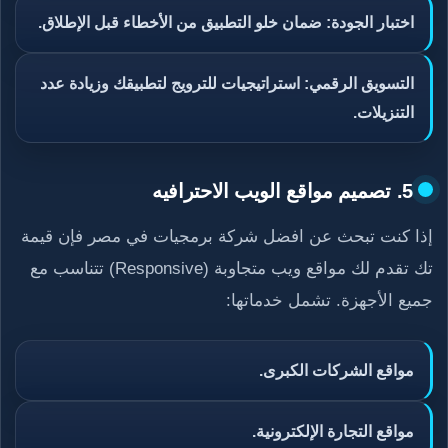
اختبار الجودة: ضمان خلو التطبيق من الأخطاء قبل الإطلاق.
التسويق الرقمي: استراتيجيات للترويج لتطبيقك وزيادة عدد
التنزيلات.
5. تصميم مواقع الويب الاحترافيه
إذا كنت تبحث عن افضل شركة برمجيات في مصر فإن قيمة
تك تقدم لك مواقع ويب متجاوبة (Responsive) تتناسب مع
جميع الأجهزة. تشمل خدماتها:
مواقع الشركات الكبرى.
مواقع التجارة الإلكترونية.