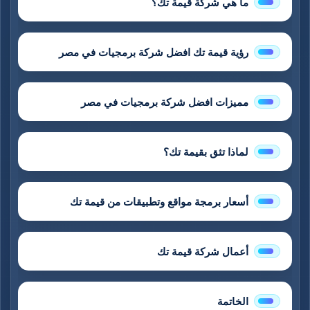
ما هي شركة قيمة تك؟
رؤية قيمة تك افضل شركة برمجيات في مصر
مميزات افضل شركة برمجيات في مصر
لماذا تثق بقيمة تك؟
أسعار برمجة مواقع وتطبيقات من قيمة تك
أعمال شركة قيمة تك
الخاتمة