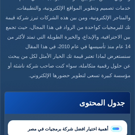
خدمات تصميم وتطوير المواقع الإلكترونية، والتطبيقات،
والمتاجر الإلكترونية، ومن بين هذه الشركات تبرز شركة قيمة
تك للبرمجيات كواحدة من الرواد في هذا المجال، حيث تجمع
بين الاحترافية، والإبداع، والخبرة الطويلة التي تمتد لأكثر من
14 عام منذ تأسيسها في عام 2010، في هذا المقال
سنستعرض لماذا تعتبر قيمة تك الخيار الأمثل لكل من يبحث
عن حلول رقمية متكاملة، سواء كنت صاحب شركة ناشئة أو
مؤسسة كبيرة تسعى لتطوير حضورها الإلكتروني.
جدول المحتوى
أهمية اختيار افضل شركة برمجيات في مصر