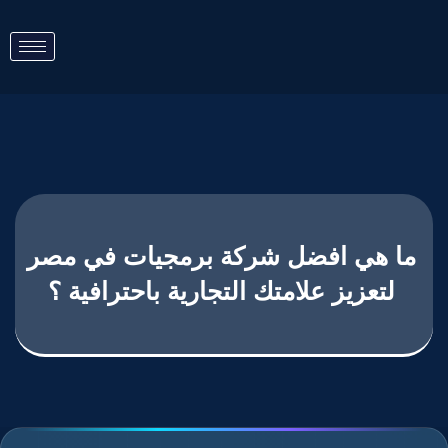
ما هي افضل شركة برمجيات في مصر
لتعزيز علامتك التجارية باحترافية ؟