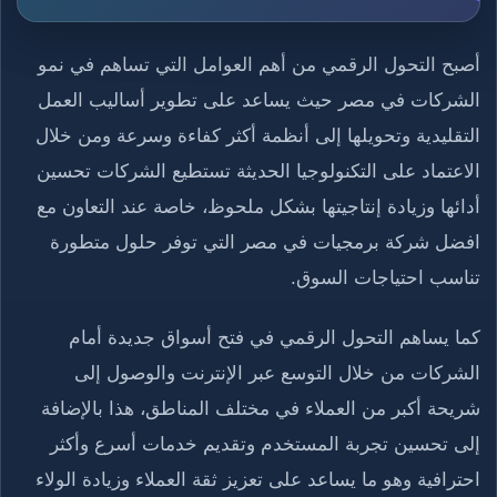
أصبح التحول الرقمي من أهم العوامل التي تساهم في نمو
الشركات في مصر حيث يساعد على تطوير أساليب العمل
التقليدية وتحويلها إلى أنظمة أكثر كفاءة وسرعة ومن خلال
الاعتماد على التكنولوجيا الحديثة تستطيع الشركات تحسين
أدائها وزيادة إنتاجيتها بشكل ملحوظ، خاصة عند التعاون مع
افضل شركة برمجيات في مصر التي توفر حلول متطورة
تناسب احتياجات السوق.
كما يساهم التحول الرقمي في فتح أسواق جديدة أمام
الشركات من خلال التوسع عبر الإنترنت والوصول إلى
شريحة أكبر من العملاء في مختلف المناطق، هذا بالإضافة
إلى تحسين تجربة المستخدم وتقديم خدمات أسرع وأكثر
احترافية وهو ما يساعد على تعزيز ثقة العملاء وزيادة الولاء