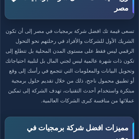
مصر
تسعى قيمة تك افضل شركة برمجيات في مصر إلى أن تكون
الشريك الأول للشركات والأفراد في رحلتهم نحو التحول
الرقمي ليس فقط على مستوى المدن المحلية بل تتطلع إلى
تكون ذات شهرة عالمية ليس لجني المال بل لتلبية احتياجاتك
وتحويل البيانات والمعلومات التي تتجمع في رأسك إلى وقع
أو تطبيق محمول ناجح، ذلك من خلال تقديم حلول برمجية
مبتكرة واستخدام أحدث التقنيات، تهدف الشركة إلى تمكين
عملائها من منافسة كبرى الشركات العالمية.
مميزات افضل شركة برمجيات في
مصر