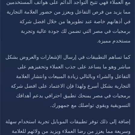
مع العملاء فهي تتيح التواجد الدائم على هواتف المستخدمين
مما يزيد من فرص التفاعل ويعزز من حضور العلامة التجارية
في أذهانهم خاصة عند تطويرها من خلال افضل شركة
برمجيات في مصر التي تضمن لك جودة عالية وتجربة
مستخدم مميزة.
كما تساهم التطبيقات في إرسال الإشعارات والعروض بشكل
مباشر وهو ما يساعد على جذب العملاء وتحفيزهم على
التفاعل والشراء وبالتالي زيادة المبيعات وانتشار العلامة
التجارية بشكل أسرع ولهذا فإن الاعتماد على افضل شركة
برمجيات في مصر يمنحك تطبيق احترافي يدعم أهدافك
التسويقية ويقوي تواصلك مع جمهورك.
إضافة إلى ذلك توفر تطبيقات الموبايل تجربة استخدام سهلة
وسريعة مما يعزز من رضا العملاء ويزيد من ولائهم للعلامة