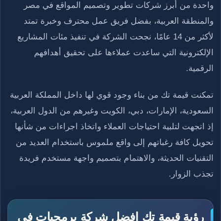
واحدة من أبرز شركات تطوير وتصميم المواقع في مصر
والمنطقة العربية، بفضل فريق عمل محترف وخبرة تمتد
لأكثر من 14 عامًا، نجحت الشركة في تنفيذ مئات المشاريع
الإلكترونية التي ساعدت عملاءها على تحقيق أهدافهم
الرقمية.
تمكنت قيمة تك من بناء وجود قوي لها داخل المملكة العربية
السعودية، الإمارات، دبي، الكويت وغيرهم من الدول العربية،
إذ اتجهت لتلبية احتياجات العملاء واتخاذ اجراءات من شأنها
تحويل كافة رغباتهم إلى واقع ملموس باستخدام العديد من
التقنيات الحديثة، والاهتمام بتصميم واجهة مستخدم فريدة
تجذب الزوار.
رؤية قيمة تك افضل شركة برمجيات في