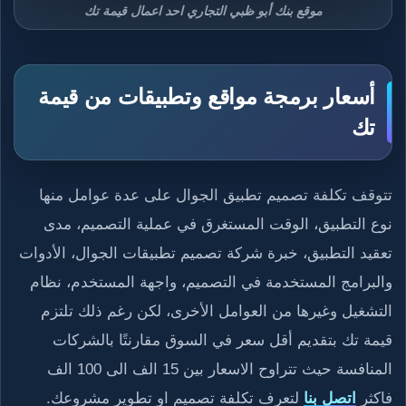
موقع بنك أبو ظبي التجاري احد اعمال قيمة تك
أسعار برمجة مواقع وتطبيقات من قيمة
تك
تتوقف تكلفة تصميم تطبيق الجوال على عدة عوامل منها
نوع التطبيق، الوقت المستغرق في عملية التصميم، مدى
تعقيد التطبيق، خبرة شركة تصميم تطبيقات الجوال، الأدوات
والبرامج المستخدمة في التصميم، واجهة المستخدم، نظام
التشغيل وغيرها من العوامل الأخرى، لكن رغم ذلك تلتزم
قيمة تك بتقديم أقل سعر في السوق مقارنتًا بالشركات
المنافسة حيث تتراوح الاسعار بين 15 الف الى 100 الف
فاكثر
اتصل بنا
لتعرف تكلفة تصميم او تطوير مشروعك.