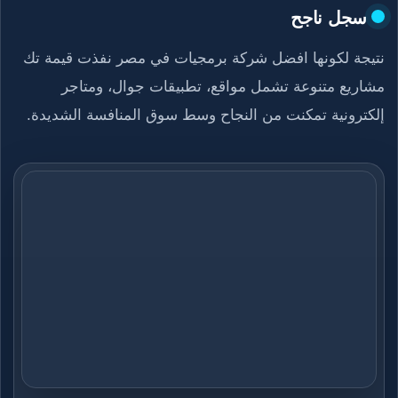
سجل ناجح
نتيجة لكونها افضل شركة برمجيات في مصر نفذت قيمة تك
مشاريع متنوعة تشمل مواقع، تطبيقات جوال، ومتاجر
إلكترونية تمكنت من النجاح وسط سوق المنافسة الشديدة.