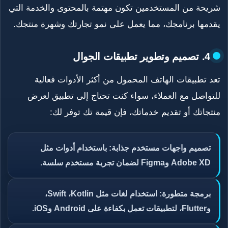
شريحة من المستخدمين تكون مهتمة بالمحتوى والخدمة التي
يقدمها برنامجك، مما يعمل على نمو تجارتك وشهرة منتجك.
4. تصميم وتطوير تطبيقات الجوال
تعد تطبيقات الهاتف المحمول من أكثر الأدوات فعالية
للتواصل مع العملاء، سواء كنت تحتاج إلى تطبيق لعرض
منتجاتك أو تقديم خدماتك، فإن قيمة تك توفر لك:
تصميم واجهات مستخدم جذابة: باستخدام أدوات مثل
Adobe XD وFigma لضمان تجربة مستخدم سلسة.
برمجة متطورة: استخدام لغات مثل Swift ،Kotlin،
وFlutter، لتطبيقات تعمل بكفاءة على Android وiOS.