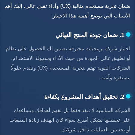
ضمان تجربة مستخدم مثالية (UX) وأداء تقني عالي، إليك أهم
الأسباب التي توضح أهمية هذا الاختيار:
1. ضمان جودة المنتج النهائي
اختيار شركة برمجيات محترفة يضمن لك الحصول على نظام
أو تطبيق عالي الجودة من حيث الأداء وسهولة الاستخدام.
الشركات القوية تهتم بتجربة المستخدم (UX) وتقدم حلولًا
مستقرة وآمنة.
2. تحقيق أهداف المشروع بكفاءة
الشركة المناسبة لا تنفذ فقط بل تفهم أهدافك وتساعدك
على تحقيقها بشكل أسرع سواء كان الهدف زيادة المبيعات
أو تحسين العمليات داخل شركتك.