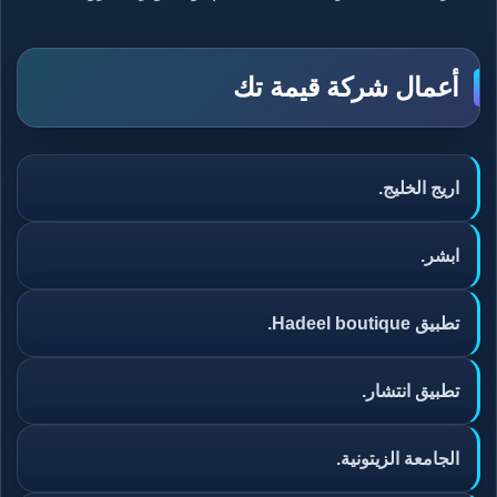
أعمال شركة قيمة تك
اريج الخليج.
ابشر.
تطبيق Hadeel boutique.
تطبيق انتشار.
الجامعة الزيتونية.