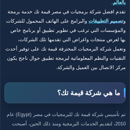
بالعالم
.
تقدم افضل شركة برمجيات في مصر قيمة تك خدمة برمجة
و
تصميم التطبيقات
والبرامج على الهاتف المحمول للشركات
والمؤسسات التي ترغب في تطوير تطبيق أو برنامج خاص
بها لعرض منتجات واغراض التي تقدمها تلك الشركات،
وتعمل شركة البرمجيات المحترفة قيمة تك على توفير أحدث
التقنيات والنظم المعلوماتية لبرمجة تطبيق جوال ناجح يكون
مركز الاتصال بين العميل والشركة.
ما هي شركة قيمة تك؟
تم تأسيس شركة قيمة تك للبرمجيات في مصر (Egypt) عام
2010، لتقديم الخدمات البرمجية ومنذ ذلك الحين، أصبحت