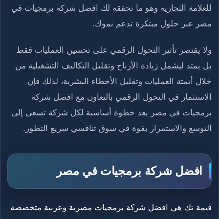
للعلامة التجارية وهو ما تحققه لك افضل شركة برمجيات في
مصر عبر حلول مبتكرة تدعم نموك.
ولا يقتصر تأثير التحول الرقمي على تحسين العمليات فقط
بل يمتد ليشمل زيادة الأرباح وتقليل التكاليف التشغيلية من
خلال أتمتة العمليات وتقليل الأخطاء البشرية، لذلك فإن
الاستثمار في التحول الرقمي بالتعاون مع افضل شركة
برمجيات في مصر يعد خطوة أساسية لكل شركة تسعى إلى
التوسع والاستمرار بقوة في سوق تنافسي سريع التطور.
افضل شركة برمجيات في مصر
قيمة تك هي افضل شركة برمجيات مصرية وعربية متخصصة