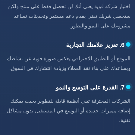
اختيار شركة قوية يعني أنك لن تحصل فقط على منتج ولكن
ستحصل شريك تقني يقدم دعم مستمر وتحديثات تساعد
مشروعك على النمو والتطور.
6. تعزيز علامتك التجارية
الموقع أو التطبيق الاحترافي يعكس صورة قوية عن نشاطك
ويساعدك على بناء ثقة العملاء وزيادة انتشارك في السوق.
7. القدرة على التوسع والنمو
الشركات المحترفة تبني أنظمة قابلة للتطوير بحيث يمكنك
إضافة مميزات جديدة أو التوسع في المستقبل بدون مشاكل
تقنية.