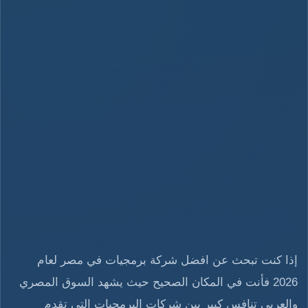
إذا كنت تبحث عن افضل شركة برمجيات في مصر لعام
2026 فأنت في المكان الصحيح حيث يشهد السوق المصري
والعربي تنافس كبير بين شركات البرمجيات التي تقدم