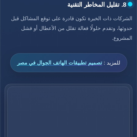
8. تقليل المخاطر التقنية
الشركات ذات الخبرة تكون قادرة على توقع المشاكل قبل
حدوثها، وتقدم حلولًا فعالة تقلل من الأعطال أو فشل
المشروع.
للمزيد :
تصميم تطبيقات الهاتف الجوال في مصر