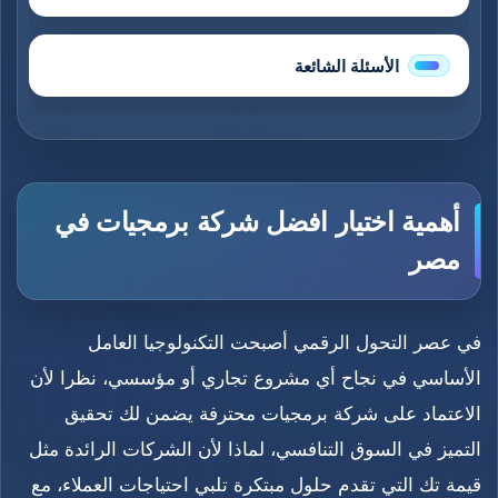
الأسئلة الشائعة
أهمية اختيار افضل شركة برمجيات في
مصر
في عصر التحول الرقمي أصبحت التكنولوجيا العامل
الأساسي في نجاح أي مشروع تجاري أو مؤسسي، نظرا لأن
الاعتماد على شركة برمجيات محترفة يضمن لك تحقيق
التميز في السوق التنافسي، لماذا لأن الشركات الرائدة مثل
قيمة تك التي تقدم حلول مبتكرة تلبي احتياجات العملاء، مع