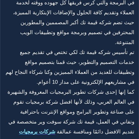
في البرمجة والتي كرس فريقها كل جهوده ووقته لخدمة
العملاء وتقديم كافة الحلول والإضافات الإبتكارية المميزة،
حيث تضم شركه قيمة تك أكبر المصممين والمطورين
المحترفين في تصميم وبرمجة مواقع وتطبيقات الويب
المتنوعة.
تم تأسيس شركه قيمة تك لكي تختص في تقديم جميع
خدمات التصميم والتطوير، حيث قمنا بتصميم مواقع
وتطبيقات للعديد من العملاء المميزين وكنا شركاء النجاح لهم
في مشاريعهم الإلكترونية على مدار 10 أعوام.
كما إنها إحدى شركات تطوير البرمجيات المعروفة والشهيرة
في العالم العربي، وذلك لأنها افضل شركة برمجيات تقوم
على صناعة وتطوير البرامج ومواقع الإنترنت باحترافية
وتفاني في العمل، قيمة تك شركة سوفت وير متخصصة في
تقديم الافضل دائمًا ومنافسة عمالقة
شركات برمجيات