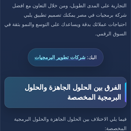
التجارية على المدى الطويل، ومن خلال التعاون مع افضل
شركة برمجيات في مصر يمكنك تصميم تطبيق يلبي
احتياجات عملائك بدقة ويساعدك على التوسع والنمو بثقة في
السوق الرقمي.
اليك:
شركات تطوير البرمجيات
الفرق بين الحلول الجاهزة والحلول
البرمجية المخصصة
فيما يلي الاختلاف بين الحلول الجاهزة والحلول البرمجية
المخصصة: