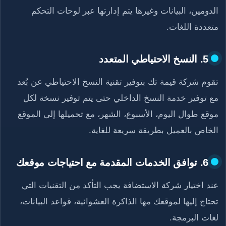
الدومين، البيانات وغيرها يتم إدارتها عبر لوحات التحكم
متعددة اللغات.
5. النسخ الاحتياطي المتعدد
تقوم شركة قيمة تك بتوفير تقنية النسخ الاحتياطي عن بُعد
مع توفير خدمة النسخ الداخلي حتى يتم توفير نسخة لكل
موقع طوال اليوم، الأسبوع، الشهر، مع تحميلها إلى الموقع
الخاص بالعميل بطريقة سريعة للغاية.
6. توافق الخدمات المقدمة مع احتياجات موقعك
عند اختيار شركة الاستضافة يجب التأكد من التقنيات التي
تحتاج إليها لموقعك مها الذاكرة العشوائية، قواعد البيانات،
لغات البرمجة.