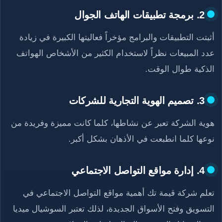
2. برمجة تطبيقات الهاتف الجوال
أثبتت التطبيقات والبرامج مؤخراً فعاليتها الكبيرة في زيادة
عدد المبيعات نظراً لاستخدام الكثير من الأشخاص الهواتف
الذكية طوال الوقت.
3. تصميم الهوية التجارية للشركات
هوية الشركة تعبر عن نشاطها، كلما كانت مميزة وفريدة من
نوعها كلما انطبعت في الأذهان بشكل أكبر.
4. إدارة مواقع التواصل الاجتماعي
تعلم شركة قيمة تك أهمية مواقع التواصل الاجتماعي في
التسويق وفتح الأسواق الجديدة، لذلك تعتبر السوشيال ميديا