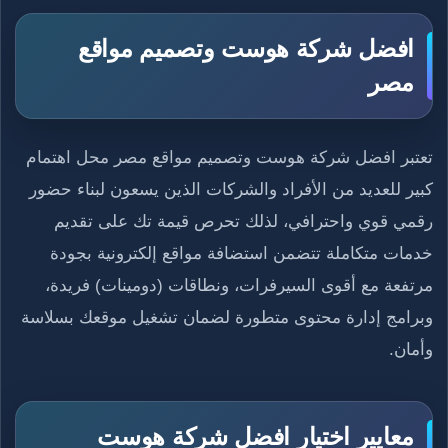
افضل شركة هوست وتصميم مواقع
مصر
تعتبر افضل شركة هوست وتصميم مواقع مصر محل اهتمام
كبير للعديد من الأفراد والشركات الذين يسعون لبناء حضور
رقمي قوي واحترافي، لذلك تحرص قيمة تك على تقديم
خدمات متكاملة تتضمن استضافة مواقع إلكترونية بجودة
مرتفعة مع أقوى السيرفرات، ونطاقات (دومينات) فريدة،
وبرامج إدارة محتوى متطورة لضمان تشغيل موقعك بسلاسة
وأمان.
معايير اختيار افضل شركة هوست