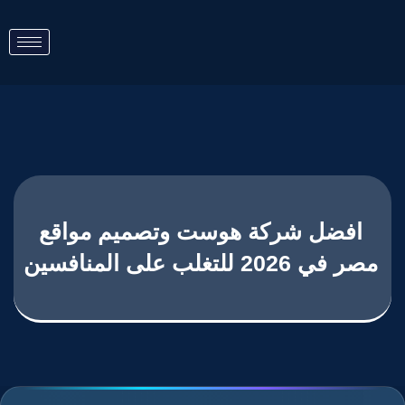
افضل شركة هوست وتصميم مواقع
مصر في 2026 للتغلب على المنافسين