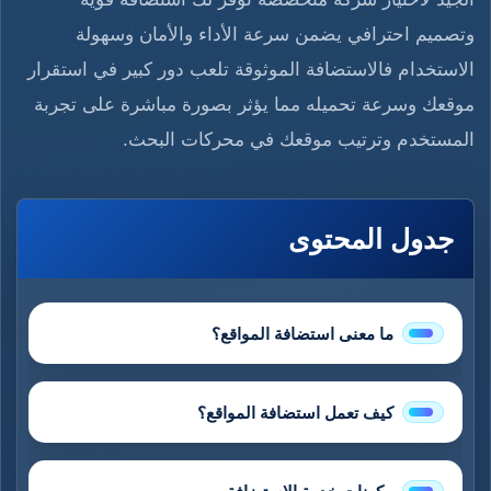
وتصميم احترافي يضمن سرعة الأداء والأمان وسهولة
الاستخدام فالاستضافة الموثوقة تلعب دور كبير في استقرار
موقعك وسرعة تحميله مما يؤثر بصورة مباشرة على تجربة
المستخدم وترتيب موقعك في محركات البحث.
جدول المحتوى
ما معنى استضافة المواقع؟
كيف تعمل استضافة المواقع؟