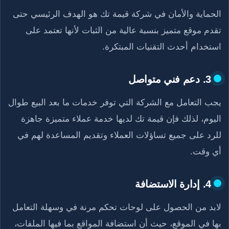
الحماية والأمان في شركة قيمة تك هو الهدف الرئيسي حتى
تقدم موقع متميز بنسبة عالية من الثبات لأنها تعتمد على
استخدام أحدث التقنيات المبتكرة.
3. دعم فني متواصل
يجب التعامل مع الشركة التي توفر خدمات ما بعد البيع طوال
اليوم، لذلك فإن قيمة تك لديها خدمة عملاء متميزة جاهزة
للرد على جميع تساؤلات العملاء وتقديم المساعدة لهم في
أي وقت.
4. إدارة الاستضافة
لابد من الحصول على لوحات تحكم مرنة في وسهلة التعامل
بها في الموقع، حيث أن استضافة المواقع بما فيها الملفات،