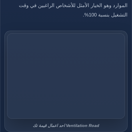
الموارد وهو الخيار الأمثل للأشخاص الراغبين في وقت
التشغيل بنسبة 100%.
Ventilation Road احد اعمال قيمة تك