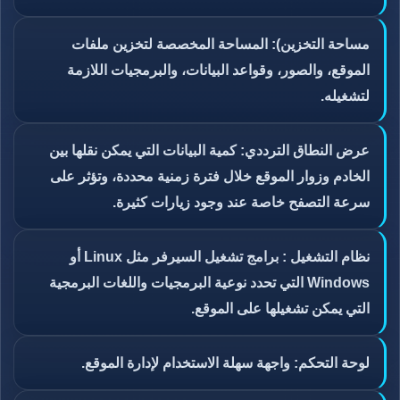
مساحة التخزين): المساحة المخصصة لتخزين ملفات
الموقع، والصور، وقواعد البيانات، والبرمجيات اللازمة
لتشغيله.
عرض النطاق الترددي: كمية البيانات التي يمكن نقلها بين
الخادم وزوار الموقع خلال فترة زمنية محددة، وتؤثر على
سرعة التصفح خاصة عند وجود زيارات كثيرة.
نظام التشغيل : برامج تشغيل السيرفر مثل Linux أو
Windows التي تحدد نوعية البرمجيات واللغات البرمجية
التي يمكن تشغيلها على الموقع.
لوحة التحكم: واجهة سهلة الاستخدام لإدارة الموقع.