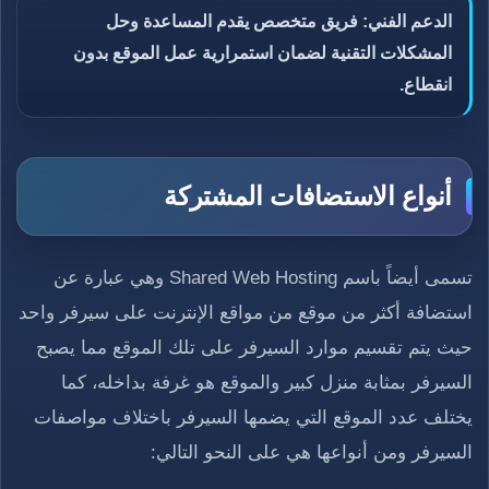
الدعم الفني: فريق متخصص يقدم المساعدة وحل
المشكلات التقنية لضمان استمرارية عمل الموقع بدون
انقطاع.
أنواع الاستضافات المشتركة
تسمى أيضاً باسم Shared Web Hosting وهي عبارة عن
استضافة أكثر من موقع من مواقع الإنترنت على سيرفر واحد
حيث يتم تقسيم موارد السيرفر على تلك الموقع مما يصبح
السيرفر بمثابة منزل كبير والموقع هو غرفة بداخله، كما
يختلف عدد الموقع التي يضمها السيرفر باختلاف مواصفات
السيرفر ومن أنواعها هي على النحو التالي: