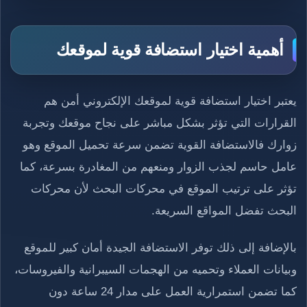
أهمية اختيار استضافة قوية لموقعك
يعتبر اختيار استضافة قوية لموقعك الإلكتروني أمن هم
القرارات التي تؤثر بشكل مباشر على نجاح موقعك وتجربة
زوارك فالاستضافة القوية تضمن سرعة تحميل الموقع وهو
عامل حاسم لجذب الزوار ومنعهم من المغادرة بسرعة، كما
تؤثر على ترتيب الموقع في محركات البحث لأن محركات
البحث تفضل المواقع السريعة.
بالإضافة إلى ذلك توفر الاستضافة الجيدة أمان كبير للموقع
وبيانات العملاء وتحميه من الهجمات السيبرانية والفيروسات،
كما تضمن استمرارية العمل على مدار 24 ساعة دون