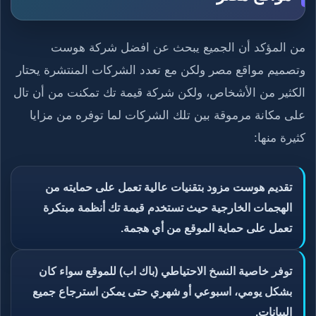
من المؤكد أن الجميع يبحث عن افضل شركة هوست
وتصميم مواقع مصر ولكن مع تعدد الشركات المنتشرة يحتار
الكثير من الأشخاص، ولكن شركة قيمة تك تمكنت من أن تال
على مكانة مرموقة بين تلك الشركات لما توفره من مزايا
كثيرة منها:
تقديم هوست مزود بتقنيات عالية تعمل على حمايته من
الهجمات الخارجية حيث تستخدم قيمة تك أنظمة مبتكرة
تعمل على حماية الموقع من أي هجمة.
توفر خاصية النسخ الاحتياطي (باك اب) للموقع سواء كان
بشكل يومي، اسبوعي أو شهري حتى يمكن استرجاع جميع
البيانات.