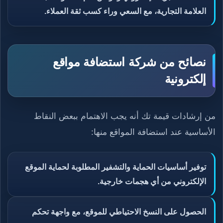
العلامة التجارية، مع السعي وراء كسب ثقة العملاء.
نصائح من شركة استضافة مواقع
إلكترونية
من إرشادات قيمة تك أنه يجب الاهتمام ببعض النقاط
الأساسية عند استضافة المواقع منها:
توفير أساسيات الحماية والتشفير المطلوبة لحماية الموقع
الإلكتروني من أي هجمات خارجية.
الحصول على النسخ الاحتياطي للموقع، مع واجهة تحكم