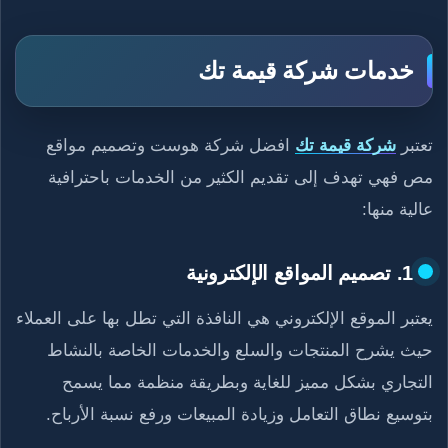
خدمات شركة قيمة تك
تعتبر
شركة قيمة تك
افضل شركة هوست وتصميم مواقع
مص فهي تهدف إلى تقديم الكثير من الخدمات باحترافية
عالية منها:
1. تصميم المواقع الإلكترونية
يعتبر الموقع الإلكتروني هي النافذة التي تطل بها على العملاء
حيث يشرح المنتجات والسلع والخدمات الخاصة بالنشاط
التجاري بشكل مميز للغاية وبطريقة منظمة مما يسمح
بتوسيع نطاق التعامل وزيادة المبيعات ورفع نسبة الأرباح.