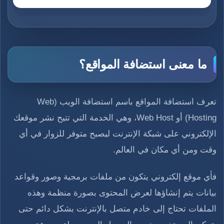
ما معنى استضافة المواقع؟
تعرف استضافة المواقع باسم استضافة الويب (Web
Hosting) أو Web Host، وهي الخدمة التي تتيح نشر موقعك
الإلكتروني على شبكة الإنترنت ليصبح متوفر للزوار في أي
وقت ومن أي مكان في العالم.
فأي موقع إلكتروني يتكون من ملفات برمجية وصور وقواعد
بيانات يتم إنشاؤها لعرض المحتوى بصورة منظمة وهذه
الملفات تحتاج إلى خادم متصل بالإنترنت بشكل دائم حتى