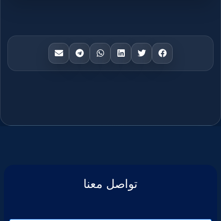
تواصل معنا