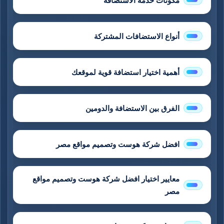
مكونات خدمة الاستضافة
أنواع الاستضافات المشتركة
أهمية اختيار استضافة قوية لموقعك
الفرق بين الاستضافة والدومين
افضل شركة هوست وتصميم مواقع مصر
معايير اختيار افضل شركة هوست وتصميم مواقع
مصر