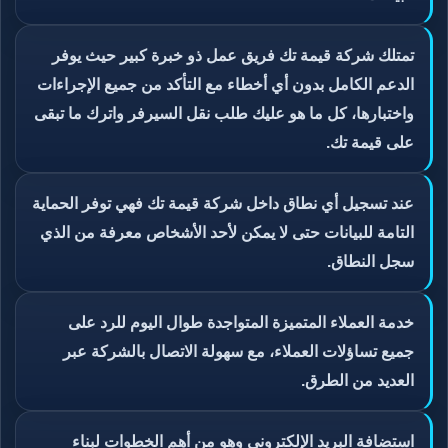
تمتلك شركة قيمة تك فريق عمل ذو خبرة كبير حيث يوفر
الدعم الكامل بدون أي أخطاء مع التأكد من جميع الإجراءات
واختبارها، كل ما هو عليك طلب نقل السيرفر واترك ما تبقى
على قيمة تك.
عند تسجيل أي نطاق داخل شركة قيمة تك فهي توفر الحماية
التامة للبيانات حتى لا يمكن لأحد الأشخاص معرفة من الذي
سجل النطاق.
خدمة العملاء المتميزة المتواجدة طوال اليوم للرد على
جميع تساؤلات العملاء، مع سهولة الاتصال بالشركة عبر
العديد من الطرق.
استضافة البريد الإلكتروني وهو من أهم الخطوات لبناء