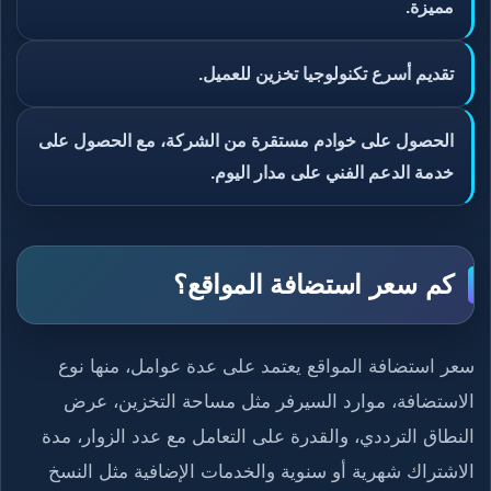
مميزة.
تقديم أسرع تكنولوجيا تخزين للعميل.
الحصول على خوادم مستقرة من الشركة، مع الحصول على
خدمة الدعم الفني على مدار اليوم.
كم سعر استضافة المواقع؟
سعر استضافة المواقع يعتمد على عدة عوامل، منها نوع
الاستضافة، موارد السيرفر مثل مساحة التخزين، عرض
النطاق الترددي، والقدرة على التعامل مع عدد الزوار، مدة
الاشتراك شهرية أو سنوية والخدمات الإضافية مثل النسخ