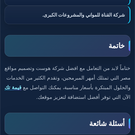
شركة القناة للمواني والمشروعات الكبرى.
خاتمة
ختاماً لابد من التعامل مع افضل شركة هوست وتصميم مواقع
مصر التي تمتلك أمهر المبرمجين، وتقدم الكثير من الخدمات
والحلول المبتكرة بأسعار مناسبة، يمكنك التواصل مع
قيمة تك
الآن التي توفر أفضل استضافة لتعزيز موقعك.
أسئلة شائعة