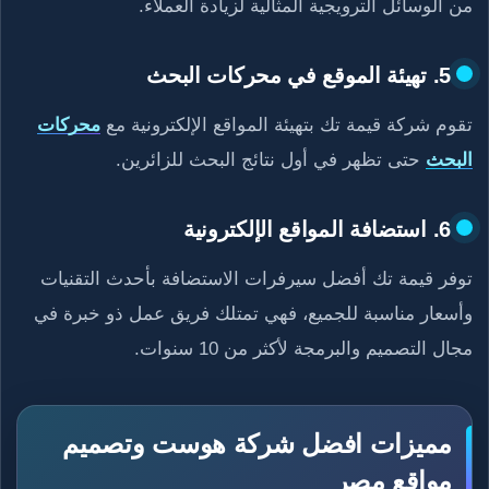
من الوسائل الترويجية المثالية لزيادة العملاء.
5. تهيئة الموقع في محركات البحث
تقوم شركة قيمة تك بتهيئة المواقع الإلكترونية مع
محركات
البحث
حتى تظهر في أول نتائج البحث للزائرين.
6. استضافة المواقع الإلكترونية
توفر قيمة تك أفضل سيرفرات الاستضافة بأحدث التقنيات
وأسعار مناسبة للجميع، فهي تمتلك فريق عمل ذو خبرة في
مجال التصميم والبرمجة لأكثر من 10 سنوات.
مميزات افضل شركة هوست وتصميم
مواقع مصر