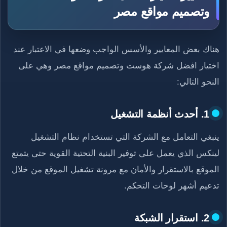
وتصميم مواقع مصر
هناك بعض المعايير والأسس الواجب وضعها في الاعتبار عند
اختيار افضل شركة هوست وتصميم مواقع مصر وهي على
النحو التالي:
1. أحدث أنظمة التشغيل
ينبغي التعامل مع الشركة التي تستخدام نظام التشغيل
لينكس الذي يعمل على توفير البنية التحتية القوية حتى يتمتع
الموقع بالاستقرار والأمان مع مرونة تشغيل الموقع من خلال
تدعيم أشهر لوحات التحكم.
2. استقرار الشبكة