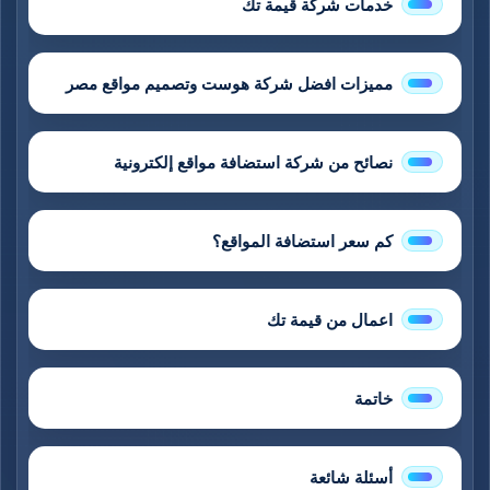
خدمات شركة قيمة تك
مميزات افضل شركة هوست وتصميم مواقع مصر
نصائح من شركة استضافة مواقع إلكترونية
كم سعر استضافة المواقع؟
اعمال من قيمة تك
خاتمة
أسئلة شائعة