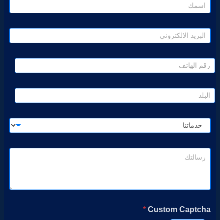
*
Custom Captcha