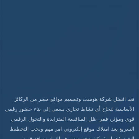
تعد افضل شركة هوست وتصميم مواقع مصر من الركائز
الأساسية لنجاح أي نشاط تجاري يسعى إلى بناء حضور رقمي
قوي ومؤثر، ففي ظل المنافسة المتزايدة والتحول الرقمي
السريع يعد امتلاك موقع إلكتروني امر مهم ويجب التخطيط
الجيد لاختيار شركة متخصصة توفر لك استضافة قوية