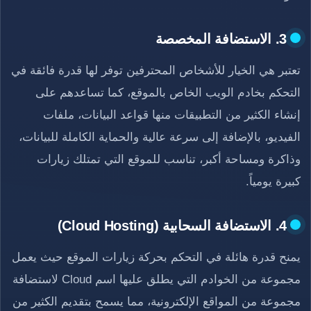
3. الاستضافة المخصصة
تعتبر هي الخيار للأشخاص المحترفين توفر لها قدرة فائقة في
التحكم بخادم الويب الخاص بالموقع، كما تساعدهم على
إنشاء الكثير من التطبيقات منها قواعد البيانات، ملفات
الفيديو، بالإضافة إلى سرعة عالية والحماية الكاملة للبيانات،
وذاكرة ومساحة أكبر، تناسب للموقع التي تمتلك زيارات
كبيرة يومياً.
4. الاستضافة السحابية (Cloud Hosting)
يمنح قدرة هائلة في التحكم بحركة زيارات الموقع حيث يعمل
مجموعة من الخوادم التي يطلق عليها اسم Cloud لاستضافة
مجموعة من المواقع الإلكترونية، مما يسمح بتقديم الكثير من