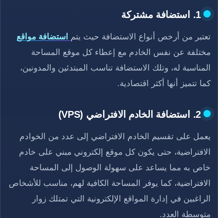
1. استضافة مشتركة
تعتبر من أرخص أنواع الاستضافة حيث يتم
استضافة مواقع
مختلفة عن نفس الخادم مع إعطاء كل موقع المساحة
المناسبة له، وتلك الاستضافة تناسب المبتدئين والمدونين،
كما تتميز أنها أكثر اقتصادية.
2. استضافة الخادم الافتراضي (VPS)
يعمل على تقسيم الخادم الافتراضي إلى عدد من الخوادم
الافتراضية، حتى يكون كل موقع إلكتروني مبني على خادم
خاص به مما يساعد على سهولة الوصول إلى المساحة
الافتراضية، كما يوفر المساحة الكافية لهم، مناسب للأشخاص
الراغبين في إدارة المواقع الإلكترونية التي تمتلك زوار
متوسطة العدد.