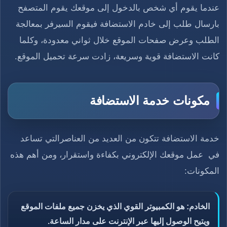
عندما يقوم أي شخص بالدخول إلى موقعك يقوم المتصفح
بارسال طلب إلى خادم الاستضافة فيقوم السيرفر بمعالجة
الطلب وعرض صفحات الموقع خلال ثواني معدودة، وكلما
كانت الاستضافة قوية وسريعة، زادت سرعة تحميل الموقع.
مكونات خدمة الاستضافة
خدمة الاستضافة تتكون من العديد من العناصرالتي تساعد
في عمل موقعك الإلكتروني بكفاءة واستقرار، ومن أهم هذه
المكونات:
الخادم: هو الكمبيوتر القوي الذي يخزن جميع ملفات الموقع
ويتيح الوصول إليها عبر الإنترنت على مدار الساعة.