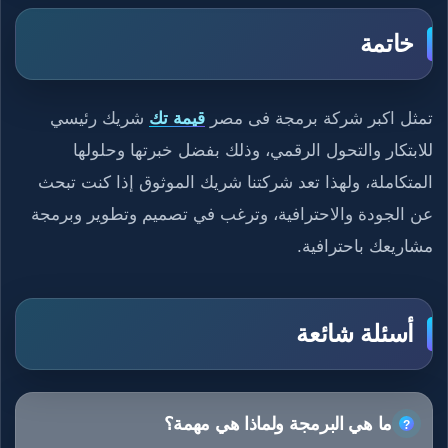
خاتمة
تمثل اكبر شركة برمجة فى مصر
قيمة تك
شريك رئيسي
للابتكار والتحول الرقمي، وذلك بفضل خبرتها وحلولها
المتكاملة، ولهذا تعد شركتنا شريك الموثوق إذا كنت تبحث
عن الجودة والاحترافية، وترغب في تصميم وتطوير وبرمجة
مشاريعك باحترافية.
أسئلة شائعة
ما هي البرمجة ولماذا هي مهمة؟