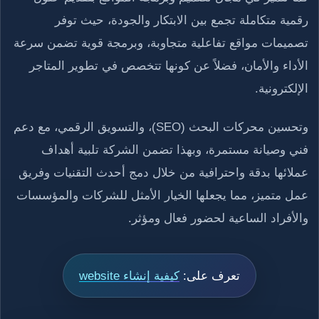
رقمية متكاملة تجمع بين الابتكار والجودة، حيث توفر
تصميمات مواقع تفاعلية متجاوبة، وبرمجة قوية تضمن سرعة
الأداء والأمان، فضلاً عن كونها تتخصص في تطوير المتاجر
الإلكترونية.
وتحسين محركات البحث (SEO)، والتسويق الرقمي، مع دعم
فني وصيانة مستمرة، وبهذا تضمن الشركة تلبية أهداف
عملائها بدقة واحترافية من خلال دمج أحدث التقنيات وفريق
عمل متميز، مما يجعلها الخيار الأمثل للشركات والمؤسسات
والأفراد الساعية لحضور فعال ومؤثر.
تعرف على:
كيفية إنشاء website