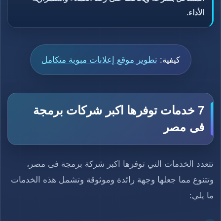
الأداء.
كيفية:
تطوير موقع إعلانات مبوبة متكامل
7 خدمات توفرها اكبر شركات برمجة
فى مصر
تتعدد الخدمات التي توفرها اكبر شركة برمجة فى مصر،
وتتنوع مما جعلها وجهة رائدة وموثوقة وتشمل هذه الخدمات
ما يلي: