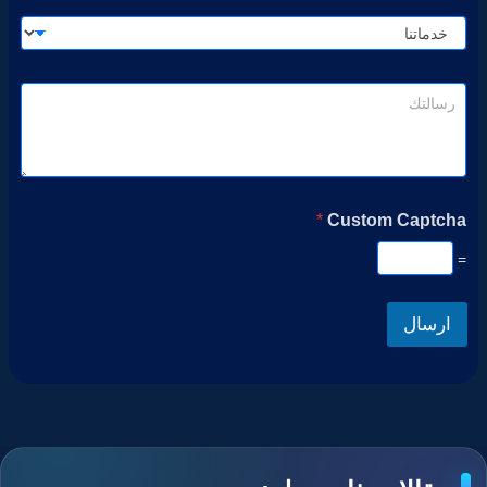
*
Custom Captcha
=
ارسال