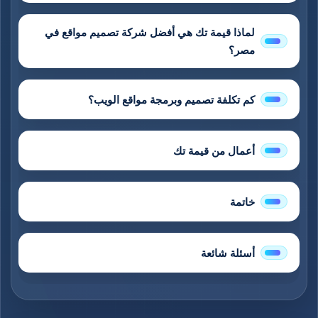
لماذا قيمة تك هي أفضل شركة تصميم مواقع في
مصر؟
كم تكلفة تصميم وبرمجة مواقع الويب؟
أعمال من قيمة تك
خاتمة
أسئلة شائعة