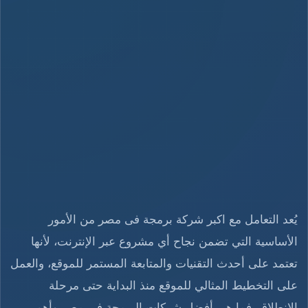
يُعد التعامل مع اكبر شركة برمجة فى مصر من الأمور
الأساسية التي تضمن نجاح أي مشروع عبر الإنترنت، لأنها
تعتمد على أحدث التقنيات والمتابعة المستمر للموقع، والعمل
على التخطيط المثالي للموقع منذ البداية حتى مرحلة
الانطلاق، فما هي أفضل شركات البرمجة في مصر وأهم