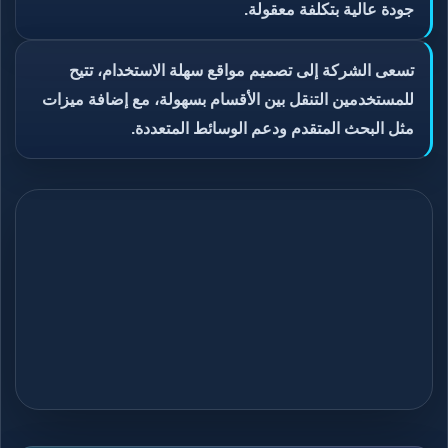
جودة عالية بتكلفة معقولة.
تسعى الشركة إلى تصميم مواقع سهلة الاستخدام، تتيح
للمستخدمين التنقل بين الأقسام بسهولة، مع إضافة ميزات
مثل البحث المتقدم ودعم الوسائط المتعددة.