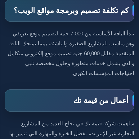
كم تكلفة تصميم وبرمجة مواقع الويب؟
تبدأ الباقة الأساسية من 7,000 جنيه لتصميم موقع تعريفي
وهو مناسب للمشاريع الصغيرة والناشئة، بينما تمنحك الباقة
المتقدمة مقابل 60,000 جنيه تصميم موقع إلكتروني متكامل
والذي يشمل خدمات متطورة وحلول مخصصة تلبي
احتياجات المؤسسات الكبرى.
أعمال من قيمة تك
ساهمت شركة قيمة تك في نجاح العديد من المشاريع
التجارية عبر الإنترنت، بفضل الخبرة والمهارة التي تتميز بها