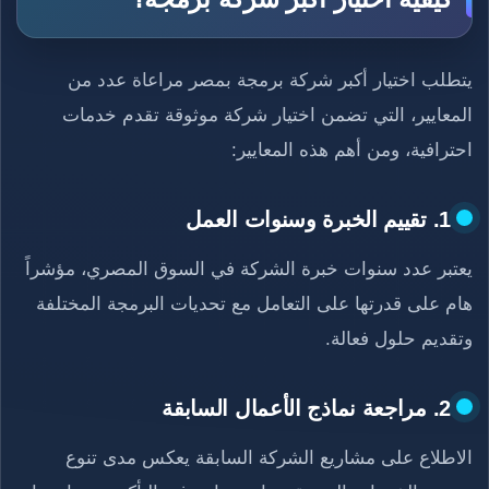
يتطلب اختيار أكبر شركة برمجة بمصر مراعاة عدد من
المعايير، التي تضمن اختيار شركة موثوقة تقدم خدمات
احترافية، ومن أهم هذه المعايير:
1. تقييم الخبرة وسنوات العمل
يعتبر عدد سنوات خبرة الشركة في السوق المصري، مؤشراً
هام على قدرتها على التعامل مع تحديات البرمجة المختلفة
وتقديم حلول فعالة.
2. مراجعة نماذج الأعمال السابقة
الاطلاع على مشاريع الشركة السابقة يعكس مدى تنوع