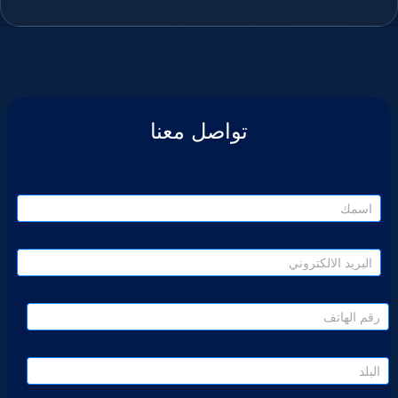
تواصل معنا