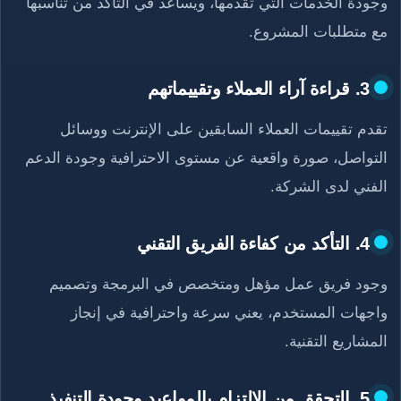
وجودة الخدمات التي تقدمها، ويساعد في التأكد من تناسبها
مع متطلبات المشروع.
3. قراءة آراء العملاء وتقييماتهم
تقدم تقييمات العملاء السابقين على الإنترنت ووسائل
التواصل، صورة واقعية عن مستوى الاحترافية وجودة الدعم
الفني لدى الشركة.
4. التأكد من كفاءة الفريق التقني
وجود فريق عمل مؤهل ومتخصص في البرمجة وتصميم
واجهات المستخدم، يعني سرعة واحترافية في إنجاز
المشاريع التقنية.
5. التحقق من الالتزام بالمواعيد وجودة التنفيذ