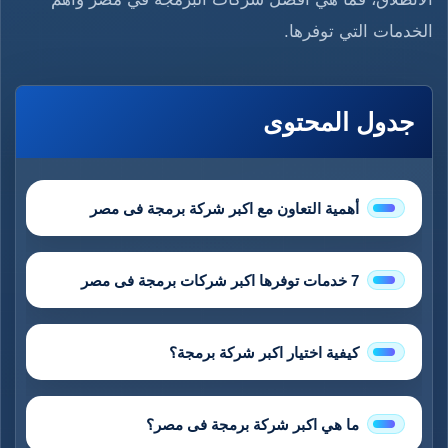
الخدمات التي توفرها.
جدول المحتوى
أهمية التعاون مع اكبر شركة برمجة فى مصر
7 خدمات توفرها اكبر شركات برمجة فى مصر
كيفية اختيار اكبر شركة برمجة؟
ما هي اكبر شركة برمجة فى مصر؟