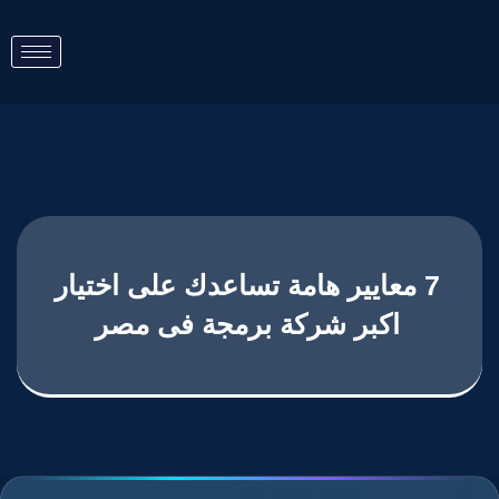
7 معايير هامة تساعدك على اختيار
اكبر شركة برمجة فى مصر