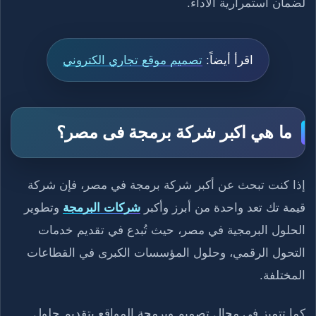
لضمان استمرارية الأداء.
اقرأ أيضاً:
تصميم موقع تجاري الكتروني
ما هي اكبر شركة برمجة فى مصر؟
إذا كنت تبحث عن أكبر شركة برمجة في مصر، فإن شركة
قيمة تك تعد واحدة من أبرز وأكبر
شركات البرمجة
وتطوير
الحلول البرمجية في مصر، حيث تُبدع في تقديم خدمات
التحول الرقمي، وحلول المؤسسات الكبرى في القطاعات
المختلفة.
كما تتميز في مجال تصميم وبرمجة المواقع بتقديم حلول