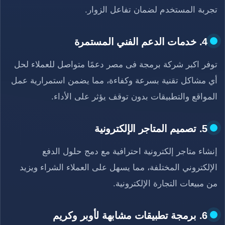
تجربة المستخدم لضمان تفاعل الزوار.
4. خدمات الدعم الفني المستمرة
توفر اكبر شركة برمجة فى مصر دعمًا متواصل للعملاء لحل
أي مشاكل تقنية بسرعة وكفاءة، مما يضمن استمرارية عمل
المواقع والتطبيقات بدون توقف يؤثر على الأداء.
5. تصميم المتاجر الإلكترونية
إنشاء متاجر إلكترونية احترافية مع دمج حلول الدفع
الإلكتروني المختلفة، مما يسهل على العملاء الشراء ويزيد
من مبيعات التجارة الإلكترونية.
6. برمجة تطبيقات مشابهة لأوبر وكريم