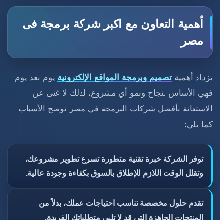
أهمية التعاون مع اكبر شركة برمجة فى
مصر
يزداد أهمية
تصميم وبرمجة المواقع الإلكترونية
يوم بعد يوم
فهي الأساس لنجاح ونمو أي مشروع، لذلك لا غنى عن
الاستعانة بأفضل شركات البرمجة في مصر نوضح الأسباب
كما يلي:
توفر الشركة خبرة تقنية متطورة تسرع تطوير مشروعك،
وتقلل الوقت اللازم للإطلاق بالسوق بكفاءة وجودة عالية.
تقدم حلول مخصصة تناسب احتياجات عملك، بدلاً من
المنتجات الجاهزة التي قد لا تلبي متطلباتك الفريدة.