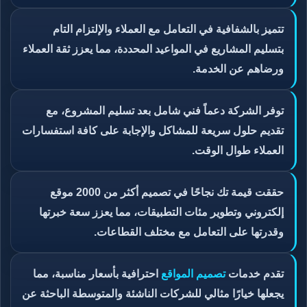
تتميز بالشفافية في التعامل مع العملاء والإلتزام التام
بتسليم المشاريع في المواعيد المحددة، مما يعزز ثقة العملاء
ورضاهم عن الخدمة.
توفر الشركة دعماً فني شامل بعد تسليم المشروع، مع
تقديم حلول سريعة للمشاكل والإجابة على كافة استفسارات
العملاء طوال الوقت.
حققت قيمة تك نجاحًا في تصميم أكثر من 2000 موقع
إلكتروني وتطوير مئات التطبيقات، مما يعزز سعة خبرتها
وقدرتها على التعامل مع مختلف القطاعات.
تقدم خدمات
تصميم المواقع
احترافية بأسعار مناسبة، مما
يجعلها خيارًا مثالي للشركات الناشئة والمتوسطة الباحثة عن