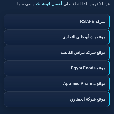
عن الآخرين، لذا اطلع على
أعمال قيمة تك
والتي منها:
شركة RSAFE
موقع بنك أبو ظبي التجاري
موقع شركة نبراس القابضة
موقع Egypt Foods
موقع Apomed Pharma
موقع شركة الحفناوي