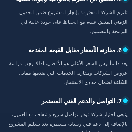
تلتزم الشركة المحترمة بإنجاز المشروع ضمن الجدول
الزمني المتفق عليه، مع الحفاظ على جودة عالية في
البرمجة والتصميم.
6. مقارنة الأسعار مقابل القيمة المقدمة
يعد دائماً ليس السعر الأعلى هو الأفضل، لذلك يجب دراسة
عروض الشركات ومقارنة الخدمات التي تقدمها مقابل
التكلفة لضمان جدوى الاستثمار.
7. التواصل والدعم الفني المستمر
ينبغي اختيار شركة توفر تواصل سريع وشفاف مع العميل،
بالإضافة إلى دعم فني وصيانة مستمرة بعد تسليم المشروع