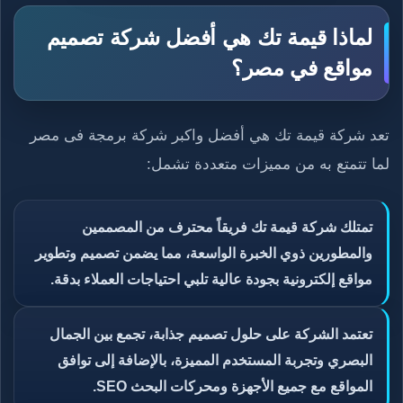
لماذا قيمة تك هي أفضل شركة تصميم
مواقع في مصر؟
تعد شركة قيمة تك هي أفضل واكبر شركة برمجة فى مصر
لما تتمتع به من مميزات متعددة تشمل:
تمتلك شركة قيمة تك فريقاً محترف من المصممين
والمطورين ذوي الخبرة الواسعة، مما يضمن تصميم وتطوير
مواقع إلكترونية بجودة عالية تلبي احتياجات العملاء بدقة.
تعتمد الشركة على حلول تصميم جذابة، تجمع بين الجمال
البصري وتجربة المستخدم المميزة، بالإضافة إلى توافق
المواقع مع جميع الأجهزة ومحركات البحث SEO.