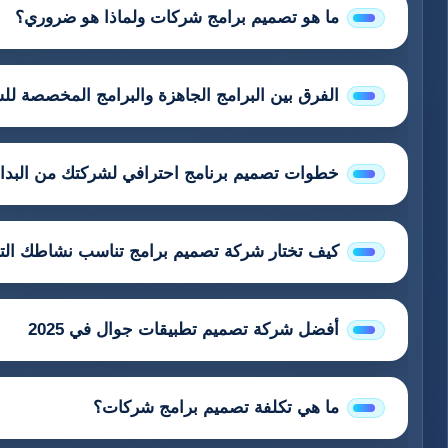
ما هو تصميم برامج شركات ولماذا هو ضروري؟
الفرق بين البرامج الجاهزة والبرامج المخصصة ل
خطوات تصميم برنامج احترافي لشركتك من البداية
كيف تختار شركة تصميم برامج تناسب نشاطك الت
أفضل شركة تصميم تطبيقات جوال في 2025
ما هي تكلفة تصميم برامج شركات؟