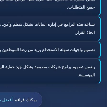
جميع المتطلبات.
تساعد هذه البرامج في إدارة البيانات بشكل منظم وآمن، و
اتخاذ القرار.
تصميم واجهات سهلة الاستخدام يزيد من رضا الموظفين وا
يضمن تصميم برامج شركات مصممة بشكل جيد حماية البيانا
المؤسسة.
يمكنك قراءة:
أفضل ش