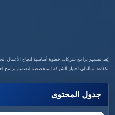
يُعد تصميم برامج شركات خطوة أساسية لنجاح الأعمال الحديثة
بكفاءة، وبالتالي اختيار الشركة المتخصصة لتصميم برامج ا
جدول المحتوى