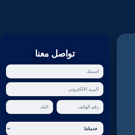
تواصل معنا