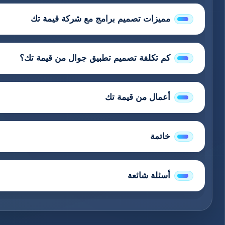
مميزات تصميم برامج مع شركة قيمة تك
كم تكلفة تصميم تطبيق جوال من قيمة تك؟
أعمال من قيمة تك
خاتمة
أسئلة شائعة