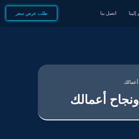
إلينا
اتصل بنا
طلب عرض سعر