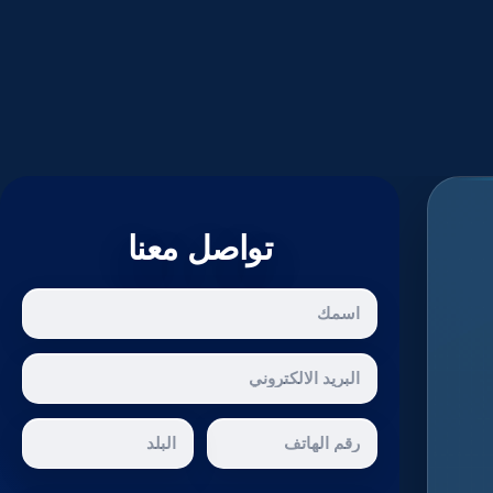
تواصل معنا