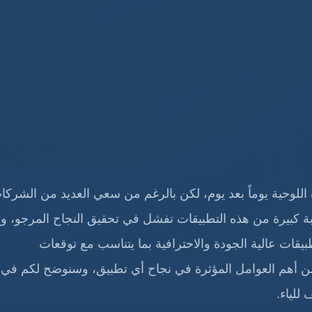
ة اللوحية يوماً بعد يوم، لكن بالرغم من سعي العديد من الشركا
بة كبيرة من هذه التطبيقات تفشل في تحقيق النجاح المرجو، و
قات عالية الجودة والاحترافية بما يتناسب مع توقعات
من أهم العوامل المؤثرة في نجاح أي تطبيق، وسنوضح لكم في 
للياء.