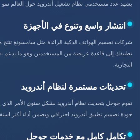
يشهد عدد مستخدمي نظام تشغيل أندرويد حول العالم نمو س
انتشار واسع وتنوع في الأجهزة
شركات تصميم الهواتف الذكية الرائدة مثل سامسونغ تنتج 
تطبيقك إلى قاعدة عريضة من المستخدمين وهو ما يدعم نجا
التجارية.
تحديثات مستمرة لنظام أندرويد
تقوم جوجل بتحديث نظام أندرويد بشكل سنوي الأمر الذي ي
جودة تصميم تطبيق أندرويد احترافي ويضمن أداء أكثر استقر
تكامل كامل مع خدمات جوجل