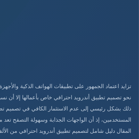
تزايد اعتماد الجمهور على تطبيقات الهواتف الذكية والأجهز
نحو تصميم تطبيق أندرويد احترافي خاص بأعمالها إلا أن نس
ذلك بشكل رئيسي إلى عدم الاستثمار الكافي في تصميم تطبي
المستخدمين، إذ أن الواجهات الجذابة وسهولة التصفح تعد 
المقال دليل شامل لتصميم تطبيق أندرويد احترافي من الألف 