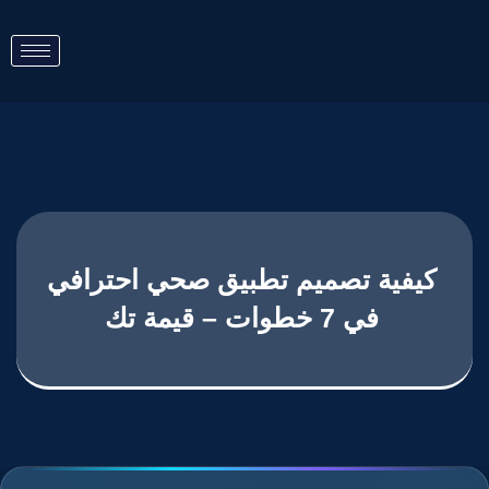
كيفية تصميم تطبيق صحي احترافي
في 7 خطوات – قيمة تك