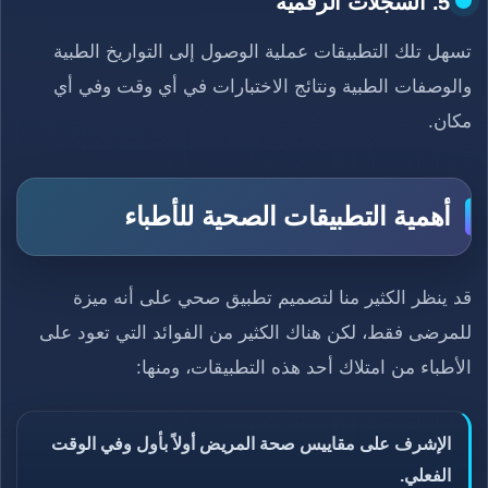
5. السجلات الرقمية
تسهل تلك التطبيقات عملية الوصول إلى التواريخ الطبية
والوصفات الطبية ونتائج الاختبارات في أي وقت وفي أي
مكان.
أهمية التطبيقات الصحية للأطباء
قد ينظر الكثير منا لتصميم تطبيق صحي على أنه ميزة
للمرضى فقط، لكن هناك الكثير من الفوائد التي تعود على
الأطباء من امتلاك أحد هذه التطبيقات، ومنها:
الإشرف على مقاييس صحة المريض أولاً بأول وفي الوقت
الفعلي.