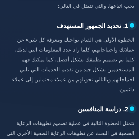
يجب اتباعها، والتي تتمثل في التالي:
1. تحديد الجمهور المستهدف
الخطوة الأولى هي القيام بواجبك ومعرفة كل شيء عن
عملائك واحتياجاتهم، كلما زاد عدد المعلومات التي لديك،
كلما تم تصميم تطبيقك بشكل أفضل، كما يمكنك فهم
المستخدمين بشكل جيد من تقديم الخدمات التي تلبي
احتياجاتهم وبالتالي تحويلهم من عملاء محتملين إلى عملاء
دائمين.
2. دراسة المنافسين
تتمثل الخطوة التالية في عملية تصميم تطبيقات الرعاية
الصحية في البحث عن تطبيقات الرعاية الصحية الأخرى التي