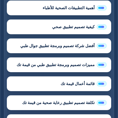
أهمية التطبيقات الصحية للأطباء
كيفية تصميم تطبيق صحي
أفضل شركة تصميم وبرمجة تطبيق جوال طبي
مميزات تصميم وبرمجة تطبيق طبي من قيمة تك
قائمة أعمال قيمة تك
تكلفة تصميم تطبيق رعاية صحية من قيمة تك