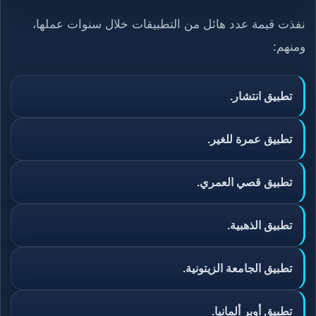
نفذت قيمة عدد هائل من التطبيقات خلال سنوات عملها،
ومنهم:
تطبيق انتشار.
تطبيق عمرة للغير.
تطبيق قصي العمري.
تطبيق الذهبية.
تطبيق الجامعة الزيتونية.
تطبيق أوبر ألمانيا.