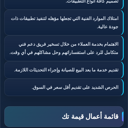
تصميم كافة أنواع التطبيقات.
امتلاك الموارد الفنية التي تجعلها مؤهله لتنفيذ تطبيقات ذات
جودة عالية.
الاهتمام بخدمة العملاء من خلال تسخير فريق دعم فني
متكامل للرد على استفساراتهم وحل مشاكلهم في أي وقت.
تقديم خدمة ما بعد البيع للصيانة وإجراء التحديثات اللازمة.
الحرص الشديد على تقديم أقل سعر في السوق.
قائمة أعمال قيمة تك