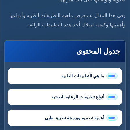
وفي هذا المقال نستعرض ماهية التطبيقات الطبية وأنواعها
وأهميتها وكيفية امتلاك أحد هذه التطبيقات الرائعة.
جدول المحتوى
ما هي التطبيقات الطبية
أنواع تطبيقات الرعاية الصحية
أهمية تصميم وبرمجة تطبيق طبي