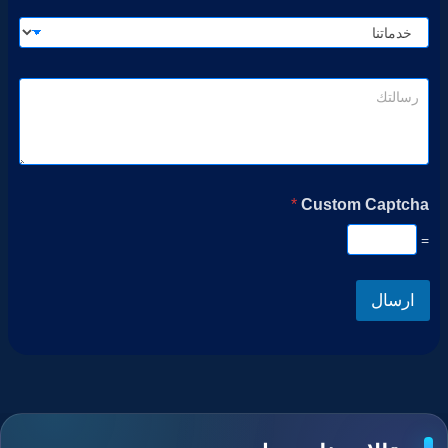
*
Custom Captcha
=
ارسال