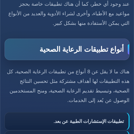
عند وجود أي خطر، كما أن هناك تطبيقات خاصة بحجز
مواعيد مع الأطباء، وأخرى لشراء الأدوية والعديد من الأنواع
التي يمكن الأستفادة منها بشكل كبير.
أنواع تطبيقات الرعاية الصحية
هناك ما لا يقل عن 8 أنواع من تطبيقات الرعاية الصحية، كل
هذه التطبيقات لها أهداف مشتركة مثل تحسين النتائج
الصحية، وتبسيط تقديم الرعاية الصحية، ومنح المستخدمين
الوصول عن بُعد إلى الخدمات.
تطبيقات الإستشارات الطبية عن بعد.