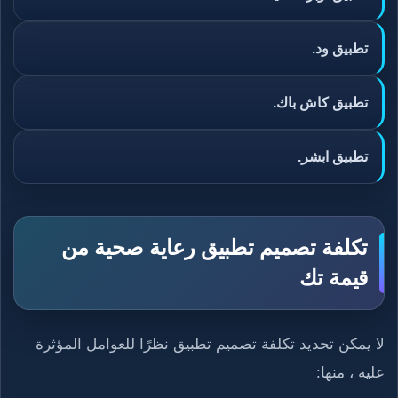
تطبيق ود.
تطبيق كاش باك.
تطبيق ابشر.
تكلفة تصميم تطبيق رعاية صحية من
قيمة تك
لا يمكن تحديد تكلفة تصميم تطبيق نظرًا للعوامل المؤثرة
عليه ، منها: