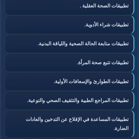
تطبيقات الصحة العقلية .
تطبيقات شراء الأدوية.
تطبيقات متابعة الحالة الصحية واللياقة البدنية.
تطبيقات تتبع صحة المرأة.
تطبيقات الطوارئ والإسعافات الأولية.
تطبيقات المراجع الطبية والتثقيف الصحي والتوعية.
تطبيقات المساعدة في الإقلاع عن التدخين والعادات
الضارة.