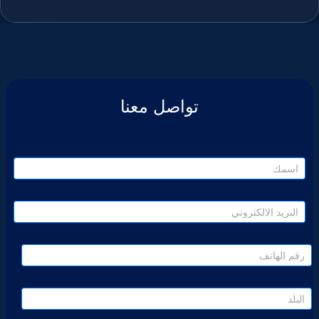
تواصل معنا