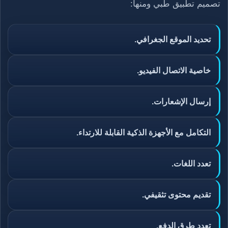
تصميم تطبيق طبي ومنها:
تحديد الموقع الجغرافي.
خاصية الاتصال الفيديو.
إرسال الإشعارات.
التكامل مع الأجهزة الذكية القابلة للارتداء.
تعدد اللغات.
تقديم محتوى تثقيفي.
تعدد طرق الدفع.