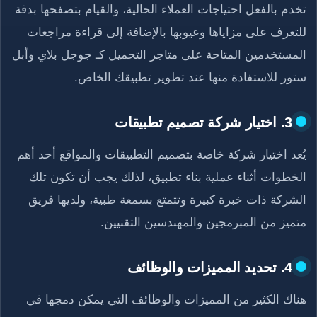
تخدم بالفعل احتياجات العملاء الحالية، والقيام بتصفحها بدقة
للتعرف على مزاياها وعيوبها بالإضافة إلى قراءة مراجعات
المستخدمين المتاحة على متاجر التحميل كـ جوجل بلاي وأبل
ستور للاستفادة منها عند تطوير تطبيقك الخاص.
3. اختيار شركة تصميم تطبيقات
يُعد اختيار شركة خاصة بتصميم التطبيقات والمواقع أحد أهم
الخطوات أثناء عملية بناء تطبيق، لذلك يجب أن تكون تلك
الشركة ذات خبرة كبيرة وتتمتع بسمعة طبية، ولديها فريق
متميز من المبرمجين والمهندسين التقنيين.
4. تحديد المميزات والوظائف
هناك الكثير من المميزات والوظائف التي يمكن دمجها في