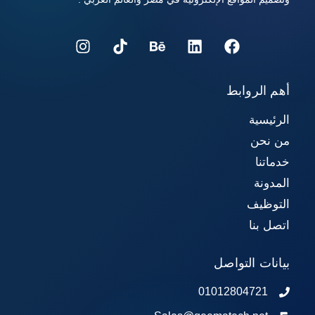
أهم الروابط
الرئيسية
من نحن
خدماتنا
المدونة
التوظيف
اتصل بنا
بيانات التواصل
01012804721