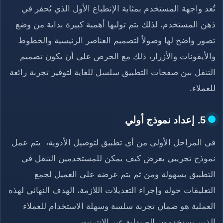
تُعد واجهة المستخدم بمثابة الإنطباع الأول الذي يُحفر في
ذهن المستخدم، لذلك يتم توليها أهمية كبيرة بداية من وضع
تصور واضح لها وصولاً لتصميم العناصر الرئيسية والخطوط
والأيقونات والأزرار، ذلك مع الحرص على أن يكون تصميم
التنقل بين صفحات التطبيق سلسل للغاية لتوفير تجربة رائعة
للعملاء.
5. إعداد نموذج أولي
في المراحل الأولى من أي تطبيق لتوصيل الأدوية، يتم عمل
نموذج تجريبي يعرض كيف يمكن للمستخدمين التنقل في
التطبيق بسهولة ومن ثم يتم عرضه على العميل لجمع
التعليقات حوله وإجراء التعديلات اللازمة، الهدف النهائي لهذه
العملية هو ضمان تجربة سلسة وسهلة الاستخدام للعملاء
الذين يستخدمون الصيدلية عبر الإنترنت.