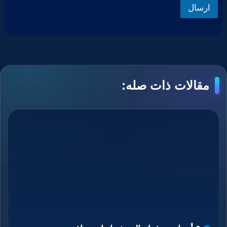
ارسال
مقالات ذات صله: