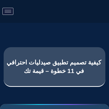
كيفية تصميم تطبيق صيدليات احترافي
في 11 خطوة – قيمة تك