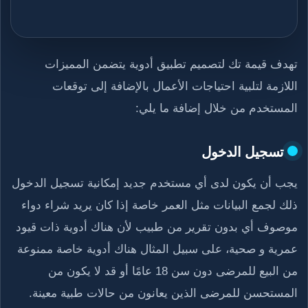
تهدف قيمة تك لتصميم تطبيق أدوية يتضمن المميزات
اللازمة لتلبية احتياجات الأعمال بالإضافة إلى توقعات
المستخدم من خلال إضافة ما يلي:
تسجيل الدخول
يجب أن يكون لدى أي مستخدم جديد إمكانية تسجيل الدخول
ذلك لجمع البيانات مثل العمر خاصة إذا كان يريد شراء دواء
موصوف أي بدون تقرير من طبيب لأن هناك أدوية ذات قيود
عمرية و صحية، على سبيل المثال هناك أدوية خاصة ممنوعة
من البيع للمرضى دون سن 18 عامًا أو قد لا يكون من
المستحسن للمرضى الذين يعانون من حالات طبية معينة.