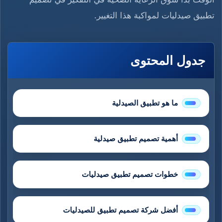
تطبيق صيدليات لمواكبة هذا التغيير.
جدول المحتوى
ما هو تطبيق الصيدلية
أهمية تصميم تطبيق صيدلية
خطوات تصميم تطبيق صيدليات
أفضل شركة تصميم تطبيق للصيدليات