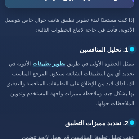
إذا كنت مستعدًا لبدء تطوير تطبيق هاتف جوال خاص بتوصيل
الأدوية، فأنت في حاجة لاتباع الخطوات التالية:
1. تحليل المنافسين
تتمثل الخطوة الأولى في طريق
تطوير تطبيقات
الأدوية في
تحديد أي من التطبيقات الشائعة ستكون المرجع المناسب
لك، لذلك لابد من الإطلاع على التطبيقات المنافسة والتدقيق
بها بشكل جيد، وملاحظة مميزات واجهة المستخدم وتدوين
الملاحظات حولها.
2. تحديد مميزات التطبيق
عقب تحليل تطبيقا المنافسين قم بعمل لائحة تتضمن