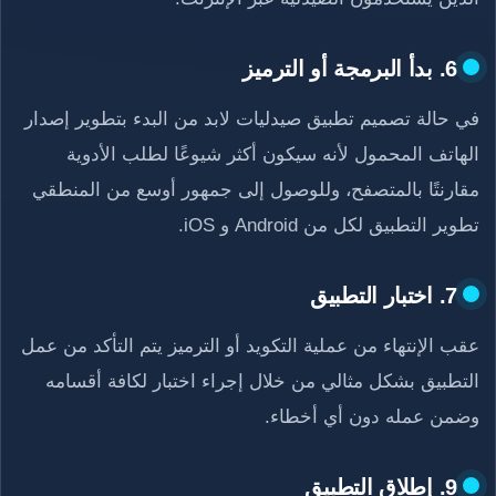
6. بدأ البرمجة أو الترميز
في حالة تصميم تطبيق صيدليات لابد من البدء بتطوير إصدار
الهاتف المحمول لأنه سيكون أكثر شيوعًا لطلب الأدوية
مقارنتًا بالمتصفح، وللوصول إلى جمهور أوسع من المنطقي
تطوير التطبيق لكل من Android و iOS.
7. اختبار التطبيق
عقب الإنتهاء من عملية التكويد أو الترميز يتم التأكد من عمل
التطبيق بشكل مثالي من خلال إجراء اختبار لكافة أقسامه
وضمن عمله دون أي أخطاء.
9. إطلاق التطبيق