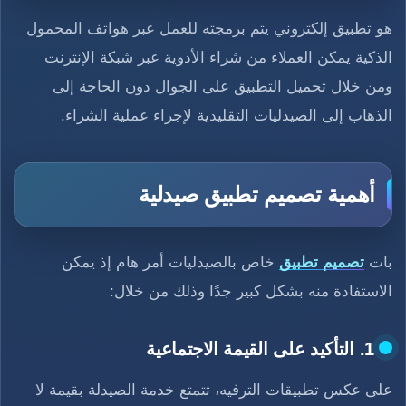
هو تطبيق إلكتروني يتم برمجته للعمل عبر هواتف المحمول
الذكية يمكن العملاء من شراء الأدوية عبر شبكة الإنترنت
ومن خلال تحميل التطبيق على الجوال دون الحاجة إلى
الذهاب إلى الصيدليات التقليدية لإجراء عملية الشراء.
أهمية تصميم تطبيق صيدلية
بات
تصميم تطبيق
خاص بالصيدليات أمر هام إذ يمكن
الاستفادة منه بشكل كبير جدًا وذلك من خلال:
1. التأكيد على القيمة الاجتماعية
على عكس تطبيقات الترفيه، تتمتع خدمة الصيدلة بقيمة لا