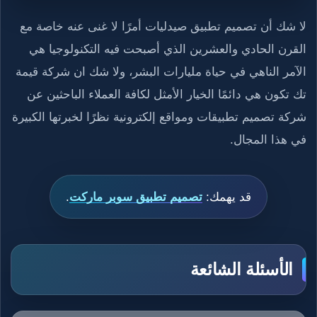
لا شك أن تصميم تطبيق صيدليات أمرًا لا غنى عنه خاصة مع
القرن الحادي والعشرين الذي أصبحت فيه التكنولوجيا هي
الآمر الناهي في حياة مليارات البشر، ولا شك ان شركة قيمة
تك تكون هي دائمًا الخيار الأمثل لكافة العملاء الباحثين عن
شركة تصميم تطبيقات ومواقع إلكترونية نظرًا لخبرتها الكبيرة
في هذا المجال.
قد يهمك:
تصميم تطبيق سوبر ماركت
.
الأسئلة الشائعة