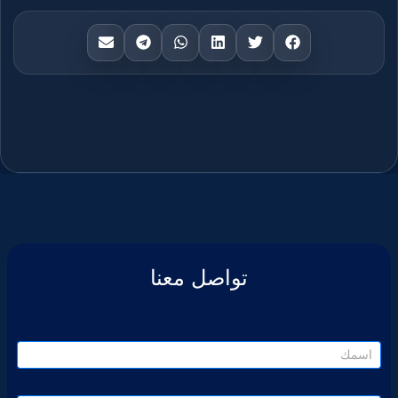
تواصل معنا