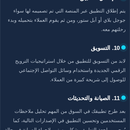
يتم إطلاق التطبيق عبر المنصة التي تم تصميمه لها سواء
جوجل بلاي أو آبل ستور، ومن ثم يقوم العملاء بتحميله وبدء
رحلتهم معه.
10. التسويق
لابد من التسويق للتطبيق من خلال استراتيجيات الترويج
الرقمي الجديدة واستخدام وسائل التواصل الإجتماعي
للوصول إلى شريحة كبيرة من العملاء.
11. الصيانة والتحديثات
بعد طرح تطبيقك في السوق من المهم تحليل ملاحظات
المستخدمين وتحسين التطبيق في الإصدارات التالية، كما
يُرجى مراجعة التطبيق بشكل مستمر لإجراء الصيانة في حالة