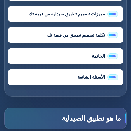
مميزات تصميم تطبيق صيدلية من قيمة تك
تكلفة تصميم تطبيق من قيمة تك
الخاتمة
الأسئلة الشائعة
ما هو تطبيق الصيدلية