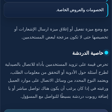
الخصومات والعروض الخاصة.
مع وضع ميزة تفعيل أو إغلاق ميزة ارسال الإشعارات أو
تخصيصها حتى لا تكون مزعجة لبعض المستخدمين.
خاصية الدردشة
تحرص قيمة على تزويد المستخدمين بأداة للاتصال بالصيدلية
لطرح أسئلة حول الأدوية أو التحقق من معلومات الطلب،
ويعتمد النوع المحدد من وسائل الاتصال على موارد العميل
ورغبته في إذا كان يرغب أن يكون هناك تواصل مباشر أو يا
إضافة روبوت دردشة بسيطًا للتواصل مع المسؤول.