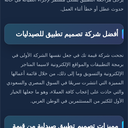
حدوث عطل أو خطأ أثناء العمل.
أفضل شركة تصميم تطبيق للصيدليات
نجحت شركة قيمة تك في جعل نفسها الشركة الأولى في
برمجة التطبيقات والمواقع الإلكترونية لاسيما المتاجر
الإلكترونية والتسويق وما إلى ذلك، من خلال قائمة أعمالها
المميزة التي انتشرت سريعًا في السوق المصري والسعودي
والتي حاذت على إعجاب كافة العملاء، وهو ما جعلها الخيار
الأول للكثير من المستثمرين في الوطن العربي.
مميزات تصميم تطبيق صيدلية من قيمة