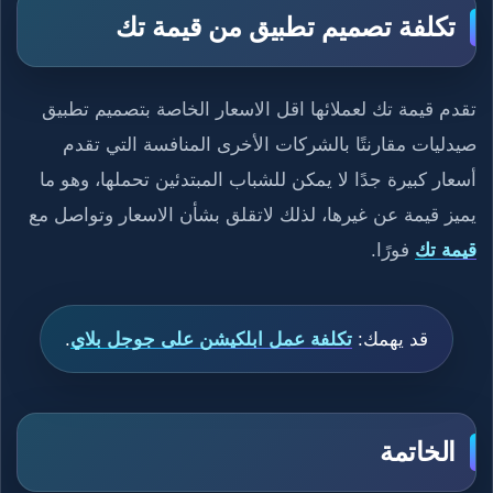
تكلفة تصميم تطبيق من قيمة تك
تقدم قيمة تك لعملائها اقل الاسعار الخاصة بتصميم تطبيق
صيدليات مقارنتًا بالشركات الأخرى المنافسة التي تقدم
أسعار كبيرة جدًا لا يمكن للشباب المبتدئين تحملها، وهو ما
يميز قيمة عن غيرها، لذلك لاتقلق بشأن الاسعار وتواصل مع
قيمة تك
فورًا.
قد يهمك:
تكلفة عمل ابلكيشن على جوجل بلاي
.
الخاتمة