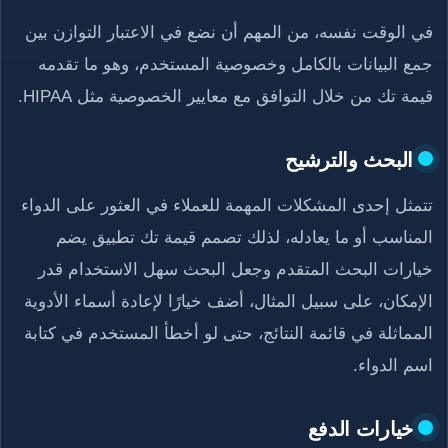
في الوقت نفسه، من المهم أن نضع في الاعتبار التوازن بين
جمع البيانات بالكامل وخصوصية المستخدم، وهو ما تقدمه
قيمة تك من خلال التوافق مع معايير الخصوصية مثل HIPAA.
البحث والترشيح
تتمثل إحدى المشكلات المهمة للعملاء في العثور على الدواء
المناسب أو ما يعادله، لذلك تصمم قيمة تك تطبيق يضم
خيارات البحث المتقدم وجعل البحث سهل الاستخدام قدر
الإمكان، على سبيل المثال، أضف خيارًا لإعادة أسماء الأدوية
المماثلة في قائمة النتائج، حتى لو أخطأ المستخدم في كتابة
اسم الدواء.
خيارات الدفع