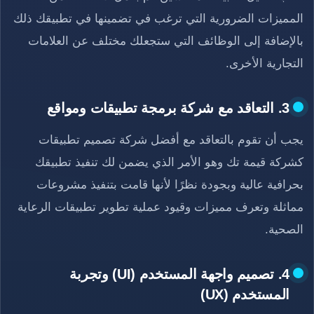
المميزات الضرورية التي ترغب في تضمينها في تطبيقك ذلك
بالإضافة إلى الوظائف التي ستجعلك مختلف عن العلامات
التجارية الأخرى.
3. التعاقد مع شركة برمجة تطبيقات ومواقع
يجب أن تقوم بالتعاقد مع أفضل شركة تصميم تطبيقات
كشركة قيمة تك وهو الأمر الذي يضمن لك تنفيذ تطبيقك
بحرافية عالية وبجودة نظرًا لأنها قامت بتنفيذ مشروعات
مماثلة وتعرف مميزات وقيود عملية تطوير تطبيقات الرعاية
الصحية.
4. تصميم واجهة المستخدم (UI) وتجربة
المستخدم (UX)