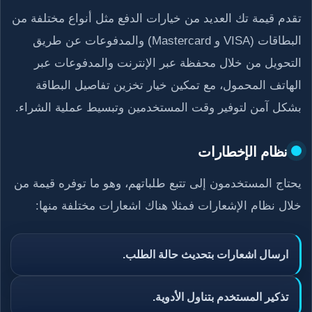
تقدم قيمة تك العديد من خيارات الدفع مثل أنواع مختلفة من
البطاقات (VISA و Mastercard) والمدفوعات عن طريق
التحويل من خلال محفظة عبر الإنترنت والمدفوعات عبر
الهاتف المحمول، مع تمكين خيار تخزين تفاصيل البطاقة
بشكل آمن لتوفير وقت المستخدمين وتبسيط عملية الشراء.
نظام الإخطارات
يحتاج المستخدمون إلى تتبع طلباتهم، وهو ما توفره قيمة من
خلال نظام الإشعارات فمثلا هناك اشعارات مختلفة منها:
ارسال اشعارات بتحديث حالة الطلب.
تذكير المستخدم بتناول الأدوية.