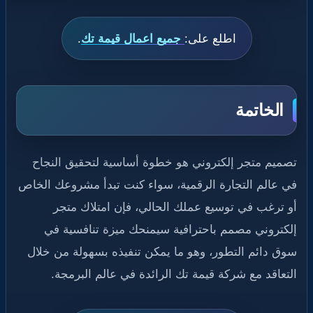
اطلع على:
جميع اعمال قيمة تك
.
الخاتمة
تصميم متجر إلكتروني هو خطوة أساسية لتحقيق النجاح
في عالم التجارة الرقمية، سواء كنت تبدأ مشروعك الخاص
أو ترغب في توسيع عملك الحالي، فإن امتلاك متجر
إلكتروني مصمم باحترافية سيمنحك ميزة تنافسية في
سوق دائم التطور، وهو ما يمكن تنفيذه بسهولة من خلال
التعاقد مع شركة قيمة تك الرائدة في عالم البرمجة.