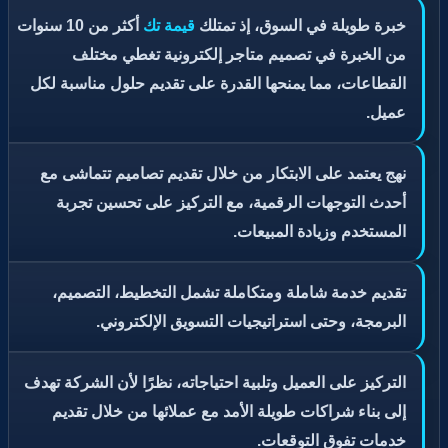
خبرة طويلة في السوق، إذ تمتلك
قيمة تك
أكثر من 10 سنوات
من الخبرة في تصميم متاجر إلكترونية تغطي مختلف
القطاعات، مما يمنحها القدرة على تقديم حلول مناسبة لكل
عميل.
نهج يعتمد على الابتكار من خلال تقديم تصاميم تتماشى مع
أحدث التوجهات الرقمية، مع التركيز على تحسين تجربة
المستخدم وزيادة المبيعات.
تقديم خدمة شاملة ومتكاملة تشمل التخطيط، التصميم،
البرمجة، وحتى استراتيجيات التسويق الإلكتروني.
التركيز على العميل وتلبية احتياجاته، نظرًا لأن الشركة تهدف
إلى بناء شراكات طويلة الأمد مع عملائها من خلال تقديم
خدمات تفوق التوقعات.