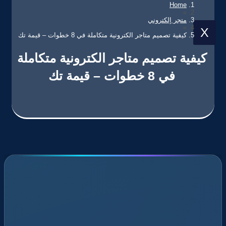
Home
»
متجر إلكتروني
»
X
كيفية تصميم متاجر الكترونية​ متكاملة في 8 خطوات – قيمة تك
كيفية تصميم متاجر الكترونية​ متكاملة
في 8 خطوات – قيمة تك