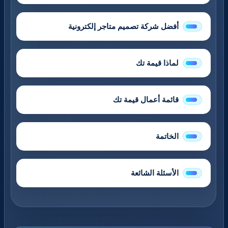
أفضل شركة تصميم متاجر إلكترونية
لماذا قيمة تك
قائمة أعمال قيمة تك
الخاتمة
الأسئلة الشائعة