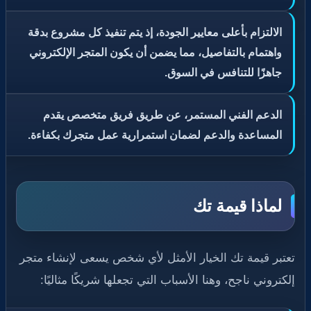
الالتزام بأعلى معايير الجودة، إذ يتم تنفيذ كل مشروع بدقة
واهتمام بالتفاصيل، مما يضمن أن يكون المتجر الإلكتروني
جاهزًا للتنافس في السوق.
الدعم الفني المستمر، عن طريق فريق متخصص يقدم
المساعدة والدعم لضمان استمرارية عمل متجرك بكفاءة.
لماذا قيمة تك
تعتبر قيمة تك الخيار الأمثل لأي شخص يسعى لإنشاء متجر
إلكتروني ناجح، وهنا الأسباب التي تجعلها شريكًا مثاليًا: