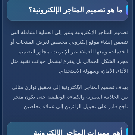
ما هو تصميم المتاجر الإلكترونية؟
تصميم المتاجر الإلكترونية يشير إلى العملية الشاملة التي
تتضمن إنشاء موقع إلكتروني مخصص لعرض المنتجات أو
الخدمات، وبيعها للعملاء عبر الإنترنت، يتجاوز التصميم
مجرد الشكل الجمالي بل يتفرع ليشمل جوانب تقنية مثل
الأداء، الأمان، وسهولة الاستخدام.
يهدف تصميم المتاجر الإلكترونية إلى تحقيق توازن مثالي
بين الجاذبية البصرية والكفاءة الوظيفية حتى يكون متجر
ناجح قادر على تحويل الزائرين إلى عملاء مخلصين.
أهم مميزات المتاجر الإلكترونية