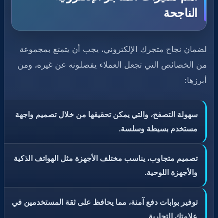
الناجحة
لضمان نجاح متجرك الإلكتروني، يجب أن يتمتع بمجموعة
من الخصائص التي تجعل العملاء يفضلونه عن غيره، ومن
أبرزها:
سهولة التصفح، والتي يمكن تحقيقها من خلال تصميم واجهة
مستخدم بسيطة وسلسة.
تصميم متجاوب، يناسب مختلف الأجهزة مثل الهواتف الذكية
والأجهزة اللوحية.
توفير بوابات دفع آمنة، مما يحافظ على ثقة المستخدمين في
علامتك التجارية.