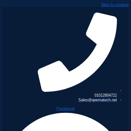
Skip to content
01012804721
Sales@qeematech.net
Facebook