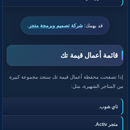
قد يهمك:
شركة تصميم وبرمجة متجر
.
قائمة أعمال قيمة تك
إذا تصفحت محفظة أعمال قيمة تك ستجد مجموعة كبيرة
من المتاجر الشهيرة، مثل:
تاي شوب.
متجر Activ.