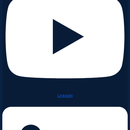
Linkedin