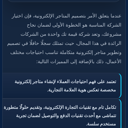
عندما يتعلق الأمر بتصميم المتاجر الإلكترونية، فإن اختيار
الشركة المناسبة هو الخطوة الأولى لضمان نجاح
مشروعك، وتعد شركة قيمة تك واحدة من الشركات
الرائدة في هذا المجال، حيث تمتلك سجلًا حافلًا في تصميم
وتطوير متاجر إلكترونية متكاملة تناسب احتياجات مختلف
الأعمال، ذلك بالإضافة إلى المميزات التالية:
تعتمد على فهم احتياجات العملاء لإنشاء متاجر إلكترونية
مخصصة تعكس هوية العلامة التجارية.
تكامل تام مع تقنيات التجارة الإلكترونية، وتقديم حلولًا متطورة
تتماشى مع أحدث تقنيات الدفع والتوصيل لضمان تجربة
مستخدم سلسة.