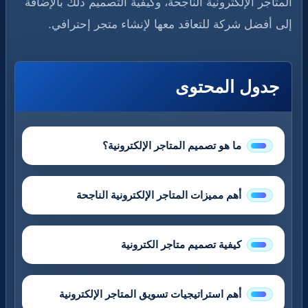
المتاجر الإلكترونية الناجحة، وكيفية التصميم ذلك بالإضافة
إلى أفضل شركة للتعاقد معها لإنشاء متجر إحترافي.
جدول المحتوى
ما هو تصميم المتاجر الإلكترونية؟
أهم مميزات المتاجر الإلكترونية الناجحة
كيفية تصميم متاجر الكترونية
أهم استراتيجيات تسويق المتاجر الإلكترونية