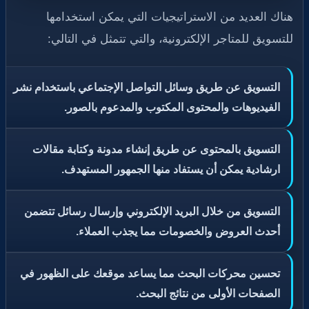
هناك العديد من الاستراتيجيات التي يمكن استخدامها
للتسويق للمتاجر الإلكترونية، والتي تتمثل في التالي:
التسويق عن طريق وسائل التواصل الإجتماعي باستخدام نشر
الفيديوهات والمحتوى المكتوب والمدعوم بالصور.
التسويق بالمحتوى عن طريق إنشاء مدونة وكتابة مقالات
ارشادية يمكن أن يستفاد منها الجمهور المستهدف.
التسويق من خلال البريد الإلكتروني وإرسال رسائل تتضمن
أحدث العروض والخصومات مما يجذب العملاء.
تحسين محركات البحث مما يساعد موقعك على الظهور في
الصفحات الأولى من نتائج البحث.