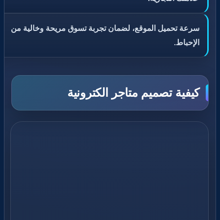
سرعة تحميل الموقع، لضمان تجربة تسوق مريحة وخالية من
الإحباط.
كيفية تصميم متاجر الكترونية