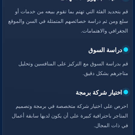
قم بتحديد الفئة التي تهتم بما تقوم ببيعه من خدمات أو
سلع ومن ثم دراسة خصائصهم المتمثلة في السن والموقع
الجغرافي والاهتمامات.
دراسة السوق
قم بدراسة السوق مع التركيز على المنافسين وتحليل
متاجرهم بشكل دقيق.
اختيار شركة برمجة
احرص على اختيار شركة متخصصة في برمجة وتصميم
المتاجر باحترافية كبيرة على أن يكون لديها سابقة أعمال
في ذات المجال.