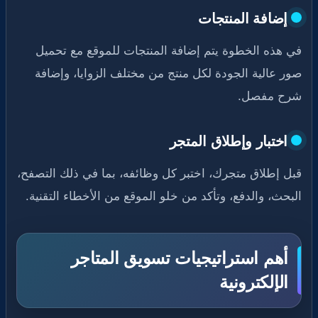
إضافة المنتجات
في هذه الخطوة يتم إضافة المنتجات للموقع مع تحميل
صور عالية الجودة لكل منتج من مختلف الزوايا، وإضافة
شرح مفصل.
اختبار وإطلاق المتجر
قبل إطلاق متجرك، اختبر كل وظائفه، بما في ذلك التصفح،
البحث، والدفع، وتأكد من خلو الموقع من الأخطاء التقنية.
أهم استراتيجيات تسويق المتاجر
الإلكترونية