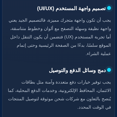
تصميم واجهة المستخدم (UI/UX)
يجب أن تكون واجهة متجرك مميزة، فالتصميم الجيد يعني
واجهة نظيفة وسهلة التصفح مع ألوان وخطوط متناسقة،
أما تجربة المستخدم (UX) فتضمن أن يكون التنقل داخل
الموقع سلسًا، بدءًا من الصفحة الرئيسية وحتى إتمام
عملية الشراء.
دمج وسائل الدفع والتوصيل
يجب توفير خيارات دفع متعددة وآمنة مثل بطاقات
الائتمان، المحافظ الإلكترونية، وخدمات الدفع المحلية، كما
يُنصح بالتعاون مع شركات شحن موثوقة لتوصيل المنتجات
في الوقت المحدد.