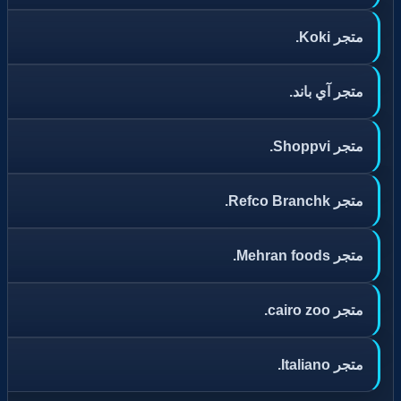
متجر Koki.
متجر آي باند.
متجر Shoppvi.
متجر Refco Branchk.
متجر Mehran foods.
متجر cairo zoo.
متجر Italiano.