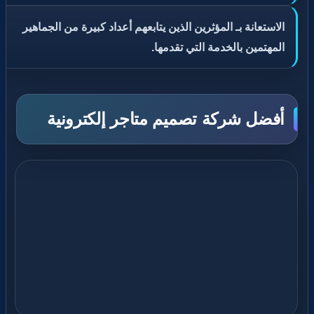
الاستعانة بـ المؤثرين الذين يتابعهم أعداد كبيرة من الجماهير
المهتمين بالخدمة التي تقدمها.
أفضل شركة تصميم متاجر إلكترونية