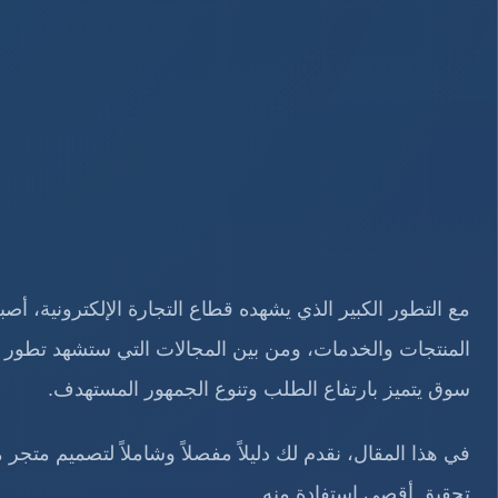
مع التطور الكبير الذي يشهده قطاع التجارة الإلكترونية، أ
المنتجات والخدمات، ومن بين المجالات التي ستشهد تطور 
سوق يتميز بارتفاع الطلب وتنوع الجمهور المستهدف.
في هذا المقال، نقدم لك دليلاً مفصلاً وشاملاً لتصميم متج
تحقيق أقصى استفادة منه.