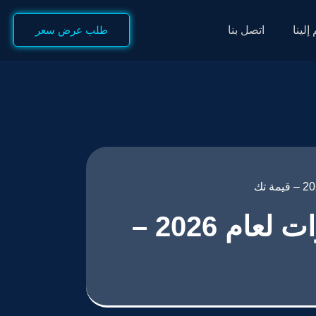
إلينا
اتصل بنا
طلب عرض سعر
أفضل أسعار تصميم متجر مستلزمات السيارات لعام 2026 –