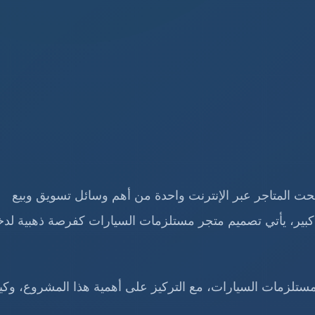
صبحت المتاجر عبر الإنترنت واحدة من أهم وسائل تسويق وبيع
كبير، يأتي تصميم متجر مستلزمات السيارات كفرصة ذهبية لد
ر مستلزمات السيارات، مع التركيز على أهمية هذا المشروع، وكي