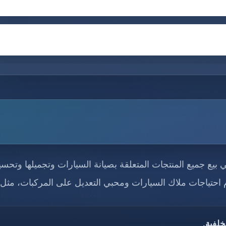
يع جميع المنتجات المتعلقة بصيانة السيارات وتجميلها وتحس
 احتياجات ملاك السيارات ومحبي التعديل على المركبات، مثل:
خلفية.