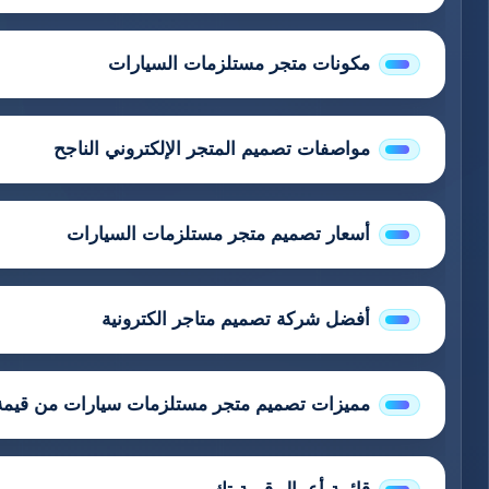
مكونات متجر مستلزمات السيارات
مواصفات تصميم المتجر الإلكتروني الناجح
أسعار تصميم متجر مستلزمات السيارات
أفضل شركة تصميم متاجر الكترونية
مميزات تصميم متجر مستلزمات سيارات من قيمة