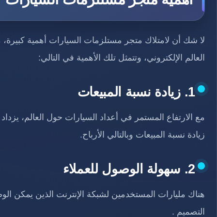
لا شك أن لامتلاك متجر مستلزمات السيارات أهمية كبيرة، مما
العالم الإلكتروني، وتتمثل تلك الأهمية في التالي:
1. زيادة نسبة المبيعات
مع الارتفاع المستمر في أعداد السيارات حول العالم، يزداد
زيادة نسبة المبيعات وبالتالي الأرباح.
2. سهولة الوصول للعملاء
هناك مليارات المستخدمين لشبكة الإنترنت الذين يمكن الو
التصميم .