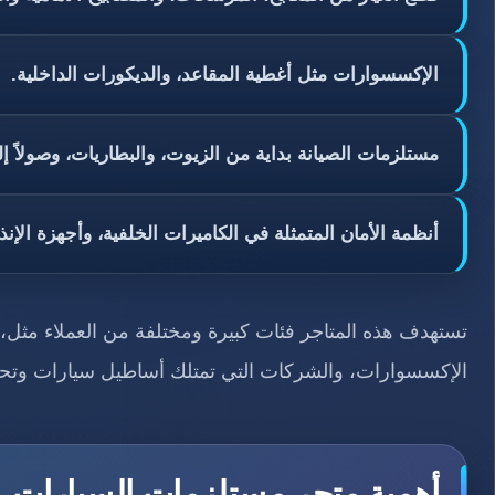
الإكسسوارات مثل أغطية المقاعد، والديكورات الداخلية.
مستلزمات الصيانة بداية من الزيوت، والبطاريات، وصولاً إ
أنظمة الأمان المتمثلة في الكاميرات الخلفية، وأجهزة الإنذا
تستهدف هذه المتاجر فئات كبيرة ومختلفة من العملاء مثل،ج
الإكسسوارات، والشركات التي تمتلك أساطيل سيارات وتحتا
أهمية متجر مستلزمات السيارات