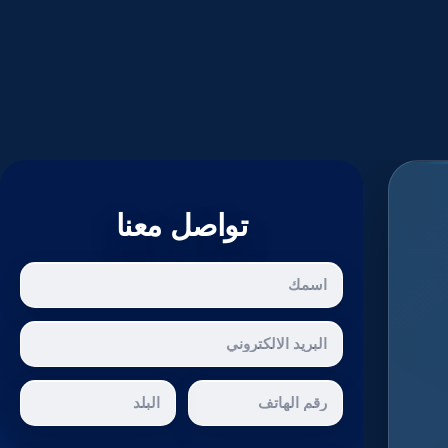
تواصل معنا