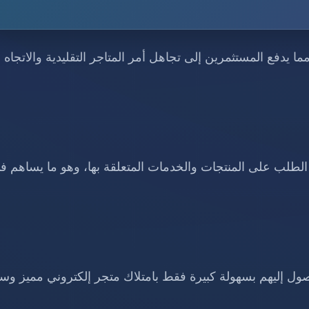
 يدفع المستثمرين إلى تجاهل أمر المتاجر التقليدية والاتجاه 
 الطلب على المنتجات والخدمات المتعلقة بها، وهو ما يساهم ف
صول إليهم بسهولة كبيرة فقط بامتلاك متجر إلكتروني مميز وس