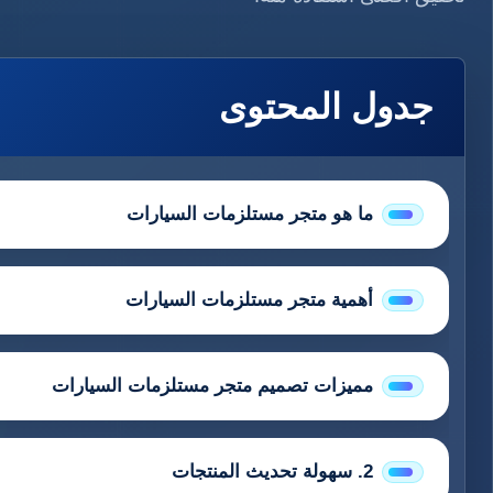
جدول المحتوى
ما هو متجر مستلزمات السيارات
أهمية متجر مستلزمات السيارات
مميزات تصميم متجر مستلزمات السيارات
2. سهولة تحديث المنتجات