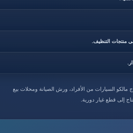
لى منتجات التنظيف.
ر.
 مالكو السيارات من الأفراد، ورش الصيانة ومحلات بيع
ج إلى قطع غيار دورية.