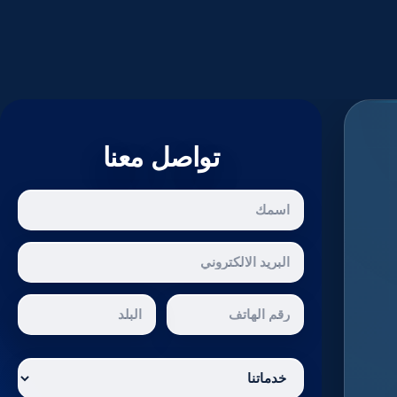
تواصل معنا