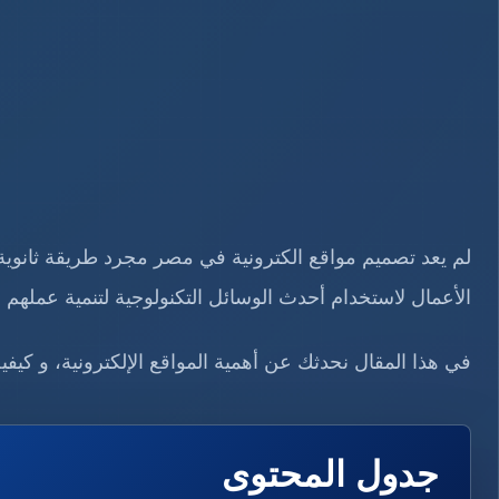
لم يعد تصميم مواقع الكترونية في مصر مجرد طريقة ثانوية ل
الأعمال لاستخدام أحدث الوسائل التكنولوجية لتنمية عملهم و
في هذا المقال نحدثك عن أهمية المواقع الإلكترونية، و كيفي
جدول المحتوى