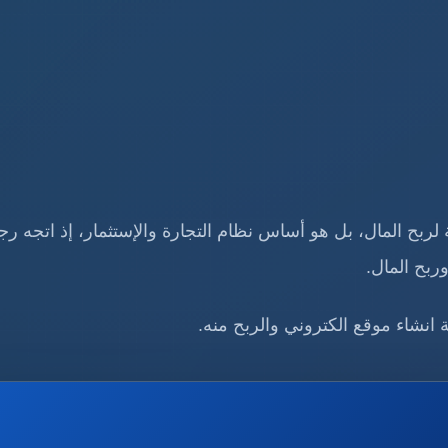
ربح المال، بل هو أساس نظام التجارة والإستثمار، إذ اتجه رج
ربح المال.
ة انشاء موقع الكتروني والربح منه.