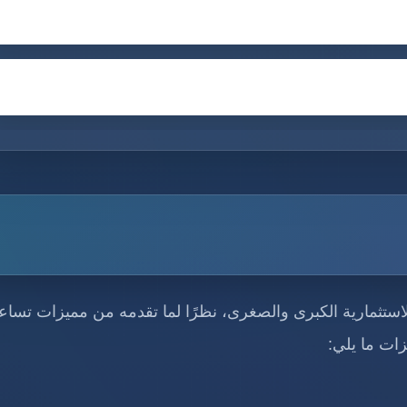
 الاستثمارية الكبرى والصغرى، نظرًا لما تقدمه من مميزات تساع
ات ما يلي: