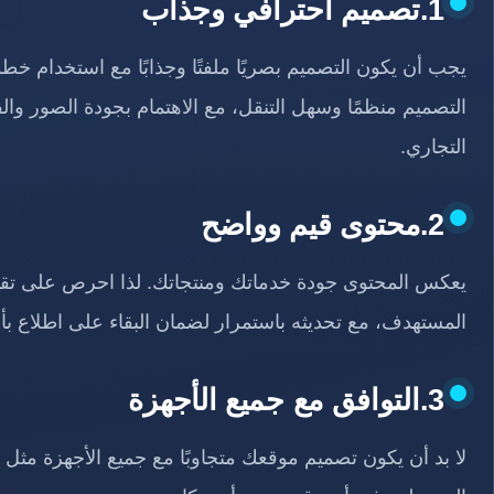
1.تصميم احترافي وجذاب
يجب أن يكون التصميم بصريًا ملفتًا وجذابًا مع استخدام خطو
التصميم منظمًا وسهل التنقل، مع الاهتمام بجودة الصور وال
التجاري.
2.محتوى قيم وواضح
يعكس المحتوى جودة خدماتك ومنتجاتك. لذا احرص على تقد
المستهدف، مع تحديثه باستمرار لضمان البقاء على اطلاع بأح
3.التوافق مع جميع الأجهزة
لا بد أن يكون تصميم موقعك متجاوبًا مع جميع الأجهزة مثل 