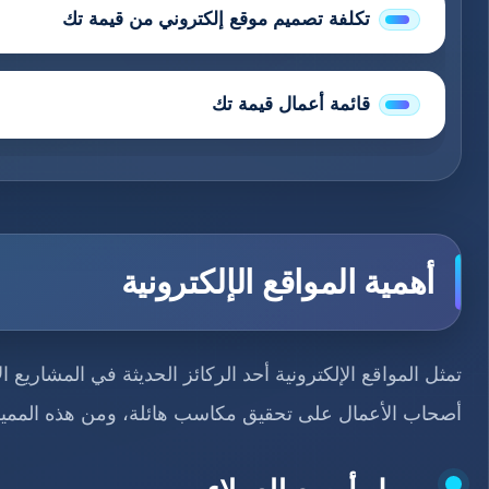
تكلفة تصميم موقع إلكتروني من قيمة تك
قائمة أعمال قيمة تك
أهمية المواقع الإلكترونية
تمثل المواقع الإلكترونية أحد الركائز الحديثة في المشاريع
أصحاب الأعمال على تحقيق مكاسب هائلة، ومن هذه المميز