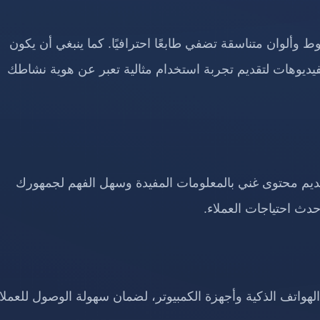
ط وألوان متناسقة تضفي طابعًا احترافيًا. كما ينبغي أن يكون
فيديوهات لتقديم تجربة استخدام مثالية تعبر عن هوية نشاطك
يم محتوى غني بالمعلومات المفيدة وسهل الفهم لجمهورك
دث احتياجات العملاء.
الهواتف الذكية وأجهزة الكمبيوتر، لضمان سهولة الوصول للعملا