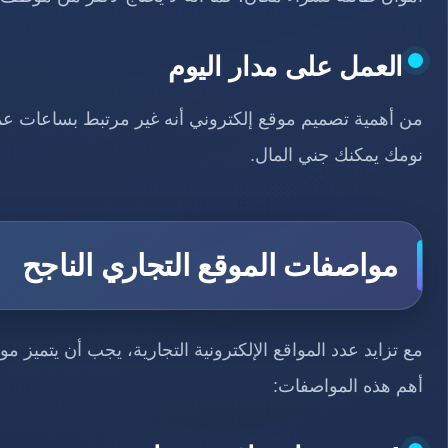
العمل على مدار اليوم
من أهمية تصميم موقع إلكتروني أنه غير مرتبط بساعات عمل 
نومك يمكنك جني المال.
مواصفات الموقع التجاري الناجح
مع تزايد عدد المواقع الإلكترونية التجارية، يجب أن يتميز
أهم هذه المواصفات: