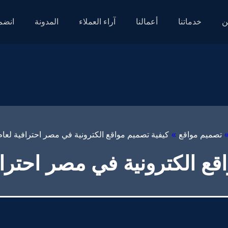
ن
خدماتنا
أعمالنا
آراء العملاء
المدونة
انضم 
تصميم مواقع
»
كيفية تصميم مواقع الكترونية في مصر​ احترافية لعام 2026
 الكترونية في مصر​ احترافية ل