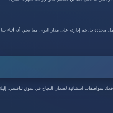
محددة بل يتم إدارته على مدار اليوم، مما يعني أنه أثناء سا
 موقعك بمواصفات استثنائية لضمان النجاح في سوق تنافسي. إليك