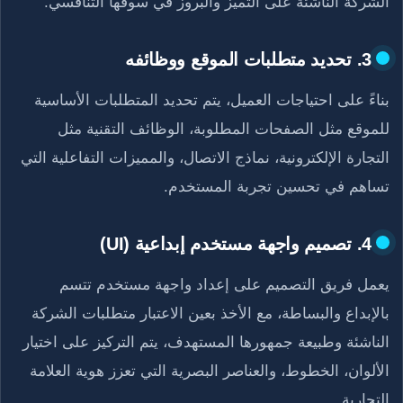
الشركة الناشئة على التميز والبروز في سوقها التنافسي.
3. تحديد متطلبات الموقع ووظائفه
بناءً على احتياجات العميل، يتم تحديد المتطلبات الأساسية
للموقع مثل الصفحات المطلوبة، الوظائف التقنية مثل
التجارة الإلكترونية، نماذج الاتصال، والمميزات التفاعلية التي
تساهم في تحسين تجربة المستخدم.
4. تصميم واجهة مستخدم إبداعية (UI)
يعمل فريق التصميم على إعداد واجهة مستخدم تتسم
بالإبداع والبساطة، مع الأخذ بعين الاعتبار متطلبات الشركة
الناشئة وطبيعة جمهورها المستهدف، يتم التركيز على اختيار
الألوان، الخطوط، والعناصر البصرية التي تعزز هوية العلامة
التجارية.