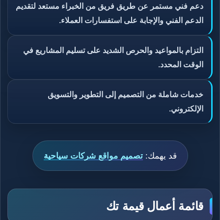
دعم فني مستمر عن طريق فريق من الخبراء مستعد لتقديم
الدعم الفني والإجابة على استفسارات العملاء.
التزام بالمواعيد والحرص الشديد على تسليم المشاريع في
الوقت المحدد.
خدمات شاملة من التصميم إلى التطوير والتسويق
الإلكتروني.
قد يهمك:
تصميم مواقع شركات سياحية
قائمة أعمال قيمة تك