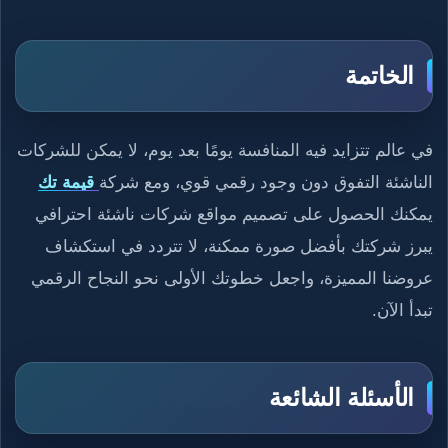
الخاتمة
في عالم تتزايد فيه المنافسة يومًا بعد يوم، لا يمكن للشركات
الناشئة التفوق دون وجود رقمي قوي، ومع شركة
قيمة تك
يمكنك الحصول على تصميم مواقع شركات ناشئة احترافي
يبرز شركتك بأفضل صورة ممكنة، لا تتردد في استكشاف
عروضنا المميزة، واجعل خطوتك الأولى نحو النجاح الرقمي
تبدأ الآن.
الأسئلة الشائعة