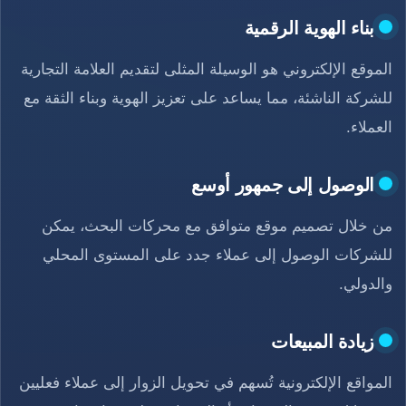
بناء الهوية الرقمية
الموقع الإلكتروني هو الوسيلة المثلى لتقديم العلامة التجارية
للشركة الناشئة، مما يساعد على تعزيز الهوية وبناء الثقة مع
العملاء.
الوصول إلى جمهور أوسع
من خلال تصميم موقع متوافق مع محركات البحث، يمكن
للشركات الوصول إلى عملاء جدد على المستوى المحلي
والدولي.
زيادة المبيعات
المواقع الإلكترونية تُسهم في تحويل الزوار إلى عملاء فعليين