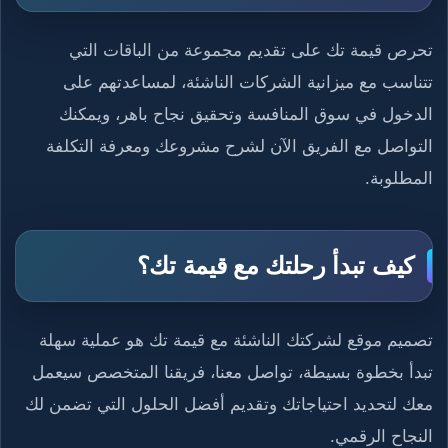
تحرص قيمة تك على تقديم مجموعة من الباقات التي
تتناسب مع ميزانية الشركات الناشئة، لمساعدتهم على
الدخول في سوق المنافسة وتحقيق نجاح باهر، ويمكنك
التواصل مع الفريق الآن لشرح مشروعك ومعرفة التكلفة
المطلوبة.
كيف تبدأ رحلتك مع قيمة تك؟
تصميم موقع لشركتك الناشئة مع قيمة تك هو عملية سهلة
تبدأ بخطوة بسيطة، تواصل معنا، فريقنا المتخصص سيعمل
معك لتحديد احتياجاتك وتقديم أفضل الحلول التي تضمن لك
النجاح الرقمي.