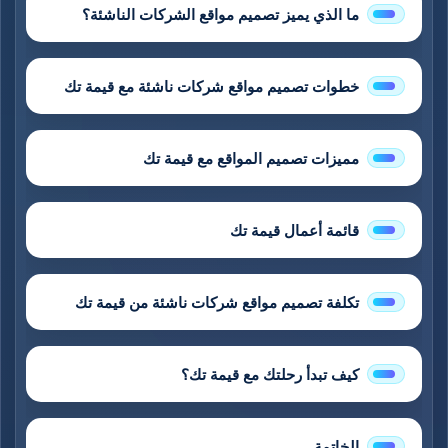
ما الذي يميز تصميم مواقع الشركات الناشئة؟
خطوات تصميم مواقع شركات ناشئة مع قيمة تك
مميزات تصميم المواقع مع قيمة تك
قائمة أعمال قيمة تك
تكلفة تصميم مواقع شركات ناشئة من قيمة تك
كيف تبدأ رحلتك مع قيمة تك؟
الخاتمة