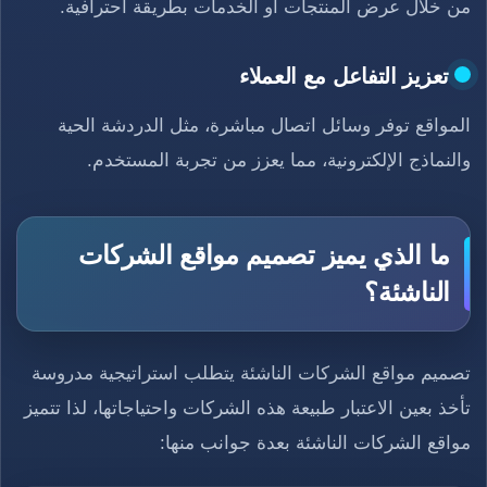
من خلال عرض المنتجات أو الخدمات بطريقة احترافية.
تعزيز التفاعل مع العملاء
المواقع توفر وسائل اتصال مباشرة، مثل الدردشة الحية
والنماذج الإلكترونية، مما يعزز من تجربة المستخدم.
ما الذي يميز تصميم مواقع الشركات
الناشئة؟
تصميم مواقع الشركات الناشئة يتطلب استراتيجية مدروسة
تأخذ بعين الاعتبار طبيعة هذه الشركات واحتياجاتها، لذا تتميز
مواقع الشركات الناشئة بعدة جوانب منها: