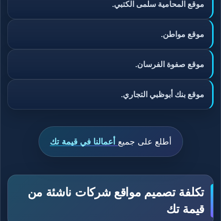
موقع المحامية سلمى الكتبي.
موقع مواطن.
موقع صفوة الفرسان.
موقع بنك أبوظبي التجاري.
أطلع على جميع
أعمالنا في قيمة تك
تكلفة تصميم مواقع شركات ناشئة من
قيمة تك