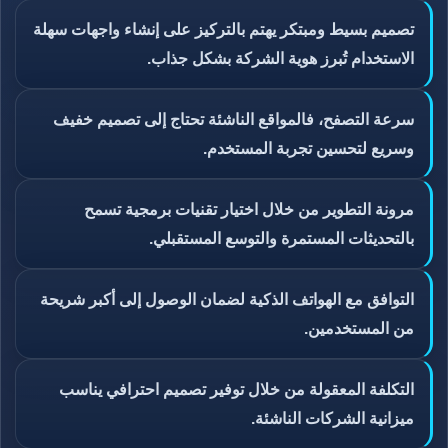
تصميم بسيط ومبتكر يهتم بالتركيز على إنشاء واجهات سهلة
الاستخدام تُبرز هوية الشركة بشكل جذاب.
سرعة التصفح، فالمواقع الناشئة تحتاج إلى تصميم خفيف
وسريع لتحسين تجربة المستخدم.
مرونة التطوير من خلال اختيار تقنيات برمجية تسمح
بالتحديثات المستمرة والتوسع المستقبلي.
التوافق مع الهواتف الذكية لضمان الوصول إلى أكبر شريحة
من المستخدمين.
التكلفة المعقولة من خلال توفير تصميم احترافي يناسب
ميزانية الشركات الناشئة.