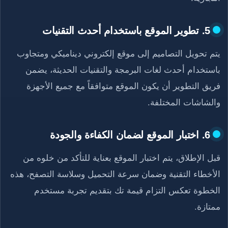
5. تطوير الموقع باستخدام أحدث التقنيات
يتم تحويل التصاميم إلى موقع إلكتروني ديناميكي ومتجاوب
باستخدام أحدث لغات البرمجة والتقنيات الحديثة، يضمن
فريق التطوير أن يكون الموقع متوافقاً مع جميع الأجهزة
والشاشات المختلفة.
6. اختبار الموقع لضمان الكفاءة والجودة
قبل الإطلاق، يتم اختبار الموقع بعناية للتأكد من خلوه من
الأخطاء التقنية وضمان سرعة التحميل وسلاسة التصفح، هذه
الخطوة تعكس التزام قيمة تك بتقديم تجربة مستخدم
ممتازة.