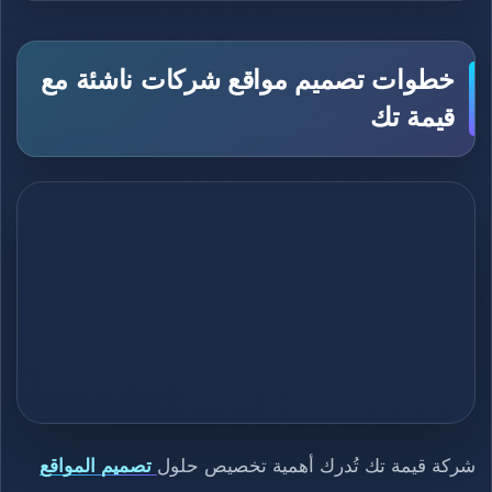
خطوات تصميم مواقع شركات ناشئة مع
قيمة تك
شركة قيمة تك تُدرك أهمية تخصيص حلول
تصميم المواقع