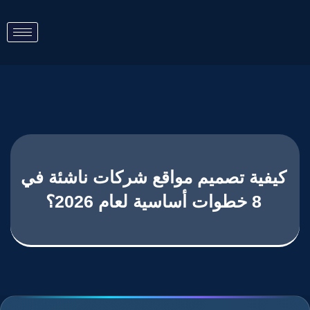
كيفية تصميم مواقع شركات ناشئة في
8 خطوات أساسية لعام 2026؟