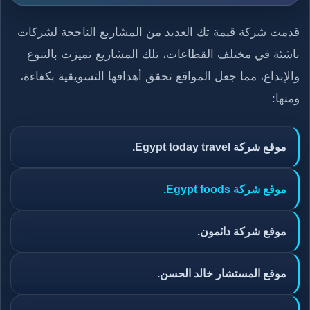
قدمت شركة قيمة تك العديد من المشاريع الناجحة لشركات
ناشئة في مختلف القطاعات، تلك المشاريع تميزت بالتنوع
والإبداع، مما جعل المواقع تحقق أهدافها التسويقية بكفاءة،
ومنها:
موقع شركة Egypt today travel.
موقع شركة Egypt foods.
موقع شركة دائمون.
موقع المستشار خالد الحسن.