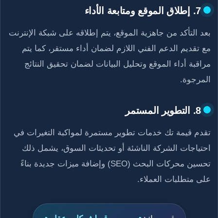
7. إطلاق الموقع ومتابعة الأداء
بعد التأكد من جاهزية الموقع، يتم إطلاقه على شبكة الإنترنت
مع تقديم الدعم الفني اللازم لضمان أداء مستقر، كما يتم
مراقبة أداء الموقع وتحليل البيانات لضمان تحقيق النتائج
المرجوة.
8. التطوير المستمر
تقدم قيمة تك خدمات تطوير مستمرة لمواكبة التغيرات في
احتياجات الشركة الناشئة أو تحديثات السوق، يشمل ذلك
تحسين محركات البحث (SEO) وإضافة ميزات جديدة بناءً
على متطلبات العملاء.