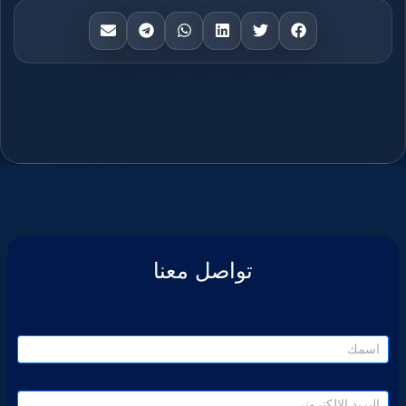
تواصل معنا