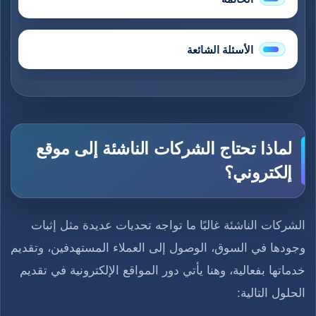
الأسئلة الشائعة
لماذا تحتاج الشركات الناشئة إلى موقع
إلكتروني؟
الشركات الناشئة غالبًا ما تواجه تحديات عديدة مثل إثبات
وجودها في السوق، الوصول إلى العملاء المستهدفين، وتقديم
خدماتها بفعالية، وهنا يأتي دور المواقع الإلكترونية في تقديم
الحلول التالية: