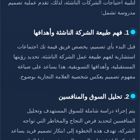
لتلبية احتياجات الشركات الناشئة، لذلك، تقدم عملية تصميم
مدروسة تشمل:
1. فهم طبيعة الشركة الناشئة وأهدافها
قبل البدء بأي تصميم، يخصص فريق قيمة تك اجتماعات
استشارية لفهم طبيعة عمل الشركة الناشئة، تحديد رؤيتها
المستقبلية، وأهدافها التسويقية، هذا يساعد على صياغة
مفهوم تصميم يعكس شخصية العلامة التجارية بوضوح.
2. تحليل السوق والمنافسين
يتم إجراء دراسة شاملة للسوق المستهدف وتحليل
المنافسين لتحديد فرص النجاح والمخاطر التي تواجه
الشركة، تهدف هذه الخطوة إلى ابتكار تصميم فريد يساعد