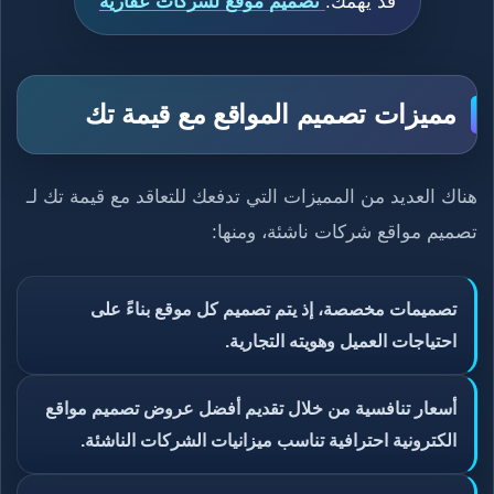
قد يهمك:
تصميم موقع لشركات عقارية
مميزات تصميم المواقع مع قيمة تك
هناك العديد من المميزات التي تدفعك للتعاقد مع قيمة تك لـ
تصميم مواقع شركات ناشئة، ومنها:
تصميمات مخصصة، إذ يتم تصميم كل موقع بناءً على
احتياجات العميل وهويته التجارية.
أسعار تنافسية من خلال تقديم أفضل عروض تصميم مواقع
الكترونية احترافية تناسب ميزانيات الشركات الناشئة.