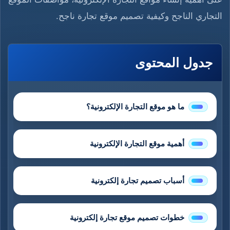
التجاري الناجح وكيفية تصميم موقع تجارة ناجح.
جدول المحتوى
ما هو موقع التجارة الإلكترونية؟
أهمية موقع التجارة الإلكترونية
أسباب تصميم تجارة إلكترونية
خطوات تصميم موقع تجارة إلكترونية