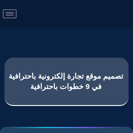
تصميم موقع تجارة إلكترونية باحترافية
في 9 خطوات باحترافية