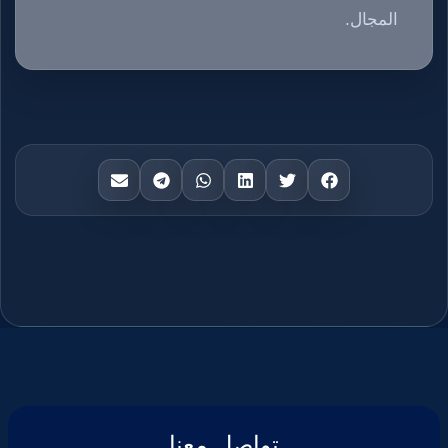
المجال.
تواصل معنا