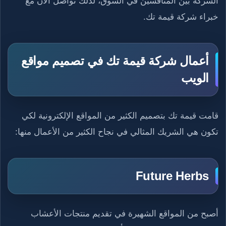
الشركة بين المنافسين في السوق، لذلك تواصل الآن مع
خبراء شركة قيمة تك.
أعمال شركة قيمة تك في تصميم مواقع
الويب
قامت قيمة تك بتصميم الكثير من المواقع الإلكترونية لكي
تكون هي الشريك المثالي في نجاح الكثير من الأعمال منها:
Future Herbs
أصبح من المواقع الشهيرة في تقديم منتجات الأعشاب