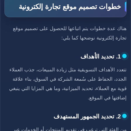
خطوات تصميم موقع تجارة إلكترونية
هناك عدة خطوات يتم اتباعها للحصول على تصميم موقع
تجارة إلكترونية نوضحها كما يلي:
1. تحديد الأهداف
تتعدد الأهداف التسويقية مثل زيادة المبيعات، جذب العملاء
الجدد، الحفاظ على سُمعة الشركة في السوق، بناء علاقة
قوية مع العملاء، تحديد الميزانية، وما هي المزايا التي ينبغي
إضافتها في الموقع.
2. تحديد الجمهور المستهدف
من الفئة التي ترغب في تقديم المنتجات أو الخدمات عبر