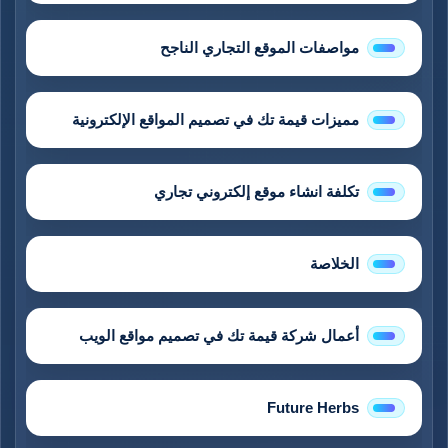
مواصفات الموقع التجاري الناجح
مميزات قيمة تك في تصميم المواقع الإلكترونية
تكلفة انشاء موقع إلكتروني تجاري
الخلاصة
أعمال شركة قيمة تك في تصميم مواقع الويب
Future Herbs