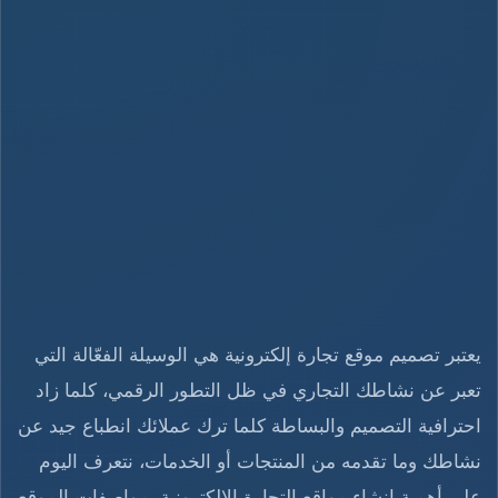
يعتبر تصميم موقع تجارة إلكترونية هي الوسيلة الفعّالة التي
تعبر عن نشاطك التجاري في ظل التطور الرقمي، كلما زاد
احترافية التصميم والبساطة كلما ترك عملائك انطباع جيد عن
نشاطك وما تقدمه من المنتجات أو الخدمات، نتعرف اليوم
على أهمية إنشاء مواقع التجارة الإلكترونية، مواصفات الموقع