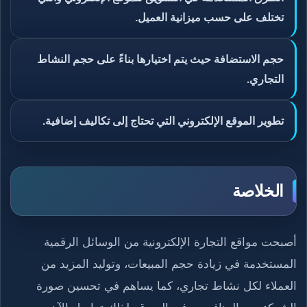
تختلف على حسب ميزانية العميل.
حجم الاستضافة حيث يتم اختيارها بناءً على حجم النشاط
التجاري.
تطوير الموقع الإلكتروني التي تحتاج إلى تكاليف إضافية.
الخلاصة
أصبحت مواقع التجارة الإلكترونية من الوسائل الرقمية
المستخدمة في زيادة حجم المبيعات، وتوليد المزيد من
العملاء لكل نشاط تجاري، كما يساهم في تحسين صورة