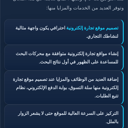
وتوفر العديد من الخدمات والمزايا منها:
تصميم موقع تجارة إلكترونية
احترافي يكون واجهة مثالية
لنشاطك التجاري.
إنشاء مواقع تجارة إلكترونية متوافقة مع محركات البحث
للمساعدة على الظهور في أول نتائج البحث.
إضافة العديد من الوظائف والمزايا عند تصميم موقع تجارة
إلكترونية منها سلة التسوق، بوابة الدفع الإلكتروني، نظام
تتبع الطلبات.
التركيز على السرعة العالية للموقع حتى لا يشعر الزوار
بالملل.