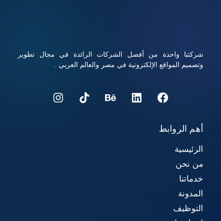
مع أداء قوي وأمان عالي.
شركتنا واحدة من أفضل الشركات الرائدة في مجال تطوير
وتصميم المواقع الإلكترونية في مصر والعالم العربي .
أهم الروابط
الرئيسية
من نحن
خدماتنا
المدونة
التوظيف