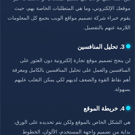
موقعك الإلكتروني، وما هي المتطلبات الخاصة بهم، حيث
يقوم خبراء شركة تصميم مواقع الويب بجمع كل المعلومات
اللازمة عنهم بالتفصيل.
3. تحليل المنافسين
لن ينجح تصميم موقع تجارة إلكترونية دون العثور على
المنافسين والعمل على تحليل المنافسين بالكامل ومعرفة
أهم نقاط القوة والضعف لديهم لكي يمكن التغلب عليهم
بسهولة.
4. خريطة الموقع
هي الشكل الخاص بالموقع ولكن يتم تحديده على الورق،
بداية من تصميم واجهة المستخدم، الألوان، الخطوط