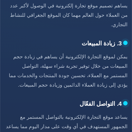
يساهم تصميم موقع تجارة إلكترونية في الوصول لأكبر عدد
من العملاء حول العالم مهما كان الموقع الجغرافي للنشاط
التجاري.
3. زيادة المبيعات
يمكن لموقع التجارة الإلكترونية أن يساهم في زيادة حجم
المبيعات من خلال توفير تجربة شراء سهلة، التواصل
المستمر مع العملاء، تحسين جودة المنتجات والخدمات مما
يؤدي إلى زيادة العملاء الدائمين وزيادة حجم المبيعات.
4. التواصل الفعّال
يساعد موقع التجارة الإلكترونية بالتواصل المستمر مع
الجمهور المستهدف في أي وقت على مدار اليوم مما يساعد