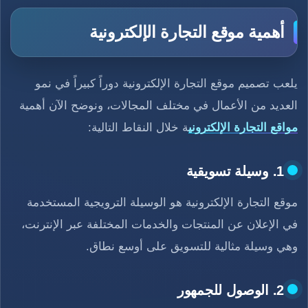
أهمية موقع التجارة الإلكترونية
يلعب تصميم موقع التجارة الإلكترونية دوراً كبيراً في نمو
العديد من الأعمال في مختلف المجالات، ونوضح الآن أهمية
مواقع التجارة الإلكتروني
ة خلال النقاط التالية:
1. وسيلة تسويقية
موقع التجارة الإلكترونية هو الوسيلة الترويجية المستخدمة
في الإعلان عن المنتجات والخدمات المختلفة عبر الإنترنت،
وهي وسيلة مثالية للتسويق على أوسع نطاق.
2. الوصول للجمهور