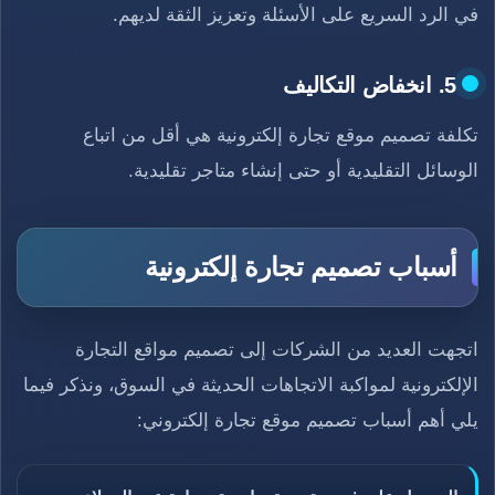
في الرد السريع على الأسئلة وتعزيز الثقة لديهم.
5. انخفاض التكاليف
تكلفة تصميم موقع تجارة إلكترونية هي أقل من اتباع
الوسائل التقليدية أو حتى إنشاء متاجر تقليدية.
أسباب تصميم تجارة إلكترونية
اتجهت العديد من الشركات إلى تصميم مواقع التجارة
الإلكترونية لمواكبة الاتجاهات الحديثة في السوق، ونذكر فيما
يلي أهم أسباب تصميم موقع تجارة إلكتروني: