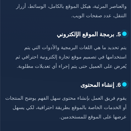
والعناصر المرئية، هيكل الموقع بالكامل، الوسائط، أزرار
التنقل، عدد صفحات الويب.
5. برمجة الموقع الإلكتروني
يتم تحديد ما هي اللغات البرمجية والأدوات التي يتم
استخدامها في تصميم موقع تجارة إلكترونية احترافي ثم
يُعرض على العميل حتى يتم إجراء أي تعديلات مطلوبة.
6. إنشاء المحتوى
يقوم فريق العمل بإنشاء محتوى سهل الفهم يوضح المنتجات
أو الخدمات الخاصة بالموقع بطريقة احترافية، لكي يسهل
عرضها على الموقع للمستخدمين.