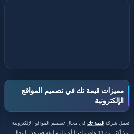
مميزات قيمة تك في تصميم المواقع
الإلكترونية
تعمل شركة
قيمة تك
في مجال تصميم المواقع الإلكترونية
منذ أكثر من 11 عام، ولديها أعمال سابقة في هذا المجال