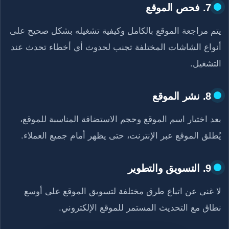
7. فحص الموقع
يتم مراجعة الموقع بالكامل وكيفية تشغيله بشكل صحيح على
أنواع الشاشات المختلفة تجنب لحدوث أي أخطاء تحدث عند
التشغيل.
8. نشر الموقع
بعد اختيار اسم الموقع وحجم الاستضافة المناسبة للموقع،
يُطلق الموقع عبر الإنترنت، حتى يظهر أمام جميع العملاء.
9. التسويق والتطوير
لا غنى عن اتباع طرق مختلفة لتسويق الموقع على أوسع
نطاق مع التحديث المستمر للموقع الإلكتروني.