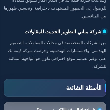
وساعدت شركة قيمة تك في ابتكار أفكار تسويق متعددة
للوصول إلى الجمهور المستهدف باحترافية، وتحسين ظهورها
بين المنافسين.
شركة مباني التطوير الحديث للمقاولات
من الشركات المتخصصة في مجالات المقاولات، التصميم
الهندسي، والاستشارات الهندسية، وحرصت شركة قيمة تك
على توفير تصميم موقع احترافي يكون هو الواجهة المثالية
للشركة.
الأسئلة الشائعة