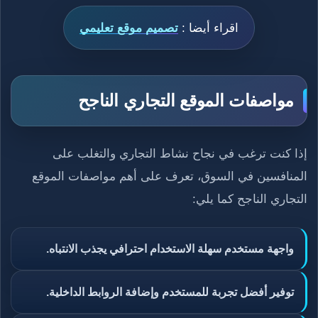
اقراء أيضا :
تصميم موقع تعليمي
مواصفات الموقع التجاري الناجح
إذا كنت ترغب في نجاح نشاط التجاري والتغلب على
المنافسين في السوق، تعرف على أهم مواصفات الموقع
التجاري الناجح كما يلي:
واجهة مستخدم سهلة الاستخدام احترافي يجذب الانتباه.
توفير أفضل تجربة للمستخدم وإضافة الروابط الداخلية.