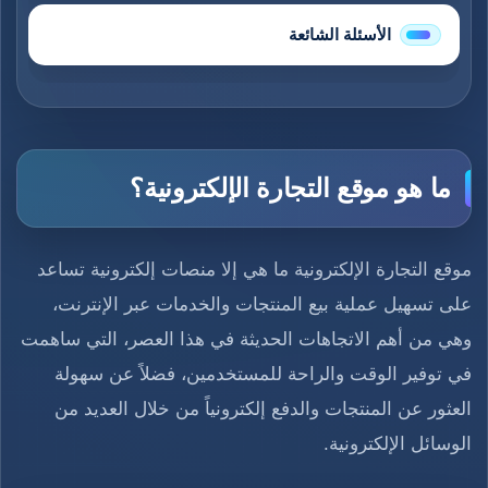
الأسئلة الشائعة
ما هو موقع التجارة الإلكترونية؟
موقع التجارة الإلكترونية ما هي إلا منصات إلكترونية تساعد
على تسهيل عملية بيع المنتجات والخدمات عبر الإنترنت،
وهي من أهم الاتجاهات الحديثة في هذا العصر، التي ساهمت
في توفير الوقت والراحة للمستخدمين، فضلاً عن سهولة
العثور عن المنتجات والدفع إلكترونياً من خلال العديد من
الوسائل الإلكترونية.