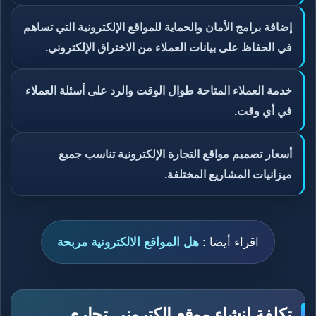
إضافة برامج الأمان والحماية للمواقع الإلكترونية التي تساهم
في الحفاظ على بيانات العملاء من الاختراق الإلكتروني.
خدمة العملاء المتاحة طوال الوقت والرد على أسئلة العملاء
في أي وقت.
أسعار تصميم مواقع التجارة الإلكترونية تناسب جميع
ميزانيات المشاريع المختلفة.
اقراء أيضا :
هل المواقع الالكترونية مربحة
تكلفة انشاء موقع إلكتروني تجاري