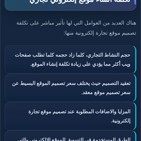
هناك العديد من العوامل التي لها تأثير مباشر على تكلفة
تصميم موقع تجارة إلكترونية منها:
حجم النشاط التجاري، كلما زاد حجمه كلما تطلب صفحات
ويب أكثر مما يؤدي على زيادة تكلفة إنشاء الموقع.
تعقيد التصميم حيث يختلف سعر تصميم الموقع البسيط عن
سعر تصميم موقع معقد.
المزايا والاضافات المطلوبة عند تصميم موقع تجارة
إلكترونية.
الطرق المستخدمة في التسويق للموقع الإلكتروني والتي