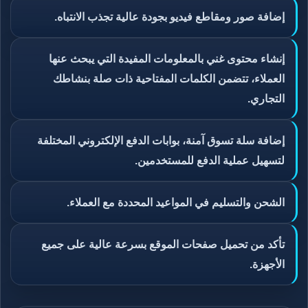
إضافة صور ومقاطع فيديو بجودة عالية تجذب الانتباه.
إنشاء محتوى غني بالمعلومات المفيدة التي يبحث عنها
العملاء، تتضمن الكلمات المفتاحية ذات صلة بنشاطك
التجاري.
إضافة سلة تسوق آمنة، بوابات الدفع الإلكتروني المختلفة
لتسهيل عملية الدفع للمستخدمين.
الشحن والتسليم في المواعيد المحددة مع العملاء.
تأكد من تحميل صفحات الموقع بسرعة عالية على جميع
الأجهزة.