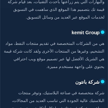
والبهارات التي يتم زراعتها بأحدث التقنيات، بعد قيام شركة
قيمة تك بتصميم هذا الموقع الذي ساهمت في التسويق
لخدمات الموقع عبر العديد من وسائل التسويق.
kemit Group
هي من الشركات المتخصصة في تقديم منتجات النفط، مواد
التشحيم، وغيرها من المنتجات الأخرى ولقد كانت شركة قيمة
هي الشريك الأفضل لها عبر تصميم موقع ويب احترافي
يحتوي على واجهة مستخدم مميزة.
شركة بانتون
شركة متخصصة في صناعة البلاستيك، وتوفر منتجات
البلاستيك عالية الجودة التي تناسب العديد من المجالات،