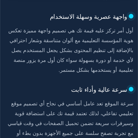
واجهة عصرية وسهلة الاستخدام
أول أمر تركز عليه قيمة تك هي تصميم واجهة مميزة تعكس
هوية المؤسسة التعليمية مع ألوان متناسقة وشعار احترافي
بالإضافة إلى تنظيم المحتوى بشكل يجعل المستخدم يصل
لأي خدمة أو دورة بسهولة سواء كان أول مرة يزور منصة
تعليمية أو يستخدمها بشكل مستمر.
سرعة عالية وأداء ثابت
سرعة الموقع تعد عامل أساسي في نجاح أي تصميم موقع
تعليمي تفاعلي، لذلك تعتمد قيمة تك على استضافة قوية
وسيرفرات سريعة تضمن تحميل الصفحات في وقت قياسي
مع تجربة تصفح سلسة على جميع الأجهزة بدون بطء أو