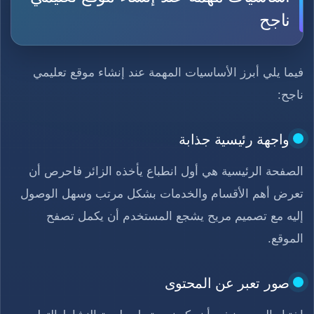
ناجح
فيما يلي أبرز الأساسيات المهمة عند إنشاء موقع تعليمي
ناجح:
واجهة رئيسية جذابة
الصفحة الرئيسية هي أول انطباع يأخذه الزائر فاحرص أن
تعرض أهم الأقسام والخدمات بشكل مرتب وسهل الوصول
إليه مع تصميم مريح يشجع المستخدم أن يكمل تصفح
الموقع.
صور تعبر عن المحتوى