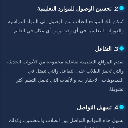
2. تحسين الوصول للموارد التعليمية
تُمكن تلك المواقع الطلاب من الوصول إلى المواد الدراسية
والدورات التعليمية في أي وقت ومن أي مكان في العالم.
3. التفاعل
تقدم المواقع التعليمية تفاعلية مجموعة من الأدوات الحديثة
والتي تُحفز الطلاب على التفاعل والتي تتمثل في
الفيديوهات، الاختبارات، والألعاب التي تجعل التعلم أكثر
تشويقًا.
4. تسهيل التواصل
تسهل هذه المواقع التواصل بين الطلاب والمعلمين، وكذلك