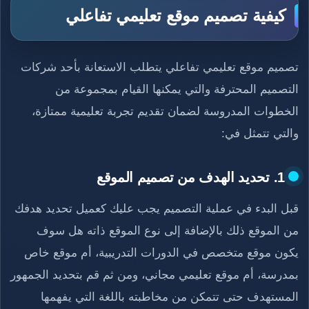
كيفية تصميم موقع تعليمي تفاعلي
تصميم موقع تعليمي تفاعلي يتطلب الاستعانة بأحد شركات
التصميم المحترفة والتي يمكنها القيام بمجموعة من
الخطوات المدروسة لضمان تقديم تجربة تعليمية ممتازة،
والتي تتمثل في:
1. تحديد الهدف من تصميم الموقع
قبل البدء في عملية التصميم يجب عليك كعميل تحديد هدفك
من الموقع ذلك بالإضافة إلى نوع الموقع ذاته هل سوف
يكون موقع متخصص في الدورات التدريبية، أم موقع خاص
بمدرسة، أم موقع تعليمي مجاني، ومن ثم قم بتحديد الجمهور
المستهدف حتى تتمكن من مخاطبته باللغة التي يفهمها