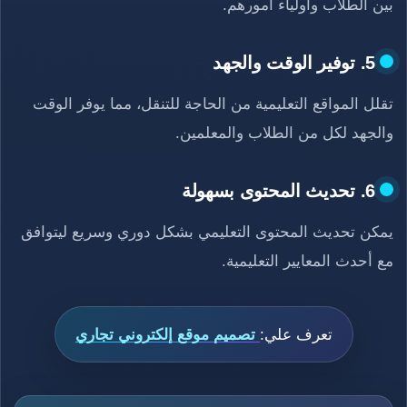
بين الطلاب وأولياء أمورهم.
5. توفير الوقت والجهد
تقلل المواقع التعليمية من الحاجة للتنقل، مما يوفر الوقت
والجهد لكل من الطلاب والمعلمين.
6. تحديث المحتوى بسهولة
يمكن تحديث المحتوى التعليمي بشكل دوري وسريع ليتوافق
مع أحدث المعايير التعليمية.
تعرف علي:
تصميم موقع إلكتروني تجاري