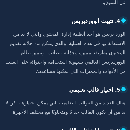
في السوق.
4. تثبيت الووردبريس
الورد بريس هو أحد أنظمة إدارة المحتوى والتي لا بد من
الاستعانة بها في هذه العملية، والذي يمكن من خلاله تقديم
المحتوى بطريقة مميزة وجذابة للطلاب، ويتميز نظام
الووردبريس العالمي بسهولة استخدامه واحتوائه على العديد
من الأدوات والمميزات التي يمكنها مساعدتك.
5. اختيار قالب تعليمي
هناك العديد من القوالب التعليمية التي يمكن اختيارها، لكن لا
بد من أن يكون القالب جذابًا ومتجاوبًا مع مختلف الأجهزة.