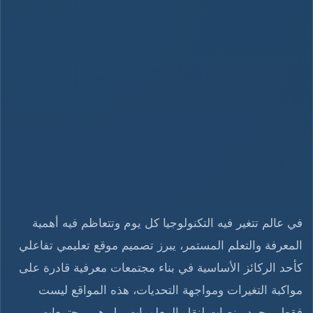
في عالم تتغير فيه التكنولوجيا كل يوم وتتعاظم فيه أهمية
المعرفة والتعلم المستمر، يبرز تصميم موقع تعليمي تفاعلي
كأحد الركائز الأساسية في بناء مجتمعات معرفية قادرة على
مواكبة التغيرات ومواجهة التحديات، هذه المواقع ليست
فقط مجرد منصات لنقل المعلومات، بل هي مجتمعات