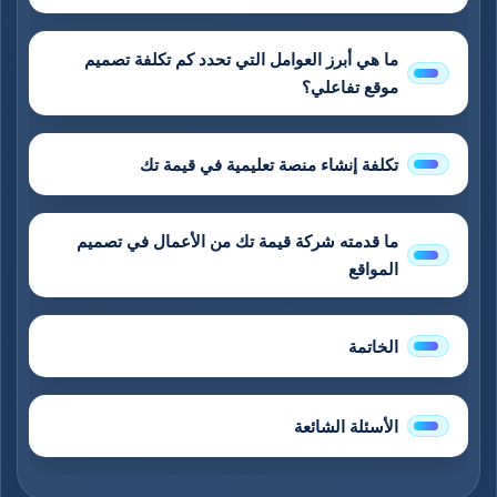
ما هي أبرز العوامل التي تحدد كم تكلفة تصميم
موقع تفاعلي؟
تكلفة إنشاء منصة تعليمية في قيمة تك
ما قدمته شركة قيمة تك من الأعمال في تصميم
المواقع
الخاتمة
الأسئلة الشائعة