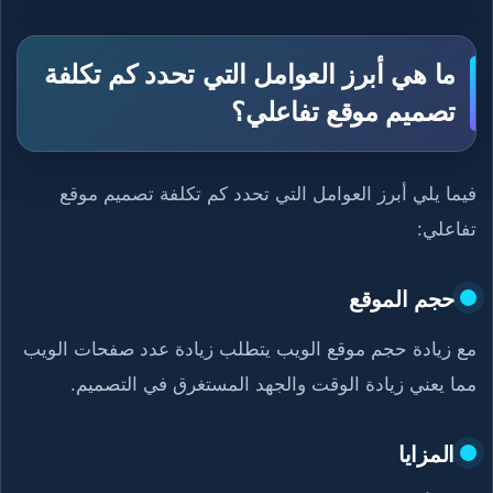
ما هي أبرز العوامل التي تحدد كم تكلفة
تصميم موقع تفاعلي؟
فيما يلي أبرز العوامل التي تحدد كم تكلفة تصميم موقع
تفاعلي:
حجم الموقع
مع زيادة حجم موقع الويب يتطلب زيادة عدد صفحات الويب
مما يعني زيادة الوقت والجهد المستغرق في التصميم.
المزايا