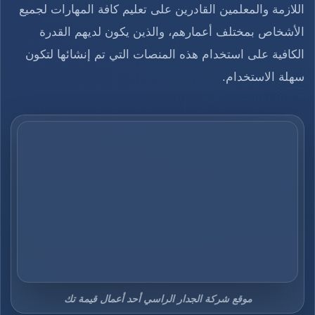
اللازمة والمعلمين القادرين على تعليم كافة المهارات لجميع
الأشخاص بمختلف أعمارهم، والذين يكون لديهم القدرة
الكافية على استخدام هذه المنصات التي تم إنشائها لتكون
سهلة الاستخدام.
موقع شركة الجدار الراسي أحد أعمال قيمة تك