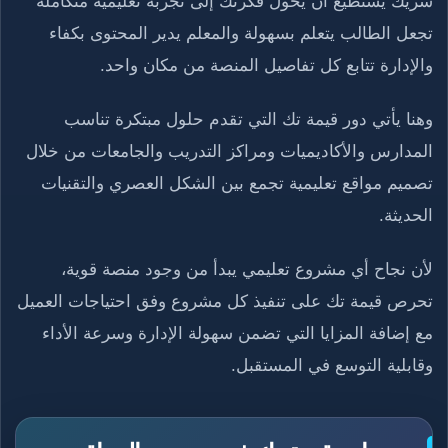
شريك يستطيع أن يحول فكرتك إلى تجربة تعليمية متكاملة
تجعل الطالب يتعلم بسهولة والمعلم يدير المحتوى بكفاء
والإدارة تتابع كل تفاصيل المنصة من مكان واحد.
وهنا يأتي دور قيمة تك التي تقدم حلول مبتكرة تناسب
المدارس والأكاديميات ومراكز التدريب والجامعات من خلال
تصميم مواقع تعليمية تجمع بين الشكل العصري والتقنيات
الحديثة.
لأن نجاح أي مشروع تعليمي يبدأ من وجود منصة قوية،
تحرص قيمة تك على تنفيذ كل مشروع وفق احتياجات العميل
مع إضافة المزايا التي تضمن سهولة الإدارة وسرعة الأداء
وقابلية التوسع في المستقبل.