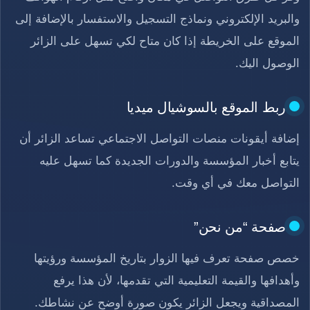
والبريد الإلكتروني ونماذج التسجيل والاستفسار بالإضافة إلى
الموقع على الخريطة إذا كان متاح لكي تسهل على الزائر
الوصول اليك.
ربط الموقع بالسوشيال ميديا
إضافة أيقونات منصات التواصل الاجتماعي تساعد الزائر أن
يتابع أخبار المؤسسة والدورات الجديدة كما تسهل عليه
التواصل معك في أي وقت.
صفحة “من نحن”
خصص صفحة تعرف فيها الزوار بتاريخ المؤسسة ورؤيتها
وأهدافها والقيمة التعليمية التي تقدمها، لأن هذا يرفع
المصداقية ويجعل الزائر يكون صورة أوضح عن نشاطك.