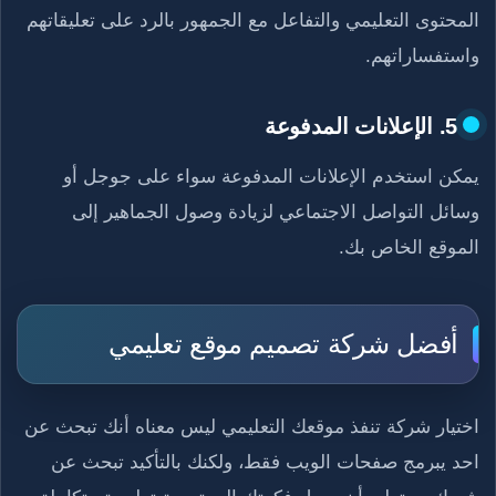
المحتوى التعليمي والتفاعل مع الجمهور بالرد على تعليقاتهم
واستفساراتهم.
5. الإعلانات المدفوعة
يمكن استخدم الإعلانات المدفوعة سواء على جوجل أو
وسائل التواصل الاجتماعي لزيادة وصول الجماهير إلى
الموقع الخاص بك.
أفضل شركة تصميم موقع تعليمي
اختيار شركة تنفذ موقعك التعليمي ليس معناه أنك تبحث عن
احد يبرمج صفحات الويب فقط، ولكنك بالتأكيد تبحث عن