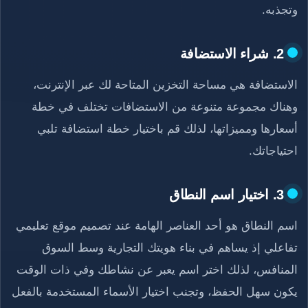
وتجذبه.
2. شراء الاستضافة
الاستضافة هي مساحة التخزين المتاحة لك عبر الإنترنت،
وهناك مجموعة متنوعة من الاستضافات تختلف في خطة
أسعارها ومميزاتها، لذلك قم باختيار خطة استضافة تلبي
احتياجاتك.
3. اختيار اسم النطاق
اسم النطاق هو أحد العناصر الهامة عند تصميم موقع تعليمي
تفاعلي إذ يساهم في بناء هويتك التجارية وسط السوق
المنافس، لذلك اختر اسم يعبر عن نشاطك وفي ذات الوقت
يكون سهل الحفظ، وتجنب اختيار الأسماء المستخدمة بالفعل