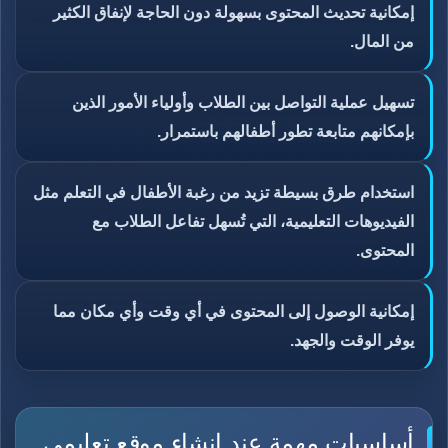
إمكانية تحديث المحتوى بسهولة دون الحاجة لإنفاق الكثير
من المال.
تسهيل عملية التواصل بين الطلاب وأولياء الأمور الذين
بإمكانهم متابعة تطور أطفالهم باستمرار.
استخدام طرق بسيطة تزيد من رغبة الأطفال في التعلم مثل
الفيديوهات التعليمية، التي تُسهل تفاعل الطلاب مع
المحتوى.
إمكانية الوصول إلى المحتوى في أي وقت وأي مكان مما
يوفر الوقت والجهد.
أساسيات مهمة عند إنشاء موقع تعليمي