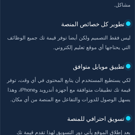
مشاكل.
تطوير كل خصائص المنصة
ليس فقط التصميم ولكن أيضا توفر قيمة تك جميع الوظائف
التي يحتاجها أي موقع تعليم إلكتروني.
تطبيق موبايل متوافق
لكي يستطيع المستخدم أن يتابع المحتوى في أي وقت، توفر
قيمة تك تطبيقات متوافقة مع أجهزة أندرويد وiPhone، وهذا
يسهل الوصول للدورات والتفاعل مع المنصة من أي مكان.
تسويق احترافي للمنصة
بعد إطلاق الموقع يأتي دور التسويق لهذا تقدم قيمة تك