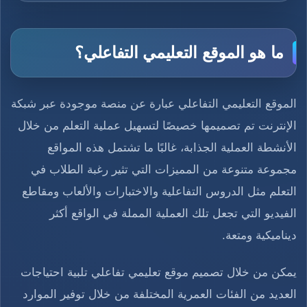
ما هو الموقع التعليمي التفاعلي؟
الموقع التعليمي التفاعلي عبارة عن منصة موجودة عبر شبكة
الإنترنت تم تصميمها خصيصًا لتسهيل عملية التعلم من خلال
الأنشطة العملية الجذابة، غالبًا ما تشتمل هذه المواقع
مجموعة متنوعة من المميزات التي تثير رغبة الطلاب في
التعلم مثل الدروس التفاعلية والاختبارات والألعاب ومقاطع
الفيديو التي تجعل تلك العملية المملة في الواقع أكثر
ديناميكية ومتعة.
يمكن من خلال تصميم موقع تعليمي تفاعلي تلبية احتياجات
العديد من الفئات العمرية المختلفة من خلال توفير الموارد