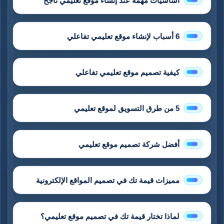
أساسيات مهمة عند إنشاء موقع تعليمي ناجح
6 أسباب لإنشاء موقع تعليمي تفاعلي
كيفية تصميم موقع تعليمي تفاعلي
5 من طرق التسويق لموقع تعليمي
أفضل شركة تصميم موقع تعليمي
مميزات قيمة تك في تصميم المواقع الإلكترونية
لماذا تختار قيمة تك في تصميم موقع تعليمي؟