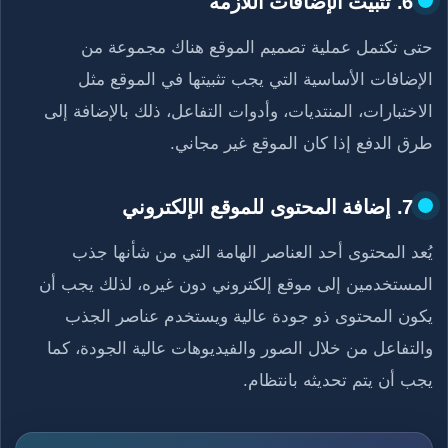
6. تثبيت الإضافات اللازمة
حتى تكتمل عملية تصميم الموقع هناك مجموعة من
الإضافات الأساسية التي يجب تثبيتها في الموقع مثل
الاختبارات، المنتديات، وأدوات التفاعل، ذلك بالإضافة إلى
طرق الدفع إذا كان الموقع غير مجاني.
7. إضافة المحتوى للموقع الإلكتروني
يُعد المحتوى أحد العناصر الهامة التي من شأنها جذب
المستخدمين إلى موقع إلكتروني دون غيره، لذلك يجب أن
يكون المحتوى ذو جودة عالية ويستخدم عناصر الجذب
والتفاعل من خلال الصور والفيديوهات عالية الجودة، كما
يجب أن يتم تحديثه بانتظام.