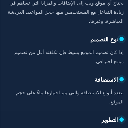
يحتاج أي موقع ويب إلى الإضافات والمزايا التي تساهم في
زيادة التفاعل مع المستخدمين منها حجز المواعيد، الدردشة
المباشرة، وغيرها.
نوع التصميم
إذا كان تصميم الموقع بسيط فإن تكلفته أقل من تصميم
موقع احترافي.
الاستضافة
تتعدد أنواع الاستضافة والتي يتم اختيارها بناءً على حجم
الموقع.
التطوير