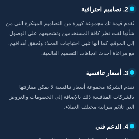
2. تصاميم احترافية
تُقدم قيمة تك مجموعة كبيرة من التصاميم المبتكرة التي من
شأنها لفت نظر كافة المستخدمين وتشجيعهم على الوصول
إلى الموقع، كما أنها تلبي احتياجات العملاء وتُحقق أهدافهم،
مع مراعاة أحدث اتجاهات التصميم العالمية.
3. أسعار تنافسية
تقدم الشركة مجموعة أسعار تنافسية لا يمكن مقارنتها
بالشركات المنافسة ذلك بالإضافة إلى الخصومات والعروض
التي تلائم ميزانية مختلف العملاء.
4. الدعم فني