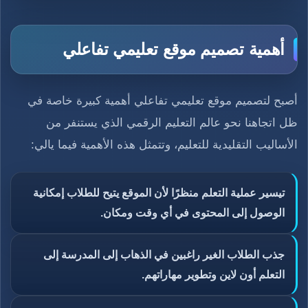
أهمية تصميم موقع تعليمي تفاعلي
أصبح لتصميم موقع تعليمي تفاعلي أهمية كبيرة خاصة في
ظل اتجاهنا نحو عالم التعليم الرقمي الذي يستنفر من
الأساليب التقليدية للتعليم، وتتمثل هذه الأهمية فيما يالي:
تيسير عملية التعلم منظرًا لأن الموقع يتيح للطلاب إمكانية
الوصول إلى المحتوى في أي وقت ومكان.
جذب الطلاب الغير راغبين في الذهاب إلى المدرسة إلى
التعلم أون لاين وتطوير مهاراتهم.