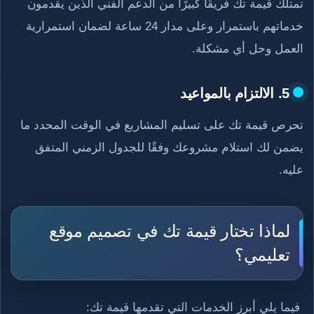
تمتلك قيمة تك فريقًا كبيرًا من الدعم الفني الذين يقدمون
خدماتهم باستمرار وعلى مدار 24 ساعة لضمان استمرارية
العمل وحل أي مشكلة.
5. الالتزام بالمواعيد
تحرص قيمة تك على تسليم المشاريع في الوقت المحدد ما
يضمن لك استلام مشروعك وفقًا للجدول الزمني المتفق
عليه.
لماذا تختار قيمة تك في تصميم موقع
تعليمي؟
فيما يلي أبرز الخدمات التي تقدمها قيمة تك: