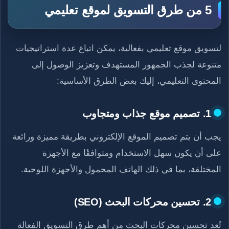
5 من طرق التسويق لموقع تعليمي
لتسويق موقع تعليمي بفعالية، يمكن اتباع عدة استراتيجيات
متنوعة لجذب الجمهور المستهدف وتعزيز الوصول إلى
المحتوى التعليمي، إليك بعض الطرق الأساسية:
1. تصميم موقع جذاب ومتجاوب
يجب أن يتم تصميم الموقع الإلكتروني بطريقة مميزة ورائعة
على أن يكون سهل الاستخدام ومتوافقًا مع الأجهزة
المختلفة، بما في ذلك الهاتف المحمول والأجهزة اللوحية.
2. تحسين محركات البحث (SEO)
تُعد تحسين محركات البحث من أهم طرق التسويق الفعالة