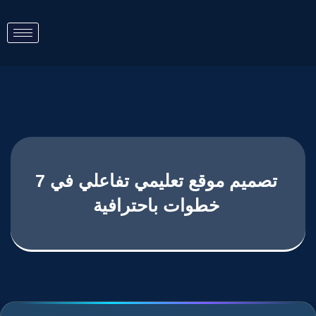
تصميم موقع تعليمي تفاعلي في 7
خطوات باحترافية