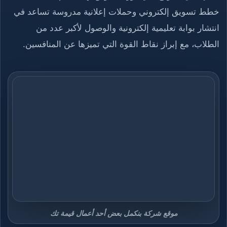
خطط تسويق إلكتروني وحملات إعلانية مدروسة تساعد في
انتشار بوابة تعليمية إلكترونية والوصول لأكبر عدد من
الطلاب، مع إبراز نقاط القوة التي تميزها عن المنافسين.
موقع شركة بنكمل بعض أحد أعمال قيمة تك