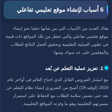
6 أسباب لإنشاء موقع تعليمي تفاعلي
هناك العديد من الأسباب التي من شأنها دفعنا نحو إنشاء
موقع تعليمي تفاعلي والتي تجعل من تلك المواقع ذات قيمة
في تطوير العملية التعليمية وتحقيق أفضل النتائج للطلاب
والمعلمين على حد سواء، ومنها:
1. تعزيز عملية التعلم عن بُعد
مع انتشار الفيروس القاتل الذي اجتاح العالم في أواخر عام
2019 (كوفيد-19) أصبح من الضروري إنشاء نظام للتعلم عن
بعد حتى نضمن سلامة الطلاب مع الحفاظ على استمرار
مسيرتهم التعليمية وهو ما وفرته المواقع التعليمية.