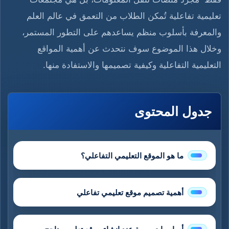
تعليمية تفاعلية تُمكن الطلاب من التعمق في عالم العلم
والمعرفة بأسلوب منظم يساعدهم على التطور المستمر،
وخلال هذا الموضوع سوف نتحدث عن أهمية المواقع
التعليمية التفاعلية وكيفية تصميمها والاستفادة منها.
جدول المحتوى
ما هو الموقع التعليمي التفاعلي؟
أهمية تصميم موقع تعليمي تفاعلي