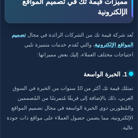
مميزات قيمة تك في تصميم المواقع
الإلكترونية
تُعد شركة قيمة تك من الشركات الرائدة في مجال
تصميم
المواقع الإلكترونية
، والتي تُقدم خدمات متميزة تلبي
احتياجات مختلف العملاء، إليك بعض مميزاتها:
1. الخبرة الواسعة
تمتلك قيمة تك أكثر من 10 سنوات من الخبرة في السوق
العربي، ذلك بالإضافة إلى فريقًا مُتمرسًا من المُصممين
والمُطورين ذوي الخبرة الواسعة في مجال تصميم المواقع
الإلكترونية، مما يضمن حصول العملاء على مواقع ذات جودة
عالية.