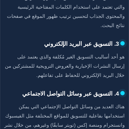
والتي تعتمد على استخدام الكلمات المفتاحية الرئيسية
والمحتوى الجذاب لتحسين ترتيب ظهور الموقع في صفحات
نتائج البحث.
3. التسويق عبر البريد الإلكتروني
هو أحد أساليب التسويق الغير مُكلفة والذي يعتمد على
إرسال النشرات الإخبارية والعروض الترويجية للمشتركين من
خلال البريد الإلكتروني للحفاظ على تفاعلهم.
4. التسويق عبر وسائل التواصل الاجتماعي
هناك العديد من وسائل التواصل الإجتماعي التي يمكن
استخدامها بفاعلية للتسويق للمواقع المختلفة مثل الفيسبوك
وانستجرام ومنصة إكس (تويتر سابقًا) وغيرهم، من خلال نشر