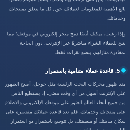
بالغ الأهمية للمعلومات لعملائك حول كل ما يتعلق بمنتجاتك
وخدماتك.
وإذا رغبت، يمكنك أيضًا دمج متجر إلكتروني في موقعك؛ مما
يتيح للعملاء الشراء مباشرةً عبر الإنترنت، دون الحاجة
لمغادرة منازلهم، ببضع نقرات فقط.
5. قاعدة عملاء متنامية باستمرار
منذ ظهور محركات البحث الرئيسة مثل جوجل، أصبح الظهور
على الإنترنت أسهل من أي وقت مضى، إذ يستطيع الناس
من جميع أنحاء العالم العثور على موقعك الإلكتروني والاطلاع
على منتجاتك وخدماتك، فلم تعد قاعدة عملائك مقتصرة على
سكان مدينتك أو منطقتك، بل تتوسع باستمرار مع استمرار