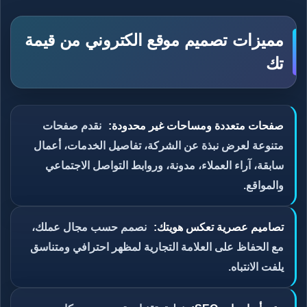
مميزات تصميم موقع الكتروني من قيمة
تك
صفحات متعددة ومساحات غير محدودة:
نقدم صفحات
متنوعة لعرض نبذة عن الشركة، تفاصيل الخدمات، أعمال
سابقة، آراء العملاء، مدونة، وروابط التواصل الاجتماعي
والمواقع.
تصاميم عصرية تعكس هويتك:
نصمم حسب مجال عملك،
مع الحفاظ على العلامة التجارية لمظهر احترافي ومتناسق
يلفت الانتباه.