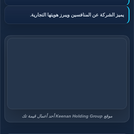
يميز الشركة عن المنافسين ويبرز هويتها التجارية.
موقع Keenan Holding Group أحد أعمال قيمة تك