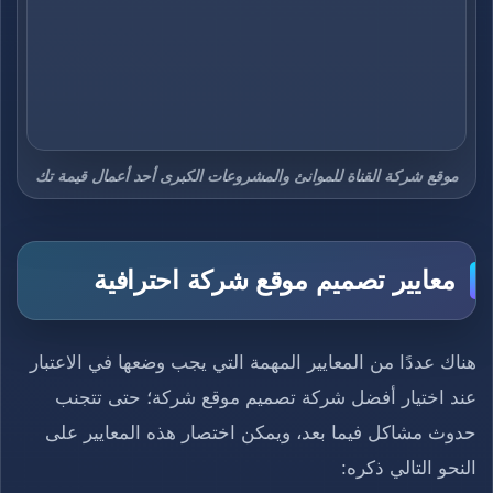
موقع شركة القناة للموانئ والمشروعات الكبرى أحد أعمال قيمة تك
معايير تصميم موقع شركة احترافية
هناك عددًا من المعايير المهمة التي يجب وضعها في الاعتبار
عند اختيار أفضل شركة تصميم موقع شركة؛ حتى تتجنب
حدوث مشاكل فيما بعد، ويمكن اختصار هذه المعايير على
النحو التالي ذكره: