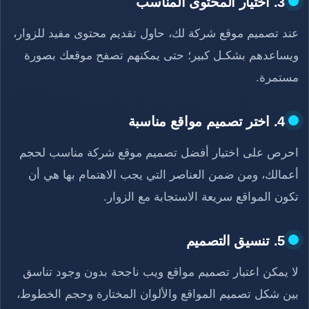
3. اختيار المحتوى المناسب
عند تصميم موقع شركة لك، حاول تقديم محتوى مفيد للزوار،
ويساعدهم بشكـل كبير؛ حتى يمكنهم تصفح موقعك بصورة
مستمرة.
4. اختر تصميم مواقع مناسبة
احرص على اختيار أفضل تصميم موقع شركة مناسب لحجم
أعمالك، ومن ضمن العناصر التي يجب الاهتمام بها هي أن
تكون المواقع سريعة الاستجابة مع الزوار.
5. تنسيق التصميم
لا يمكن اعتبار تصميم مواقع ويب ناجحة بدون وجود تناسق
بين شكل تصميم المواقع والألوان المختارة وحجم الخطوط،