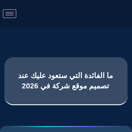
ما الفائدة التي ستعود عليك عند
تصميم موقع شركة في 2026