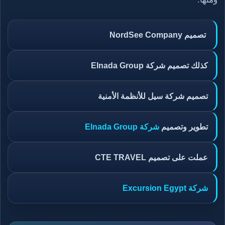
تصميم NordSee Company
كذلك تصميم شركة Elnada Group
تصميم شركة سيل للأنظمة الأمنية
تطوير وتصميم
شركة Elnada Group
عملت على تصميم CTE TRAVEL
شركة Excursion Egypt