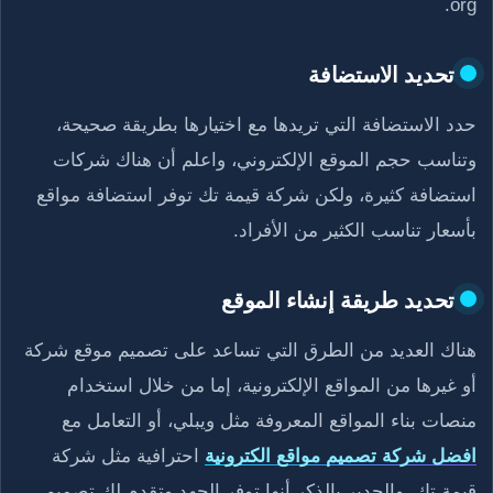
‎.org
تحديد الاستضافة
حدد الاستضافة التي تريدها مع اختيارها بطريقة صحيحة،
وتناسب حجم الموقع الإلكتروني، واعلم أن هناك شركات
استضافة كثيرة، ولكن شركة قيمة تك توفر استضافة مواقع
بأسعار تناسب الكثير من الأفراد.
تحديد طريقة إنشاء الموقع
هناك العديد من الطرق التي تساعد على تصميم موقع شركة
أو غيرها من المواقع الإلكترونية، إما من خلال استخدام
منصات بناء المواقع المعروفة مثل ويبلي، أو التعامل مع
افضل شركة تصميم مواقع الكترونية
احترافية مثل شركة
قيمة تك، والجدير بالذكر أنها توفر الجهد وتقدم لك تصميم