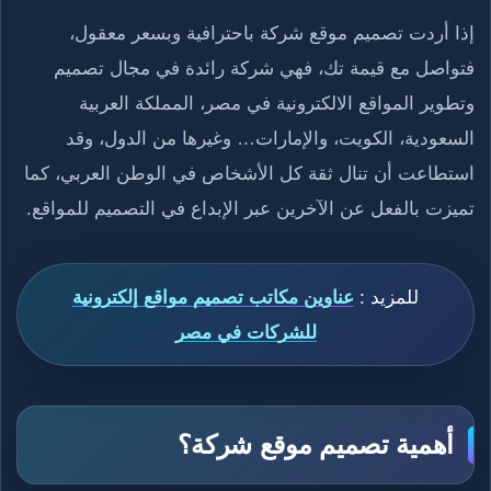
إذا أردت تصميم موقع شركة باحترافية وبسعر معقول،
فتواصل مع قيمة تك، فهي شركة رائدة في مجال تصميم
وتطوير المواقع الالكترونية في مصر، المملكة العربية
السعودية، الكويت، والإمارات… وغيرها من الدول، وقد
استطاعت أن تنال ثقة كل الأشخاص في الوطن العربي، كما
تميزت بالفعل عن الآخرين عبر الإبداع في التصميم للمواقع.
للمزيد :
عناوين مكاتب تصميم مواقع إلكترونية
للشركات في مصر
أهمية تصميم موقع شركة؟