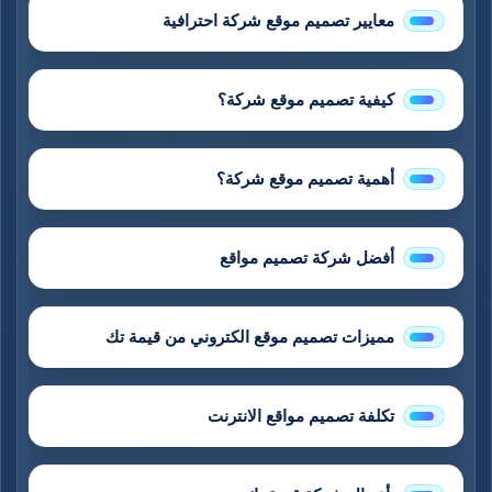
معايير تصميم موقع شركة احترافية
كيفية تصميم موقع شركة؟
أهمية تصميم موقع شركة؟
أفضل شركة تصميم مواقع
مميزات تصميم موقع الكتروني من قيمة تك
تكلفة تصميم مواقع الانترنت