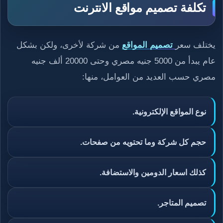
تكلفة تصميم مواقع الانترنت
يختلف سعر
تصميم المواقع
من شركة لأخرى، ولكن بشكل
عام يبدأ من 5000 جنيه مصري وحتى 20000 ألف جنيه
مصري حسب العديد من العوامل، منها:
نوع المواقع الإلكترونية.
حجم كل شركة وما تحتويه من صفحات.
كذلك اسعار الدومين والاستضافة.
تصميم المتاجر.