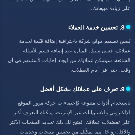
على زيادة مبيعاتك.
8. تحسين خدمة العملاء
يُصبح تصميم موقع شركة باحترافية إضافة قيّمة لخدمة
عملائك، فعلى سبيل المثال، عند إضافة قسم للأسئلة
الشائعة، سيتمكن عملاؤك من إيجاد إجابات لأسئلتهم في أي
وقت، حتى في أيام العطلات.
9. تعرف على عملائك بشكل أفضل
باستخدام أدوات متنوعة كإحصاءات حركة مرور الموقع
الإلكتروني والاستبيانات عبر الإنترنت، يمكنك التعرف أكثر
على تفضيلات عملائك، فيتيح لك ذلك تحديد المنتجات الأكثر
والأقل رواجًا؛ مما يمكّنك من تحسين منتجات وخدمات