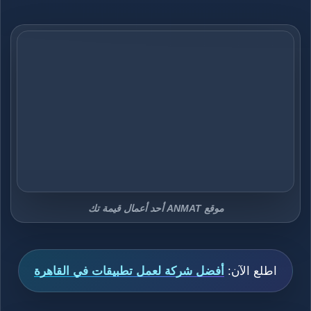
موقع ANMAT أحد أعمال قيمة تك
اطلع الآن:
أفضل شركة لعمل تطبيقات في القاهرة