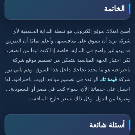
الخاتمة
أصبح امتلاك موقع إلكتروني هو نقطة البداية الحقيقية لأي
شركة تريد أن تتفوق على منافسينها، وأعلم تمامًا أن الطريق
قد يبدو غير واضح في البداية، خاصة إذا كنت تبدأ من الصفر،
لكن اختيار الجهة المناسبة لتتمكن من تصميم موقع شركة
باحترافية هو ما يحدد نجاحك داخل هذا السوق، وهم يأتي دور
شركة
قيمة تك
الرائدة في تصميم مواقع الويب باحترافية، لذا
احصل على خدماتنا الآن، سواء كنت في مصر أو السعودية…
وغيرها من الدول، وكل ذلك بسعر خارج المنافسة.
أسئلة شائعة