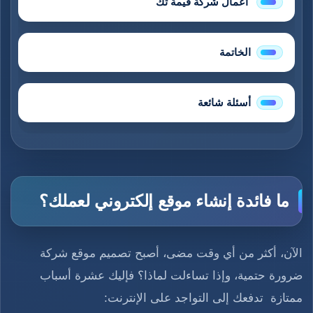
أعمال شركة قيمة تك
الخاتمة
أسئلة شائعة
ما فائدة إنشاء موقع إلكتروني لعملك؟
الآن، أكثر من أي وقت مضى، أصبح تصميم موقع شركة
ضرورة حتمية، وإذا تساءلت لماذا؟ فإليك عشرة أسباب
ممتازة تدفعك إلى التواجد على الإنترنت: