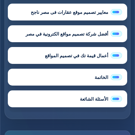
معايير تصميم موقع عقارات فى مصر ناجح
أفضل شركة تصميم مواقع الكترونية في مصر
أعمال قيمة تك في تصميم المواقع
الخاتمة
الأسئلة الشائعة