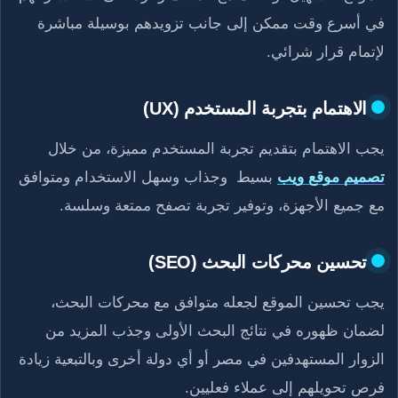
في أسرع وقت ممكن إلى جانب تزويدهم بوسيلة مباشرة
لإتمام قرار شرائي.
الاهتمام بتجربة المستخدم (UX)
يجب الاهتمام بتقديم تجربة المستخدم مميزة، من خلال
تصميم موقع ويب
بسيط وجذاب وسهل الاستخدام ومتوافق
مع جميع الأجهزة، وتوفير تجربة تصفح ممتعة وسلسة.
تحسين محركات البحث (SEO)
يجب تحسين الموقع لجعله متوافق مع محركات البحث،
لضمان ظهوره في نتائج البحث الأولى وجذب المزيد من
الزوار المستهدفين في مصر أو أي دولة أخرى وبالتبعية زيادة
فرص تحويلهم إلى عملاء فعليين.