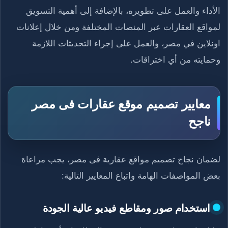
الأداء والعمل على تطويره، بالإضافة إلى أهمية التسويق
لمواقع العقارات عبر المنصات المختلفة ومن خلال إعلانات
اونلاين في مصر، والعمل على إجراء التحديثات اللازمة
وحمايته من أي اختراقات.
معايير تصميم موقع عقارات فى مصر
ناجح
لضمان نجاح تصميم مواقع عقارية فى مصر، يجب مراعاة
بعض المواصفات الهامة واتباع المعايير التالية:
استخدام صور ومقاطع فيديو عالية الجودة