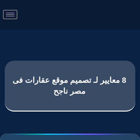
8 معايير لـ تصميم موقع عقارات فى
مصر ناجح