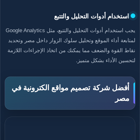
استخدام أدوات التحليل والتتبع
يجب استخدام أدوات التحليل والتتبع، مثل Google Analytics
لمتابعة أداء الموقع وتحليل سلوك الزوار داخل مصر وتحديد
نقاط القوة والضعف مما يمكنك من اتخاذ الإجراءات اللازمة
لتحسين الأداء بشكل متميز.
أفضل شركة تصميم مواقع الكترونية في
مصر