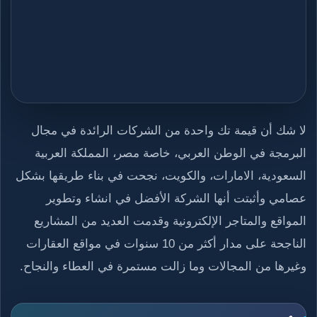
لا شك أن قيمة تك واحدة من الشركات الرائدة في مجال
البرمجة في الوطن العربي، خاصة مصر، المملكة العربية
السعودية، الامارات، والكويت، نجحت في بناء طريقها بشكل
عصامي وأثبتت أنها الشركة الأفضل في انشاء وتطوير
المواقع والمتاجر الإلكترونية وقدمت العديد من المشاريع
الناجحة على مدار أكثر من 10 سنوات في مواقع العقارات
وغيرها من المجالات وما زالت مستمرة في العطاء والنجاح.