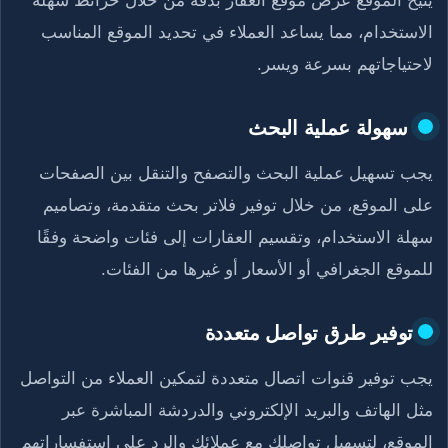
يتيح الموقع عرض موقع العقار بدقة من خلال خرائط سهلة
الاستخدام، مما يساعد العملاء في تحديد الموقع المناسب
لاحتياجاتهم بسرعة ويسر.
سهولة عملية البحث
يجب تسهيل عملية البحث والتصفح والتنقل بين الصفحات
على الموقع، من خلال توفير فلاتر بحث متقدمة، وتصاميم
سهلة الاستخدام، وتقسيم العقارات إلى فئات واضحة وفقًا
للموقع الجغرافي أو الأسعار أو غيرها من الفئات.
توفير طرق تواصل متعددة
يجب توفير قنوات اتصال متعددة لتمكين العملاء من التواصل
مثل الهاتف والبريد الإلكتروني والدردشة المباشرة عبر
الموقع، لتسهيل تواصلك مع عملائك والرد على استفساراتهم