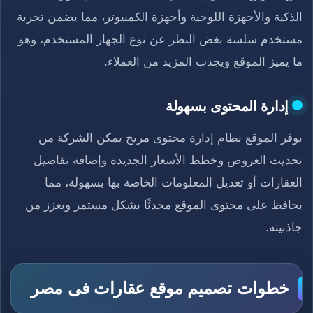
الذكية والأجهزة اللوحية وأجهزة الكمبيوتر، مما يضمن تجربة
مستخدم سلسة بغض النظر عن نوع الجهاز المستخدم، وهو
ما يميز الموقع ويجذب المزيد من العملاء.
إدارة المحتوى بسهولة
يوفر الموقع نظام إدارة محتوى مريح يمكن الشركة من
تحديث العروض وخطط الأسعار الجديدة وإضافة تفاصيل
العقارات أو تعديل المعلومات الخاصة بها بسهولة، مما
يحافظ على محتوى الموقع محدثًا بشكل مستمر ويعزز من
جاذبيته.
خطوات تصميم موقع عقارات فى مصر