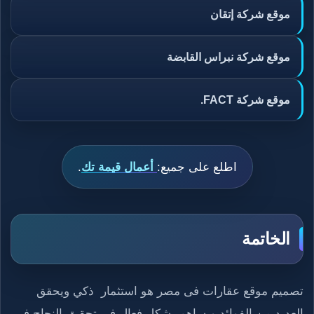
موقع شركة إتقان
موقع شركة نبراس القابضة
موقع شركة FACT.
اطلع على جميع:
أعمال قيمة تك
.
الخاتمة
تصميم موقع عقارات فى مصر هو استثمار ذكي ويحقق
العديد من الفوائد ويساهم بشكل فعال في تحقيق النجاح في