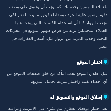
للعملاء المهتمين بخدماتك، كما يجب أن يحتوي على وصف
دقيق وصور عالية الجودة ومقاطع فيديو مميزة للعقار لكى
تجذب الزوار كما أن استخدام الكلمات التي يبحث عنها
العملاء المحتملين يزيد من فرص ظهور الموقع في محركات
البحث وجذب المزيد من الزوار مثل: أسعار العقارات فى
مصر
اختبار الموقع
قبل إطلاق الموقع يجب التأكد من خلو صفحات الموقع من
أي أخطاء تقنية واختبار سرعة تحميل الموقع.
إطلاق الموقع والتسويق له
بعد اختبار موقعك العقاري يتم نشره على الإنترنت ومراقبة