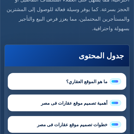
الحجز بسرعة. كما يوفر وسيلة فعالة للوصول إلى المشترين
والمستأجرين المحتملين، مما يعزز فرص البيع والتأجير
بسهولة واحترافية.
جدول المحتوى
ما هو الموقع العقاري؟
أهمية تصميم موقع عقارات فى مصر
خطوات تصميم موقع عقارات فى مصر