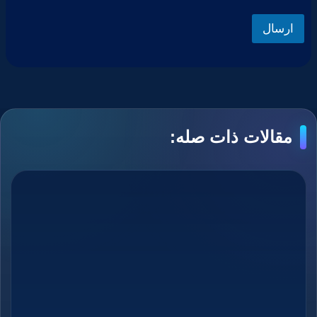
ارسال
مقالات ذات صله: