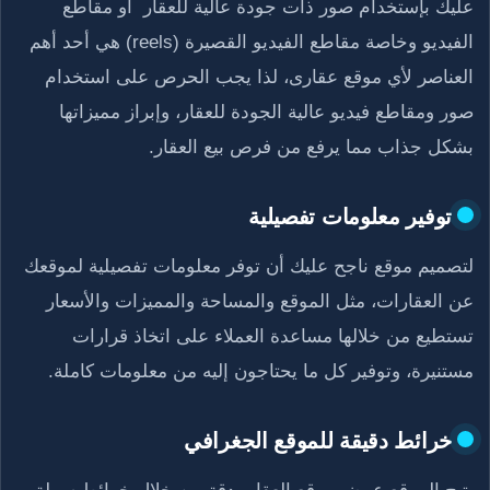
عليك بإستخدام صور ذات جودة عالية للعقار أو مقاطع
الفيديو وخاصة مقاطع الفيديو القصيرة (reels) هي أحد أهم
العناصر لأي موقع عقارى، لذا يجب الحرص على استخدام
صور ومقاطع فيديو عالية الجودة للعقار، وإبراز مميزاتها
بشكل جذاب مما يرفع من فرص بيع العقار.
توفير معلومات تفصيلية
لتصميم موقع ناجح عليك أن توفر معلومات تفصيلية لموقعك
عن العقارات، مثل الموقع والمساحة والمميزات والأسعار
تستطيع من خلالها مساعدة العملاء على اتخاذ قرارات
مستنيرة، وتوفير كل ما يحتاجون إليه من معلومات كاملة.
خرائط دقيقة للموقع الجغرافي