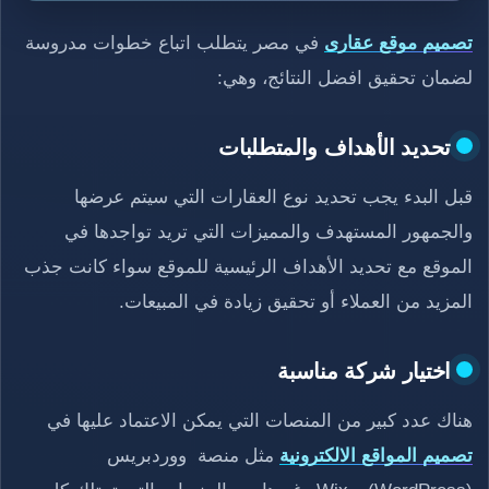
تصميم موقع عقارى
في مصر يتطلب اتباع خطوات مدروسة
لضمان تحقيق افضل النتائج، وهي:
تحديد الأهداف والمتطلبات
قبل البدء يجب تحديد نوع العقارات التي سيتم عرضها
والجمهور المستهدف والمميزات التي تريد تواجدها في
الموقع مع تحديد الأهداف الرئيسية للموقع سواء كانت جذب
المزيد من العملاء أو تحقيق زيادة في المبيعات.
اختيار شركة مناسبة
هناك عدد كبير من المنصات التي يمكن الاعتماد عليها في
تصميم المواقع الالكترونية
مثل منصة ووردبريس