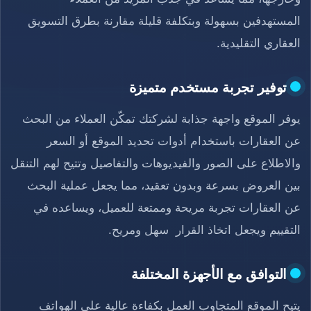
المستهدفين بسهولة وبتكلفة قليلة مقارنة بطرق التسويق
العقاري التقليدية.
توفير تجربة مستخدم متميزة
يوفر الموقع واجهة جذابة لشركتك تمكّن العملاء من البحث
عن العقارات باستخدام أدوات تحديد الموقع أو السعر
والاطلاع على الصور والفيديوهات والتفاصيل وتتيح لهم التنقل
بين العروض بسرعة وبدون تعقيد، مما يجعل عملية البحث
عن العقارات تجربة مريحة وممتعة للعميل، ويساعده في
التقييم ويجعل اتخاذ القرار سهل ومريح.
التوافق مع الأجهزة المختلفة
يتيح الموقع المتجاوب العمل بكفاءة عالية على الهواتف