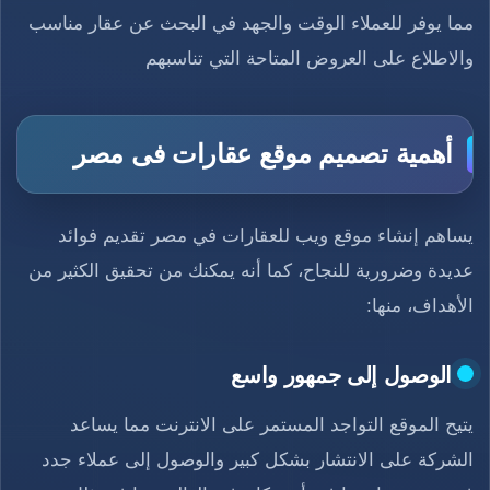
مما يوفر للعملاء الوقت والجهد في البحث عن عقار مناسب
والاطلاع على العروض المتاحة التي تناسبهم
أهمية تصميم موقع عقارات فى مصر
يساهم إنشاء موقع ويب للعقارات في مصر تقديم فوائد
عديدة وضرورية للنجاح، كما أنه يمكنك من تحقيق الكثير من
الأهداف، منها:
الوصول إلى جمهور واسع
يتيح الموقع التواجد المستمر على الانترنت مما يساعد
الشركة على الانتشار بشكل كبير والوصول إلى عملاء جدد