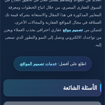
السوق العقارى المصري، من خلال اتباع الخطوات ومعرفة
المعايير المذكورة في هذا المقال والاستعانة بشركة قيمة تك
العملاقة في مجال المواقع العقارية والمجالات الأخرى،
لتتمكن من
تصميم موقع
عقاري احترافي يجذب العملاء ويعزز
من تواجدك الالكتروني وتصل إلى النمو والتطور الذي تسعى
إليه.
اطلع على أفضل:
خدمات تصميم المواقع
.
الأسئلة الشائعة