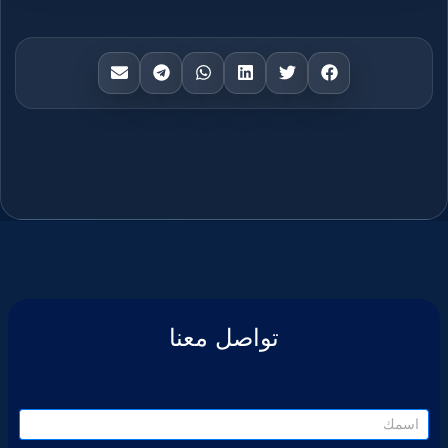
تواصل معنا