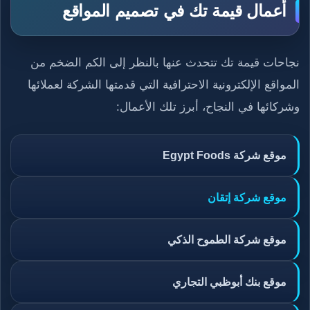
أعمال قيمة تك في تصميم المواقع
نجاحات قيمة تك تتحدث عنها بالنظر إلى الكم الضخم من
المواقع الإلكترونية الاحترافية التي قدمتها الشركة لعملائها
وشركائها في النجاح، أبرز تلك الأعمال:
موقع شركة Egypt Foods
موقع شركة إتقان
موقع شركة الطموح الذكي
موقع بنك أبوظبي التجاري