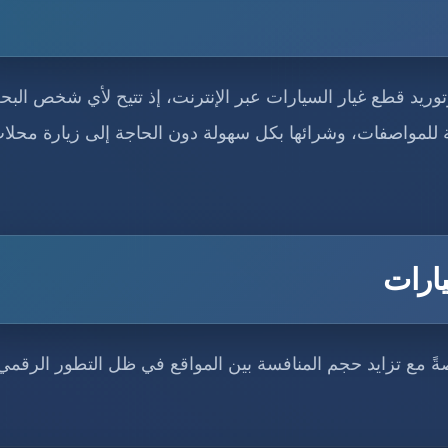
ريد قطع غيار السيارات عبر الإنترنت، إذ تتيح لأي شخص الب
ة للمواصفات، وشرائها بكل سهولة دون الحاجة إلى زيارة محلا
ارات
ةً مع تزايد حجم المنافسة بين المواقع في ظل التطور الرقمي