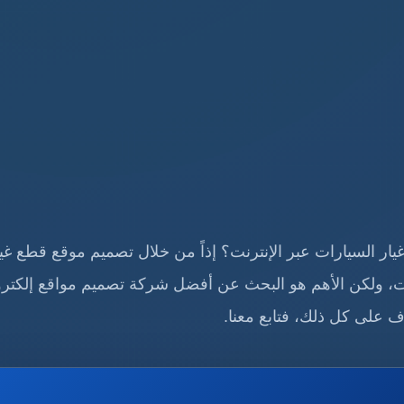
ار السيارات عبر الإنترنت؟ إذاً من خلال تصميم موقع قطع غيا
ت، ولكن الأهم هو البحث عن أفضل شركة تصميم مواقع إلكترو
ف على كل ذلك، فتابع معنا.