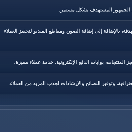
ع الجمهور المستهدف بشكل مستمر.
فة، بالإضافة إلى إضافة الصور، ومقاطع الفيديو لتحفيز العملاء
المنتجات، بوابات الدفع الإلكترونية، خدمة عملاء مميزة.
فية، وتوفير النصائح والإرشادات لجذب المزيد من العملاء.