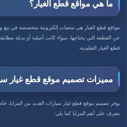
ما هي مواقع قطع الغيار؟
مواقع قطع الغيار هي منصات إلكترونية متخصصة في بيع وتو
عن القطعة التي يحتاجها، سواء كانت أصلية أو بديلة مطابق
قطع الغيار التقليدية.
مميزات تصميم موقع قطع غيار سي
يوفر تصميم موقع قطع غيار سيارات العديد من المزايا، خاص
نتعرف على أهم المزايا كما يلي: