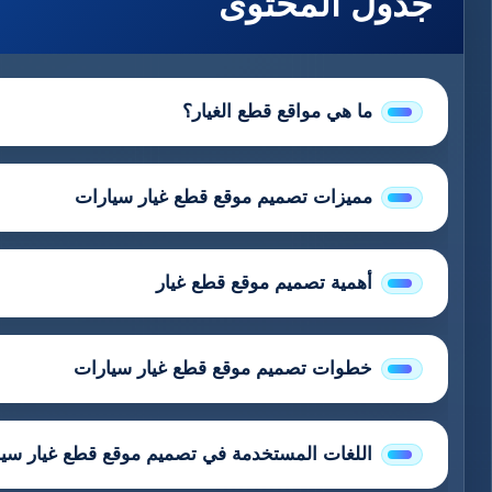
جدول المحتوى
ما هي مواقع قطع الغيار؟
مميزات تصميم موقع قطع غيار سيارات
أهمية تصميم موقع قطع غيار
خطوات تصميم موقع قطع غيار سيارات
اللغات المستخدمة في تصميم موقع قطع غيار سي