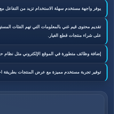
يوفر واجهة مستخدم سهلة الاستخدام تزيد من التفاعل م
تقديم محتوى قيم غني بالمعلومات التي تهم الفئات المستهد
على شراء منتجات قطع الغيار.
إضافة وظائف متطورة في الموقع الإلكتروني مثل نظام حجز 
توفير تجربة مستخدم مميزة مع عرض المنتجات بطريقة احترا