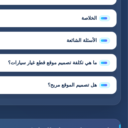
الخلاصة
الأسئلة الشائعة
ما هي تكلفة تصميم موقع قطع غيار سيارات؟
هل تصميم الموقع مربح؟