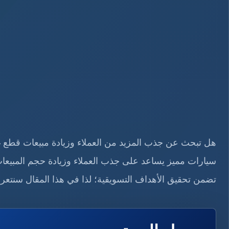
هل تبحث عن جذب المزيد من العملاء وزيادة مبيعات قطع غي
سيارات مميز يساعد على جذب العملاء وزيادة حجم المبيعا
تضمن تحقيق الأهداف التسويقية؛ لذا في هذا المقال سنتعر