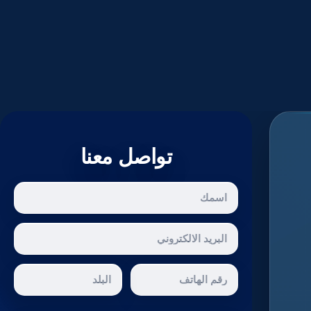
تواصل معنا