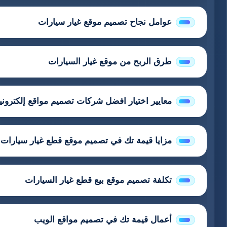
عوامل نجاح تصميم موقع غيار سيارات
طرق الربح من موقع غيار السيارات
معايير اختيار افضل شركات تصميم مواقع إلكتروني
مزايا قيمة تك في تصميم موقع قطع غيار سيارات
تكلفة تصميم موقع بيع قطع غيار السيارات
أعمال قيمة تك في تصميم مواقع الويب