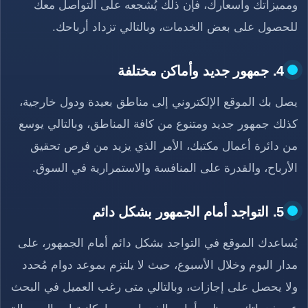
ومميزاتك وأسعارك، فإن ذلك يُشجعه على التواصل معك
للحصول على بعض الخدمات، وبالتالي تزداد أرباحك.
4. جمهور جديد وأماكن مختلفة
يصل بك الموقع الإلكتروني إلى مناطق بعيدة ودول خارجية،
كذلك جمهور جديد ومتنوع من كافة المناطق، وبالتالي يوسع
من دائرة أعمال مكتبك، الأمر الذي يزيد من فرص تحقيق
الأرباح، والقدرة على المنافسة والاستمرارية في السوق.
5. التواجد أمام الجمهور بشكل دائم
يُساعدك الموقع في التواجد بشكل دائم أمام الجمهور، على
مدار اليوم وخلال الأسبوع، حيث لا يلتزم بموعد دوام مُحدد
ولا يحصل على إجازات، وبالتالي متى رغب العميل في البحث