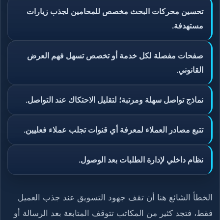
تحسين محركات البحث مخصص للمحامين لجذب زيارات
مستهدفة.
صفحات مفصلة لكل خدمة أو تخصص تسهل فهم العرض
القانوني.
نماذج تواصل سهلة ومرتبة؛ لتقليل الاحتكاك عند التواصل.
تتبع مصادر العملاء لمعرفة أي قنوات تجلب عملاء فعليين.
نظام داخلي لإدارة الطلبات بعد الوصول.
الخطأ الشائع هنا أن تقف جهود التسويق عند جذب العميل
فقط، فتجد كثير من المكاتب تتوقف المتابعة بعد الرسالة أو