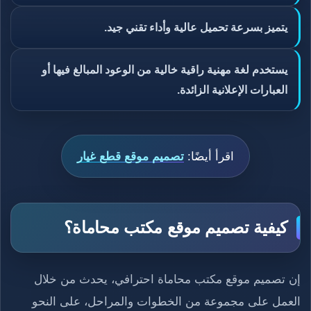
يتميز بسرعة تحميل عالية وأداء تقني جيد.
يستخدم لغة مهنية راقية خالية من الوعود المبالغ فيها أو
العبارات الإعلانية الزائدة.
اقرأ أيضًا:
تصميم موقع قطع غيار
كيفية تصميم موقع مكتب محاماة؟
إن تصميم موقع مكتب محاماة احترافي، يحدث من خلال
العمل على مجموعة من الخطوات والمراحل، على النحو