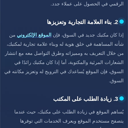
الرقمي في الحصول على عملاء جدد.
2. بناء العلامة التجارية وتعزيزها
إذا كان مكتبك جديد في السوق، فإن
الموقع الإلكتروني
من
شأنه المساهمة في خلق هوية له وبناء علامة تجارية لمكتبك،
من خلال التعريف به ومميزاته وطرق التواصل معه مع انتشار
الشعارات المرئية والمكتوبة، أما إذا كان مكتبك رائدًا في
السوق، فإن الموقع يُساعدك في الترويج له وتعزيز مكانته في
السوق.
3. زيادة الطلب على المكتب
يُساهم الموقع في زيادة الطلب على مكتبك، حيث عندما
يتصفح مستخدم الموقع ويعرف الخدمات التي توفرها