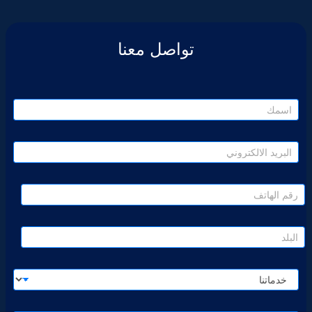
تواصل معنا