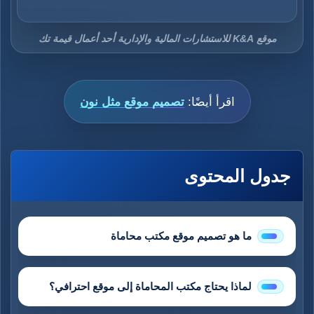
موقع K&A للاستشارات المالية والإدارية أحد أعمال قيمة تك
اقرأ أيضًا:
تصميم موقع مثل نون
جدول المحتوى
ما هو تصميم موقع مكتب محاماة
لماذا يحتاج مكتب المحاماة إلى موقع احترافي؟