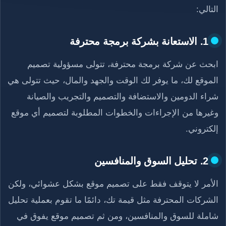
التالي:
1. الاستعانة بشركة برمجة محترفة
ابحث عن شركة برمجة محترفة، تتولى مسؤولية تصميم
الموقع لك، ما يوفر لك الوقت والجهد والمال، حيث تتولى هي
شراء الدومين والاستضافة والتصميم والتجريب والصيانة
وغيرها من الإجراءات والخطوات المطلوبة لتصميم أي موقع
إلكتروني.
2. تحليل السوق والمنافسين
الأمر لا يتوقف فقط على تصميم موقع بشكل عشوائي، ولكن
الشركات المحترفة مثل قيمة تك، دائمًا ما تقوم بعملية تحليل
شاملة للسوق والمنافسين، ومن ثم تصميم موقع يفوق في