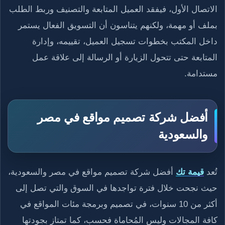
الاتصال الأول، فيفقد العميل المتابعة والتصنيف وربط الطلب
بملف أو مهمة، ولكنهم يتناسون أن التسويق الفعال يستمر
داخل المكتب بخطوات تسجيل العميل، تقييمه، وإدارة
المتابعة حتى تتحول الزيارة أو الرسالة إلى علاقة عمل
مستدامة.
أفضل شركة تصميم مواقع في مصر
والسعودية
تُعد
قيمة تك
أفضل شركة تصميم مواقع في مصر والسعودية،
حيث نجحت خلال فترة تواجدها في السوق والتي تصل إلى
أكثر من 10 سنوات، في تصميم وبرمجة مئات المواقع في
كافة المجالات وليس المُحاماة فحسب، كما تمتاز بجودتها