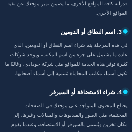
قدراته كافة المواقع الأخرى، ما يضمن تميز موقعك عن بقية
المواقع الأخرى.
3. اسم النطاق أو الدومين
في هذه المرحلة يتم شراء اسم النطاق أو الدومين، الذي
عادة ما يشتمل على جزء من اسم المكتب، ويوجد شركات
كثيرة توفر هذه الخدمة للمواقع مثل شركة جودادي، وغالبًا ما
تكون أسماء مكاتب المحاماة مُنتمية إلى أسماء أصحابها.
4. شراء الاستضافة أو السيرفر
يحتاج المحتوى المتواجد على موقعك في الصفحات
المختلفة، مثل الصور والفيديوهات والمقالات وغيرها، إلى
مكان تخزين ويُسمى بالسيرفر أو الاستضافة، وعندما يقوم