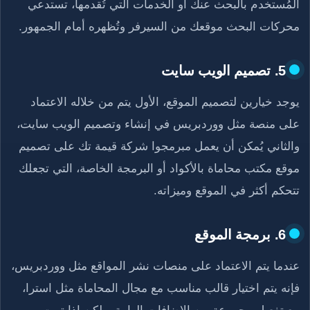
المُستخدم بالبحث عنك أو الخدمات التي تُقدمها، تستدعي
محركات البحث موقعك من السيرفر وتُظهره أمام الجمهور.
5. تصميم الويب سايت
يوجد خيارين لتصميم الموقع، الأول يتم من خلاله الاعتماد
على منصة مثل ووردبريس في إنشاء وتصميم الويب سايت،
والثاني يُمكن أن يعمل مبرمجوا شركة قيمة تك على تصميم
موقع مكتب محاماة بالأكواد أو البرمجة الخاصة، التي تجعلك
تتحكم أكثر في الموقع وميزاته.
6. برمجة الموقع
عندما يتم الاعتماد على منصات نشر المواقع مثل ووردبريس،
فإنه يتم اختيار قالب مناسب مع مجال المحاماة مثل استرا،
مع تفعيل مجموعة من الإضافات الهامة، ولكن إذا تمت