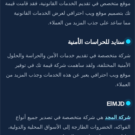
موقع متخصص في تقديم الخدمات القانونية، فقد قامت قيمة
تك بتصميم موقع ويب احترافي لعرض الخدمات القانونية
مما ساعد على جذب المزيد من العملاء.
سنايد للحراسات الأمنية
شركة متخصصة في تقديم خدمات الأمن والحراسة والحلول
الأمنية المختلفة، ولقد ساهمت شركة قيمة تك في توفير
موقع ويب احترافي يعبر عن هذه الخدمات وجذب المزيد من
العملاء.
ElMJD
شركة المجد
هي شركة متخصصة في تصدير جميع أنواع
الفواكه، الخضروات الطازجة إلى الأسواق المحلية والدولية،