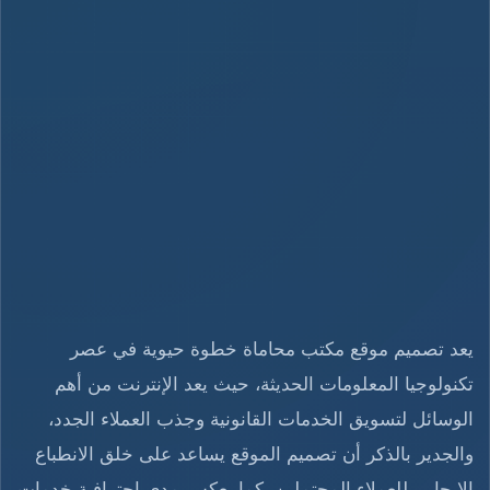
يعد تصميم موقع مكتب محاماة خطوة حيوية في عصر
تكنولوجيا المعلومات الحديثة، حيث يعد الإنترنت من أهم
الوسائل لتسويق الخدمات القانونية وجذب العملاء الجدد،
والجدير بالذكر أن تصميم الموقع يساعد على خلق الانطباع
الإيجابي للعملاء المحتملين، كما يعكس مدى احترافية خدمات