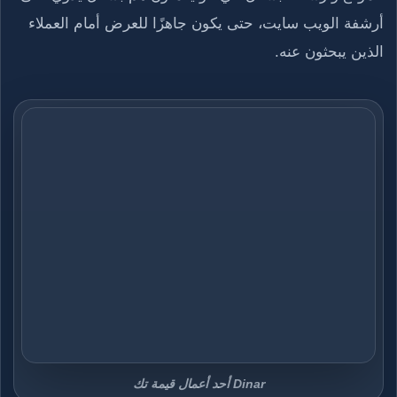
أرشفة الويب سايت، حتى يكون جاهزًا للعرض أمام العملاء
الذين يبحثون عنه.
Dinar أحد أعمال قيمة تك