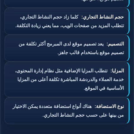
حجم النشاط التجاري:
كلما زاد حجم النشاط التجاري،
تتطلب المزيد من صفحات الويب، مما يعني زيادة التكلفة.
التصميم:
يعد تصميم موقع لدى المبرمج أكثر تكلفة من
تصميم موقع باستخدام قالب جاهز.
المزايا:
تتطلب المزايا الإضافية مثل نظام إدارة المحتوى،
خدمة العملاء والدردشة المباشرة تكلفة أعلى من المزايا
الأساسية في الموقع.
نوع الاستضافة:
هناك أنواع استضافة متعددة يمكن الاختيار
من بينها على حسب حجم النشاط التجاري.