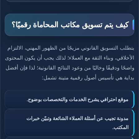
كيف يتم تسويق مكاتب المحاماة رقميًا؟
يتطلب التسويق القانوني مزيجًا من الظهور المهني، الالتزام
الأخلاقي، وبناء الثقة مع العملاء؛ لذلك يجب أن يكون المحتوى
واضحًا ودقيقًا وخاليًا من وعود النتائج القانونية؛ لذا فإن أفضل
بداية هي تأسيس أصول رقمية متينة تشمل:
موقع احترافي يشرح الخدمات والتخصصات بوضوح.
مدونة تجيب عن أسئلة العملاء الشائعة وتبيّن خبرات
المكتب.