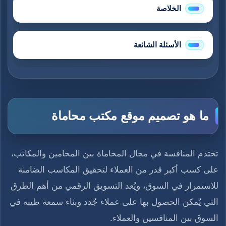
الخلاصة
الأسئلة الشائعة
ما هو تصميم موقع مكتب محاماة
تحتدم المنافسة في مجال المحاماة بين المحامين والمكاتب،
على كسب أكبر قدر من العملاء لتحقيق المكاسب الضامنة
للاستمرار في السوق، ويُعد التسويق الرقمي من أهم الطرق
التي يُمكن الحصول بها على عملاء جُدد وبناء سمعة طيبة في
السوق بين المنافسين والعملاء.