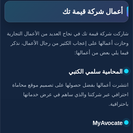
أعمال شركة قيمة تك
شاركت شركة قيمة تك في نجاح العديد من الأعمال التجارية
وحازت أعمالها على إعجاب الكثير من رجال الأعمال، نذكر
فيما يلي بعض من أعمالها:
المحامية سلمي الكتبي
انتشرت أعمالها بفضل حصولها على تصميم موقع محاماة
احترافي عبر شركتنا والذي ساهم في عرض خدماتها
باحترافية.
MyAvocate