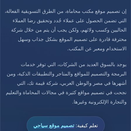
إن تصميم موقع مكتب محاماة، من الطرق التسويقية الفعالة،
التي تضمن الحصول على عملاء جُدد وتحقيق رضا العملاء
الحاليين وكسب ولائهم، ولكن يجب أن يتم من خلال شركة
محترفة قادرة على تصميم الموقع بشكل جذاب وسهل
الاستخدام ومعبر عن المكتب.
يوجد بالسوق العديد من الشركات، التي توفر خدمات
البرمجة والتصميم للمواقع والمتاجر والتطبيقات الذكية، ومن
أشهرها في مصر والوطن العربي، شركة قيمة تك، التي
نجحت في تصميم مواقع كثيرة في مجالات المحاماة والتعليم
والتجارة الإلكترونية وغيرها.
تعلم كيفية:
تصميم موقع سياحي