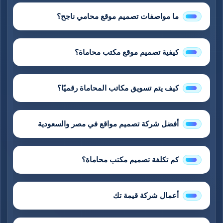
ما مواصفات تصميم موقع محامي ناجح؟
كيفية تصميم موقع مكتب محاماة؟
كيف يتم تسويق مكاتب المحاماة رقميًا؟
أفضل شركة تصميم مواقع في مصر والسعودية
كم تكلفة تصميم مكتب محاماة؟
أعمال شركة قيمة تك