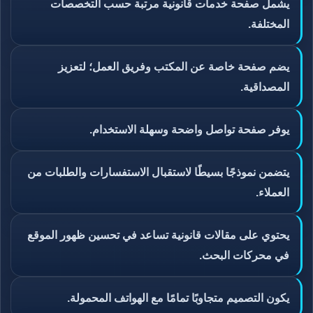
يشمل صفحة خدمات قانونية مرتبة حسب التخصصات
المختلفة.
يضم صفحة خاصة عن المكتب وفريق العمل؛ لتعزيز
المصداقية.
يوفر صفحة تواصل واضحة وسهلة الاستخدام.
يتضمن نموذجًا بسيطًا لاستقبال الاستفسارات والطلبات من
العملاء.
يحتوي على مقالات قانونية تساعد في تحسين ظهور الموقع
في محركات البحث.
يكون التصميم متجاوبًا تمامًا مع الهواتف المحمولة.