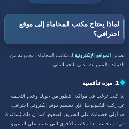
لماذا يحتاج مكتب المحاماة إلى موقع
احترافي؟
تضمن
المواقع الإلكترونية
لـ مكاتب المحاماة، مجموعة من
الفوائد والمميزات، على النحو التالي:
1. ميزة تنافسية
إذا كنت ترغب في مواكبة التطور من حولك وعدم التخلف
عن ركب التكنولوجيا، فإن تصميم موقع إلكتروني احترافي،
هو أولى خطواتك على الطريق الصحيح، كما أن ذلك يُساعدك
في المنافسة مع المكاتب الأخرى التي تعتمد على التسويق