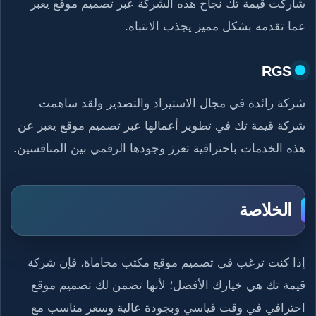
شاركت قيمة تك نجاح هذه الشركة عبر تصميم موقع يعبر
عما تقدمه بشكل مميز يجذب الانتباه.
RGS
شركة رائدة في مجال الاستيراد والتصدير ولقد ساهمت
شركة قيمة تك في تطوير أعمالها عبر تصميم موقع يعبر عن
هذه الخدمات باحترافية تعزز وجودها الرقمي بين المنافسين.
الخلاصة
إذا كنت ترغب في تصميم موقع مكتب محاماة، فإن شركة
قيمة تك هي خيارك الأفضل؛ لأنها تضمن لك تصميم موقع
احترافي في وقت قياسي وبجودة عالية وسعر مناسب مع