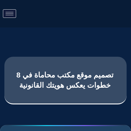
تصميم موقع مكتب محاماة في 8
خطوات يعكس هويتك القانونية