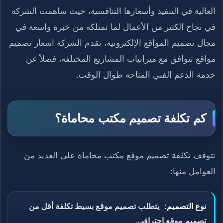
العالية في التنفيذ وأسعارها التنافسية، حيث ساهمت الشركة
في نجاح الكثير من الأعمال لما تمتلكه من خبرة واسعة في
مجال تصميم المواقع الإلكترونية، تقدم الشركة اسعار تصميم
مواقع تتوافق مع ميزانيات المشاريع المختلفة، فضلاً عن
خدمة الدعم الفني المتاحة طوال الوقت.
كم تكلفة تصميم مكتب محاماة؟
تتوقف تكلفة تصميم موقع مكتب محاماة على العديد من
العوامل منها:
نوع التصميم:
يتطلب تصميم موقع بسيط تكلفة أقل من
تصميم موقع احترافي.