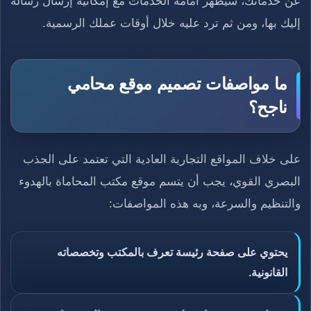
عن خدماتك، سيظهر أمامه الخدمات مع إمكانية إرسال رسالة
إليك بها، ومن ثم ترد عليه خلال أوقات عملك الرسمية.
ما مواصفات تصميم موقع محامي
ناجح؟
على خلاف المواقع التجارية العادية التي تعتمد على الجذب
البصري القوي، يجب أن يتسم موقع مكتب المحاماة بالهدوء
والتنظيم والسرعة، وبه هذه المواصفات:
يحتوي على صفحة رئيسة تعرف بالمكتب وتخصصاته
القانونية.