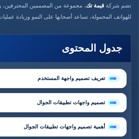
تضم شركة
قيمة تك
، مجموعة من المصممين المحترفين، ون
للهواتف المحمولة، تساعد أصحابها على النمو وزيادة عمليات 
جدول المحتوى
تعريف تصميم واجهة المستخدم
تصميم واجهات تطبيقات الجوال
أهمية تصميم واجهات تطبيقات الجوال