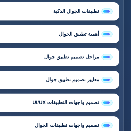
تطبيقات الجوال الذكية
أهمية تطبيق الجوال
مراحل تصميم تطبيق جوال
معايير تصميم تطبيق جوال
تصميم واجهات التطبيقات UI/UX
تصميم واجهات تطبيقات الجوال