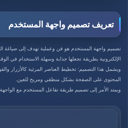
تعريف تصميم واجهة المستخدم
تصميم واجهة المستخدم هو فن وعملية تهدف إلى صياغة الش
الإلكترونية بطريقة تجعلها جذابة وسهلة الاستخدام في الوقت
ويشمل هذا التصميم: تخطيط العناصر المرئية كالأزرار والقوا
المحتوى على الصفحة بشكل منطقي ومريح للعين.
ويمتد الأمر إلى تصميم طريقة تفاعل المستخدم مع الواجهة، 