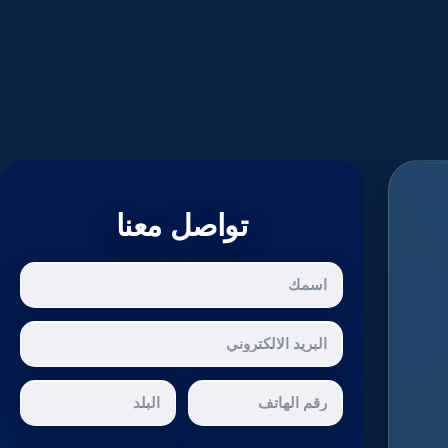
تواصل معنا