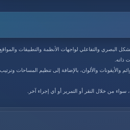
كل البصري والتفاعلي لواجهات الأنظمة والتطبيقات والمواقع
 ذاته.
ئم والأيقونات والألوان، بالإضافة إلى تنظيم المساحات وترتيب
سواء من خلال النقر أو التمرير أو أي إجراء آخر.