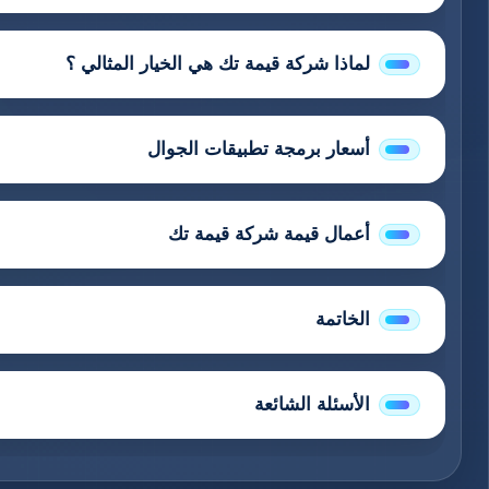
لماذا شركة قيمة تك هي الخيار المثالي ؟
أسعار برمجة تطبيقات الجوال
أعمال قيمة شركة قيمة تك
الخاتمة
الأسئلة الشائعة