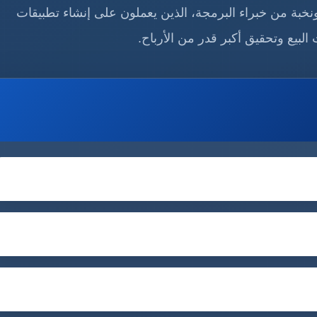
خبة من خبراء البرمجة، الذين يعملون على إنشاء تطبيقات
البيع وتحقيق أكبر قدر من الأرباح.