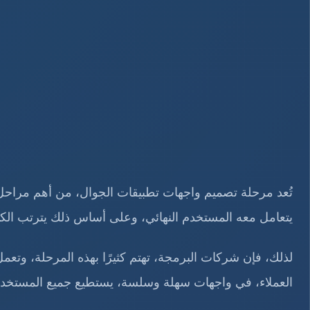
تُعد مرحلة تصميم واجهات تطبيقات الجوال، من أهم مراحل
يتعامل معه المستخدم النهائي، وعلى أساس ذلك يترتب الكث
لذلك، فإن شركات البرمجة، تهتم كثيرًا بهذه المرحلة، وت
العملاء، في واجهات سهلة وسلسة، يستطيع جميع المستخدمي