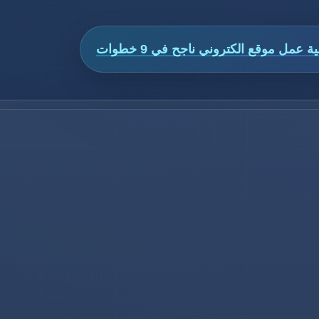
 عمل موقع الكتروني ناجح في 9 خطوات