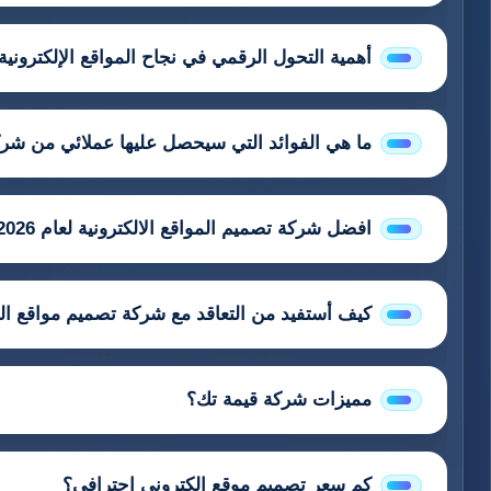
أهمية التحول الرقمي في نجاح المواقع الإلكترونية 
ما هي الفوائد التي سيحصل عليها عملائي من شرك
افضل شركة تصميم المواقع الالكترونية لعام 2026
كيف أستفيد من التعاقد مع شركة تصميم مواقع الك
مميزات شركة قيمة تك؟
كم سعر تصميم موقع الكتروني احترافي؟