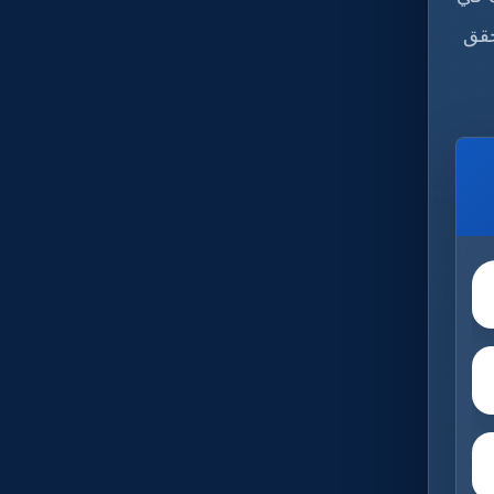
أن تحقق