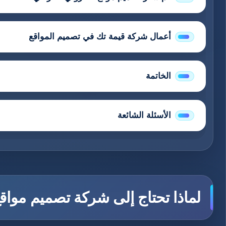
أعمال شركة قيمة تك في تصميم المواقع
الخاتمة
الأسئلة الشائعة
لماذا تحتاج إلى شركة تصميم مواق