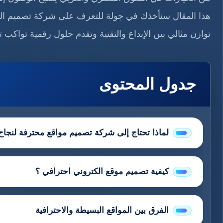
توازن مثالي بين الإبداع والتقنية وتقدم حلول رقمية تواكب 
جدول المحتوى
لماذا تحتاج إلى شركة تصميم مواقع محترفة لنجا
كيفية تصميم موقع الكتروني احترافي ؟
الفرق بين المواقع البسيطة والاحترافية