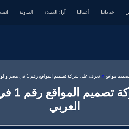
ن
خدماتنا
أعمالنا
آراء العملاء
المدونة
انضم 
صميم مواقع
»
تعرف على شركة تصميم المواقع رقم 1 في مصر والوطن العربي
تعرف على
العربي