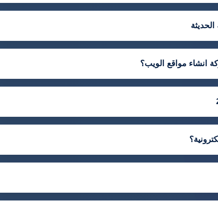
الحديثة
ة انشاء مواقع الويب؟
ترونية؟