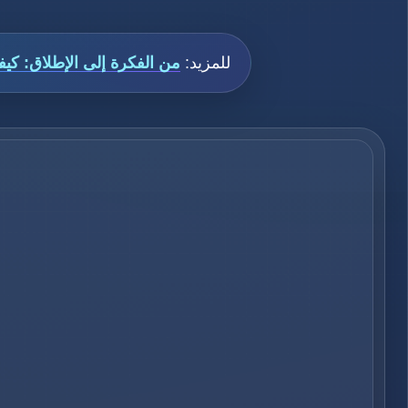
للمزيد:
من الفكرة إلى الإطلاق: كيفية