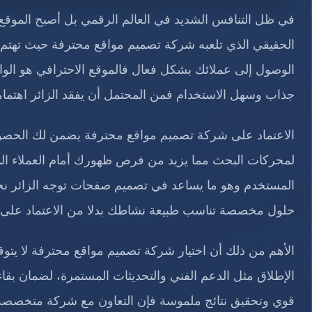
في ظل التنافس الشديد في العالم الرقمي بل أصبح الموقع 
الحقيقي الذي تلعبه شركة تصميم مواقع محترفة حيث تهتم
الوصول إلى عملائك بشكل فعال فالموقع الاحترافي هو الوا
جذاب وسهل الاستخدام فمن المحتمل أن يفقد الزائر اهتمامه 
الاعتماد على شركة تصميم مواقع محترفة يضمن لك الحصول 
لمحركات البحث مما يزيد من فرص ظهورك أمام العملاء ال
المستخدم وهو ما يساعد في تصميم صفحات توجه الزائر نحو ا
حلول مخصصة تناسب طبيعة نشاطك بدلا من الاعتماد على ق
الأهم من ذلك أن اختيار شركة تصميم مواقع محترفة لا يتو
الإطلاق مثل الدعم الفني والتحديثات المستمرة، لضمان بق
قوي وتحقيق نتائج ملموسة فإن التعاون مع شركة متخصصة 