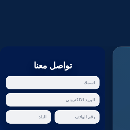
تواصل معنا