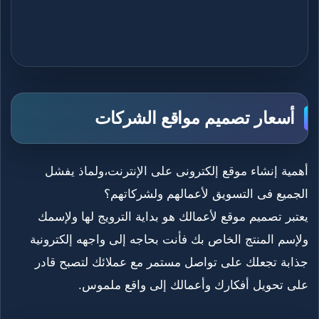
أسعار تصميم مواقع الشركات
أهمية إنشاء موقع إلكترونى على الإنترنت،ولماذ يفشل
الجميع فى التسويق لأعمالهم ولشركاتهم؟
يعتبر تصميم موقع لأعمالك هو بداية الترويج لها ولإسمك
ولإسم المنتج الخاص بك فأنت بحاجه إلى واجهه إلكترونية
جذابة تجعلك على تواصل مستمر مع عملائك لتصبح قادر
على تحويل أفكارك وأعمالك إلى واقع ملموس.