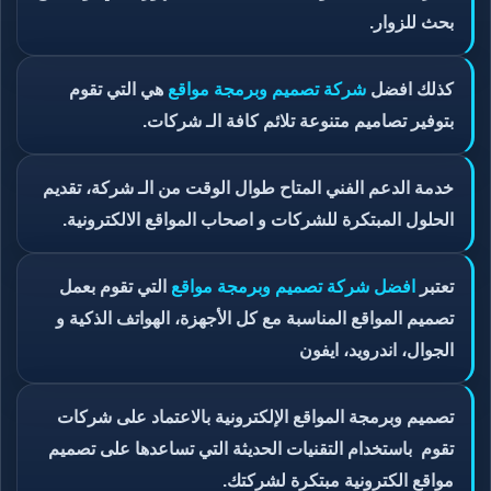
بحث للزوار.
كذلك افضل
شركة تصميم وبرمجة مواقع
هي التي تقوم
بتوفير تصاميم متنوعة تلائم كافة الـ شركات.
خدمة الدعم الفني المتاح طوال الوقت من الـ شركة، تقديم
الحلول المبتكرة للشركات و اصحاب المواقع الالكترونية.
تعتبر
افضل شركة تصميم وبرمجة مواقع
التي تقوم بعمل
تصميم المواقع المناسبة مع كل الأجهزة، الهواتف الذكية و
الجوال، اندرويد، ايفون
تصميم وبرمجة المواقع الإلكترونية بالاعتماد على شركات
تقوم باستخدام التقنيات الحديثة التي تساعدها على تصميم
مواقع الكترونية مبتكرة لشركتك.