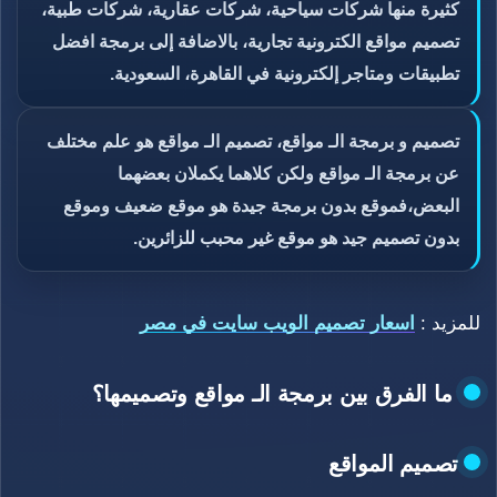
كثيرة منها شركات سياحية، شركات عقارية، شركات طبية،
تصميم مواقع الكترونية تجارية، بالاضافة إلى برمجة افضل
تطبيقات ومتاجر إلكترونية في القاهرة، السعودية.
تصميم و برمجة الـ مواقع، تصميم الـ مواقع هو علم مختلف
عن برمجة الـ مواقع ولكن كلاهما يكملان بعضهما
البعض،فموقع بدون برمجة جيدة هو موقع ضعيف وموقع
بدون تصميم جيد هو موقع غير محبب للزائرين.
للمزيد :
اسعار تصميم الويب سايت في مصر
ما الفرق بين برمجة الـ مواقع وتصميمها؟
تصميم المواقع