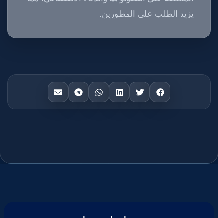
يزيد الطلب على المطورين.