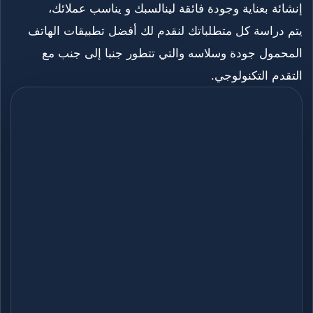
إنشائة بعناية وجودة فائقة لينالسبك و يناسب عملائك،
يتم دراسة كل متطلباتك لنقدم لك أفضل تطبيقات الهاتف
المحمول جودة وسلاسه والتي تتطور جنبا إلى جنب مع
التقدم التكنولوجي.