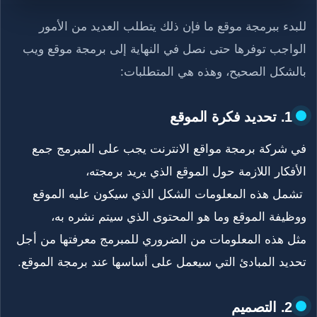
للبدء ببرمجة موقع ما فإن ذلك يتطلب العديد من الأمور
الواجب توفرها حتى نصل في النهاية إلى برمجة موقع ويب
بالشكل الصحيح، وهذه هي المتطلبات:
1. تحديد فكرة الموقع
في شركة برمجة مواقع الانترنت يجب على المبرمج جمع
الأفكار اللازمة حول الموقع الذي يريد برمجته،
تشمل هذه المعلومات الشكل الذي سيكون عليه الموقع
ووظيفة الموقع وما هو المحتوى الذي سيتم نشره به،
مثل هذه المعلومات من الضروري للمبرمج معرفتها من أجل
تحديد المبادئ التي سيعمل على أساسها عند برمجة الموقع.
2. التصميم