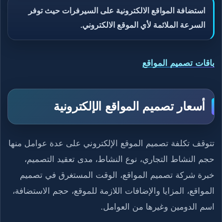
استضافة المواقع الالكترونية على السيرفرات حيث توفر
السرعة الملائمة لأي الموقع الالكتروني.
باقات تصميم المواقع
أسعار تصميم المواقع الإلكترونية
تتوقف تكلفة تصميم الموقع الإلكتروني على عدة عوامل منها
حجم النشاط التجاري، نوع النشاط، مدى تعقيد التصميم،
خبرة شركة تصميم المواقع، الوقت المستغرق في تصميم
المواقع، المزايا والإضافات اللازمة للموقع، حجم الاستضافة،
اسم الدومين وغيرها من العوامل.