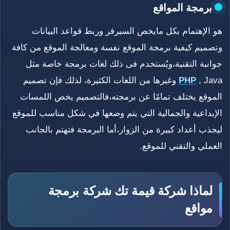
برمجة المواقع
هو الإهتمام بكل مايخص السيرفر وربط قواعد البيانات
وتصميم كيفية برمجة الموقع نفسة ومعالجة الموقع من كافة
جوانبة التقنية،ويُستخدم فى ذلك لغات برمجة خاصة مثل
PHP
, Java وغيرها من اللغات الكثيرة، لذلك فإن تصميم
الموقع يختلف تمامًا عن برمجته،فالتصميم يخص اللمسات
الإبداعية والجمالية التي يتم وضعها في شكل مناسب للموقع
ليجذب أعداد كبيرة من الزوار،أما البرمجة فتهتم بالجانب
العملي والتقني للموقع.
لماذا شركة قيمة تك شركة برمجة
مواقع