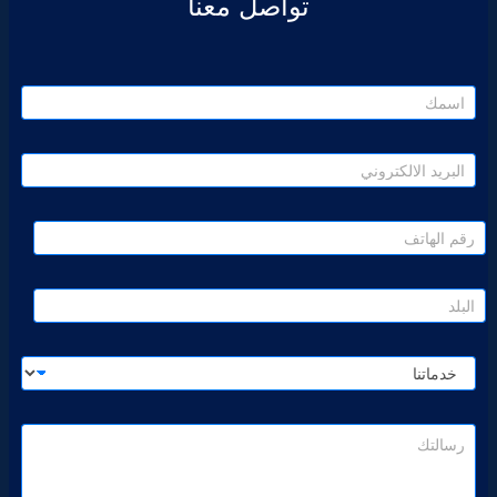
تواصل معنا