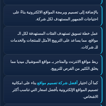
بالإضافة إلى تصميم وبرمجة المواقع الالكترونية بناءً على
احتياجات الجمهور المستهدف لكل شركة.
عمل خطة تسويق تستهدف الفئات المستهدفة لكل الـ
مواقع، مما يساعد على الترويج الأمثل للمنتجات والخدمات
للـ شركات.
ربط مواقع الانترنت والمتاجر بـ مواقع السوشيال ميديا مما
يخلق الكثير من الفرص للترويج.
كما أن اختيار
أفضل شركة تصميم مواقع
بناء على امكانية
تصميم المواقع الإلكترونية بأفضل اسعار التي تناسب أكثر
الاشخاص.