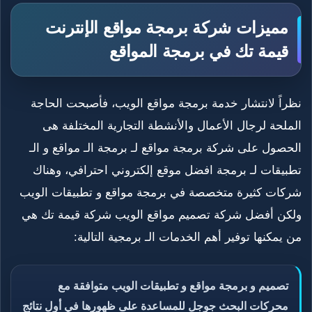
مميزات شركة برمجة مواقع الإنترنت
قيمة تك في برمجة المواقع
نظراً لانتشار خدمة برمجة مواقع الويب، فأصبحت الحاجة
الملحة لرجال الأعمال والأنشطة التجارية المختلفة هى
الحصول على شركة برمجة مواقع لـ برمجة الـ مواقع و الـ
تطبيقات لـ برمجة افضل موقع إلكتروني احترافي، وهناك
شركات كثيرة متخصصة في برمجة مواقع و تطبيقات الويب
ولكن أفضل شركة تصميم مواقع الويب شركة قيمة تك هي
من يمكنها توفير أهم الخدمات الـ برمجية التالية:
تصميم و برمجة مواقع و تطبيقات الويب متوافقة مع
محركات البحث جوجل للمساعدة على ظهورها في أول نتائج