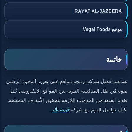
RAYAT AL-JAZEERA
موقع Vegal Foods
خاتمة
تساهم أفضل شركة برمجة مواقع على تعزيز الوجود الرقمي
بقوة في ظل المنافسة القوية بين المواقع الإلكترونية، كما
تقدم العديد من الخدمات اللازمة لتحقيق الأهداف المختلفة،
لذلك تواصل اليوم مع شركة
قيمة تك.