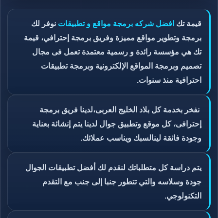
قيمة تك
افضل شركه برمجة مواقع و تطبيقات
نوفر لك
برمجة وتطوير مواقع مميزة وفريق برمجة إحترافي، قيمة
تك هي مؤسسة رائدة و رسمية معتمدة تعمل فى مجال
تصميم وبرمجة المواقع الإلكترونية وبرمجة تطبيقات
احترافية منذ سنوات.
نفخر بخدمة كل بلاد الخليج العربى،لدينا فريق برمجة
إحترافى، كل موقع وتطبيق جوال لدينا يتم إنشائة بعناية
وجودة فائقة لينالسبك ويناسب عملائك.
يتم دراسة كل متطلباتك لنقدم لك أفضل تطبيقات الجوال
جودة وسلاسه والتي تتطور جنبا إلى جنب مع التقدم
التكنولوجي.