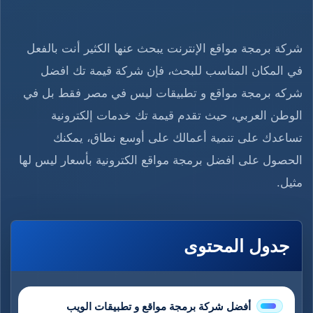
شركة برمجة مواقع الإنترنت يبحث عنها الكثير أنت بالفعل
في المكان المناسب للبحث، فإن شركة قيمة تك افضل
شركه برمجة مواقع و تطبيقات ليس في مصر فقط بل في
الوطن العربي، حيث تقدم قيمة تك خدمات إلكترونية
تساعدك على تنمية أعمالك على أوسع نطاق، يمكنك
الحصول على افضل برمجة مواقع الكترونية بأسعار ليس لها
مثيل.
جدول المحتوى
أفضل شركة برمجة مواقع و تطبيقات الويب