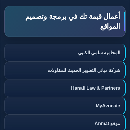
أعمال قيمة تك في برمجة وتصميم
المواقع
المحامية سلمي الكتبي
شركة مباني التطوير الحديث للمقاولات
Hanafi Law & Partners
MyAvocate
موقع Anmat