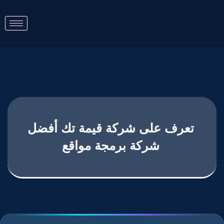
تعرف على شركة قيمة تك أفضل
شركة برمجة مواقع