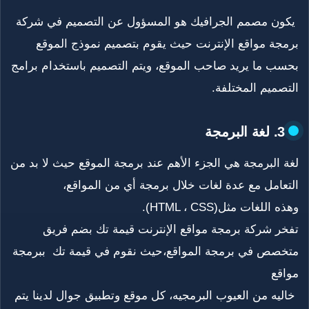
يكون مصمم الجرافيك هو المسؤول عن التصميم في شركة
برمجة مواقع الإنترنت حيث يقوم بتصميم نموذج الموقع
بحسب ما يريد صاحب الموقع، ويتم التصميم باستخدام برامج
التصميم المختلفة.
3. لغة البرمجة
لغة البرمجة هي الجزء الأهم عند برمجة الموقع حيث لا بد من
التعامل مع عدة لغات خلال برمجة أي من المواقع،
وهذه اللغات مثل(HTML ، CSS).
تفخر شركة برمجة مواقع الإنترنت قيمة تك بضم فريق
متخصص في برمجة المواقع،حيث نقوم في قيمة تك ببرمجة
مواقع
خاليه من العيوب البرمجيه، كل موقع وتطبيق جوال لدينا يتم