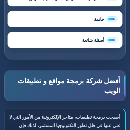
خاتمة
أسئلة شائعة
أفضل شركة برمجة مواقع و تطبيقات
الويب
أصبحت برمجة تطبيقات، متاجر الإلكترونية من الأمور التي لا
غنى عنها في ظل تطور التكنولوجيا المستمر، لذلك فإن