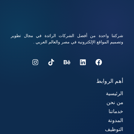
مع أداء قوي وأمان عالي.
شركتنا واحدة من أفضل الشركات الرائدة في مجال تطوير
وتصميم المواقع الإلكترونية في مصر والعالم العربي .
أهم الروابط
الرئيسية
من نحن
خدماتنا
المدونة
التوظيف