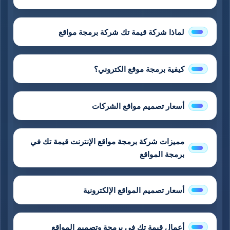
لماذا شركة قيمة تك شركة برمجة مواقع
كيفية برمجة موقع الكتروني؟
أسعار تصميم مواقع الشركات
مميزات شركة برمجة مواقع الإنترنت قيمة تك في
برمجة المواقع
أسعار تصميم المواقع الإلكترونية
أعمال قيمة تك في برمجة وتصميم المواقع