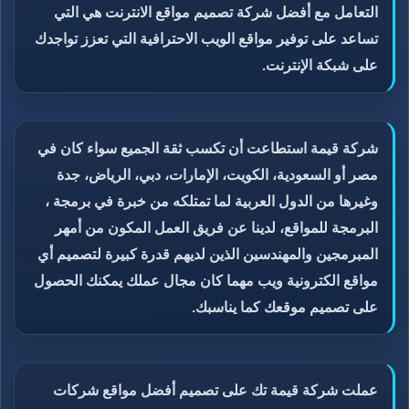
التعامل مع أفضل شركة تصميم مواقع الانترنت هي التي
تساعد على توفير مواقع الويب الاحترافية التي تعزز تواجدك
على شبكة الإنترنت.
شركة قيمة استطاعت أن تكسب ثقة الجميع سواء كان في
مصر أو السعودية، الكويت، الإمارات، دبي، الرياض، جدة
وغيرها من الدول العربية لما تمتلكه من خبرة في برمجة ،
البرمجة للمواقع، لدينا عن فريق العمل المكون من أمهر
المبرمجين والمهندسين الذين لديهم قدرة كبيرة لتصميم أي
مواقع الكترونية ويب مهما كان مجال عملك يمكنك الحصول
على تصميم موقعك كما يناسبك.
عملت شركة قيمة تك على تصميم أفضل مواقع شركات