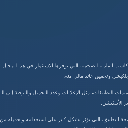
اسب المادية الضخمة، التي يوفرها الاستثمار في هذا المجال
بلكيشن وتحقيق عائد مالي منه.
مات التطبيقات، مثل الإعلانات وعدد التحميل والترقية إلى ال
 الأبلكيشن.
ة التطبيق، التي تؤثر بشكل كبير على استخدامه وتحميله من