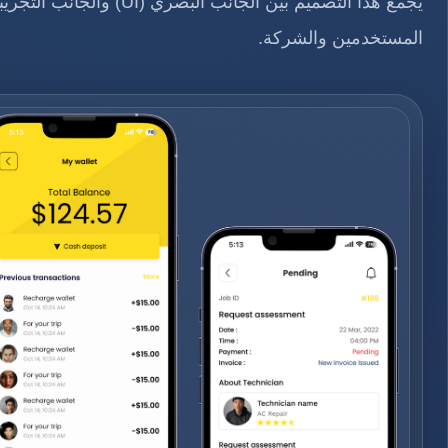
المستخدمين والشركة.