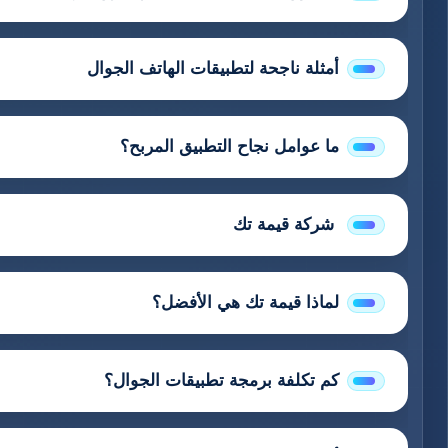
أمثلة ناجحة لتطبيقات الهاتف الجوال
ما عوامل نجاح التطبيق المربح؟
شركة قيمة تك
لماذا قيمة تك هي الأفضل؟
كم تكلفة برمجة تطبيقات الجوال؟