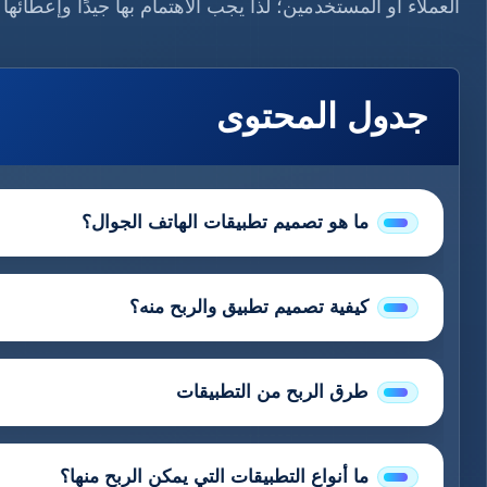
العملاء أو المستخدمين؛ لذا يجب الاهتمام بها جيدًا وإعطائها
جدول المحتوى
ما هو تصميم تطبيقات الهاتف الجوال؟
كيفية تصميم تطبيق والربح منه؟
طرق الربح من التطبيقات
ما أنواع التطبيقات التي يمكن الربح منها؟