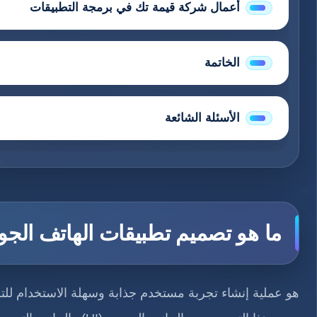
أعمال شركة قيمة تك في برمجة التطبيقات
الخاتمة
الأسئلة الشائعة
ما هو تصميم تطبيقات الهاتف الجو
هو عملية إنشاء تجربة مستخدم جذابة وسهلة الاستخدام للتطبيقات الت