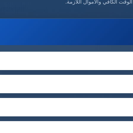
 الوقت الكافي والأموال اللازمة.