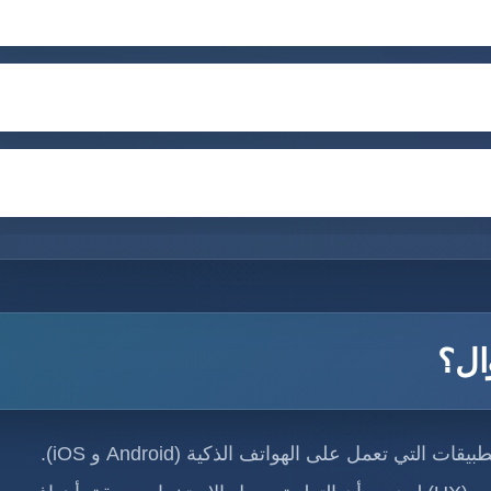
ال؟
ي تعمل على الهواتف الذكية (Android و iOS).