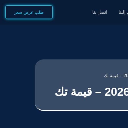
إلينا
اتصل بنا
طلب عرض سعر