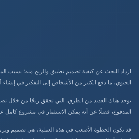
ازداد البحث عن كيفية تصميم تطبيق والربح منه؛ بسبب المك
الحيوي، ما دفع الكثير من الأشخاص إلى التفكير في إنشاء أ
يوجد هناك العديد من الطرق، التي تحقق ربحًا من خلال تصمي
المدفوع، فضلًا عن أنه يمكن الاستثمار في مشروع كامل عبر
قد تكون الخطوة الأصعب في هذه العملية، هي تصميم وبرمج