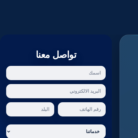
تواصل معنا