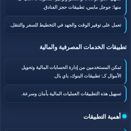
منها: جوجل مابس، تطبيقات حجز الفنادق.
تعمل على توفير الوقت والجهد في التخطيط للسفر والتنقل.
تطبيقات الخدمات المصرفية والمالية
تمكن المستخدمين من إدارة الحسابات المالية وتحويل
الأموال كـ: تطبيقات البنوك، باي بال.
تسهيل هذه التطبيقات العمليات المالية بأمان وسرعة.
أهمية التطبيقات