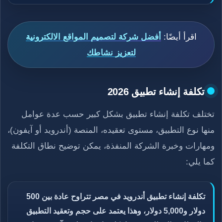
اقرأ أيضًا:
أفضل شركة لتصميم المواقع الالكترونية
لتعزيز نشاطك
تكلفة إنشاء تطبيق 2026
تختلف تكلفة إنشاء تطبيق بشكل كبير حسب عدة عوامل
منها نوع التطبيق، مستوى تعقيده، المنصة (أندرويد أو آيفون)،
ومهارات وخبرة الشركة المنفذة، يمكن توضيح نطاق التكلفة
كما يلي:
تكلفة إنشاء تطبيق أندرويد في مصر تتراوح عادة بين 500
دولار و5,000 دولار، وهذا يعتمد على حجم وتعقيد التطبيق