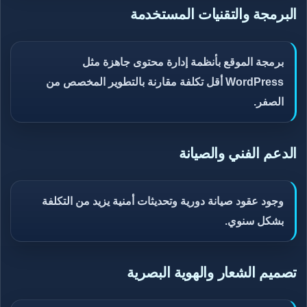
البرمجة والتقنيات المستخدمة
برمجة الموقع بأنظمة إدارة محتوى جاهزة مثل
WordPress أقل تكلفة مقارنة بالتطوير المخصص من
الصفر.
الدعم الفني والصيانة
وجود عقود صيانة دورية وتحديثات أمنية يزيد من التكلفة
بشكل سنوي.
تصميم الشعار والهوية البصرية