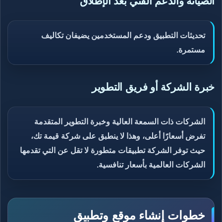
الصيانة والدعم الفني بعد الإطلاق
تحديثات التطبيق ودعم المستخدمين يضيفان تكاليف
مستمرة.
خبرة الشركة أو فريق التطوير
الشركات ذات السمعة العالية وخبرة التطوير المتقدمة
تفرض أسعارًا أعلى، وهذا لا ينطبق على شركة قيمة تك،
حيث توفر الشركة تطبيقات متطورة لا تقل عن التي تقدمها
الشركات العالمية بأسعار تنافسية.
خطوات إنشاء موقع وتطبيق