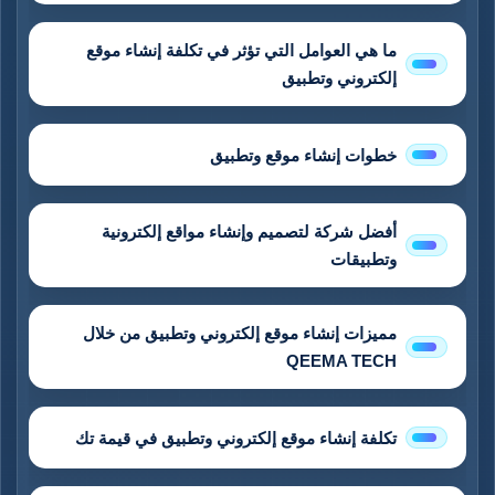
ما هي العوامل التي تؤثر في تكلفة إنشاء موقع
إلكتروني وتطبيق
خطوات إنشاء موقع وتطبيق
أفضل شركة لتصميم وإنشاء مواقع إلكترونية
وتطبيقات
مميزات إنشاء موقع إلكتروني وتطبيق من خلال
QEEMA TECH
تكلفة إنشاء موقع إلكتروني وتطبيق في قيمة تك