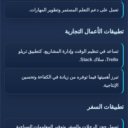
تعمل على دعم التعلم المستمر وتطوير المهارات.
تطبيقات الأعمال التجارية
تساعد في تنظيم الوقت وإدارة المشاريع، كتطبيق تريلو
Trello، سلاك Slack.
تبرز أهميتها فيما توفره من زيادة في الكفاءة وتحسين
الإنتاجية.
تطبيقات السفر
تسهل حجز الرحلات والسفر وتوفير المعلومات السياحية