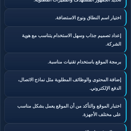
اختيار اسم النطاق ونوع الاستضافة.
إعداد تصميم جذاب وسهل الاستخدام يتناسب مع هوية
الشركة.
برمجة الموقع باستخدام تقنيات مناسبة.
إضافة المحتوى والوظائف المطلوبة مثل نماذج الاتصال،
الدفع الإلكتروني.
اختبار الموقع والتأكد من أن الموقع يعمل بشكل مناسب
على مختلف الأجهزة.