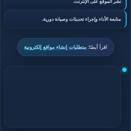
نشر الموقع على الإنترنت.
متابعة الأداء وإجراء تحديثات وصيانة دورية.
اقرأ أيضًا:
متطلبات إنشاء مواقع إلكترونية