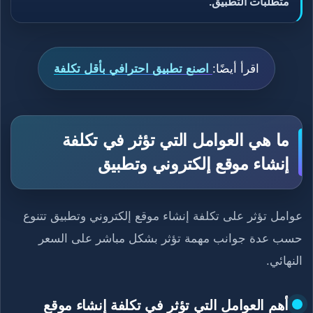
متطلبات التطبيق.
اقرأ أيضًا:
اصنع تطبيق احترافي بأقل تكلفة
ما هي العوامل التي تؤثر في تكلفة
إنشاء موقع إلكتروني وتطبيق
عوامل تؤثر على تكلفة إنشاء موقع إلكتروني وتطبيق تتنوع
حسب عدة جوانب مهمة تؤثر بشكل مباشر على السعر
النهائي.
أهم العوامل التي تؤثر في تكلفة إنشاء موقع