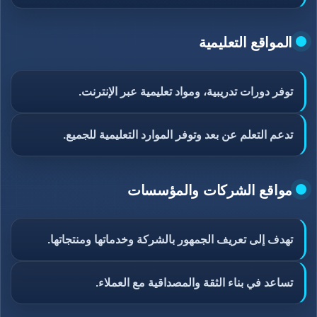
المواقع التعليمية
توفر دورات تدريبية، ومواد تعليمية عبر الإنترنت.
تدعم التعلم عن بعد وتوفر الموارد التعليمية للجميع.
مواقع الشركات والمؤسسات
تهدف إلى تعريف الجمهور بالشركة وخدماتها ومنتجاتها.
تساعد في بناء الثقة والمصداقية مع العملاء.