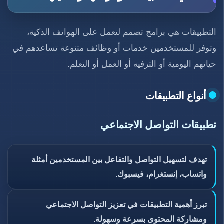
التطبيقات هي برامج تصمم لتعمل على الهواتف الذكية،
وتوفر للمستخدمين خدمات أو وظائف متنوعة تساعدهم في
حياتهم اليومية أو الترفيه أو العمل أو التعلم.
أنواع التطبيقات
تطبيقات التواصل الاجتماعي
تهدف لتسهيل التواصل والتفاعل بين المستخدمين أمثلة
واتساب، إنستغرام، فيسبوك.
تبرز أهمية التطبيقات في تعزيز التواصل الاجتماعي
ومشاركة المحتوى بسرعة وسهولة.