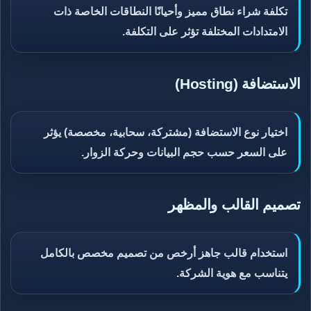
تكلفة شراء نطاق مميز وأحيانًا النطاقات الخاصة ذات
الامتدادات المختلفة تؤثر على التكلفة.
الاستضافة (Hosting)
اختيار نوع الاستضافة (مشتركة، سحابية، مخصصة) يؤثر
على السعر حسب حجم البيانات وحركة الزوار.
تصميم القالب والمظهر
استخدام قالب جاهز أرخص من تصميم مخصص بالكامل
يتناسب مع هوية الشركة.