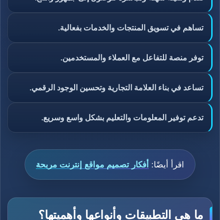
تساهم في تسويق المنتجات والخدمات بفعالية.
توفر منصة للتفاعل مع العملاء والمستخدمين.
تساعد في بناء العلامة التجارية وتحسين الوجود الرقمي.
تدعم توفير المعلومات والتعليم بشكل واسع وسريع.
اقرأ أيضًا:
أفكار تصميم مواقع إنترنت مربحة
ما هي التطبيقات وأنواعها وأهميتها؟