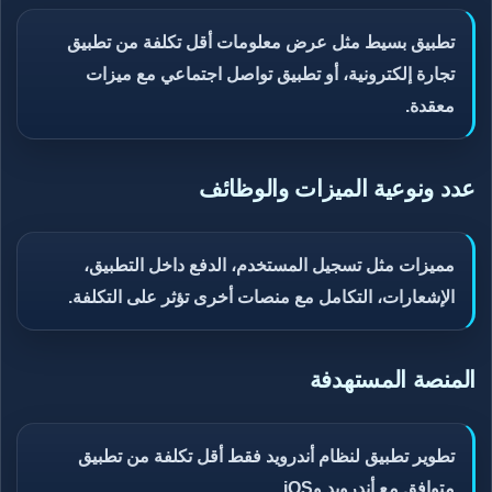
تطبيق بسيط مثل عرض معلومات أقل تكلفة من تطبيق
تجارة إلكترونية، أو تطبيق تواصل اجتماعي مع ميزات
معقدة.
عدد ونوعية الميزات والوظائف
مميزات مثل تسجيل المستخدم، الدفع داخل التطبيق،
الإشعارات، التكامل مع منصات أخرى تؤثر على التكلفة.
المنصة المستهدفة
تطوير تطبيق لنظام أندرويد فقط أقل تكلفة من تطبيق
متوافق مع أندرويد وiOS.