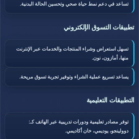
تساعد في دعم نمط حياة صحي وتحسين الحالة البدنية.
تطبيقات التسوق الإلكتروني
تسهل استعراض وشراء المنتجات والخدمات عبر الإنترنت
منها، أمازون، نون.
يساعد تسريع عملية الشراء وتوفير تجربة تسوق مريحة.
التطبيقات التعليمية
توفر مصادر تعليمية ودورات تدريبية عبر الهاتف كـ:
دوولينجو، يوديمي، خان أكاديمي.