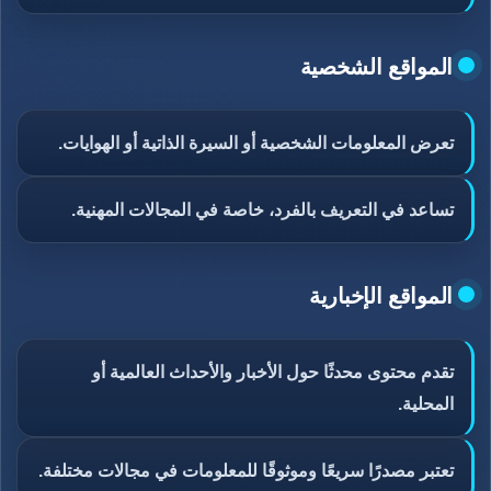
المواقع الشخصية
تعرض المعلومات الشخصية أو السيرة الذاتية أو الهوايات.
تساعد في التعريف بالفرد، خاصة في المجالات المهنية.
المواقع الإخبارية
تقدم محتوى محدثًا حول الأخبار والأحداث العالمية أو
المحلية.
تعتبر مصدرًا سريعًا وموثوقًا للمعلومات في مجالات مختلفة.