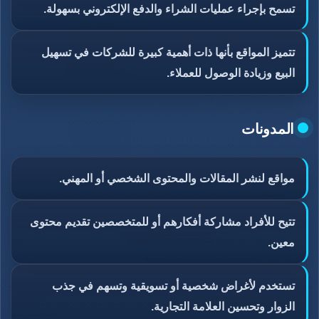
تسمح بإجراء عمليات الشراء والدفع الإلكتروني بسهولة.
تتميز المواقع بأنها ذات أهمية كبيرة للشركات في تسهيل
البيع وزيادة الوصول للعملاء.
المدونات
مواقع لنشر المقالات والمحتوى الشخصي أو المهني.
تتيح للأفراد مشاركة أفكارهم أو للمتخصصين تقديم محتوى
معين.
تستخدم لأغراض شخصية أو تسويقية وتسهم في جذب
الزوار وتحسين العلامة التجارية.