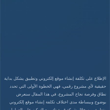
الإطلاع على تكلفة إنشاء موقع إلكتروني وتطبيق يشكل بداية
حقيقية لأي مشروع رقمي، فهي الخطوة الأولى التي تحدد
نطاق وفرصة نجاح المشروع، في هذا المقال سنعرض
بوضوح وببساطة مدى اختلاف تكلفة إنشاء موقع إلكتروني
وتطبيق من خلال شركة قيمة تك، مع التركيز على العوامل