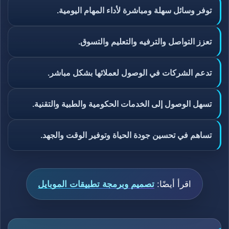
توفر وسائل سهلة ومباشرة لأداء المهام اليومية.
تعزز التواصل والترفيه والتعليم والتسوق.
تدعم الشركات في الوصول لعملائها بشكل مباشر.
تسهل الوصول إلى الخدمات الحكومية والطبية والتقنية.
تساهم في تحسين جودة الحياة وتوفير الوقت والجهد.
اقرأ أيضًا:
تصميم وبرمجة تطبيقات الموبايل