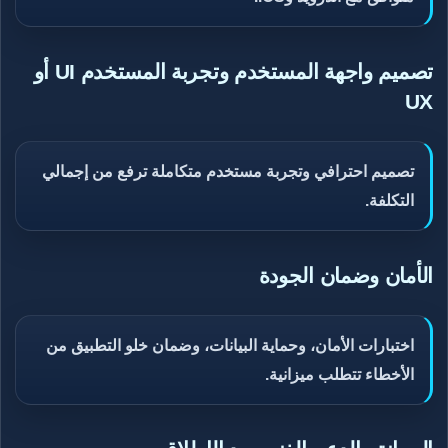
تصميم واجهة المستخدم وتجربة المستخدم UI أو
UX
تصميم احترافي وتجربة مستخدم متكاملة ترفع من إجمالي
التكلفة.
الأمان وضمان الجودة
اختبارات الأمان، وحماية البيانات، وضمان خلو التطبيق من
الأخطاء تتطلب ميزانية.