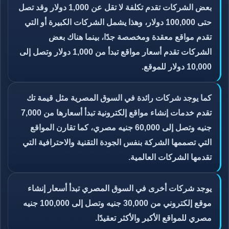
بعض الشركات تقدم تكلفة لا تقل عن 1,000 دولار وقد تصل
حتى 100,000 دولار، وهذا يشمل الشركات الكبيرة أو التي
تقدم مواقع معقدة ومخصصة جدًا، بينما هناك بعض
الشركات تقدم أسعار مواقع تبدأ من 1,000 دولار وتصل إلى
10,000 دولار للموقع.
كما يوجد شركات رائدة في السوق المصرية مثل قيمة تك
تقدم خدمات إنشاء مواقع إلكترونية تبدأ أسعارها من 7,000
جنيه وتصل إلى 60,000 جنيه مصري، كما تقارن المواقع
التي تصممها الشركة بنفس الجودة التقنية والاحترافية التي
تقدمها الشركات العالمية.
يوجد شركات أخرى في السوق المصري تبدأ أسعار إنشاء
موقع إلكتروني من 30,000 جنيه وتصل إلى 100,000 جنيه
مصري للمواقع الأكبر والأكثر تعقيدًا.