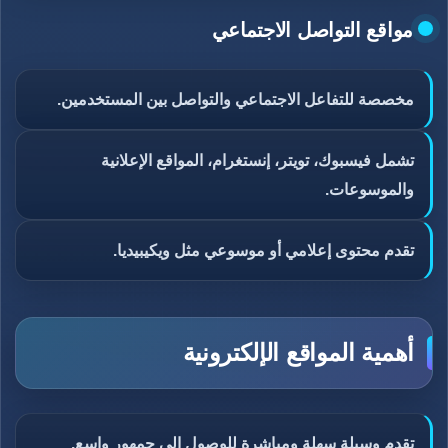
مواقع التواصل الاجتماعي
مخصصة للتفاعل الاجتماعي والتواصل بين المستخدمين.
تشمل فيسبوك، تويتر، إنستغرام، المواقع الإعلانية
والموسوعات.
تقدم محتوى إعلامي أو موسوعي مثل ويكيبيديا.
أهمية المواقع الإلكترونية
تقدم وسيلة سهلة ومباشرة للوصول إلى جمهور واسع.