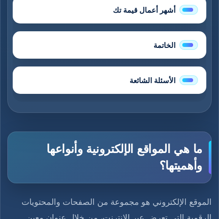
أشهر أعمال قيمة تك
الخاتمة
الأسئلة الشائعة
ما هي المواقع الإلكترونية وأنواعها
وأهميتها؟
الموقع الإلكتروني هو مجموعة من الصفحات والمحتويات
الرقمية التي تعرض عبر الإنترنت، من خلال عنوان معين