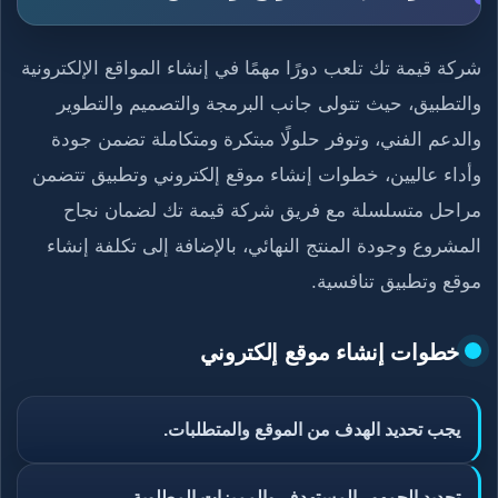
شركة قيمة تك تلعب دورًا مهمًا في إنشاء المواقع الإلكترونية
والتطبيق، حيث تتولى جانب البرمجة والتصميم والتطوير
والدعم الفني، وتوفر حلولًا مبتكرة ومتكاملة تضمن جودة
وأداء عاليين، خطوات إنشاء موقع إلكتروني وتطبيق تتضمن
مراحل متسلسلة مع فريق شركة قيمة تك لضمان نجاح
المشروع وجودة المنتج النهائي، بالإضافة إلى تكلفة إنشاء
موقع وتطبيق تنافسية.
خطوات إنشاء موقع إلكتروني
يجب تحديد الهدف من الموقع والمتطلبات.
تحديد الجمهور المستهدف والمميزات المطلوبة.