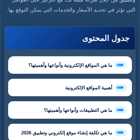
التي تؤثر في تحديد الأسعار والخدمات التي يمكن التوقع بها.
جدول المحتوى
ما هي المواقع الإلكترونية وأنواعها وأهميتها؟
أهمية المواقع الإلكترونية
ما هي التطبيقات وأنواعها وأهميتها؟
ما هي تكلفة إنشاء موقع إلكتروني وتطبيق 2026