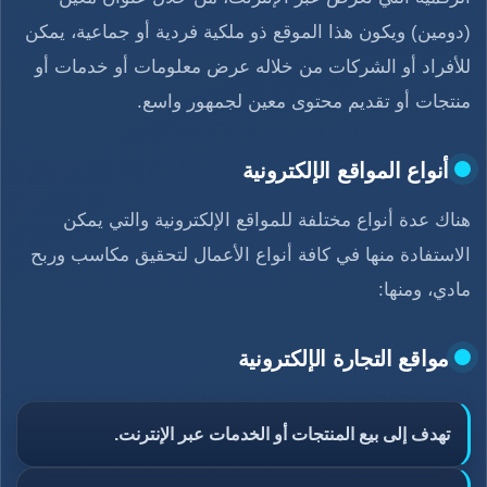
(دومين) ويكون هذا الموقع ذو ملكية فردية أو جماعية، يمكن
للأفراد أو الشركات من خلاله عرض معلومات أو خدمات أو
منتجات أو تقديم محتوى معين لجمهور واسع.
أنواع المواقع الإلكترونية
هناك عدة أنواع مختلفة للمواقع الإلكترونية والتي يمكن
الاستفادة منها في كافة أنواع الأعمال لتحقيق مكاسب وربح
مادي، ومنها:
مواقع التجارة الإلكترونية
تهدف إلى بيع المنتجات أو الخدمات عبر الإنترنت.