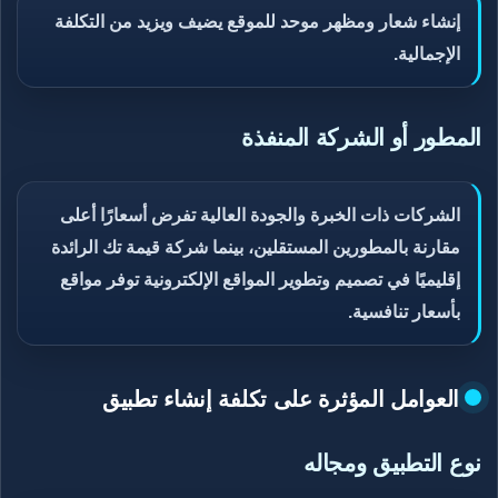
إنشاء شعار ومظهر موحد للموقع يضيف ويزيد من التكلفة
الإجمالية.
المطور أو الشركة المنفذة
الشركات ذات الخبرة والجودة العالية تفرض أسعارًا أعلى
مقارنة بالمطورين المستقلين، بينما شركة قيمة تك الرائدة
إقليميًا في تصميم وتطوير المواقع الإلكترونية توفر مواقع
بأسعار تنافسية.
العوامل المؤثرة على تكلفة إنشاء تطبيق
نوع التطبيق ومجاله