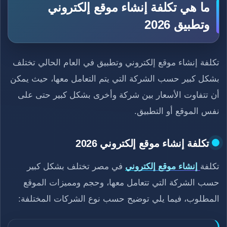
ما هي تكلفة إنشاء موقع إلكتروني
وتطبيق 2026
تكلفة إنشاء موقع إلكتروني وتطبيق في العام الحالي تختلف
بشكل كبير حسب الشركة التي يتم التعامل معها، حيث يمكن
أن تتفاوت الأسعار بين شركة وأخرى بشكل كبير حتى على
نفس الموقع أو التطبيق.
تكلفة إنشاء موقع إلكتروني 2026
تكلفة
إنشاء موقع إلكتروني
في مصر تختلف بشكل كبير
حسب الشركة التي تتعامل معها، وحجم ومميزات الموقع
المطلوب، فيما يلي توضيح حسب نوع الشركات المختلفة: