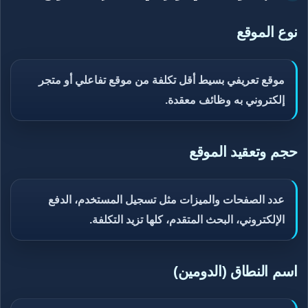
نوع الموقع
موقع تعريفي بسيط أقل تكلفة من موقع تفاعلي أو متجر
إلكتروني به وظائف معقدة.
حجم وتعقيد الموقع
عدد الصفحات والميزات مثل تسجيل المستخدم، الدفع
الإلكتروني، البحث المتقدم، كلها تزيد التكلفة.
اسم النطاق (الدومين)