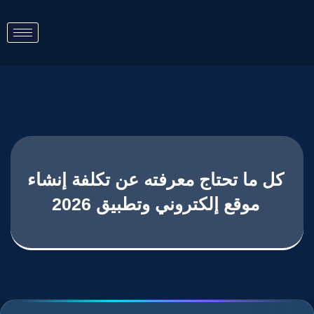
كل ما تحتاج معرفته عن تكلفة إنشاء
موقع إلكتروني وتطبيق 2026