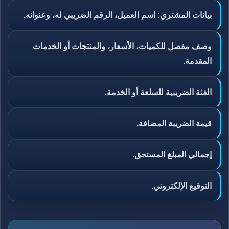
بيانات المشتري: اسم العميل، الرقم الضريبي له، وعنوانه.
وصف مفصل للكميات، الأسعار، والمنتجات أو الخدمات
المقدمة.
الفئة الضريبية للسلعة أو الخدمة.
قيمة الضريبة المضافة.
إجمالي المبلغ المستحق.
التوقيع الإلكتروني.