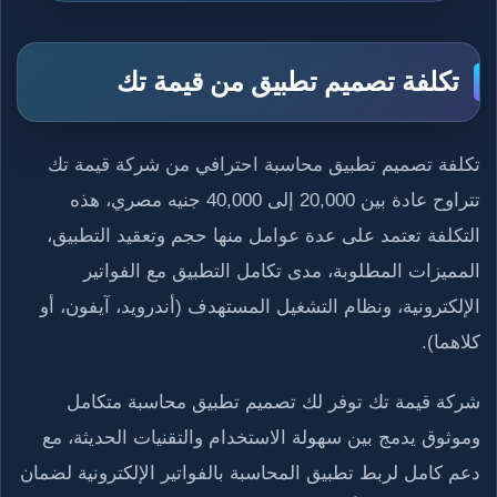
تكلفة تصميم تطبيق من قيمة تك
تكلفة تصميم تطبيق محاسبة احترافي من شركة قيمة تك
تتراوح عادة بين 20,000 إلى 40,000 جنيه مصري، هذه
التكلفة تعتمد على عدة عوامل منها حجم وتعقيد التطبيق،
المميزات المطلوبة، مدى تكامل التطبيق مع الفواتير
الإلكترونية، ونظام التشغيل المستهدف (أندرويد، آيفون، أو
كلاهما).
شركة قيمة تك توفر لك تصميم تطبيق محاسبة متكامل
وموثوق يدمج بين سهولة الاستخدام والتقنيات الحديثة، مع
دعم كامل لربط تطبيق المحاسبة بالفواتير الإلكترونية لضمان