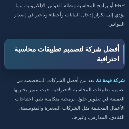
ERP أو برامج المحاسبة ونظام الفواتير الإلكترونية، مما
يؤدي إلى تكرار إدخال البيانات وأخطاء وتأخير في إصدار
الفواتير.
أفضل شركة لتصميم تطبيقات محاسبة
احترافية
شركة قيمة تك
تعد من أفضل الشركات المتخصصة في
تصميم تطبيقات المحاسبة الاحترافية، حيث تتميز بخبرتها
العميقة في تطوير حلول برمجية متكاملة تلبي احتياجات
الأعمال المختلفة مثل الشركات الصغيرة والمتوسطة،
الفنادق، المدارس، وغيرها.