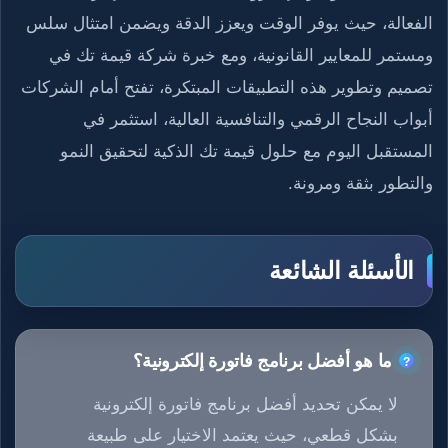
الفعالة، حيث يوفر الوقت ويعزز الدقة ويضمن امتثال سلس
ومستمر للمعايير القانونية، ومع خبرة شركة قيمة تك في
تصميم وتطوير هذه التطبيقات المبتكرة، تفتح أمام الشركات
أبواب النجاح الرقمي والتنافسية العالية، استثمر في
المستقبل اليوم مع حلول قيمة تك الذكية لتحقيق النمو
والتطور بثقة ومرونة.
الأسئلة الشائعة
ما هو أفضل برنامج فاتورة إلكترونية؟
لا يمكن تحديد أفضل برنامج فاتورة إلكترونية
بشكل قطعي، حيث يعتمد الاختيار على طبيعة