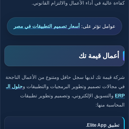
كفاءة عالية في أداء الأعمال والالتزام القانوني.
عوامل تؤثر على:
أسعار تصميم التطبيقات في مصر
أعمال قيمة تك
شركة قيمة تك لديها سجل حافل ومتنوع من الأعمال الناجحة
في مجالات تصميم وتطوير البرمجيات والتطبيقات و
حلول الـ
ERP
والتسويق الإلكتروني، وتصميم وتطوير تطبيقات
المحاسبة منها:
تطبيق Elite App.