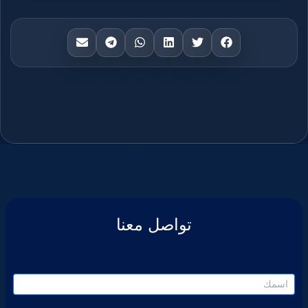
تواصل معنا