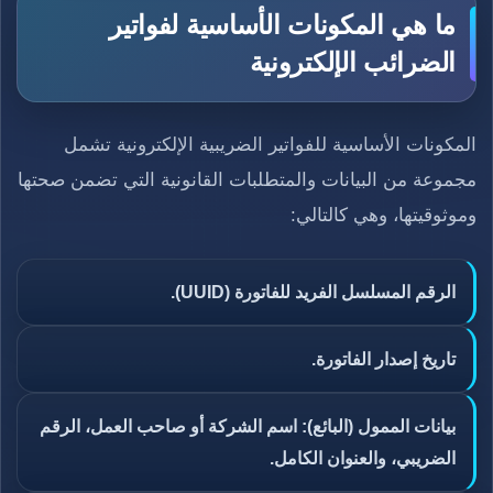
ما هي المكونات الأساسية لفواتير
الضرائب الإلكترونية
المكونات الأساسية للفواتير الضريبية الإلكترونية تشمل
مجموعة من البيانات والمتطلبات القانونية التي تضمن صحتها
وموثوقيتها، وهي كالتالي:
الرقم المسلسل الفريد للفاتورة (UUID).
تاريخ إصدار الفاتورة.
بيانات الممول (البائع): اسم الشركة أو صاحب العمل، الرقم
الضريبي، والعنوان الكامل.