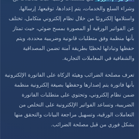
وشراء السلع والخدمات، يتم إعدادها، توقيعها، إرسالها،
واستلامها إلكترونيًا من خلال نظام إلكتروني متكامل، تختلف
عن الفواتير الورقية أو المصورة بمسح ضوئي، حيث تمتاز
بأنها منظمة وفق متطلبات قانونية وضريبية محددة، ويتم
حفظها وتبادلها لحظيًا بطريقة آمنة تضمن المصداقية
والشفافية في المعاملات التجارية.
تعرف مصلحة الضرائب وهيئة الزكاة على الفاتورة الإلكترونية
بأنها فاتورة يتم إصدارها وحفظها بصيغة إلكترونية منظمة
ضمن نظام إلكتروني، وتحتوي على متطلبات الفاتورة
الضريبية، وتساعد الفواتير الإلكترونية على التخلص من
التعاملات الورقية، وتسهيل مراجعة البيانات والتحقق منها
بشكل فوري من قبل مصلحة الضرائب.