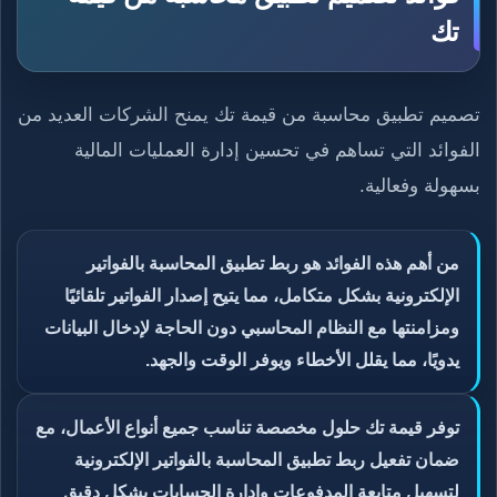
تك
تصميم تطبيق محاسبة من قيمة تك يمنح الشركات العديد من
الفوائد التي تساهم في تحسين إدارة العمليات المالية
بسهولة وفعالية.
من أهم هذه الفوائد هو ربط تطبيق المحاسبة بالفواتير
الإلكترونية بشكل متكامل، مما يتيح إصدار الفواتير تلقائيًا
ومزامنتها مع النظام المحاسبي دون الحاجة لإدخال البيانات
يدويًا، مما يقلل الأخطاء ويوفر الوقت والجهد.
توفر قيمة تك حلول مخصصة تناسب جميع أنواع الأعمال، مع
ضمان تفعيل ربط تطبيق المحاسبة بالفواتير الإلكترونية
لتسهيل متابعة المدفوعات وإدارة الحسابات بشكل دقيق