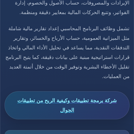
الإيرادات والمصروفات، حساب الأصول والخصوم، إدارة
الفواتير، وتتبع الحركات المالية بمعايير دقيقة ومنظمة.
تشمل وظائف البرنامج المحاسبي إعداد تقارير مالية شاملة
مثل الميزانية العمومية، حساب الأرباح والخسائر، وتقارير
التدفقات النقدية، مما يساعد في تحليل الأداء المالي واتخاذ
قرارات استراتيجية مبنية على بيانات دقيقة، كما يتيح البرنامج
تقليل الأخطاء البشرية وتوفير الوقت من خلال أتمتة العديد
من العمليات.
شركة برمجة تطبيقات وكيفية الربح من تطبيقات
الجوال