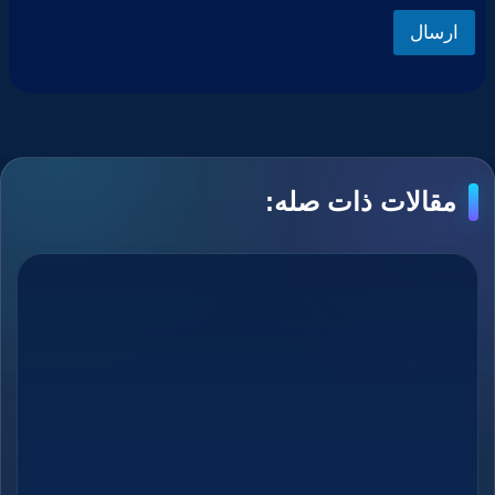
ارسال
مقالات ذات صله: