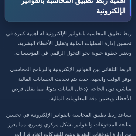
أهمية ربط تطبيق المحاسبة بالفواتير
الإلكترونية
ربط تطبيق المحاسبة بالفواتير الإلكترونية له أهمية كبيرة في
تحسين إدارة العمليات المالية وتقليل الأخطاء البشرية،
ويعتبر خطوة حيوية نحو التحول الرقمي في المؤسسات.
الربط التلقائي بين الفواتير الإلكترونية والبرنامج المحاسبي
يوفر الوقت والجهد، حيث يتم تحديث الحسابات المالية
مباشرة دون الحاجة لإدخال البيانات يدويًا، مما يقلل فرص
الأخطاء ويضمن دقة المعلومات المالية.
يساعد ربط تطبيق المحاسبة بالفواتير الإلكترونية في تحسين
متابعة المدفوعات والفواتير بشكل مركزي وسريع، مما يعزز
من إدارة التدفقات النقدية ويتيح للشركات اتخاذ قرارات