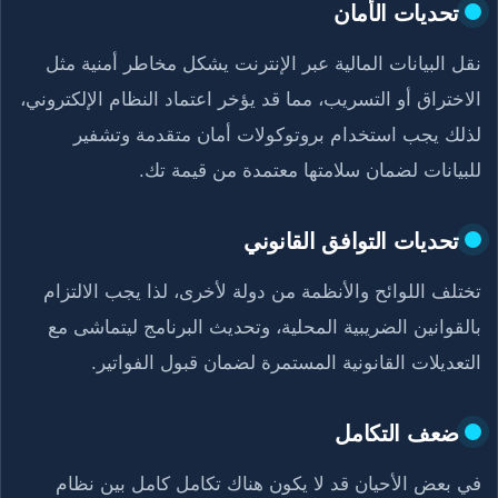
تحديات الأمان
نقل البيانات المالية عبر الإنترنت يشكل مخاطر أمنية مثل
الاختراق أو التسريب، مما قد يؤخر اعتماد النظام الإلكتروني،
لذلك يجب استخدام بروتوكولات أمان متقدمة وتشفير
للبيانات لضمان سلامتها معتمدة من قيمة تك.
تحديات التوافق القانوني
تختلف اللوائح والأنظمة من دولة لأخرى، لذا يجب الالتزام
بالقوانين الضريبية المحلية، وتحديث البرنامج ليتماشى مع
التعديلات القانونية المستمرة لضمان قبول الفواتير.
ضعف التكامل
في بعض الأحيان قد لا يكون هناك تكامل كامل بين نظام