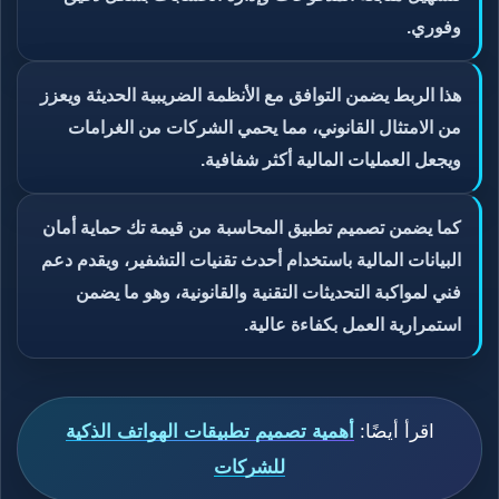
وفوري.
هذا الربط يضمن التوافق مع الأنظمة الضريبية الحديثة ويعزز
من الامتثال القانوني، مما يحمي الشركات من الغرامات
ويجعل العمليات المالية أكثر شفافية.
كما يضمن تصميم تطبيق المحاسبة من قيمة تك حماية أمان
البيانات المالية باستخدام أحدث تقنيات التشفير، ويقدم دعم
فني لمواكبة التحديثات التقنية والقانونية، وهو ما يضمن
استمرارية العمل بكفاءة عالية.
اقرأ أيضًا:
أهمية تصميم تطبيقات الهواتف الذكية
للشركات