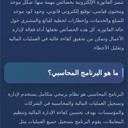
تتميز الفاتورة الإلكترونية بخصائص مهمة منها: شكل موحد
ومحتوى قياسي، توقيع إلكتروني قانوني، وجود كود موحد
للسلع والخدمات، وإخطارات لحظية للبائع والمشتري حول
حالة الفاتورة، كل هذه الخصائص تجعلها أداة فعالة لإدارة
الأعمال وتمكن من تحقيق كفاءة عالية في العمليات المالية
وتقليل الأخطاء.
ما هو البرنامج المحاسبي؟
البرنامج المحاسبي هو نظام برمجي متكامل يستخدم لإدارة
وتسجيل العمليات المالية والمحاسبية في الشركات
والمؤسسات، بهدف تحسين كفاءة الإدارة المالية وتنظيم
المعاملات، يقوم البرنامج بتسجيل جميع العمليات مثل