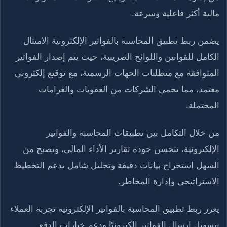
مالية أكثر فاعلية وسرعة.
يضمن ربط تطبيق المحاسبة بالفواتير الإلكترونية الامتثال
الكامل للقوانين واللوائح الضريبية، حيث يتم إصدار الفواتير
المتوافقة مع متطلبات الجهات الرسمية، مع توقيع إلكتروني
معتمد، مما يحمي الشركات من العقوبات والغرامات
المحتملة.
من خلال التكامل بين تطبيقات المحاسبة والفواتير
الإلكترونية، تتحسن جودة تقارير الأداء المالي، ويصبح من
السهل استخراج بيانات دقيقة وتحليل شامل يدعم التخطيط
الاستراتيجي وإدارة المخاطر.
يعزز ربط تطبيق المحاسبة بالفواتير الإلكترونية تجربة العملاء
بتسهيل إرسال الفواتير إلكترونيًا ودعم خيارات الدفع