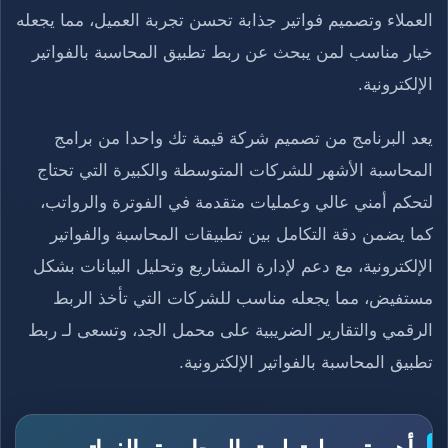
العملاء وتصميم فواتير جذابة تحسن تجربة العميل، مما يجعله
خيار مناسب لمن يبحث عن ربط تطبيق المحاسبة بالفواتير
الإلكترونية.
يعد البرنامج من تصميم شركة قيمة تك واحدا من برامج
المحاسبة الأشهر للشركات المتوسطة والكبيرة التي تحتاج
لتحكم أمني عالي وعمليات متقدمة في الفوترة والرواتب،
كما يضمن دقة التكامل بين تطبيقات المحاسبة والفواتير
الإلكترونية، مع دعم لإدارة المشاريع وتحليل البيانات بشكل
مستفيض، مما يجعله مناسب للشركات التي تأخذ الربط
الرقمي والتقارير الضريبية على محمل الجد، وتسعى لـ ربط
تطبيق المحاسبة بالفواتير الإلكترونية.