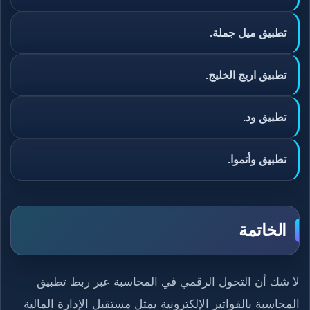
تطبيق ميل جملة.
تطبيق اريج الخليج.
تطبيق ود.
تطبيق وأتموا.
الخاتمة
لا شك أن التحول الرقمي في المحاسبة عبر ربط تطبيق
المحاسبة بالفواتير الإلكترونية يمثل مستقبل الإدارة المالية