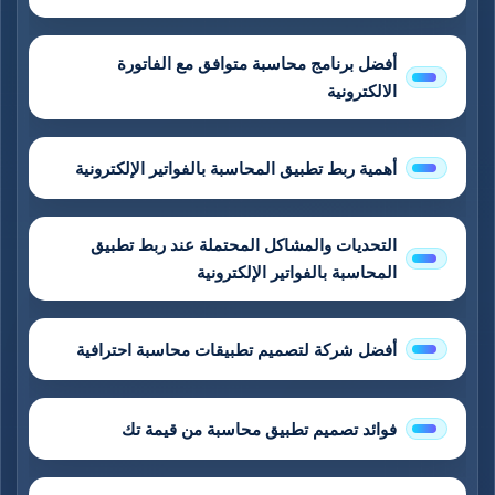
أفضل برنامج محاسبة متوافق مع الفاتورة
الالكترونية
أهمية ربط تطبيق المحاسبة بالفواتير الإلكترونية
التحديات والمشاكل المحتملة عند ربط تطبيق
المحاسبة بالفواتير الإلكترونية
أفضل شركة لتصميم تطبيقات محاسبة احترافية
فوائد تصميم تطبيق محاسبة من قيمة تك