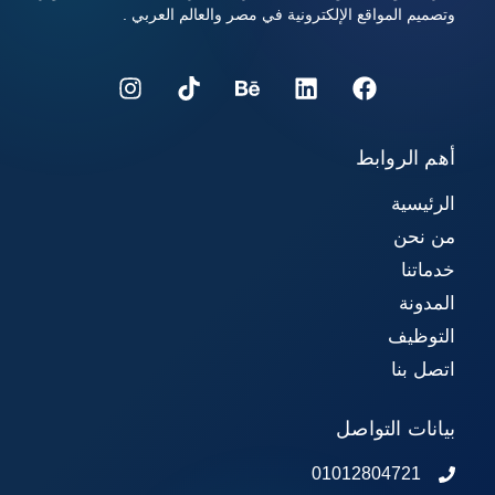
وتصميم المواقع الإلكترونية في مصر والعالم العربي .
أهم الروابط
الرئيسية
من نحن
خدماتنا
المدونة
التوظيف
اتصل بنا
بيانات التواصل
01012804721