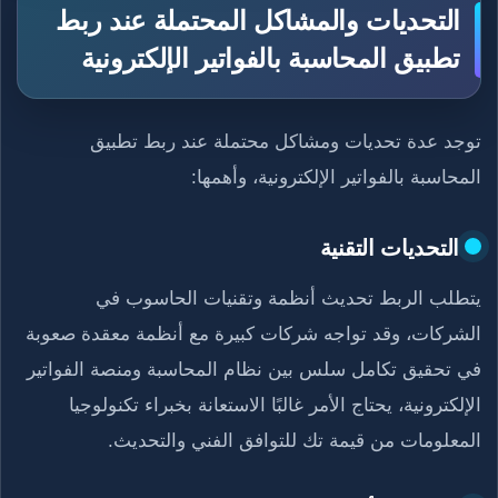
التحديات والمشاكل المحتملة عند ربط
تطبيق المحاسبة بالفواتير الإلكترونية
توجد عدة تحديات ومشاكل محتملة عند ربط تطبيق
المحاسبة بالفواتير الإلكترونية، وأهمها:
التحديات التقنية
يتطلب الربط تحديث أنظمة وتقنيات الحاسوب في
الشركات، وقد تواجه شركات كبيرة مع أنظمة معقدة صعوبة
في تحقيق تكامل سلس بين نظام المحاسبة ومنصة الفواتير
الإلكترونية، يحتاج الأمر غالبًا الاستعانة بخبراء تكنولوجيا
المعلومات من قيمة تك للتوافق الفني والتحديث.