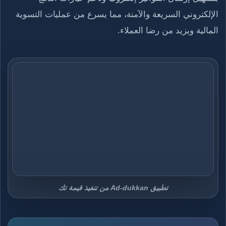
الإلكتروني السريعة والآمنة، مما يسرع من عمليات التسوية
المالية ويزيد من رضا العملاء.
تطبيق Ad-dukkan من تنفيذ قيمة تك