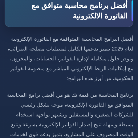
أفضل برنامج محاسبة متوافق مع
الفاتورة الالكترونية
أفضل البرامج المحاسبية المتوافقة مع الفاتورة الإلكترونية
لعام 2025 تتميز بدعمها الكامل لمتطلبات مصلحة الضرائب،
وتوفر حلول متكاملة لإدارة الفواتير، الحسابات، والمخزون،
مع إمكانيات الربط الإلكتروني المباشر مع منظومة الفواتير
الحكومية، من أبرز هذه البرامج:
برنامج المحاسبة من قيمة تك هو من أفضل برامج المحاسبة
المتوافق مع الفاتورة الإلكترونية، موجه بشكل رئيسي
للشركات الصغيرة والمستقلين ويشتهر بواجهة استخدام
بسيطة وسهلة تتيح إصدار الفواتير الإلكترونية بسرعة وتتبع
الوقت المصروف على المشاريع، يتميز بدعم قوي لخدمات