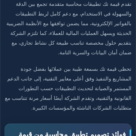
تقدم قيمة تك تطبيقات محاسبة متقدمة تجمع بين الدقة
والسهولة في الاستخدام، مع دعم كامل لربط التطبيقات
بالفواتير الإلكترونية، مما يضمن توافقها مع الأنظمة الضريبية
الحديثة ويسهل العمليات المالية للعملاء، كما تلتزم الشركة
بتقديم حلول مخصصة تناسب طبيعة كل نشاط تجاري، مع
ضمان أمان البيانات والسرية التامة.
تحظى قيمة تك بسمعة طيبة بين عملائها بفضل جودة
المشاريع والتنفيذ وفق أعلى معايير التقنية، إلى جانب الدعم
المستمر والصيانة لتحديث التطبيقات حسب التطورات
القانونية والتقنية، وتقدم الشركة أيضًا أسعار مرنة تتناسب مع
متطلبات الشركات الناشئة والمؤسسات الكبيرة.
فوائد تصميم تطبيق محاسبة من قيمة