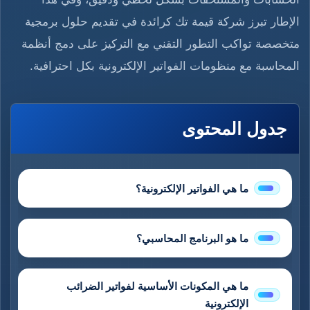
الإطار تبرز شركة قيمة تك كرائدة في تقديم حلول برمجية
متخصصة تواكب التطور التقني مع التركيز على دمج أنظمة
المحاسبة مع منظومات الفواتير الإلكترونية بكل احترافية.
جدول المحتوى
ما هي الفواتير الإلكترونية؟
ما هو البرنامج المحاسبي؟
ما هي المكونات الأساسية لفواتير الضرائب
الإلكترونية