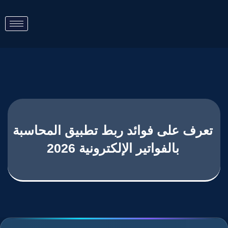
تعرف على فوائد ربط تطبيق المحاسبة
بالفواتير الإلكترونية 2026