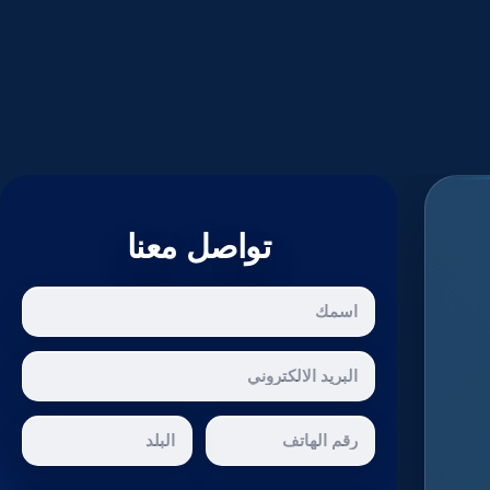
تواصل معنا