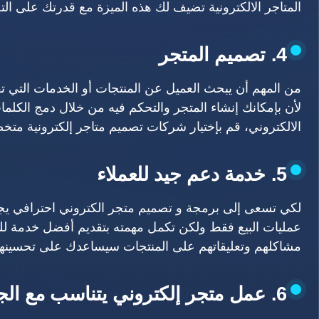
المتاجر الالكترونية تضيف لك هذه الميزة مع قدرتك على الت
4. تصميم المتجر
من المهم أن يبحث العميل عن المنتجات أو الخدمات التي تق
لأن بإمكانك إنشاء المتجر والتحكم فيه من خلال دمج الكلم
الالكتروني، قم بإختيار شركات تصميم متاجر إلكترونية مت
5. خدمة دعم جيد للعملاء
لكي تسعى إلى برمجة و تصميم متجر الكتروني احترافي يجب 
عمليات البيع فقط ولكن تكمل مهمته بتقديم أفضل خدمة للعم
مشاكلهم وتعليقاتهم على المنتجات سيساعدك على تحسينها 
6. عمل متجر إلكتروني يتناسب مع الجوال