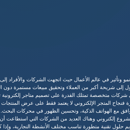
نمو وتأثير في عالم الأعمال حيث اتجهت الشركات والأفراد إلى
وصول إلى شريحة أكبر من العملاء وتحقيق مبيعات مستمرة دون ال
لى شركات متخصصة تمتلك القدرة على تصميم متاجر إلكترونية 
ة فنجاح المتجر الإلكتروني لا يعتمد فقط على عرض المنتجات
توافق مع الهواتف الذكية، وتحسين الظهور في محركات البحث.
مشروع إلكتروني وهناك العديد من الشركات التي استطاعت أن
م حلول تقنية متطورة تناسب مختلف الأنشطة التجارية، وإذا 