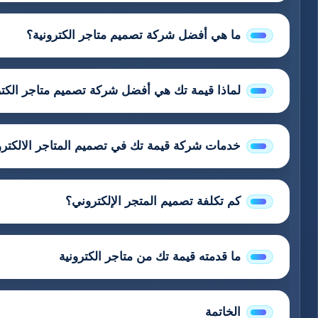
ما هي أفضل شركة تصميم متاجر الكترونية؟
لماذا قيمة تك هي أفضل شركة تصميم متاجر الكتر
خدمات شركة قيمة تك في تصميم المتاجر الالكترو
كم تكلفة تصميم المتجر الإلكتروني؟
ما قدمته قيمة تك من متاجر الكترونية
الخاتمة