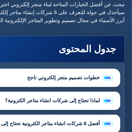
تبحث عن أفضل الخيارات المتاحة لبناء متجر إلكتروني احت
سيأخذك في جولة للتعرف على 6 شرك
أبرز الأسماء في مجال تصميم وتطوير المتاجر الإلكترونية الح
جدول المحتوى
خطوات تصميم متجر إلكتروني ناجح
لماذا تحتاج إلى شركات انشاء متاجر الكترونية؟
أفضل 6 شركات انشاء متاجر الكترونية تحتاج إلى معرفتها