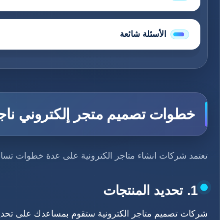
الأسئلة شائعة
خطوات تصميم متجر إلكتروني ناج
تعتمد شركات انشاء متاجر الكترونية على عدة خطوات تساهم
1. تحديد المنتجات
شركات تصميم متاجر الكترونية ستقوم بمساعدك على تحديد ا