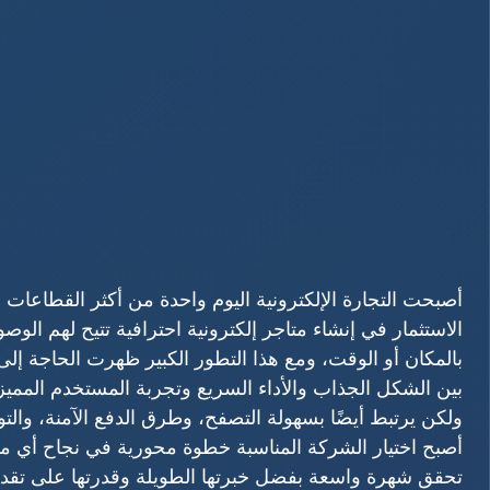
أصبحت التجارة الإلكترونية اليوم واحدة من أكثر القطاعات 
الاستثمار في إنشاء متاجر إلكترونية احترافية تتيح لهم ال
بالمكان أو الوقت، ومع هذا التطور الكبير ظهرت الحاجة إ
بين الشكل الجذاب والأداء السريع وتجربة المستخدم المميز
ولكن يرتبط أيضًا بسهولة التصفح، وطرق الدفع الآمنة، وال
أصبح اختيار الشركة المناسبة خطوة محورية في نجاح أي 
تحقق شهرة واسعة بفضل خبرتها الطويلة وقدرتها على تقدي