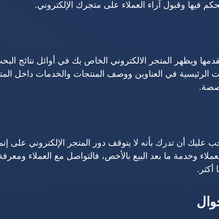
حكم فيها وقبول آراء العملاء على متجرك الإلكتروني.
دمها ويظهر المتجر الالكتروني الخاص بك في أوائل نتائج البح
ات الرئيسية في العناوين ووصف المنتجات والخدمات داخل المت
خصصة.
عليك أن تدرك بأنه لا يتوقف دور المتجر الإلكتروني على إتم
لاء وخدمة ما بعد البيع بالأخص، فالتواصل مع العملاء ومعرفة
أكثر.