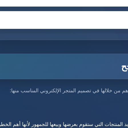
ح
 من خلالها في تصميم المتجر الإلكتروني المناسب منها:
لمنتجات التي ستقوم بعرضها وبيعها للجمهور لأنها أهم الخط