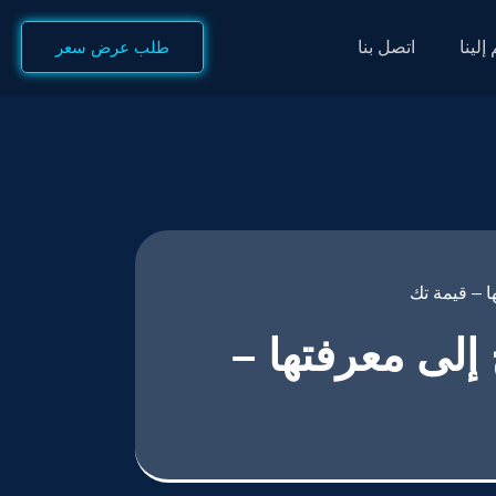
إلينا
اتصل بنا
طلب عرض سعر
ج إلى معرفتها –