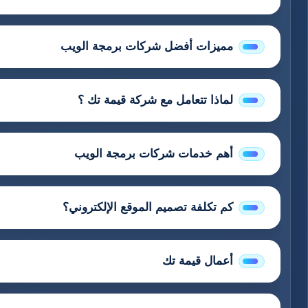
مميزات أفضل شركات برمجة الويب
لماذا تتعامل مع شركة قيمة تك ؟
أهم خدمات شركات برمجة الويب
كم تكلفة تصميم الموقع الإلكتروني؟
أعمال قيمة تك