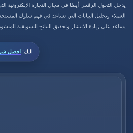
يدخل التحول الرقمي أيضًا في مجال التجارة الإلكترونية الت
العملاء وتحليل البيانات التي تساعد في فهم سلوك المستخ
يساعد على زيادة الانتشار وتحقيق النتائج التسويقية المنشود
اليك:
افضل شرك