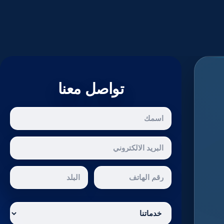
تواصل معنا