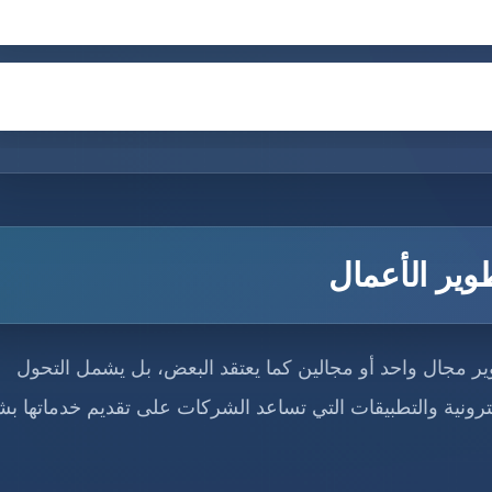
وير الأعمال
 مجال واحد أو مجالين كما يعتقد البعض، بل يشمل التحول
كترونية والتطبيقات التي تساعد الشركات على تقديم خدماتها ب