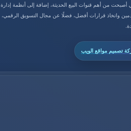
ي أصبحت من أهم قنوات البيع الحديثة، إضافة إلى أنظمة إدارة
دمين واتخاذ قرارات أفضل، فضلًا عن مجال التسويق الرقمي، 
ة.
ة تصميم مواقع الويب