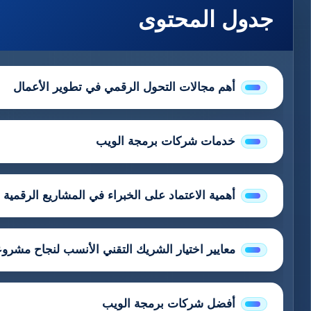
جدول المحتوى
أهم مجالات التحول الرقمي في تطوير الأعمال
خدمات شركات برمجة الويب
أهمية الاعتماد على الخبراء في المشاريع الرقمية
معايير اختيار الشريك التقني الأنسب لنجاح مشرو
أفضل شركات برمجة الويب