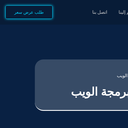
إلينا
اتصل بنا
طلب عرض سعر