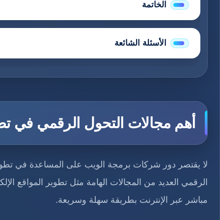
الخاتمة
الأسئلة الشائعة
أهم مجالات التحول الرقمي في تط
لا يقتصر دور شركات برمجة الويب على المساعدة في تطوير
الرقمي العديد من المجالات الهامة مثل تطوير المواقع الإل
مباشر عبر الإنترنت بطريقة سهلة وسريعة.