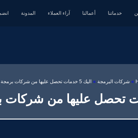
ن
خدماتنا
أعمالنا
آراء العملاء
المدونة
انضم 
»
شركات البرمجة
»
اليك 5 خدمات تحصل عليها من شركات برمجة الويب