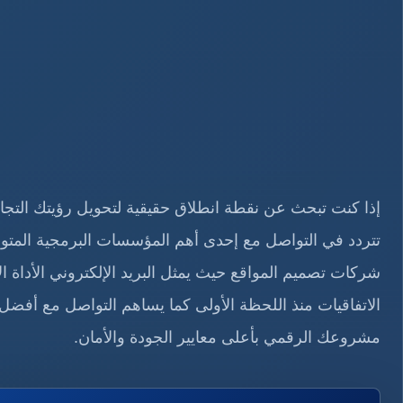
إذا كنت تبحث عن نقطة انطلاق حقيقية لتحويل رؤيتك التجار
تتردد في التواصل مع إحدى أهم المؤسسات البرمجية المتو
شركات تصميم المواقع حيث
يمثل البريد الإلكتروني الأداة 
الاتفاقيات منذ اللحظة الأولى كما يساهم التواصل مع أفض
مشروعك الرقمي بأعلى معايير الجودة والأمان.