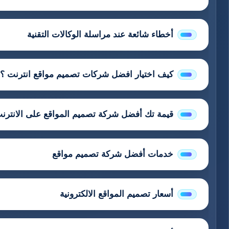
أخطاء شائعة عند مراسلة الوكالات التقنية
كيف اختيار افضل شركات تصميم مواقع انترنت ؟
قيمة تك أفضل شركة تصميم المواقع على الانترن
خدمات أفضل شركة تصميم مواقع
أسعار تصميم المواقع الالكترونية