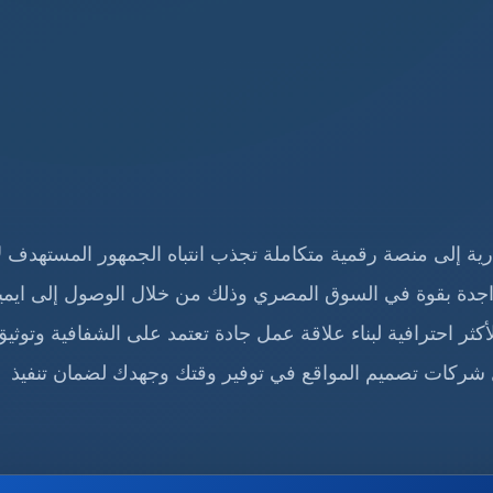
ية إلى منصة رقمية متكاملة تجذب انتباه الجمهور المستهدف ل
اجدة بقوة في السوق المصري وذلك من خلال الوصول إلى ايمي
الأكثر احترافية لبناء علاقة عمل جادة تعتمد على الشفافية وتوثيق
ل شركات تصميم المواقع في توفير وقتك وجهدك لضمان تنفيذ