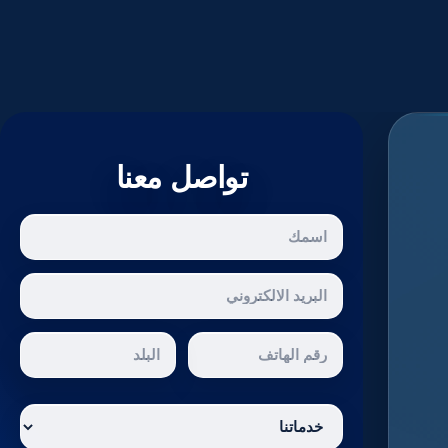
تواصل معنا