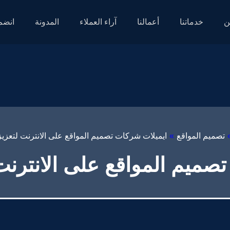
ن
خدماتنا
أعمالنا
آراء العملاء
المدونة
انضم 
تصميم المواقع
»
ايميلات شركات تصميم المواقع على الانترنت لتعزي
صميم المواقع على الانترنت