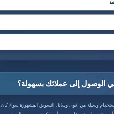
ية
ي الوصول إلى عملائك بسهولة؟
لاستخدام وسيلة من أقوى وسائل التسويق المشهورة سواء كان