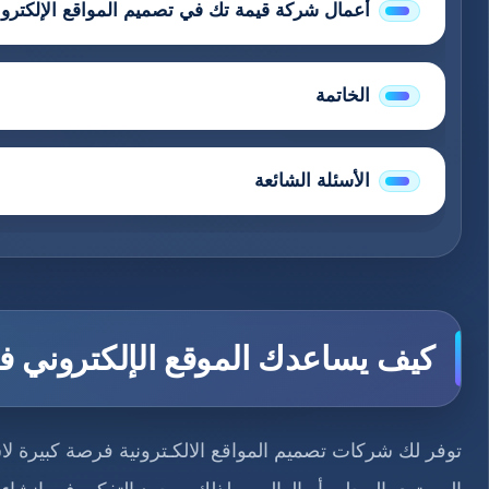
أعمال شركة قيمة تك في تصميم المواقع الإلكترون
الخاتمة
الأسئلة الشائعة
كيف يساعدك الموقع الإلكتروني ف
توفر لك شركات تصميم المواقع الالكـترونية فرصة كبيرة 