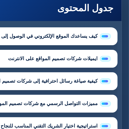
جدول المحتوى
كيف يساعدك الموقع الإلكتروني في الوصول إلى 
ايميلات شركات تصميم المواقع على الانترنت
كيفية صياغة رسائل احترافية إلى شركات تصميم ا
مميزات التواصل الرسمي مع شركات تصميم المو
استراتيجية اختيار الشريك التقني المناسب للنجاح