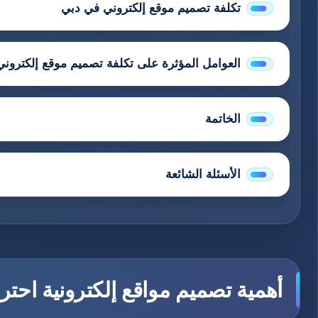
تكلفة تصميم موقع إلكتروني في دبي
العوامل المؤثرة على تكلفة تصميم موقع إلكترون
الخاتمة
الأسئلة الشائعة
أهمية تصميم مواقع إلكترونية احتر