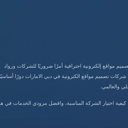
ميم مواقع إلكترونية احترافية أمرًا ضروريًا للشركات ورواد
شركات تصميم مواقع الكترونية في دبي الامارات دورًا أساسيً
لي والعالمي.
 كيفية اختيار الشركة المناسبة، وافضل مزودي الخدمات في هذ