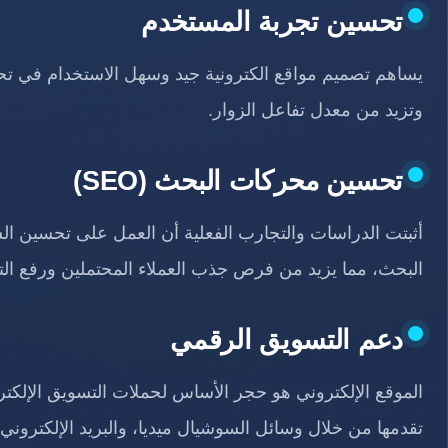
تحسين تجربة المستخدم
يساهم تصميم مواقع الكترونية جيد وسهل الاستخدام في تح
وتزيد من معدل تفاعل الزوار.
تحسين محركات البحث (SEO)
أثبتت الدراسات والتجارب الفعلية أن العمل على تحسين الس
البحث، مما يزيد من فرص جذب العملاء المحتملين ورفع التق
دعم التسويق الرقمي
الموقع الإلكتروني هو حجر الأساس لحملات التسويق الإلكترو
تقدمها من خلال وسائل السوشيال ميديا، والبريد الإلكتروني