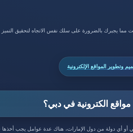
ت مما يجبرك بالضرورة على سلك نفس الاتجاه لتحقيق التميز أ
م وتطوير المواقع​ الإلكترونية
واقع الكترونية في دبي؟
 أو أي دولة من دول الإمارات، هناك عدة عوامل يجب أخذها 