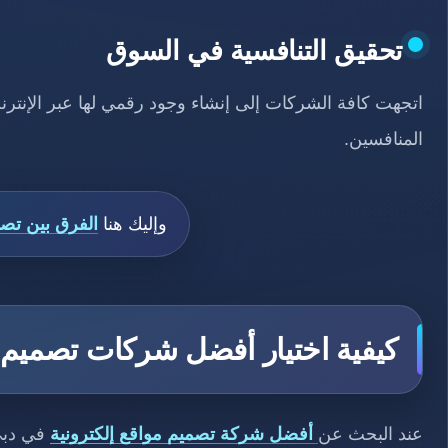
تحقيق التنافسية في السوق
اتجهت كافة الشركات إلى إنشاء وجود رقمي لها عبر الإنترن
المنافسين.
وإليك هنا
الفرق بين تصمي
كيفية اختيار أفضل شركات تصميم م
عند البحث عن
أفضل شركة تصميم مواقع إلكترونية
في دبي