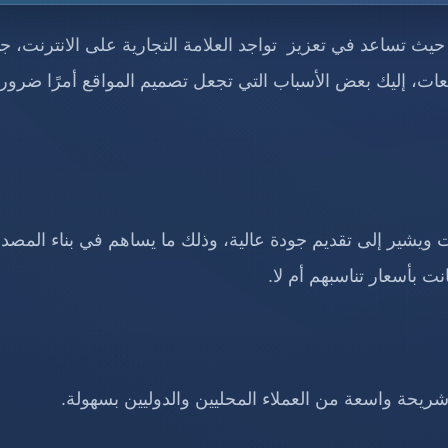
، حيث تساعد في تعزيز تواجد العلامة التجارية على الانترنت، 
عات، إليك بعض الأسباب التي تجعل تصميم المواقع أمرًا ضروريً
ويشير إلى تقديم جودة عالية، وذلك ما يساهم في بناء المصدا
ت بأسعار تناسبهم أم لا.
 شريحة واسعة من العملاء المحليين والدوليين بسهولة.