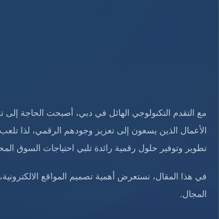
مع التقدم التكنولوجي الهائل في دبي، أصبحت الحاجة إلى تص
الأعمال الذين يسعون إلى تعزيز وجودهم الرقمي، لذا تلعب 
تطوير وتوفير حلول رقمية رائدة تلبي احتياجات السوق المح
في هذا المقال، نستعرض أهمية تصميم المواقع الالكترونية،
المجال.