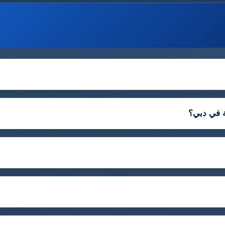
ة في دبي؟