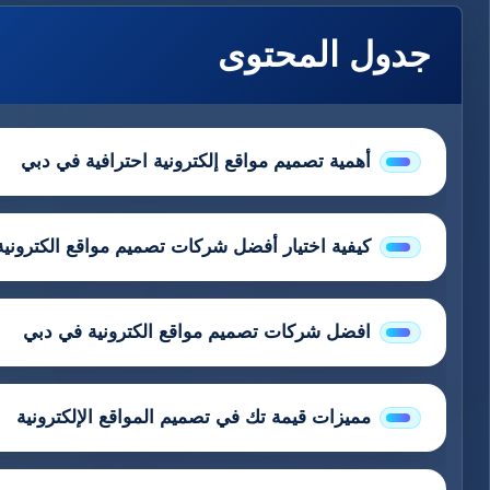
جدول المحتوى
أهمية تصميم مواقع إلكترونية احترافية في دبي
كيفية اختيار أفضل شركات تصميم مواقع الكتروني
افضل شركات تصميم مواقع الكترونية في دبي
مميزات قيمة تك في تصميم المواقع الإلكترونية