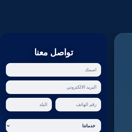
تواصل معنا