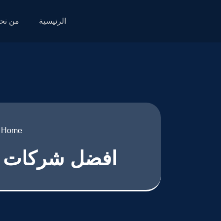
الرئيسية
من نح
Home
افضل شركات تصمي