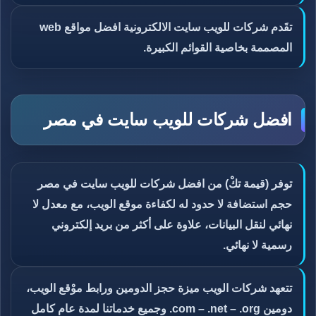
تقَدم شركات للويب سايت الالكترونية افضل مواقع web
المصممة بخاصية القوائم الكبيرة.
افضل شركات للويب سايت في مصر
توفر (قيمة تكْ) من افضل شركات للويب سايت في مصر
حجم استضافة لا حدود له لكفاءة موقع الويب، مع معدل لا
نهائي لنقل البيانات، علاوة على أكثر من بريد إلكتروني
رسمية لا نهائي.
تتعهد شركات الويب ميزة حجز الدومين ورابط موْقع الويب،
دومين com – .net – .org. وجميع خدماتنا لمدة عام كامل