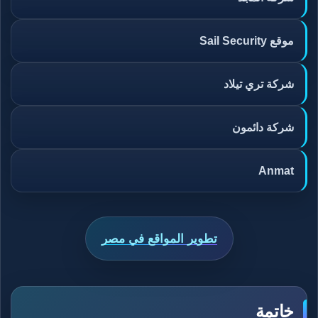
موقع Sail Security
شركة تري تيلاد
شركة دائمون
Anmat
تطوير المواقع في مصر
خاتمة