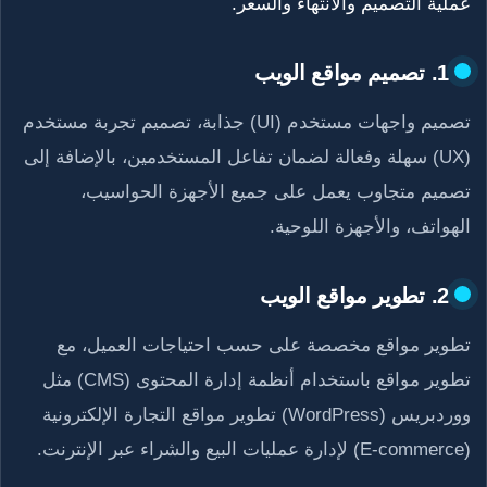
عملية التصميم والانتهاء والسعر.
1. تصميم مواقع الويب
تصميم واجهات مستخدم (UI) جذابة، تصميم تجربة مستخدم
(UX) سهلة وفعالة لضمان تفاعل المستخدمين، بالإضافة إلى
تصميم متجاوب يعمل على جميع الأجهزة الحواسيب،
الهواتف، والأجهزة اللوحية.
2. تطوير مواقع الويب
تطوير مواقع مخصصة على حسب احتياجات العميل، مع
تطوير مواقع باستخدام أنظمة إدارة المحتوى (CMS) مثل
ووردبريس (WordPress) تطوير مواقع التجارة الإلكترونية
(E-commerce) لإدارة عمليات البيع والشراء عبر الإنترنت.