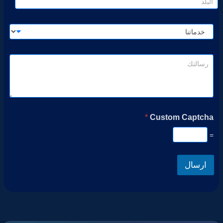
*
Custom Captcha
=
ارسال