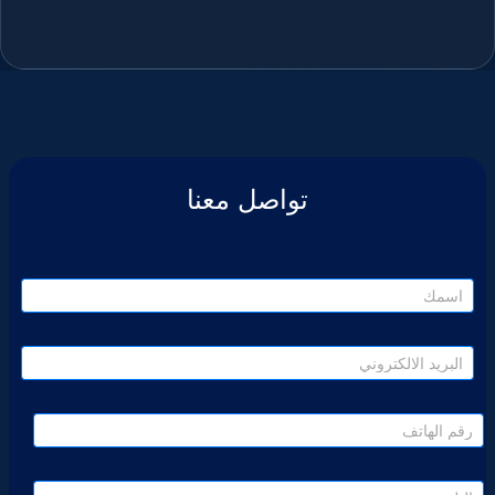
تواصل معنا