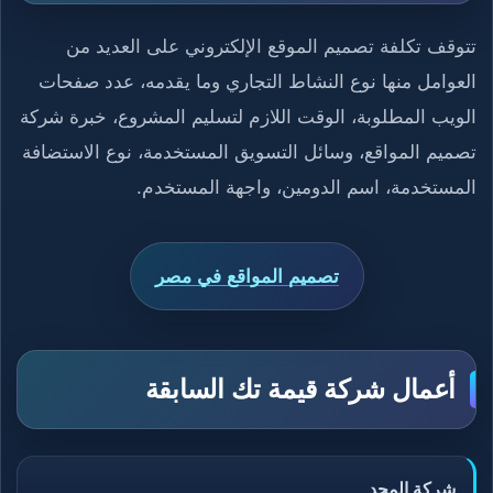
تتوقف تكلفة تصميم الموقع الإلكتروني على العديد من
العوامل منها نوع النشاط التجاري وما يقدمه، عدد صفحات
الويب المطلوبة، الوقت اللازم لتسليم المشروع، خبرة شركة
تصميم المواقع، وسائل التسويق المستخدمة، نوع الاستضافة
المستخدمة، اسم الدومين، واجهة المستخدم.
تصميم المواقع في مصر
أعمال شركة قيمة تك السابقة
شركة المجد