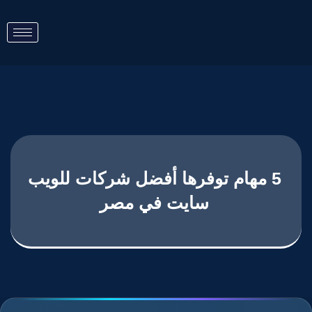
5 مهام توفرها أفضل شركات للويب
سايت في مصر