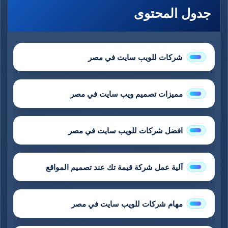
جدول المحتوى
شركات للويب سايت في مصر
مميزات تصميم ويب سايت في مصر
افضل شركات للويب سايت في مصر
آلية عمل شركة قيمة تك عند تصميم المواقع
مهام شركات للويب سايت في مصر