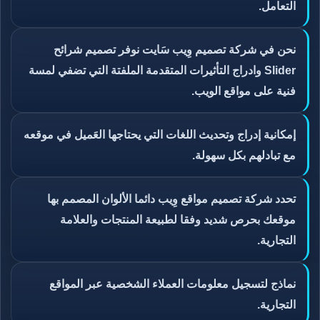
التعامل.
نحن في شركة تصميم وِيب سَايت نوفر تصميم شرائح
Slider وادراج التأثيرات المتقدمة الملفتة التي تضفي لمسة
فنية على مواقع الويب.
إمكانية إدراج وتحديث اللغات التي يحتاجها العَميل في موقعه
مع تبادلهم بكل سهولة.
تحدد شركة تصميم مواقع وِيب دائما الألوان المصمم بها
موقعك بحرص شديد وفقا لطبيعة المنتجات والعلامة
التجارية.
نماذج لتسجيل معلومات العملاء الشخصية عبر المواقع
التجارية.