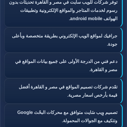
توفر شركات للويب سايت في مصر و القاهرة تحديثات بدون
رسوم لخدمات المتاجر والمواقع الإلكترونية وتطبيقات
الهواتف android mobile.
جرافيك لمواقع الويب الإلكتروني بطريقة متخصصة وبأعلى
جودة.
دعم فني من الدرجة الأولى على جَميع بيانات المواقع في
مصر و القاهرة.
تقَدم شركات تصميم المواقع في مصر و القاهرة أفضل
قيمة بأرخص اسعار مصرية.
تصميم وِيب سَايت متوافق مع محركات البحْث Google
وتتكيف مع الجوالات المحمولة.