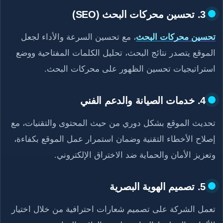
3. تحسين محركات البحث (SEO)
تحسين محركات البحث
، مع تحسين السرعة والأداء لجعل
الموقع يتصدر نتائج البحث، تحليل الكلمات المفتاحية ووضع
استراتيجيات تحسين الظهور على محركات البحث.
4. خدمات الصيانة والدعم الفني
تحديث الموقع بشكل دوري من حيث المحتوى والتقنيات، مع
إصلاح الأخطاء التقنية وضمان استمرار عمل الموقع بكفاءة،
وتعزيز الأمان والحماية ضد الاختراق الإلكتروني.
5. تصميم الهوية البصرية
تعمل الشركة على تصميم شعارات احترافية من خلال اختيار