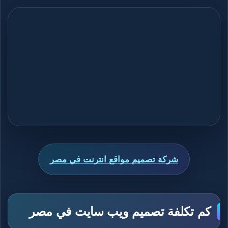
شركة تصميم مواقع انترنت في مصر
كم تكلفة تصميم ويب سايت في مصر