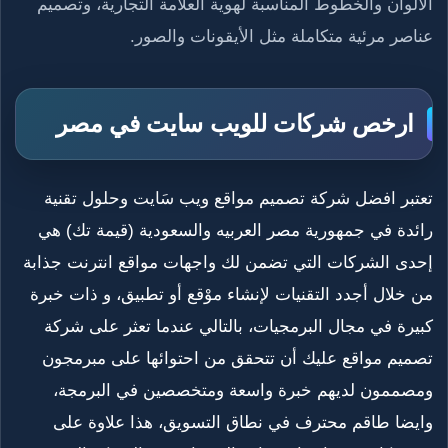
الألوان والخطوط المناسبة لهوية العلامة التجارية، وتصميم
عناصر مرئية متكاملة مثل الأيقونات والصور.
ارخص شركات للويب سايت في مصر
تعتبر افضل شركة تصميم مواقع ويب سَايت وحلول تقنية
رائدة في جمهورية مصر العربيه والسعودية (قيمة تك) هي
إحدى الشركات التي تضمن لك واجهات مواقع انترنت جذابة
من خلال أجدد التقنيات لإنشاء موْقع أو تطبيق، و ذات خبرة
كبيرة في مجال البرمجيات، بالتالي عندما تعثر على شركة
تصميم مواقع عليك أن تتحقق من احتوائها على مبرمجون
ومصممون لديهم خبرة واسعة ومتخصصين في البرمجة،
وايضا طاقم محترف في نطاق التسويق، هذا علاوة على