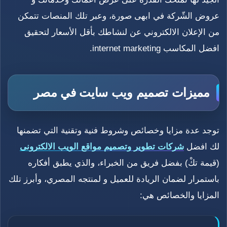
عروض الشّركة في ابهى صورة، وعبر تلك المنصات تتمكن
من الإعلان الالكتروني عن لنشاطك بأقل الأسعار لتحقيق
افضل المكاسب internet marketing.
مميزات تصميم ويب سايت في مصر
توجد عدة مزايا وخصائص وشروط فنية وتقنية التي تضمنها
لك افضل
شركات تطوير وتصميم مواقع الويب الالكترونى
(قيمة تكْ) بفضل فريق من الخبراء، والذي يطبق أفكاره
باستمرار لضمان الريادة للعميل و لمنتجه المصري، وأبرز تلك
المزايا والخصائص هي: