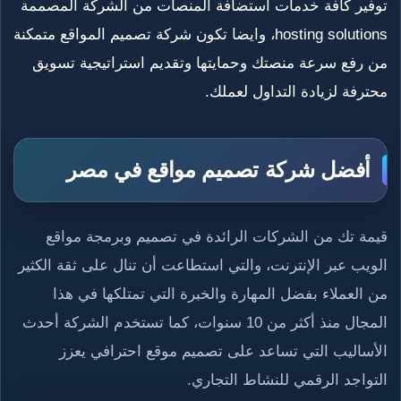
توفير كافة خدمات استضافة المنصات من الشركة المصممة
hosting solutions، وايضا تكون شركة تصميم المواقع متمكنة
من رفع سرعة منصتك وحمايتها وتقديم استراتيجية تسويق
محترفة لزيادة التداول لعملك.
أفضل شركة تصميم مواقع في مصر
قيمة تك من الشركات الرائدة في تصميم وبرمجة مواقع
الويب عبر الإنترنت، والتي استطاعت أن تنال على ثقة الكثير
من العملاء بفضل المهارة والخبرة التي تمتلكها في هذا
المجال منذ أكثر من 10 سنوات، كما تستخدم الشركة أحدث
الأساليب التي تساعد على تصميم موقع احترافي يعزز
التواجد الرقمي للنشاط التجاري.