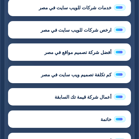
خدمات شركات للويب سايت في مصر
ارخص شركات للويب سايت في مصر
أفضل شركة تصميم مواقع في مصر
كم تكلفة تصميم ويب سايت في مصر
أعمال شركة قيمة تك السابقة
خاتمة