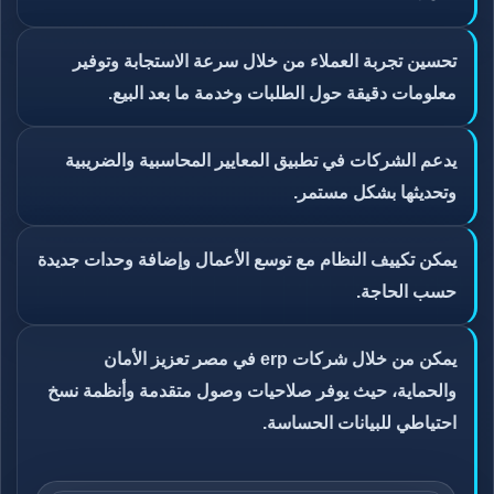
تحسين تجربة العملاء من خلال سرعة الاستجابة وتوفير
معلومات دقيقة حول الطلبات وخدمة ما بعد البيع.
يدعم الشركات في تطبيق المعايير المحاسبية والضريبية
وتحديثها بشكل مستمر.
يمكن تكييف النظام مع توسع الأعمال وإضافة وحدات جديدة
حسب الحاجة.
يمكن من خلال شركات erp في مصر تعزيز الأمان
والحماية، حيث يوفر صلاحيات وصول متقدمة وأنظمة نسخ
احتياطي للبيانات الحساسة.