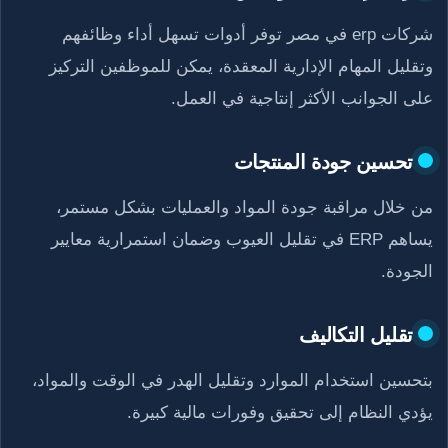
شركات erp في مصر توفر أدوات تسهل أداء وظائفهم
وتقليل المهام الإدارية المعقدة، يمكن للموظفين التركيز
على الجوانب الأكثر إنتاجية في العمل.
تحسين جودة المنتجات
من خلال مراقبة جودة المواد والعمليات بشكل مستمر،
يساهم ERP في تقليل العيوب وضمان استمرارية معايير
الجودة.
تقليل التكاليف
بتحسين استخدام الموارد وتقليل الهدر في الوقت والمواد،
يؤدي النظام إلى تحقيق وفورات مالية كبيرة.