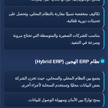
تكاليف منخفضة نسبيًا مقارنة بالنظام المحلي، وتحصل على
تحديثات دورية تلقائية.
مناسب للشركات الصغيرة والمتوسطة التي تحتاج مرونة
وسرعة في التنفيذ.
نظام ERP الهجين (Hybrid ERP)
يجمع بين النظام المحلي والسحابي، حيث تخزن الشركة
بعض البيانات محليًا وتستخدم السحابة لأجزاء أخرى.
يمنح توازنًا بين الأمان وسهولة الوصول للبيانات.