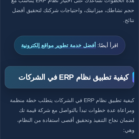
هذه الخطوات تساعدك على اختيار نظام ERP يتناسب مع
حجم نشاطك، ميزانيتك، واحتياجات شركتك لتحقيق أفضل
نتائج.
اقرأ أيضًا:
أفضل خدمة تطوير مواقع إلكترونية
كيفية تطبيق نظام ERP في الشركات
كيفية تطبيق نظام ERP في الشركات يتطلب خطة منظمة
ومراعاة عدة خطوات تبدأ بالتواصل مع شركة قيمة تك
لضمان نجاح التنفيذ وتحقيق أقصى استفادة من النظام،
وهي: