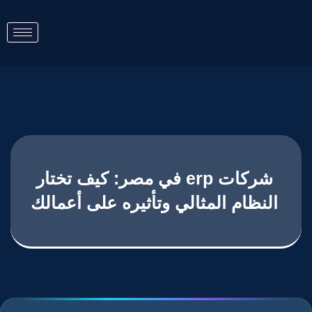
شركات erp في مصر: كيف تختار
النظام المثالي وتأثيره على أعمالك