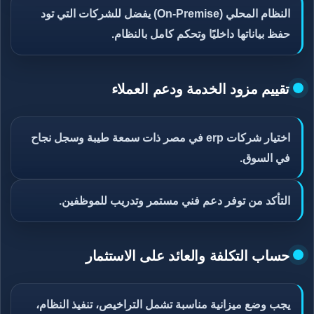
النظام المحلي (On-Premise) يفضل للشركات التي تود
حفظ بياناتها داخليًا وتحكم كامل بالنظام.
تقييم مزود الخدمة ودعم العملاء
اختيار شركات erp في مصر ذات سمعة طيبة وسجل نجاح
في السوق.
التأكد من توفر دعم فني مستمر وتدريب للموظفين.
حساب التكلفة والعائد على الاستثمار
يجب وضع ميزانية مناسبة تشمل التراخيص، تنفيذ النظام،