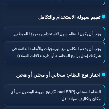
تقييم سهولة الاستخدام والتكامل
يجب أن يكون النظام سهل الاستخدام ومفهومًا للموظفين.
يجب أن يدعم التكامل مع البرمجيات والأنظمة القائمة في
شركتك (مثل برامج المحاسبة أو إدارة علاقات العملاء).
اختيار نوع النظام: سحابي أو محلي أو هجين
النظام السحابي (Cloud ERP) يتيح مرونة الوصول من أي
مكان وتكاليف صيانة أقل.