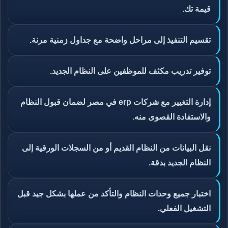
قيمة تك.
تقسيم التنفيذ إلى مراحل واضحة مع جداول زمنية مرنة.
توفير تدريب مكثف للموظفين على النظام الجديد.
إدارة التغيير مع شركات erp في مصر لضمان قبول النظام
والاستفادة القصوى منه.
نقل البيانات من النظام القديم أو من السجلات الورقية إلى
النظام الجديد بدقة.
اختبار جميع وحدات النظام والتأكد من عملها بشكل جيد قبل
التشغيل الفعلي.