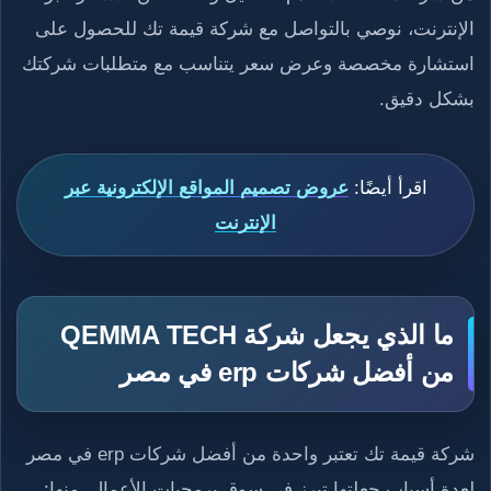
الإنترنت، نوصي بالتواصل مع شركة قيمة تك للحصول على
استشارة مخصصة وعرض سعر يتناسب مع متطلبات شركتك
بشكل دقيق.
اقرأ أيضًا:
عروض تصميم المواقع الإلكترونية عبر
الإنترنت
ما الذي يجعل شركة QEMMA TECH
من أفضل شركات erp في مصر
شركة قيمة تك تعتبر واحدة من أفضل شركات erp في مصر
لعدة أسباب جعلتها تبرز في سوق برمجيات الأعمال، منها: