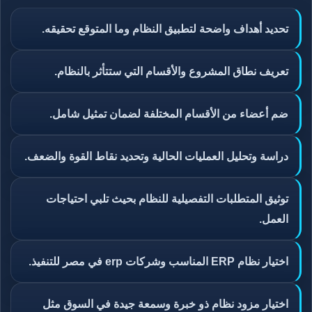
تحديد أهداف واضحة لتطبيق النظام وما المتوقع تحقيقه.
تعريف نطاق المشروع والأقسام التي ستتأثر بالنظام.
ضم أعضاء من الأقسام المختلفة لضمان تمثيل شامل.
دراسة وتحليل العمليات الحالية وتحديد نقاط القوة والضعف.
توثيق المتطلبات التفصيلية للنظام بحيث تلبي احتياجات
العمل.
اختيار نظام ERP المناسب وشركات erp في مصر للتنفيذ.
اختيار مزود نظام ذو خبرة وسمعة جيدة في السوق مثل