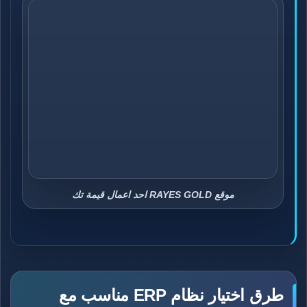
موقع RAYES GOLD احد اعمال قيمة تك
طرق اختيار نظام ERP مناسب مع