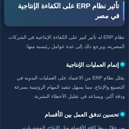
تأثير نظام ERP على الكفاءة الإنتاجية
في مصر
نظام ERP له تأثير كبير على الكفاءة الإنتاجية في الشركات
المصرية، ويرجع ذلك إلى عدة عوامل رئيسية منها:
إتمام العمليات الإنتاجية
يقلل نظام ERP من الاعتماد على العمليات اليدوية في
التصنيع والإنتاج، مما يسهل تنفيذ المهام الروتينية بسرعة
ودقة أكبر، ويساعد في تقليل الأخطاء البشرية.
تحسين تدفق العمل بين الأقسام
من خلال ربط كافة الأقسام مثل الإنتاج، المشتريات،