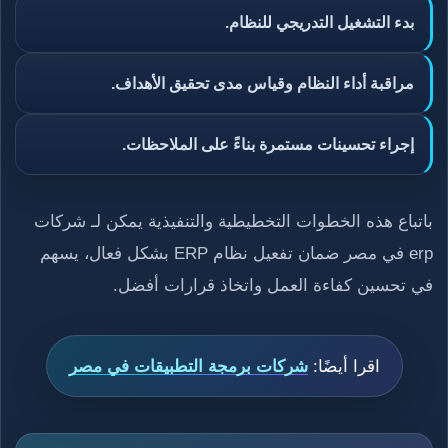
بدء التشغيل التدريجي للنظام.
مراقبة أداء النظام وقياس مدى تحقيق الأهداف.
إجراء تحسينات مستمرة بناءً على الملاحظات.
باتباع هذه الخطوات التخطيطية والتنفيذية يمكن لـ شركات
erp في مصر ضمان تفعيل نظام ERP بشكل فعال، يسهم
في تحسين كفاءة العمل واتخاذ قرارات أفضل.
اقرا أيضًا:
شركات برمجة التطبيقات في مصر