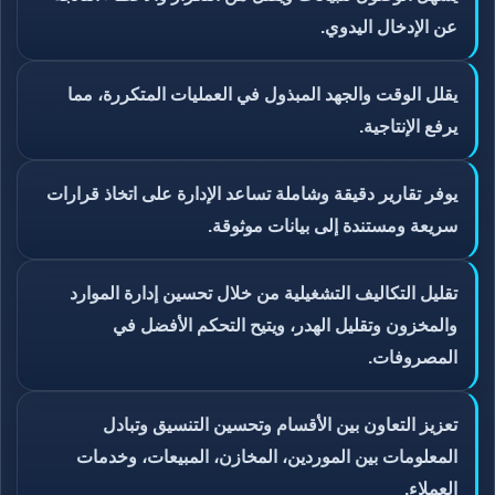
عن الإدخال اليدوي.
يقلل الوقت والجهد المبذول في العمليات المتكررة، مما
يرفع الإنتاجية.
يوفر تقارير دقيقة وشاملة تساعد الإدارة على اتخاذ قرارات
سريعة ومستندة إلى بيانات موثوقة.
تقليل التكاليف التشغيلية من خلال تحسين إدارة الموارد
والمخزون وتقليل الهدر، ويتيح التحكم الأفضل في
المصروفات.
تعزيز التعاون بين الأقسام وتحسين التنسيق وتبادل
المعلومات بين الموردين، المخازن، المبيعات، وخدمات
العملاء.