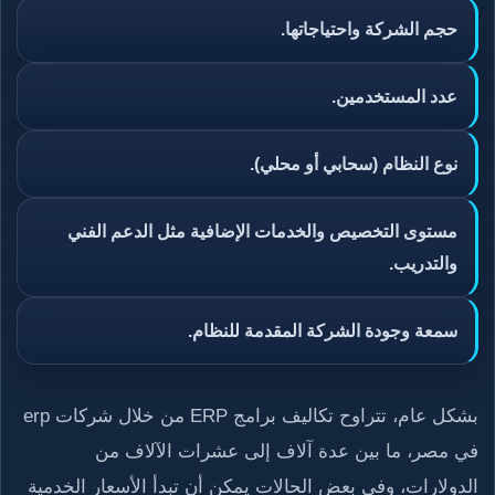
حجم الشركة واحتياجاتها.
عدد المستخدمين.
نوع النظام (سحابي أو محلي).
مستوى التخصيص والخدمات الإضافية مثل الدعم الفني
والتدريب.
سمعة وجودة الشركة المقدمة للنظام.
بشكل عام، تتراوح تكاليف برامج ERP من خلال شركات erp
في مصر، ما بين عدة آلاف إلى عشرات الآلاف من
الدولارات، وفي بعض الحالات يمكن أن تبدأ الأسعار الخدمية