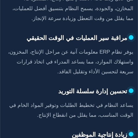
المخازن، والجودة، يسمح النظام بتنسيق أفضل للعمليات،
مما يقلل من وقت التعطل وزيادة سرعة الإنجاز.
مراقبة سير العمليات في الوقت الحقيقي
يوفر نظام ERP معلومات آنية عن مراحل الإنتاج، المخزون،
واستهلاك الموارد، مما يساعد المدراء في اتخاذ قرارات
سريعة لتحسين الأداء وتقليل الفاقد.
تحسين إدارة سلسلة التوريد
يساعد النظام في تخطيط الطلبات وتوفير المواد الخام في
الوقت المناسب، مما يقلل من انقطاع الإنتاج.
زيادة إنتاجية الموظفين