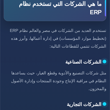
ما هي الشركات التي تستخدم نظام
ERP
تستخدم العديد من الشركات في مصر والعالم نظام ERP
(تخطيط موارد المؤسسات) في إدارة أعمالها، وأبرز هذه
الشركات تنتمي للقطاعات التالية:
الشركات الصناعية
مثل شركات التصنيع والأدوية وقطع الغيار، حيث يساعدها
النظام في مراقبة الإنتاج وجودة المنتجات وإدارة الأصول
والمخزون.
الشركات التجارية