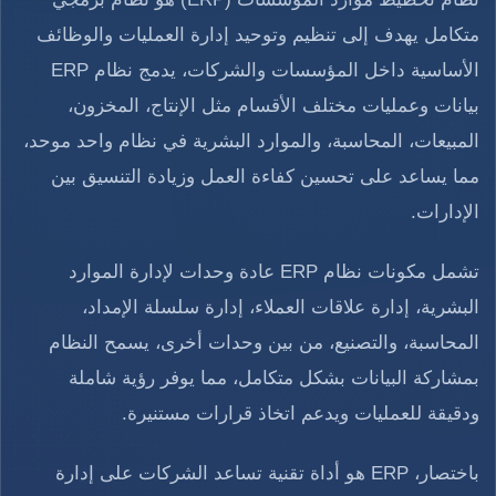
متكامل يهدف إلى تنظيم وتوحيد إدارة العمليات والوظائف
الأساسية داخل المؤسسات والشركات، يدمج نظام ERP
بيانات وعمليات مختلف الأقسام مثل الإنتاج، المخزون،
المبيعات، المحاسبة، والموارد البشرية في نظام واحد موحد،
مما يساعد على تحسين كفاءة العمل وزيادة التنسيق بين
الإدارات.
تشمل مكونات نظام ERP عادة وحدات لإدارة الموارد
البشرية، إدارة علاقات العملاء، إدارة سلسلة الإمداد،
المحاسبة، والتصنيع، من بين وحدات أخرى، يسمح النظام
بمشاركة البيانات بشكل متكامل، مما يوفر رؤية شاملة
ودقيقة للعمليات ويدعم اتخاذ قرارات مستنيرة.
باختصار، ERP هو أداة تقنية تساعد الشركات على إدارة