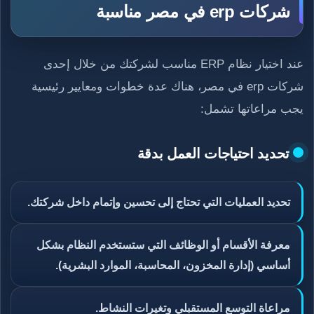
شركات erp في مصر مناسبة
عند اختيار نظام ERP مناسب لشركتك من خلال إحدى
شركات erp في مصر، هناك عدة خطوات ومعايير رئيسية
يجب مراعاتها تشمل:
تحديد احتياجات العمل بدقة
تحديد العمليات التي تحتاج إلى تحسين وإتمام داخل شركتك.
معرفة الأقسام أو الوظائف التي ستستخدم النظام بشكل
أساسي (إدارة المخزون، المحاسبة، الموارد البشرية).
مراعاة التوسع المستقبلي وتغيرات النشاط.