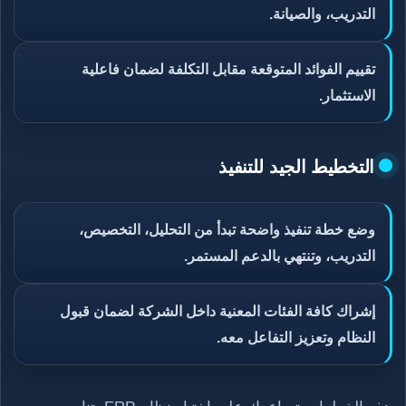
التدريب، والصيانة.
تقييم الفوائد المتوقعة مقابل التكلفة لضمان فاعلية
الاستثمار.
التخطيط الجيد للتنفيذ
وضع خطة تنفيذ واضحة تبدأ من التحليل، التخصيص،
التدريب، وتنتهي بالدعم المستمر.
إشراك كافة الفئات المعنية داخل الشركة لضمان قبول
النظام وتعزيز التفاعل معه.