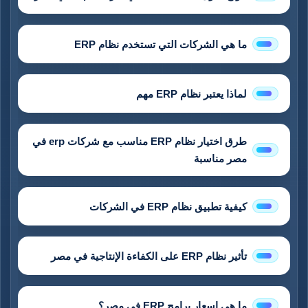
ما هي الشركات التي تستخدم نظام ERP
لماذا يعتبر نظام ERP مهم
طرق اختيار نظام ERP مناسب مع شركات erp في
مصر مناسبة
كيفية تطبيق نظام ERP في الشركات
تأثير نظام ERP على الكفاءة الإنتاجية في مصر
ما هي اسعار برامج ERP في مصر؟