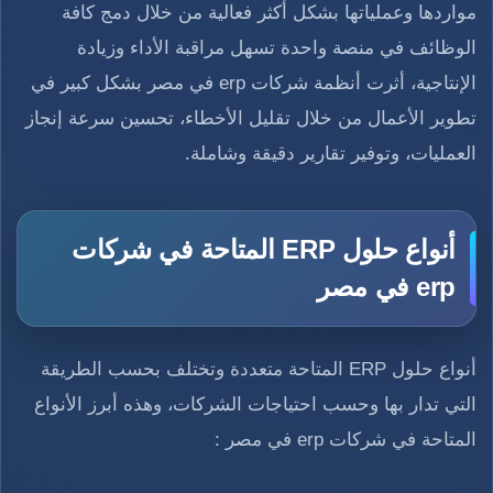
مواردها وعملياتها بشكل أكثر فعالية من خلال دمج كافة
الوظائف في منصة واحدة تسهل مراقبة الأداء وزيادة
الإنتاجية، أثرت أنظمة شركات erp في مصر بشكل كبير في
تطوير الأعمال من خلال تقليل الأخطاء، تحسين سرعة إنجاز
العمليات، وتوفير تقارير دقيقة وشاملة.
أنواع حلول ERP المتاحة في شركات
erp في مصر
أنواع حلول ERP المتاحة متعددة وتختلف بحسب الطريقة
التي تدار بها وحسب احتياجات الشركات، وهذه أبرز الأنواع
المتاحة في شركات erp في مصر :