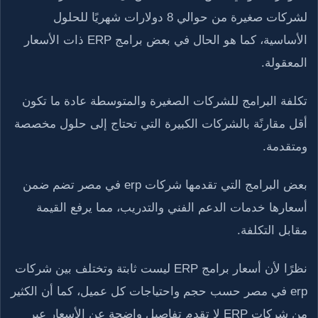
لشركات صغيرة من حوالي 8 دولارات شهريًا للحلول
الأساسية، كما هو الحال في بعض برامج ERP ذات الأسعار
المعقولة.
تكلفة البرامج للشركات الصغيرة والمتوسطة عادة ما تكون
أقل مقارنًة بالشركات الكبيرة التي تحتاج إلى حلول مخصصة
ومتقدمة.
بعض البرامج التي تقدمها شركات erp في مصر تضم ضمن
أسعارها خدمات الدعم الفني والتدريب، مما يرفع القيمة
مقابل التكلفة.
نظرًا لأن أسعار برامج ERP ليست ثابتة وتختلف بين شركات
erp في مصر حسب حجم واحتياجات كل عميل، كما أن الكثير
من شركات ERP لا تقدم تفاصيل واضحة عن الأسعار عبر