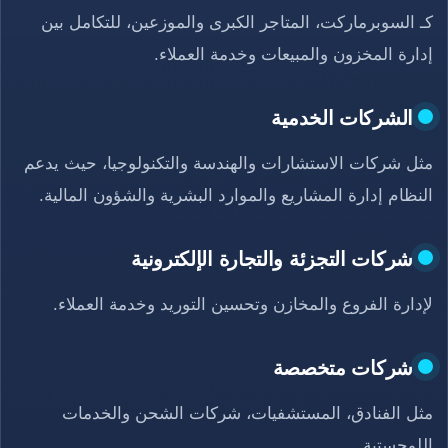
كـ السوبرماركت، المتاجر الكبرى والموزعين، للتكامل بين
إدارة المخزون والمبيعات وخدمة العملاء.
الشركات الخدمية
مثل شركات الاستشارات والهندسة والتكنولوجيا، حيث يدعم
النظام إدارة المشاريع والموارد البشرية والشؤون المالية.
شركات التجزئة والتجارة الإلكترونية
لإدارة الفروع والمخازن وتحسين التوريد وخدمة العملاء.
شركات متخصصة
مثل الفنادق، المستشفيات، شركات الشحن والخدمات
اللوجستية.