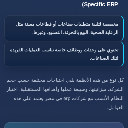
Specific ERP)
مخصصة لتلبية متطلبات صناعات أو قطاعات معينة مثل
الرعاية الصحية، البيع بالتجزئة، التصنيع، وغيرها.
تحتوي على وحدات ووظائف خاصة تناسب العمليات الفريدة
لتلك الصناعات.
كل نوع من هذه الأنظمة يلبي احتياجات مختلفة حسب حجم
الشركة، ميزانيتها، وطبيعة عملها وأهدافها المستقبلية، اختيار
النظام الأنسب مع شركات erp في مصر يعتمد على هذه
العوامل.