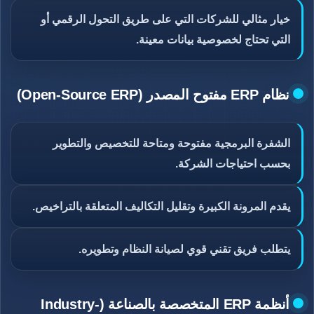
خيار مثالي للشركات التي على طريق التحول الرقمي أو
التي تحتاج لخصوصية بيانات معينة.
نظام ERP مفتوح المصدر (Open-Source ERP)
الشفرة البرمجية مفتوحة ومتاحة للتخصيص والتطوير
بحسب احتياجات الشركة.
يقدم المرونة الكبيرة وتقليل التكاليف المتعلقة بالتراخيص.
يتطلب فريق تقني قوي لصيانة النظام وتطويره.
أنظمة ERP المتخصصة بالصناعة (Industry-