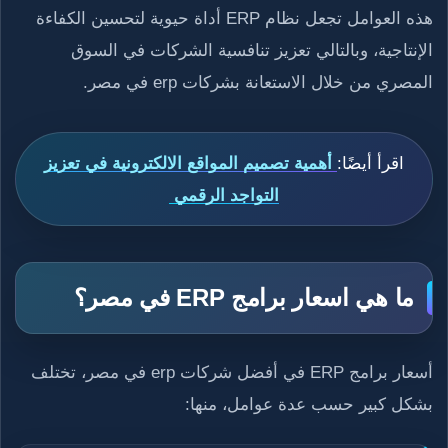
هذه العوامل تجعل نظام ERP أداة حيوية لتحسين الكفاءة
الإنتاجية، وبالتالي تعزيز تنافسية الشركات في السوق
المصري من خلال الاستعانة بشركات erp في مصر.
اقرأ أيضًا:
أهمية تصميم المواقع الالكترونية في تعزيز
التواجد الرقمي
ما هي اسعار برامج ERP في مصر؟
أسعار برامج ERP في أفضل شركات erp في مصر، تختلف
بشكل كبير حسب عدة عوامل، منها: