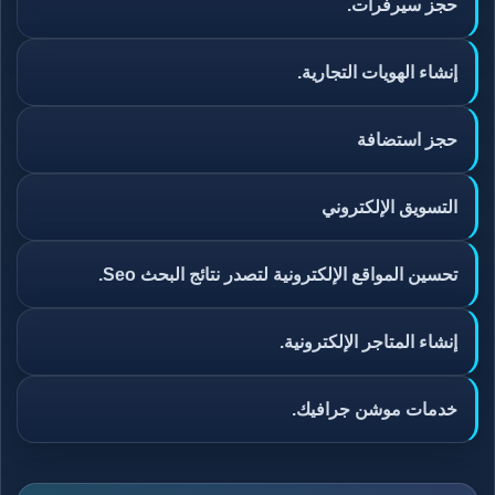
حجز سيرفرات.
إنشاء الهويات التجارية.
حجز استضافة
التسويق الإلكتروني
تحسين المواقع الإلكترونية لتصدر نتائج البحث Seo.
إنشاء المتاجر الإلكترونية.
خدمات موشن جرافيك.