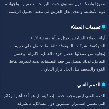
تصورًا واضحًا حول مستوى جودة البرمجة، تصميم الواجهات،
قوة الأنظمة، ومدى إبداع الفريق في تنفيذ الحلول الرقمية.
تقييمات العملاء
آراء العملاء السابقين تمثل مرآة حقيقية لأداء
الشركة،فالشركات الموثوقة دائمًا ما تحصل على تقييمات
إيجابية من عملائها بفضل جودة العمل، الالتزام، وحسن
التعامل. لذلك يفضل مراجعة التعليقات بدقة لمعرفة نقاط
القوة والضعف قبل اتخاذ قرار التعاون.
الدعم الفني
الدعم الفني ليس مجرد خدمة إضافية، بل هو أحد أهم الركائز
التي تضمن استمرار المشروع دون مشاكل، فالشركة