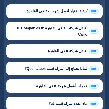
كيفية اختيار أفضل شركات it في القاهرة
أفضل شركات it في القاهرة IT Companies in
Cairo
أفضل شركة it في القاهرة
لماذا تحتاج إلى شركة قيمة Qeematech؟
خدمات أفضل شركة it في القاهرة
ماذا تقدم شركة قيمة تك؟