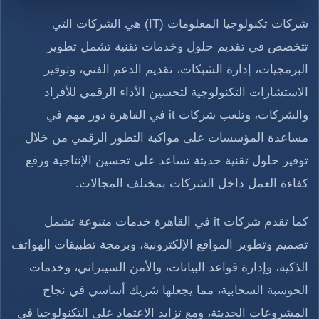
شركات تكنولوجيا المعلومات (IT) هي الشركات التي
تتخصص في تقديم حلول وخدمات تقنية تشمل تطوير
البرمجيات، إدارة الشبكات، تقديم الدعم الفني، وتوفير
الاستشارات التكنولوجية لتحسين الأداء الرقمي للأفراد
والشركات، وتلعب شركات it في القاهرة دور مهم في
مساعدة المؤسسات على مواكبة التطور الرقمي من خلال
توفير حلول تقنية حديثة تساعد على تحسين الإنتاجية ورفع
كفاءة العمل داخل الشركات بمختلف المجالات.
كما تقدم شركات it في القاهرة خدمات متنوعة تشمل
تصميم وتطوير المواقع الإلكترونية، وبرمجة تطبيقات الهواتف
الذكية، وإدارة قواعد البيانات، والأمن السيبراني، وخدمات
الحوسبة السحابية، مما يجعلها شريك أساسي في نجاح
المشروعات الحديثة، ومع تزايد الاعتماد على التكنولوجيا في