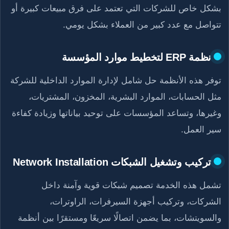
بشكل خاص للشركات التي تعتمد على فرق مبيعات كبيرة أو
تتواصل مع عدد كبير من العملاء بشكل يومي.
نظمة ERP لتخطيط موارد المؤسسة
توفر هذه الأنظمة حل شامل لإدارة الموارد الداخلية للشركة
مثل الحسابات، الموارد البشرية، المخزون، المشتريات،
وغيرها، وتساعد المؤسسات على توحيد بياناتها وزيادة كفاءة
سير العمل.
تركيب وتشغيل الشبكات Network Installation
تشمل هذه الخدمة تصميم شبكات قوية وآمنة داخل
الشركات، وتركيب أجهزة السيرفرات، الراوترات،
والسويتشات، بما يضمن اتصالًا سريعًا ومستقرًا بين أنظمة