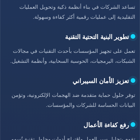
تساعد الشركات في بناء أنظمة ذكية وتحويل العمليات
التقليدية إلى عمليات رقمية أكثر كفاءة وسهولة.
تطوير البنية التحتية التقنية
تعمل على تجهيز المؤسسات بأحدث التقنيات في مجالات
الشبكات، البرمجيات، الحوسبة السحابية، وأنظمة التشغيل.
تعزيز الأمان السيبراني
توفر حلول حماية متقدمة ضد الهجمات الإلكترونية، وتؤمن
البيانات الحساسة للشركات والمؤسسات.
رفع كفاءة الأعمال
تقوم بتحليل سير العمل واقتراح أدوات وحلول تقنية تُسهم