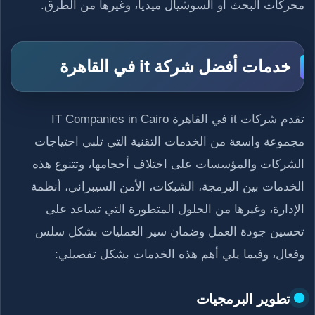
محركات البحث أو السوشيال ميديا، وغيرها من الطرق.
خدمات أفضل شركة it في القاهرة
تقدم شركات it في القاهرة IT Companies in Cairo
مجموعة واسعة من الخدمات التقنية التي تلبي احتياجات
الشركات والمؤسسات على اختلاف أحجامها، وتتنوع هذه
الخدمات بين البرمجة، الشبكات، الأمن السيبراني، أنظمة
الإدارة، وغيرها من الحلول المتطورة التي تساعد على
تحسين جودة العمل وضمان سير العمليات بشكل سلس
وفعال، وفيما يلي أهم هذه الخدمات بشكل تفصيلي:
تطوير البرمجيات