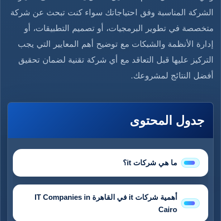
الشركة المناسبة وفق احتياجاتك سواء كنت تبحث عن شركة
متخصصة في تطوير البرمجيات، أو تصميم التطبيقات، أو
إدارة الأنظمة والشبكات مع توضيح أهم المعايير التي يجب
التركيز عليها قبل التعاقد مع أي شركة تقنية لضمان تحقيق
أفضل النتائج لمشروعك.
جدول المحتوى
ما هي شركات it؟
أهمية شركات it في القاهرة IT Companies in
Cairo