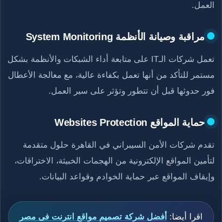
العمل.
مراقبة وصيانة الأنظمة System Monitoring
تعمل شركات الـIT على متابعة أداء الشبكات والأنظمة بشكل
مستمر للتأكد من أنها تعمل بكفاءة عالية، مع معالجة الأعطال
فور حدوثها قبل أن تتطور وتؤثر على سير العمل.
حماية المواقع Websites Protection
تقدم شركات الأمن السيبراني في القاهرة حلول متقدمة
لتأمين المواقع الإلكترونية من الهجمات الخبيثة، الاختراقات،
وإيقاف المواقع عبر حماية الخوادم وقواعد البيانات.
اقرا أيضا:
أفضل شركة تصميم مواقع انترنت فى مصر