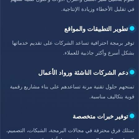
في تقليل الأخطاء وزيادة الإنتاجية.
تطوير التطبيقات والمواقع
توفر برمجة احترافية تساعد الشركات على تقديم خدماتها
بشكل أسرع وأكثر جاذبية للعملاء.
دعم الشركات الناشئة ورواد الأعمال
تمنحهم حلول تقنية مرنة تساعدهم على بناء مشاريع رقمية
قوية بتكاليف مناسبة.
توفير خبرات متخصصة
تمتلك فرق محترفة في مجالات البرمجة، الشبكات، التصميم،