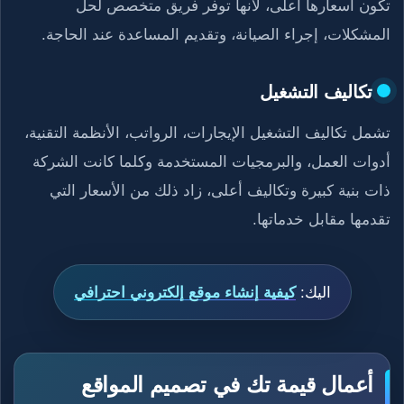
تكون أسعارها أعلى، لأنها توفر فريق متخصص لحل
المشكلات، إجراء الصيانة، وتقديم المساعدة عند الحاجة.
تكاليف التشغيل
تشمل تكاليف التشغيل الإيجارات، الرواتب، الأنظمة التقنية،
أدوات العمل، والبرمجيات المستخدمة وكلما كانت الشركة
ذات بنية كبيرة وتكاليف أعلى، زاد ذلك من الأسعار التي
تقدمها مقابل خدماتها.
اليك:
كيفية إنشاء موقع إلكتروني احترافي
أعمال قيمة تك في تصميم المواقع