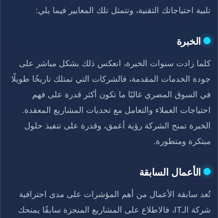
تلبية احتياجاتك التقنية، وتتمثل تلك المعايير فيما يلي:
الخبرة
كلما زادت سنوات الخبرة، انعكس ذلك بشكل مباشر على
جودة الخدمات المقدمة، فالشركات التي تمتلك تاريخًا طويلًا
في السوق المصري غالبًا ما تكون أكثر قدرة على فهم
احتياجات العملاء والتعامل مع تحديات المشاريع المعقدة.
الخبرة تمنح الشركة رؤية أعمق، وقدرة على تنفيذ حلول
مبتكرة ومتطورة.
الأعمال السابقة
تُعد سابقة الأعمال من أهم المؤشرات على مدى احترافية
شركة الـIT، فالاطلاع على المشاريع المنجزة سابقًا يمنحك