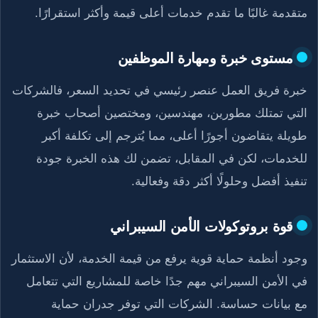
متقدمة غالبًا ما تقدم خدمات أعلى قيمة وأكثر استقرارًا.
مستوى خبرة ومهارة الموظفين
خبرة فريق العمل عنصر رئيسي في تحديد السعر، فالشركات
التي تمتلك مطورين، مهندسين، ومختصين أصحاب خبرة
طويلة يتقاضون أجورًا أعلى، مما يُترجم إلى تكلفة أكبر
للخدمات، لكن في المقابل، تضمن لك هذه الخبرة جودة
تنفيذ أفضل وحلولًا أكثر دقة وفعالية.
قوة بروتوكولات الأمن السيبراني
وجود أنظمة حماية قوية يرفع من قيمة الخدمة، لأن الاستثمار
في الأمن السيبراني مهم جدًا خاصة للمشاريع التي تتعامل
مع بيانات حساسة. الشركات التي توفر جدران حماية