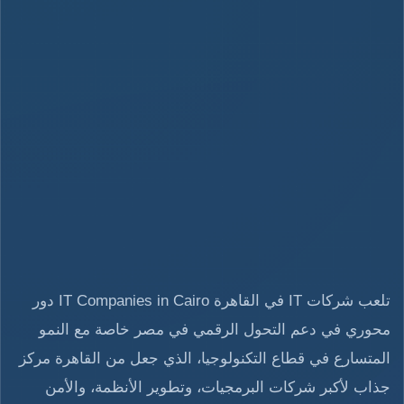
تلعب شركات IT في القاهرة IT Companies in Cairo دور
محوري في دعم التحول الرقمي في مصر خاصة مع النمو
المتسارع في قطاع التكنولوجيا، الذي جعل من القاهرة مركز
جذاب لأكبر شركات البرمجيات، وتطوير الأنظمة، والأمن