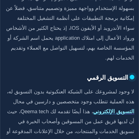
بسهولة الإستخدام وواجهة مميزة وتصميم متناسق، فضلاً عن
إمكانية برمجة التطبيقات على أنظمة التشغيل المختلفة
سواء الأندرويد أو الأيفون IOS، إذ يحتاج الكثير من الأشخاص
ورواد الأعمال إلى امتلاك application يحمل اسم الشركة أو
المؤسسة الخاصة بهم، لتسهيل التواصل مع العملاء وتقديم
الخدمات لهم.
التسويق الرقمي
لا وجود لمشروعك على الشبكة العنكبوتية بدون التسويق له،
هذه العملية تتطلب وجود متخصصين و دارسين في محال
التسويق الإلكتروني
، هذا أيضًا تقدمه لك Qeema tech، حيث
أن لديها فريق عمل من المسوقين وأصحاب الخبرة في
تسويق الخدمات والمنتجات، من خلال الإعلانات المدفوعة أو