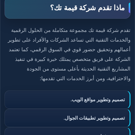
ماذا تقدم شركة قيمة تك؟
تقدم شركة قيمة تك مجموعة متكاملة من الحلول الرقمية
والخدمات التقنية التي تساعد الشركات والأفراد على تطوير
أعمالهم وتحقيق حضور قوي في السوق الرقمي، كما تعتمد
الشركة على فريق متخصص يمتلك خبرة كبيرة في تنفيذ
المشاريع التقنية الحديثة بأعلى مستوى من الجودة
والاحترافية، ومن أبرز الخدمات التي تقدمها:
تصميم وتطوير مواقع الويب.
تصميم وتطوير تطبيقات الجوال.