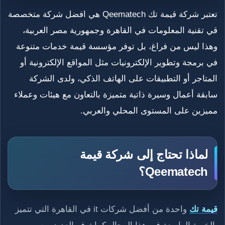
تعتبر شركة قيمة تك Qeematech هي افضل شركة متخصصة
قي تقنية المعلومات في القاهرة وجمهورية مصر العربية،
وهذا ليس من فراغ، بل توفر مؤسسة قيمة خدمات متنوعة
في برمجة وتطوير الإلكترونيات مثل المواقع الإلكترونية أو
المتاجر أو التطبيقات على الهاتف الذكي، ولدى الشركة
سابقة أعمال وسيرة ذاتية متميزة بالتعاون مع هيئات وعملاء
مميزين على المستوى المحلي والعربي.
لماذا تحتاج إلى شركة قيمة
Qeematech؟
قيمة تك
واحدة من أفضل شركات it في القاهرة التي تتميز