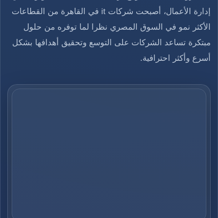
إدارة الأعمال، أصبحت شركات it في القاهرة من القطاعات
الأكثر نمو في السوق المصري نظرا لما توفره من حلول
مبتكرة تساعد الشركات على التوسع وتحقيق أهدافها بشكل
أسرع وأكثر احترافية.