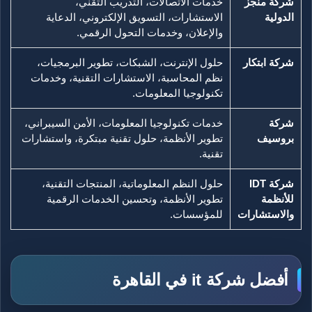
شركة منجز
خدمات الاتصالات، التدريب التقني،
الدولية
الاستشارات، التسويق الإلكتروني، الدعاية
والإعلان، وخدمات التحول الرقمي.
شركة ابتكار
حلول الإنترنت، الشبكات، تطوير البرمجيات،
نظم المحاسبة، الاستشارات التقنية، وخدمات
تكنولوجيا المعلومات.
شركة
خدمات تكنولوجيا المعلومات، الأمن السيبراني،
بروسيف
تطوير الأنظمة، حلول تقنية مبتكرة، واستشارات
تقنية.
شركة IDT
حلول النظم المعلوماتية، المنتجات التقنية،
للأنظمة
تطوير الأنظمة، وتحسين الخدمات الرقمية
والاستشارات
للمؤسسات.
أفضل شركة it في القاهرة