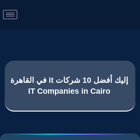
إليك أفضل 10 شركات it في القاهرة
IT Companies in Cairo