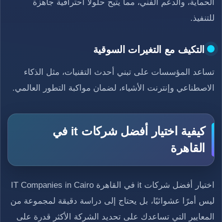
الحماية، والدعم الفني، مما يتيح حلولًا احترافية جاهزة
للتنفيذ.
التكيف مع التغيرات السوقية
تساعد المؤسسات على تبني أحدث التقنيات، مثل الذكاء
الاصطناعي وإنترنت الأشياء، لضمان مواكبة التطور العالمي.
كيفية اختيار أفضل شركات it في
القاهرة
اختيار أفضل شركات it في القاهرة IT Companies in Cairo
ليس أمرًا عشوائيًا، بل يحتاج إلى دراسة دقيقة لمجموعة من
المعايير التي تساعدك على تحديد الشركة الأكثر قدرة على