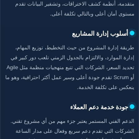
متقدمة، أنظمة كشف الاختراقات، وتشفير البيانات تقدم
مستوى أمان أعلى وبالتالي تكلفة أعلى.
أسلوب إدارة المشاريع
طريقة إدارة المشروع من حيث التخطيط، توزيع المهام،
إدارة الموارد، والالتزام بالجدول الزمني تلعب دور كبير في
تحديد السعر، الشركات التي تتبع منهجيات منظمة مثل Agile
أو Scrum تقدم جودة أعلى وسير عمل أكثر احترافية، وهو ما
ينعكس على تكلفة الخدمة.
جودة خدمة دعم العملاء
الدعم الفني المستمر يعتبر جزء مهم من أي مشروع تقني.
الشركات التي تقدم دعم سريع وفعال على مدار الساعة