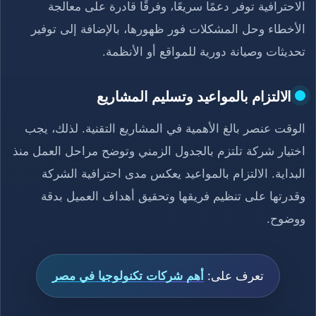
الاحترافية توفر دعمًا سريعًا، وفرقًا قادرة على معالجة
الأخطاء وحل المشكلات فور ظهورها، بالإضافة إلى توفير
تحديثات وصيانة دورية للمواقع أو الأنظمة.
الالتزام بالمواعيد وتسليم المشاريع
الوقت عنصر بالغ الأهمية في المشاريع التقنية. لذلك، يجب
اختيار شركة تلتزم بالجدول الزمني وتوضح مراحل العمل منذ
البداية. الالتزام بالمواعيد يعكس مدى احترافية الشركة
وقدرتها على تنظيم فريقها وتحقيق أهداف العميل بدقة
ووضوح.
تعرف على:
أهم شركات تكنولوجيا في مصر