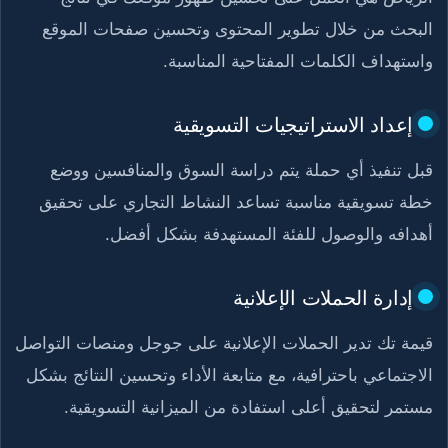
البحث من خلال تطوير المحتوى وتحسين صفحات الموقع
واستهداف الكلمات المفتاحية المناسبة.
إعداد الاستراتيجيات التسويقية
قبل تنفيذ أي حملة يتم دراسة السوق والمنافسين ووضع
خطة تسويقية مناسبة تساعد النشاط التجاري على تحقيق
أهدافه والوصول للفئة المستهدفة بشكل أفضل.
إدارة الحملات الإعلانية
قيمة تك تدير الحملات الإعلانية على جوجل ومنصات التواصل
الاجتماعي باحترافية، مع متابعة الأداء وتحسين النتائج بشكل
مستمر لتحقيق أعلى استفادة من الميزانية التسويقية.