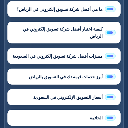
ما هي أفضل شركة تسويق إلكتروني في الرياض؟
كيفية اختيار أفضل شركة تسويق إلكتروني في
الرياض
مميزات أفضل شركة تسويق إلكتروني في السعودية
أبرز خدمات قيمة تك في التسويق بالرياض
أسعار التسويق الإلكتروني في السعودية
الخاتمة