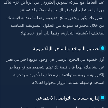
عند التعامل مع شركة تسويق إلكتروني في الرياض لازم تتأكد
من انها تستطيع أن توفر لك خدمات متكاملة تساعد
مشروعك يكبر ويحقق نتائج حقيقية، وهذا ما تقدمه قيمة تك
من خلال مجموعة متنوعة من الحلول التسويقية المناسبة
لمختلف الأنشطة التجارية، وفيما يلي أبرز خدماتها:
تصميم المواقع والمتاجر الإلكترونية
أول خطوة في النجاح الرقمي هي وجود موقع احترافي يعبر
عن نشاطك، لهذا فإن قيمة تك تهتم بتصميم مواقع ومتاجر
إلكترونية سريعة ومتوافقة مع مختلف الأجهزة مع تجربة
استخدام سهلة تساعد الزوار يتحولوا لعملاء.
إدارة حسابات التواصل الاجتماعي