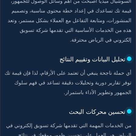
السوشيال ميديا أصبحت من أهم وسائل الوصول للجمهور،
قيمة تك تساعدك في إعداد خطة محتوى مناسبة، وتصميم
المنشورات، ومتابعة التفاعل مع العملاء بشكل مستمر، وتعد
هذه من الخدمات الأساسية التي تقدمها شركة تسويق
إلكتروني في الرياض محترفة.
تحليل البيانات وتقييم النتائج
أي حملة ناجحة ينبغي أن تعتمد على الأرقام، لذا فإن قيمة تك
توفر تقارير دورية وتحليلات دقيقة تساعد في فهم سلوك
الجمهور وتطوير الأداء باستمرار.
تحسين محركات البحث
من الخدمات المهمة التي تقدمها شركة تسويق إلكتروني في
الرياض هي العمل على تحسين ظهور موقعك في نتائج