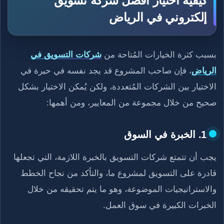
كيفية اختيار أفضل شركة تسويق
إلكتروني في الرياض
بسبب كثرة الخيارات المُتاحة من
شركات التسويق في
الرياض
، فإن صاحب المشروع قد يجد نفسه في حيرة في
الاختيار بين الشركات المُتعددة، ولكن يُمكن الاختيار بشكل
صحيح من خلال مجموعة من المعايير، ومن أهمها:
1. الخبرة في السوق
يجب أن تتمتع شركات التسويق بالخبرة اللازمة، التي تجعلها
قادرة على التسويق لمشروع ما، والتأكد من نجاح الخطط
والاستراتيجيات الموضوعة، وهو ما يتم تحقيقه من خلال
الخبرات الكبيرة في سوق العمل.