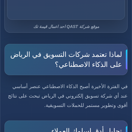
موقع شركة QAST احد اعمال قيمة تك
لماذا تعتمد شركات التسويق في الرياض
على الذكاء الاصطناعي؟
في الفترة الأخيرة أصبح الذكاء الاصطناعي عنصر أساسي
عند أي شركة تسويق إلكتروني في الرياض تبحث على نتائج
أقوى وتطوير مستمر للحملات التسويقية.
تحليل أدق لسلوك العملاء