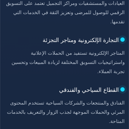
العيادات والمستشفيات ومراكز التجميل تعتمد على التسويق
الرقمي للوصول للمرضى وتعزيز الثقة في الخدمات التي
تقدمها.
التجارة الإلكترونية ومتاجر التجزئة
المتاجر الإلكترونية تستفيد من الحملات الإعلانية
واستراتيجيات التسويق المختلفة لزيادة المبيعات وتحسين
تجربة العملاء.
القطاع السياحي والفندقي
الفنادق والمنتجعات والشركات السياحية تستخدم المحتوى
المرئي والحملات الموجهة لجذب الزوار والتعريف بالخدمات
المتاحة.