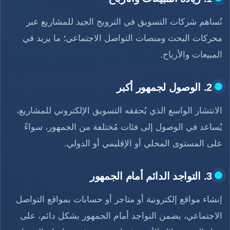
تُساهم شركات التسويق في الترويج الجيد للمشاريع عبر
محركات البحث ومنصات التواصل الاجتماعي؛ ما يزيد في
المبيعات والأرباح.
2. الوصول لجمهور أكبر
الانتشار الواسع الذي يُحققه التسويق الإلكتروني للمشاريع،
يُساعد في الوصول إلى فئات مُختلفة من الجمهور، سواءً
على المستوى المحلي أو الإقليمي أو الدولي.
3. التواجد الدائم أمام الجمهور
إنشاء مواقع إلكترونية أو متاجر أو حسابات بمواقع التواصل
الاجتماعي، يضمن التواجد أمام الجمهور بشكل دائم، على