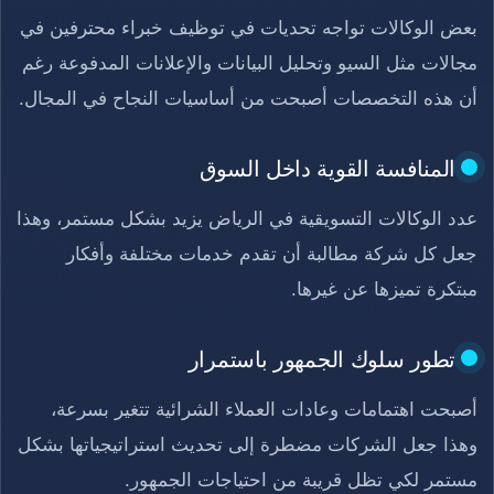
بعض الوكالات تواجه تحديات في توظيف خبراء محترفين في
مجالات مثل السيو وتحليل البيانات والإعلانات المدفوعة رغم
أن هذه التخصصات أصبحت من أساسيات النجاح في المجال.
المنافسة القوية داخل السوق
عدد الوكالات التسويقية في الرياض يزيد بشكل مستمر، وهذا
جعل كل شركة مطالبة أن تقدم خدمات مختلفة وأفكار
مبتكرة تميزها عن غيرها.
تطور سلوك الجمهور باستمرار
أصبحت اهتمامات وعادات العملاء الشرائية تتغير بسرعة،
وهذا جعل الشركات مضطرة إلى تحديث استراتيجياتها بشكل
مستمر لكي تظل قريبة من احتياجات الجمهور.