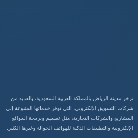
تزخر مدينة الرياض بالمملكة العربية السعودية، بالعديد من
شركات التسويق الإلكتروني، التي توفر خدماتها المتنوعة إلى
المشاريع والشركات التجارية، مثل تصميم وبرمجة المواقع
الإلكترونية والتطبيقات الذكية للهواتف الجوالة وغيرها الكثير.