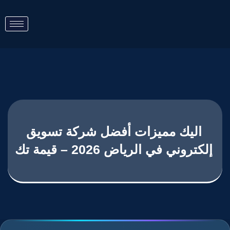
اليك مميزات أفضل شركة تسويق
إلكتروني في الرياض 2026 – قيمة تك