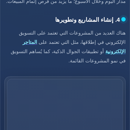
مدار اليوم وخلال الأسبوع؛ ما يزيد من فرص إتمام المبيعات.
4. إنشاء المشاريع وتطويرها
هناك العديد من المشروعات التي تعتمد على التسويق
الإلكتروني في إطلاقها، مثل التي تعتمد على
المتاجر
الإلكترونية
أو تطبيقات الجوال الذكية، كما يُساهم التسويق
في نمو المشروعات القائمة.