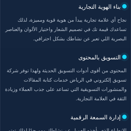
بناء الهوية التجارية
نجاح أي علامة تجارية يبدأ من هوية قوية ومميزة، لذلك
تساعدك قيمة تك في تصميم الشعار واختيار الألوان والعناصر
البصرية اللي تعبر عن نشاطك بشكل احترافي.
التسويق بالمحتوى
المحتوى من أقوى أدوات التسويق الحديثة ولهذا توفر شركة
تسويق إلكتروني في الرياض خدمات كتابة المقالات
والمنشورات التسويقية التي تساعد على جذب العملاء وزيادة
الثقة في العلامة التجارية.
إدارة السمعة الرقمية
الانطباع الذي يأخذه العميل عن نشاطك مهم جدًا لذلك تهتم