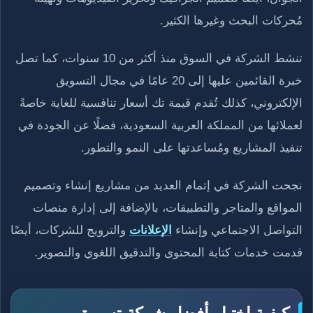
مُحركات البحث وغيرها الكثير.
تنشط الشركة في السوق منذ أكثر من 10 سنوات، كما تصل
خبرة القائمين عليها إلى 20 عامًا في مجال التسويق
الإلكتروني، كذلك تُقدم قيمة تك أسعار تنافسية للغاية خاصةً
لعملائها من المملكة العربية السعودية، فضلًا عن الجودة في
تنفيذ المشاريع ومُساعدتها على النمو والتطور.
نجحت الشركة في إتمام العديد من مشاريع إنشاء وتصميم
المواقع والمتاجر والتطبيقات، بالإضافة إلى إدارة منصات
التواصل الاجتماعي وإنشاء
الإعلانات
والترويج للشركات، أيضًا
قدمت خدمات كتابة المحتوى والتدقيق اللغوي والتصوير.