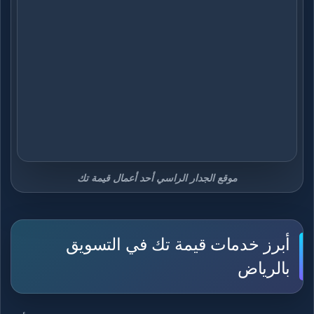
موقع الجدار الراسي أحد أعمال قيمة تك
أبرز خدمات قيمة تك في التسويق
بالرياض