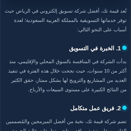
تُعد قيمة تك، أفضل شركة تسويق إلكتروني في الرياض حيث
توفر خدماتها التسويقية بالمملكة العربية السعودية؛ لعدة
أسباب على النحو التالي:
1. الخبرة في التسويق
بدأت الشركة في المنافسة بالسوق المحلي والإقليمي، منذ
أكثر من 10 سنوات، حيث نجحت خلال هذه الفترة في تنفيذ
العديد من المشاريع والترويج لها بشكل ممتاز، حقق الكثير
من النتائج الكبيرة على مستوى المبيعات والأرباح.
2. فريق عمل متكامل
تضم شركة قيمة تك، نخبة من أفضل المبرمجين والمُصممين
القادرين على تنفيذ مواقع ومتاجر وتطبيقات عالية الجودة،