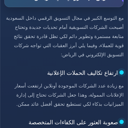
مع التوسع الكبير في مجال التسويق الرقمي داخل السعودية
أصبحت الشركات التسويقية أمام تحديات جديدة وتحتاج
متابعة مستمرة وتطوير دائم لكي تظل قادرة تحقق نتائج
قوية للعملاء، وفيما يلي أبرز العقبات التي تواجه شركات
التسويق الإلكتروني في الرياض:
ارتفاع تكاليف الحملات الإعلانية
مع زيادة عدد الشركات الموجودة أونلاين ارتفعت أسعار
الإعلانات الممولة، وهذا جعل الشركات تحتاج إلى إدارة
الميزانيات بذكاء لكي تستطيع تحقق أفضل عائد ممكن.
صعوبة العثور على الكفاءات المتخصصة