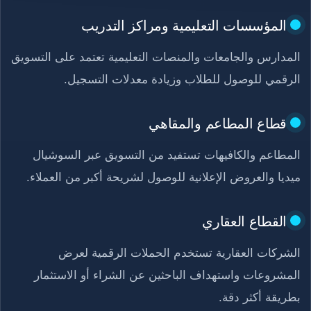
المؤسسات التعليمية ومراكز التدريب
المدارس والجامعات والمنصات التعليمية تعتمد على التسويق
الرقمي للوصول للطلاب وزيادة معدلات التسجيل.
قطاع المطاعم والمقاهي
المطاعم والكافيهات تستفيد من التسويق عبر السوشيال
ميديا والعروض الإعلانية للوصول لشريحة أكبر من العملاء.
القطاع العقاري
الشركات العقارية تستخدم الحملات الرقمية لعرض
المشروعات واستهداف الباحثين عن الشراء أو الاستثمار
بطريقة أكثر دقة.