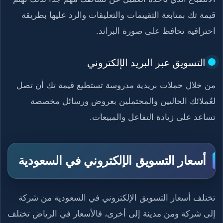
قيمة تك بمتابعة التقييمات والتعليقات والرد عليها بطريقة
احترافية تحافظ على صورة البراند.
التسويق عبر البريد الإلكتروني
من خلال حملات بريدية مدروسة تستطيع قيمة تك أن تصل
لعُملائك الحاليين والمحتملين بعروض ورسائل مخصصة
تساعد على زيادة التفاعل والمبيعات.
أسعار التسويق الإلكتروني في السعودية
تختلف أسعار التسويق الإلكتروني في السعودية من شركة
إلى شركة ومن مدينة إلى أخرى، فالأسعار في الرياض تختلف