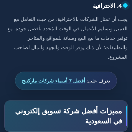
4. الاحترافية
يجب أن تمتاز الشركات بالاحترافية، من حيث التعامل مع
العميل وتسليم الأعمال في الوقت المُحدد بأفضل جودة، مع
توفير خدمات ما بيع البيع وصيانة للمواقع والمتاجر
والتطبيقات؛ لأن ذلك يوفر الوقت والجهد والمال لصاحب
المشروع.
تعرف على:
أفضل 7 أسماء شركات ماركتنج
مميزات أفضل شركة تسويق إلكتروني
في السعودية