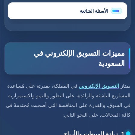
الأسئلة الشائعة
مميزات التسويق الإلكتروني في
السعودية
يمتاز
التسويق الإلكتروني
في المملكة، بقدرته على مُساعدة
المشاريع الناشئة والرائدة، على التطور والنمو والاستمرارية
في السوق، والقدرة على المنافسة التي أصحبت مُحتدمةً في
كافة المجالات، على النحو التالي:
1. زيادة المبيعات والأرباح