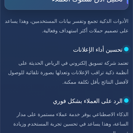
الأدوات الذكية تجمع وتفسر بيانات المستخدمين، وهذا يساعد
على تصميم حملات أكثر استهداف وفعالية.
تحسين أداء الإعلانات
تعتمد شركة تسويق إلكتروني في الرياض الحديثة على
أنظمة ذكية تراقب الإعلانات وتعدلها بصورة تلقائية للوصول
لأفضل النتائج بأقل تكلفة ممكنة.
الرد على العملاء بشكل فوري
الذكاء الاصطناعي يوفر خدمة عملاء مستمرة على مدار
الساعة، وهذا يساعد في تحسين تجربة المستخدم وزيادة