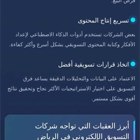
فرص البيع.
تسريع إنتاج المحتوى
بعض الشركات تستخدم أدوات الذكاء الاصطناعي لإعداد
الأفكار وكتابة المحتوى التسويقي بشكل أسرع وأكثر كفاءة.
اتخاذ قرارات تسويقية أفضل
الاعتماد على البيانات والتحليلات الدقيقة يساعد فرق
التسويق على اختيار الاستراتيجيات الأكثر نجاح وتحقيق نتائج
أقوى بشكل مستمر.
أبرز العقبات التي تواجه شركات
التسويق الإلكتروني في الرياض