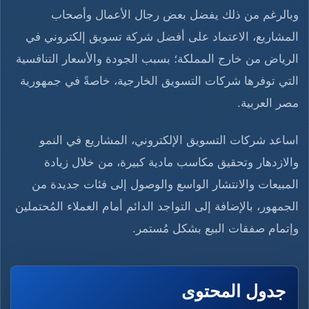
وبالرغم من ذلك يفضل بعض رجال الأعمال وأصحاب
المشاريع، الاعتماد على أفضل شركة تسويق إلكتروني في
الرياض من خارج المملكة؛ بسبب الجودة والأسعار التنافسية
التي توفرها شركات التسويق الخارجية، خاصةً في جمهورية
مصر العربية.
اساعد شركات التسويق الإلكتروني، المشاريع في النمو
والازدهار وتحقيق مكاسب مادية كبيرة، من خلال زيادة
المبيعات والانتشار الواسع والوصول إلى فئات جديدة من
الجمهور، بالإضافة إلى التواجد الدائم أمام العملاء المُحتملين
وإتمام صفقات البيع بشكل مُستمر.
جدول المحتوى