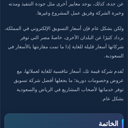
عن جدة، كذلك، يوجد معايير أخرى مثل جودة التنفيذ ومدته
وخبرة الشركة وفريق عمل المشروع وغيرها.
ولكن بشكل عام فإن أسعار التسويق الإلكتروني في المملكة،
يزداد كثيرًا عن البلدان الأخرى، خاصةً مصر التي توفر
شركاتها أسعار قليلة للغاية إذا ما تمت مقارنتها بالأسعار في
السعودية.
تُقدم شركة قيمة تك، أسعار تنافسية للغاية لعملائها، مع
عروض وخصومات دورية؛ ما يجعلها أفضل شركة تسويق
توفر خدماتها لأصحاب المشاريع في الرياض والسعودية
بشكل عام.
الخاتمة