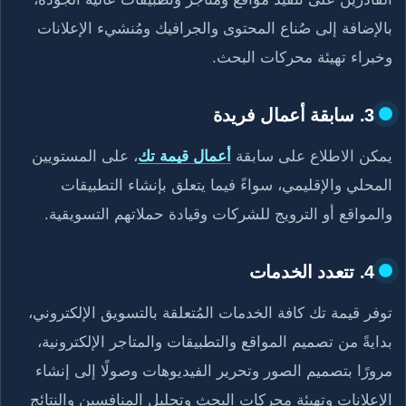
بالإضافة إلى صُناع المحتوى والجرافيك ومُنشيء الإعلانات
وخبراء تهيئة محركات البحث.
3. سابقة أعمال فريدة
يمكن الاطلاع على سابقة
أعمال قيمة تك
، على المستويين
المحلي والإقليمي، سواءً فيما يتعلق بإنشاء التطبيقات
والمواقع أو الترويج للشركات وقيادة حملاتهم التسويقية.
4. تتعدد الخدمات
توفر قيمة تك كافة الخدمات المُتعلقة بالتسويق الإلكتروني،
بدايةً من تصميم المواقع والتطبيقات والمتاجر الإلكترونية،
مرورًا بتصميم الصور وتحرير الفيديوهات وصولًا إلى إنشاء
الإعلانات وتهيئة محركات البحث وتحليل المنافسين والنتائج