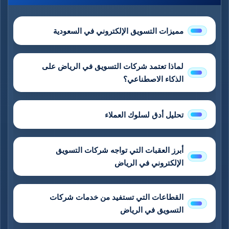
مميزات التسويق الإلكتروني في السعودية
لماذا تعتمد شركات التسويق في الرياض على
الذكاء الاصطناعي؟
تحليل أدق لسلوك العملاء
أبرز العقبات التي تواجه شركات التسويق
الإلكتروني في الرياض
القطاعات التي تستفيد من خدمات شركات
التسويق في الرياض