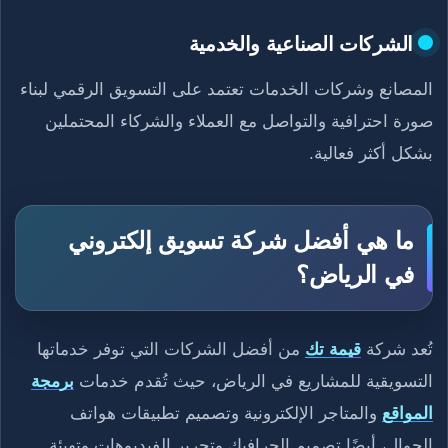
الشركات الصناعية والخدمية
المصانع وشركات الخدمات تعتمد على التسويق الرقمي لبناء
صورة احترافية والتواصل مع العملاء والشركاء المحتملين
بشكل أكثر فعالية.
ما هي أفضل شركة تسويق إلكتروني
في الرياض؟
تُعد شركة
قيمة تك
من أفضل الشركات التي توفر خدماتها
التسويقية للمشاريع في الرياض، حيث تُقدم خدمات
برمجة
المواقع
والمتاجر الإلكترونية وتصميم تطبيقات هواتف
الجوال، أيضًا تصميم الجرافيك وتحرير الفيديوهات وتهيئة