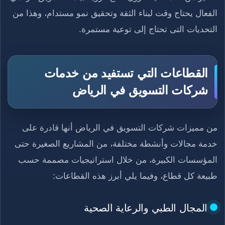
الفعال يحتاج وقت لبناء الثقة وتحقيق نمو مستدام، وهذا من
التحديات التى تحتاج إلى توعية مستمرة.
القطاعات التي تستفيد من خدمات
شركات التسويق في الرياض
من مميزات شركات التسويق في الرياض أنها قادرة على
خدمة مجالات وأنشطة مختلفة، من المشاريع الصغيرة حتى
المؤسسات الكبيرة، من خلال استراتيجيات مصممة حسب
طبيعة كل قطاع، وفيما يلي أبرز هذه القطاعات:
المجال الطبي والرعاية الصحية