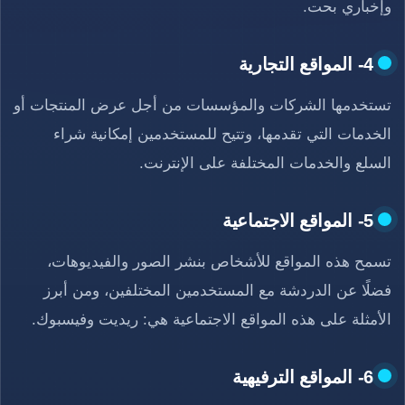
وإخباري بحت.
4- المواقع التجارية
تستخدمها الشركات والمؤسسات من أجل عرض المنتجات أو
الخدمات التي تقدمها، وتتيح للمستخدمين إمكانية شراء
السلع والخدمات المختلفة على الإنترنت.
5- المواقع الاجتماعية
تسمح هذه المواقع للأشخاص بنشر الصور والفيديوهات،
فضلًا عن الدردشة مع المستخدمين المختلفين، ومن أبرز
الأمثلة على هذه المواقع الاجتماعية هي: ريديت وفيسبوك.
6- المواقع الترفيهية