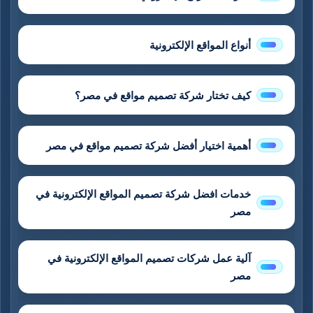
أنواع المواقع الإلكترونية
كيف تختار شركة تصميم مواقع في مصر؟
أهمية اختيار أفضل شركة تصميم مواقع في مصر
خدمات افضل شركة تصميم المواقع الإلكترونية في
مصر
آلية عمل شركات تصميم المواقع الإلكترونية في
مصر