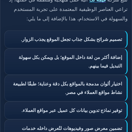
تراعي العناصر الوظيفية المعتمدة على تجربة المستخدم
والسهولة في الاستخدام، هذا بالإضافة إلى ما يلي:
تصميم شرائح بشكل جذاب تجعل الموقع يجذب الزوار.
إضافة أكثر من لغة داخل الموقع؛ بل ويمكن بكل سهولة
التبديل فيما بينهم.
اختيار ألوان مدمجة بالمواقع بكل دقة وعناية؛ طبقًا لطبيعة
نشاط مواقع العملاء في مصر.
توفير نماذج تدوين بيانات كل عميل عبر مواقع العملاء.
تضمين معرض صور وفيديوهات لتُعرض داخله خدمات