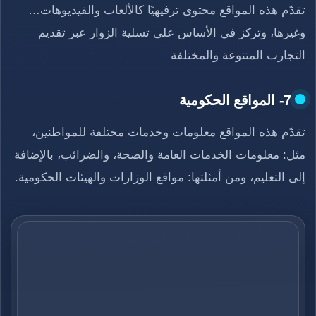
تقدّم هذه المواقع محتوى ترفيهيًا كالألعاب والفيديوهات…
وغيرها، وتركز في الأساس على تسلية الزوار عبر تقديم
التجارب المتنوعة والمختلفة
7- المواقع الحكومية
تقدّم هذه المواقع معلومات وخدمات مختلفة للمواطنين،
مثل: معلومات الخدمات العامة والصحة، والضرائب، بالإضافة
إلى التعليم، ومن أمثلتها: مواقع الوزارات والهيئات الحكومية.