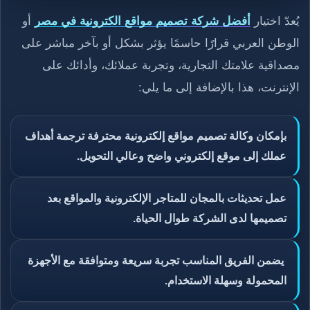
يُعدّ اختيار
أفضل شركة تصميم مواقع الكترونية في مصر
أو
الوطن العربي قرارًا حاسمًا يؤثر بشكل أو بآخر مباشر على
مصداقية علامتك التجارية، وتجربة عملائك، وأدائك على
الإنترنت، هذا بالإضافة إلى ما يلي:
بإمكان وكالة تصميم مواقع إلكترونية محترفة ترجمة أهداف
عملك إلى موقع إلكتروني واضح وعالي التحويل.
عمل تحديثات بالمجان للمتاجر الإلكترونية والمواقع بعد
تصميمها لدى الشركة طوال الحياة.
يضمن الفريق المناسب تجربة سريعة ومتوافقة مع الأجهزة
المحمولة وسهلة الاستخدام.