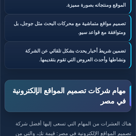
الموقع ومنتجاته بصورة مميزة.
تصميم مواقع متماشية مع محركات البحث مثل جوجل، بل
ومتوافقة مع قواعد سيو.
تضمين شريط أخبار يحدث بشكل تلقائي عن الشركة
ونشاطها وأحدث العروض التي تقوم بتقديمها.
مهام شركات تصميم المواقع الإلكترونية
في مصر
هناك العشرات من المهام التي تسعى إليها أفضل شركة
تصميم المواقع الإلكترونية في مصر: قيمة تك، والتي من