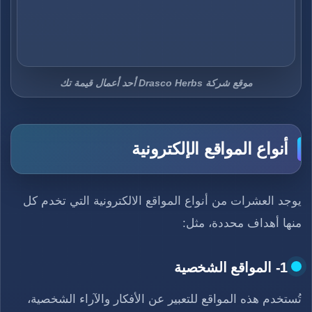
موقع شركة Drasco Herbs أحد أعمال قيمة تك
أنواع المواقع الإلكترونية
يوجد العشرات من أنواع المواقع الالكترونية التي تخدم كل
منها أهداف محددة، مثل:
1- المواقع الشخصية
تُستخدم هذه المواقع للتعبير عن الأفكار والآراء الشخصية،