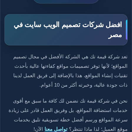
افضل شركات تصميم الويب سايت في
مصر
تعد شركة قيمة تك هي الشركة الأفضل في مجال تصميم
المواقع؛ لأنها توفر تصميمات مواقع كفاءتها عالية بأحدث
تقنيات إنشاء المواقع، هذا بالإضافة إلى فريق العمل لدينا
ذات جودة عالية، وخبرته أكثر من 10 أعوام.
نحن في شركة قيمة تك نضمن لك كافة ما سبق مع أقوى
خدمات استضافة المواقع، بل وفريق العمل قادر على زيادة
سرعة المواقع ورسم أفضل خطة تسويقية تليق بخدمات
موقع العميل؛ لذا ماذا تنتظر؟
تواصل معنا
الآن!