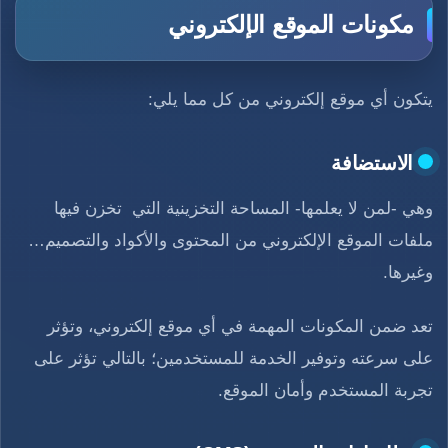
مكونات الموقع الإلكتروني
يتكون أي موقع إلكتروني من كل مما يلي:
الاستضافة
وهي -لمن لا يعلمها- المساحة التخزينية التي تخزن فيها
ملفات الموقع الإلكتروني من المحتوى والأكواد والتصميم…
وغيرها.
تعد ضمن المكونات المهمة في أي موقع إلكتروني، وتؤثر
على سرعته وتوفير الخدمة للمستخدمين؛ بالتالي تؤثر على
تجربة المستخدم وأمان الموقع.