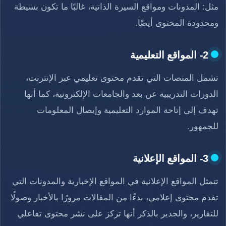
مثل: المدونات ومواقع السيرة الذاتية، غالبًا ما تكون بسيطة
ومحدودة المحتوى أيضًا.
2- المواقع التعليمية
تشمل المنصات التي تقدم محتوى تعليمي عبر الإنترنت،
الدورات التدريبية عن بعد والجامعات الإلكترونية، كما أنها
تهدف إلى إتاحة الموارد التعليمية وإيصال المعلومات
للجمهور.
3- المواقع الإعلانية
تتمثل المواقع الإعلانية في المواقع الإخبارية والمدونات التي
تقدم محتوى إعلامي، بدءًا من المقالات مرورًا بالأخبار وصولًا
للتقارير، والجدير بالذكر أنها تركز على نشر محتوى تفاعلي