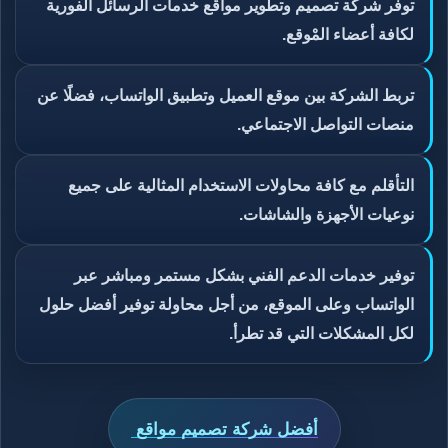
توفر شركة تصميم وتطوير مواقع خدمات الرسائل الفورية
لكافة أعضاء المْوقع.
تربط الشركة بين موقع العميل وتطبيق الواتساب، فضلًا عن
منصات التواصل الاجتماعي.
التأقلم مع كافة محاولات الاستخدام المثالية على جميع
نوعيات الأجهزة والشاشات.
توفير خدمات الدعم الفني بشكل مستمر ومباشر عبر
الواتساب وعلى الموقع، من أجل محاولة توفير أفضل حلول
لكل المشكلات التي قد تطرأ.
أفضل شركة تصميم مواقع