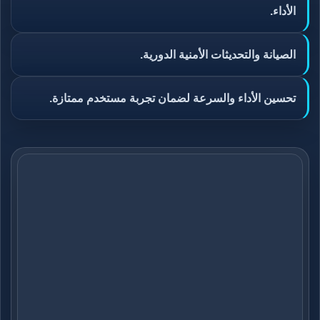
الأداء.
الصيانة والتحديثات الأمنية الدورية.
تحسين الأداء والسرعة لضمان تجربة مستخدم ممتازة.