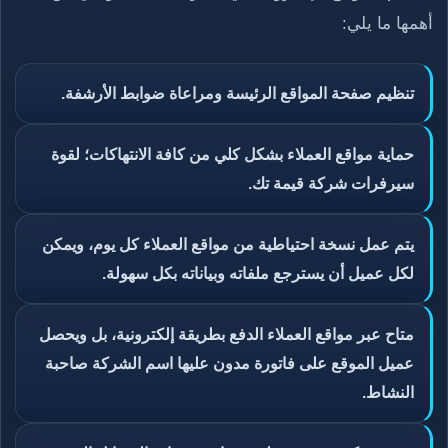
أهمها ما يلي:
تنظيم صفحة المواقع الرئيسة ومراعاة ضوابط الأرشفة.
حماية مواقع العملاء بشكل كلي من كافة الانتهاكات؛ لقوة
سيرفرات شركة قيمة تك.
يتم عمل نسخة احتياطية من مواقع العملاء كل يوم، ويمكن
لكل عميل أن يسترجع ملفاته وبياناته بكل سهولة.
متاح عبر مواقع العملاء الدفع بطريقة إلكترونية، بل ويحصل
عميل الموقع على فاتورة مدون عليها اسم الشركة صاحبة
النشاط.