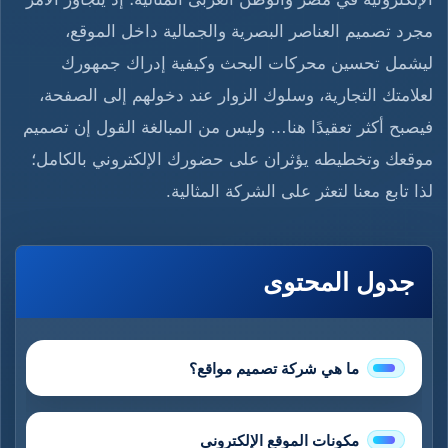
مجرد تصميم العناصر البصرية والجمالية داخل الموقع،
ليشمل تحسين محركات البحث وكيفية إدراك جمهورك
لعلامتك التجارية، وسلوك الزوار عند دخولهم إلى الصفحة،
فيصبح أكثر تعقيدًا هنا… وليس من المبالغة القول إن تصميم
موقعك وتخطيطه يؤثران على حضورك الإلكتروني بالكامل؛
لذا تابع معنا لتعثر على الشركة المثالية.
جدول المحتوى
ما هي شركة تصميم مواقع؟
مكونات الموقع الإلكتروني