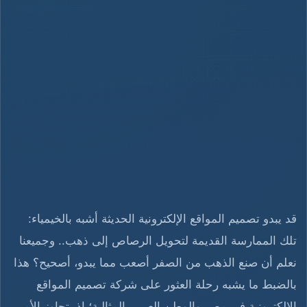
قد يبدو تصميم المواقع الإلكترونية الحديثة أشبه بالخيمياء:
تلك الممارسة القديمة لتحويل الرصاص إلى ذهب.. وجميعنا
نعلم أن صنع الذهب من الصفر أصعب مما يبدو، أصحيح؟ هذا
بالضبط ما يشبه رحلة العثور على شركة تصميم المواقع
الإلكترونية في مصر والوطن العربى المثالية؛ إذ يتجاوز الأمر