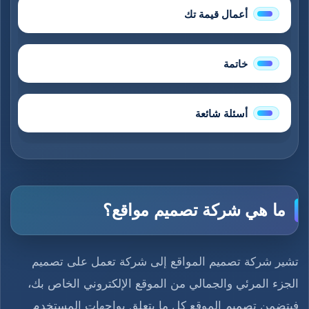
أعمال قيمة تك
خاتمة
أسئلة شائعة
ما هي شركة تصميم مواقع؟
تشير شركة تصميم المواقع إلى شركة تعمل على تصميم
الجزء المرئي والجمالي من الموقع الإلكتروني الخاص بك،
فيتضمن تصميم الموقع كل ما يتعلق بواجهات المستخدم