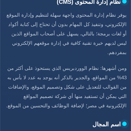
نظام إدارة المحتوى (CMS)
يوفر نظام إدارة المحتوى واجهة سهلة لتنظيم وإدارة الموقع
الإلكتروني، وتنفيذ كل المهام بدون أن تحتاج إلى كتابة أكواد
أو لغات برمجة؛ بالتالي، يسهل على أصحاب المواقع الذين
ليس لديهم خبرة تقنية كافية في إدارة موقعهم الإلكتروني
بمفردهم.
ومن أشهرها: نظام الووردبريس الذي يستحوذ على أكثر من
43% من المواقع، والجدير بالذكر أنه يوجد به عدد لا بأس به
من القوالب للتعديل على شكل وتصميم الموقع، والإضافات
التي يمكن أن تستفيد منها أي شركة تصميم المواقع
الإلكترونية في مصر؛ لإضافة الوظائف والتحسين من الموقع.
اسم المجال