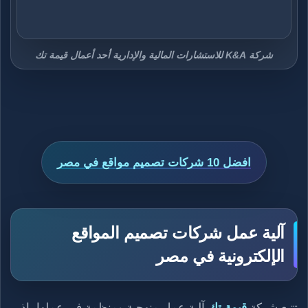
شركة K&A للاستشارات المالية والإدارية أحد أعمال قيمة تك
افضل 10 شركات تصميم مواقع في مصر
آلية عمل شركات تصميم المواقع
الإلكترونية في مصر
تتبع شركة
قيمة تك
آلية عمل منهجية ومنظمة في عملها، إذ