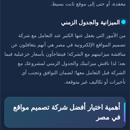
معقدة، أو حتى إلى موقع ثابت بسيط.
الميزانية والجدول الزمني
من الأمور التي يغفل عنها الكثير عند التعامل مع شركة
تصميم المواقع الإلكترونية في مصر هي أنهم يتغافلون عن
مناقشة ميزانيتهم مع الشركة؛ فيتفاجأون بأسعار خزعبلية فيما
بعد؛ لذا ناقش ميزانيتك والجدول الزمني لمشروعك مع
الشركة قبل التعامل معها؛ لضمان التوافق وتجنب أي
تأخيرات أو تكاليف غير متوقعة.
أهمية اختيار أفضل شركة تصميم مواقع
في مصر