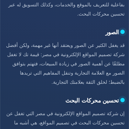
بفاعلية للتعريف بالموقع والخدمات، وكذلك التسويق له عبر
تحسين محركات البحث.
الصور
قد يغفل الكثير عن الصور ويعتقد أنها غير مهمة، ولكن أفضل
شركة تصميم المواقع الإلكترونية في مصر: قيمة تك لا تغفل
مطلقًا عن أهمية الصور في زيادة المبيعات، فتهتم بتوافق
الصور مع العلامة التجارية وتنقل المفاهيم التي تريدها
بالضبط؛ لخلق الثقة بعلامتك التجارية.
تحسين محركات البحث
إن شركة تصميم المواقع الإلكترونية في مصر التي تغفل عن
تحسين محركات البحث في تصميم المواقع، هي أشبه ما