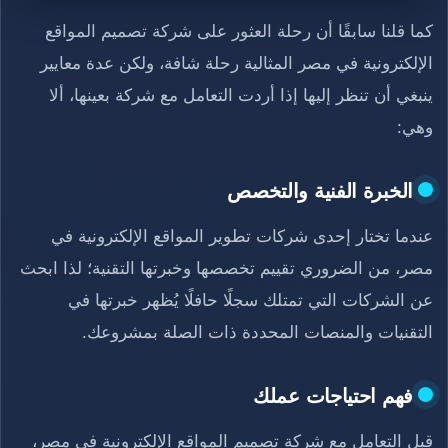
كما قلنا سابقًا أن رحلة العثور على شركة تصميم المواقع
الإلكترونية في مصر المثالية رحلة شافة، ولكن عدة معايير
ينبغي أن تنظر إليها إذا أردت التعامل مع شركة بعينها، ألا
وهي:
الخبرة الفنية والتخصص
عندما تختار إحدى شركات تطوير المواقع الإلكترونية في
مصر، من الضروري تقييم تخصصها وخبرتها التقنية؛ لذا ابحث
عن الشركات التي تمتلك سجلًا حافلًا يُظهر خبرتها في
التقنيات والمنصات المحددة ذات الصلة بمشروعك.
فهم احتياجات عملك
قبل التعامل مع شركة تصميم المواقع الإلكترونية في مصر،