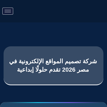
شركة تصميم المواقع الإلكترونية في
مصر 2026 تقدم حلولًا إبداعية