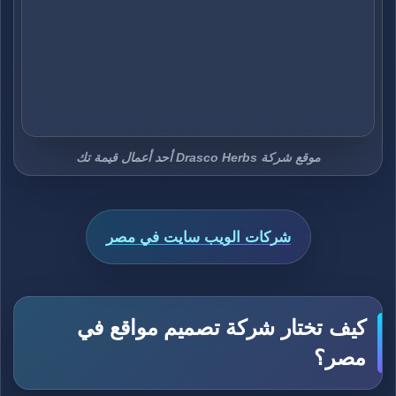
موقع شركة Drasco Herbs أحد أعمال قيمة تك
شركات الويب سايت في مصر
كيف تختار شركة تصميم مواقع في
مصر؟