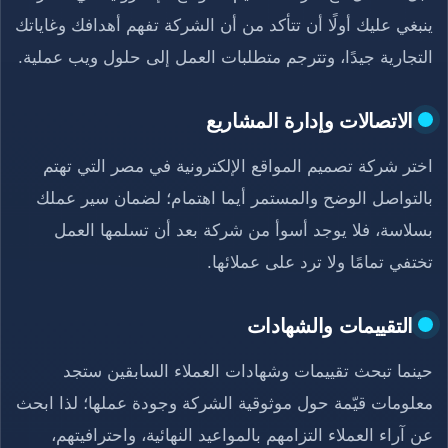
ينبغي عليك أولًا أن تتأكد من أن الشركة تفهم أهدافك وغاياتك
التجارية جيدًا، وتترجم متطلبات العمل إلى حلول ويب عملية.
الاتصالات وإدارة المشاريع
اختر شركة تصميم المواقع الإلكترونية في مصر التي تهتم
بالتواصل الوضح والمستمر أيما اهتمام؛ لضمان سير عملك
بسلاسة، فلا يوجد أسوأ من شركة بعد أن تسلمها العمل
تختفي تمامًا ولا ترد على عملائها.
التقييمات والشهادات
حينما تبحث تقييمات وشهادات العملاء السابقين ستجد
معلومات قيّمة حول موثوقية الشركة وجودة عملها؛ لذا ابحث
عن آراء العملاء التزامهم بالمواعيد النهائية، واحترافيتهم،