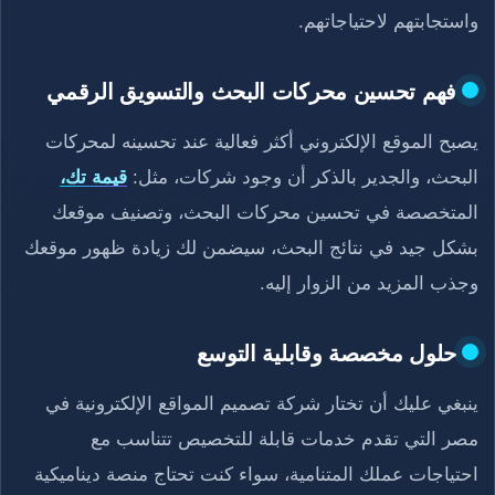
واستجابتهم لاحتياجاتهم.
فهم تحسين محركات البحث والتسويق الرقمي
يصبح الموقع الإلكتروني أكثر فعالية عند تحسينه لمحركات
البحث، والجدير بالذكر أن وجود شركات، مثل:
قيمة تك،
المتخصصة في تحسين محركات البحث، وتصنيف موقعك
بشكل جيد في نتائج البحث، سيضمن لك زيادة ظهور موقعك
وجذب المزيد من الزوار إليه.
حلول مخصصة وقابلية التوسع
ينبغي عليك أن تختار شركة تصميم المواقع الإلكترونية في
مصر التي تقدم خدمات قابلة للتخصيص تتناسب مع
احتياجات عملك المتنامية، سواء كنت تحتاج منصة ديناميكية