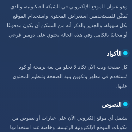
وهو عنوان الموقع الإلكتروني في الشبكة العنكبوتية، والذي
يُمكّن للمستخدمين استعراض المحتوى واستخدام الموقع
بكل سهولة، والجدير بالذكر أنه من الممكن أن يكون مدفوعًا
أو مجانيًا بالكامل وفي هذه الحالة يحتوي على دومين فرعي.
الأكواد
كل صفحة ويب الآن تكاد لا تخلو من لغة برمجة أو كود
مُستخدم في مظهر وتكوين بنية الصفحة وتنظيم المحتوى
عليها.
النصوص
يشمل أي موقع إلكتروني الآن على عبارات أو نصوص من
مكونات الموقع الإلكترونية الرئيسة، وخاصة عند استخدامها