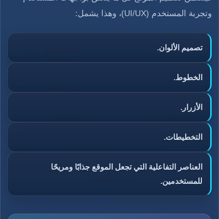
وتجربة المستخدم (UI/UX)، وهذا يشمل:
تصميم الألوان.
الخطوط.
الأزرار.
التخطيطات.
العناصر التفاعلية التي تجعل الموقع جذابًا ومريحًا
للمستخدمين.