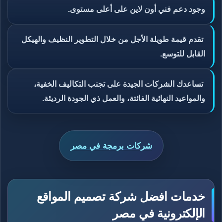
وجود دعم فني أون لاين على أعلى مستوى.
تقدم قيمة طويلة الأجل من خلال التطوير النظيف والهيكل
القابل للتوسع.
تساعدك الشركات الجيدة على تجنب التكاليف الخفية،
والمواعيد النهائية الفائتة، والعمل ذي الجودة الرديئة.
شركات برمجة في مصر
خدمات افضل شركة تصميم المواقع
الإلكترونية في مصر