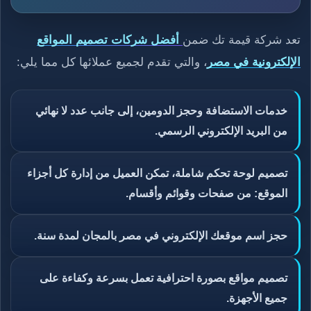
تعد شركة قيمة تك ضمن
أفضل شركات تصميم المواقع
الإلكترونية في مصر
، والتي تقدم لجميع عملائها كل مما يلي:
خدمات الاستضافة وحجز الدومين، إلى جانب عدد لا نهائي
من البريد الإلكتروني الرسمي.
تصميم لوحة تحكم شاملة، تمكن العميل من إدارة كل أجزاء
الموقع: من صفحات وقوائم وأقسام.
حجز اسم موقعك الإلكتروني في مصر بالمجان لمدة سنة.
تصميم مواقع بصورة احترافية تعمل بسرعة وكفاءة على
جميع الأجهزة.