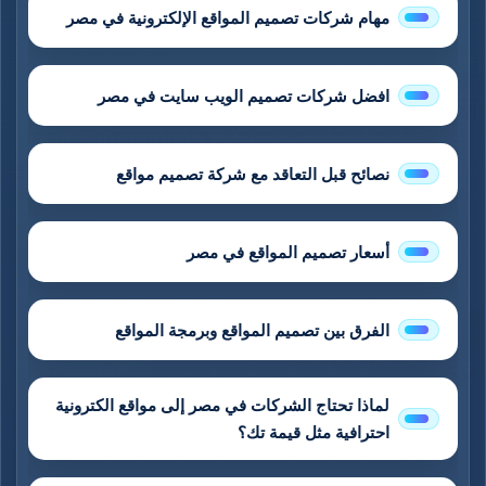
مهام شركات تصميم المواقع الإلكترونية في مصر
افضل شركات تصميم الويب سايت في مصر
نصائح قبل التعاقد مع شركة تصميم مواقع
أسعار تصميم المواقع في مصر
الفرق بين تصميم المواقع وبرمجة المواقع
لماذا تحتاج الشركات في مصر إلى مواقع الكترونية
احترافية مثل قيمة تك؟