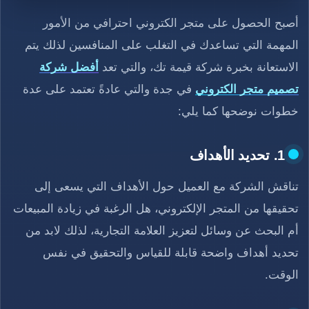
أصبح الحصول على متجر الكتروني احترافي من الأمور
المهمة التي تساعدك في التغلب على المنافسين لذلك يتم
الاستعانة بخبرة شركة قيمة تك، والتي تعد
أفضل شركة
تصميم متجر الكتروني
في جدة والتي عادةً تعتمد على عدة
خطوات نوضحها كما يلي:
1. تحديد الأهداف
تناقش الشركة مع العميل حول الأهداف التي يسعى إلى
تحقيقها من المتجر الإلكتروني، هل الرغبة في زيادة المبيعات
أم البحث عن وسائل لتعزيز العلامة التجارية، لذلك لابد من
تحديد أهداف واضحة قابلة للقياس والتحقيق في نفس
الوقت.