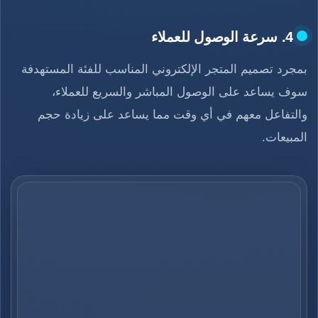
4. سرعة الوصول للعملاء
بمجرد تصميم المتجر الإلكتروني المناسب للفئة المستهدفة
سوف يساعد على الوصول المباشر والسريع للعملاء،
والتفاعل معهم في أي وقت مما يساعد على زيادة حجم
المبيعات.