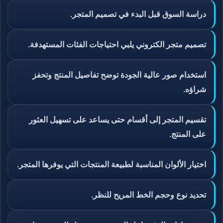
دراسة السوق قبل البدء في تصميم المتجر.
تصميم متجر الكتروني يلبي احتياجات الفئات المستهدفة.
استخدام صور عالية الجودة توضح تفاصيل المنتج وتحفز
شراؤه.
تقسيم المتجر إلى أقسام حتى يساعد على تسهيل العثور
على المنتج.
اختيار الألوان المناسبة لطبيعة المنتجات التي يوفرها المتجر.
تحديد نوع وحجم الخط المريح للنظر.