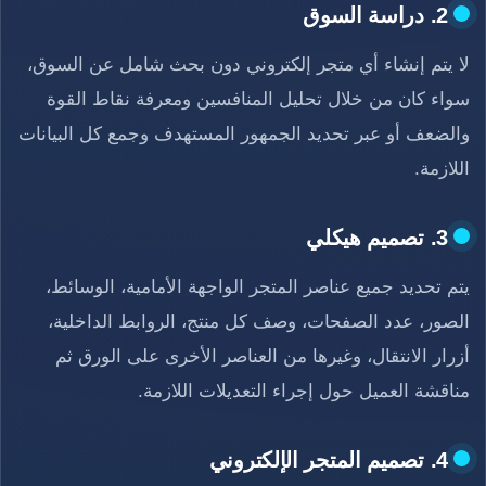
2. دراسة السوق
لا يتم إنشاء أي متجر إلكتروني دون بحث شامل عن السوق،
سواء كان من خلال تحليل المنافسين ومعرفة نقاط القوة
والضعف أو عبر تحديد الجمهور المستهدف وجمع كل البيانات
اللازمة.
3. تصميم هيكلي
يتم تحديد جميع عناصر المتجر الواجهة الأمامية، الوسائط،
الصور، عدد الصفحات، وصف كل منتج، الروابط الداخلية،
أزرار الانتقال، وغيرها من العناصر الأخرى على الورق ثم
مناقشة العميل حول إجراء التعديلات اللازمة.
4. تصميم المتجر الإلكتروني