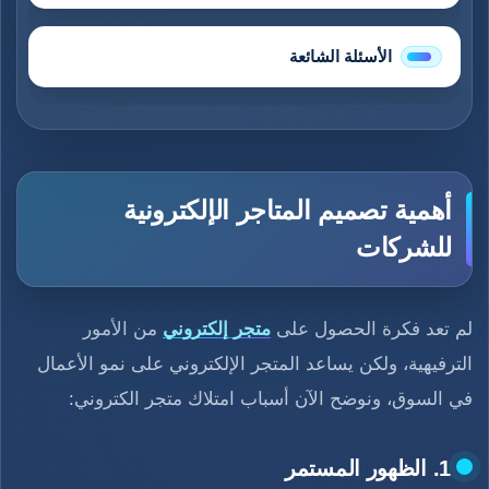
الأسئلة الشائعة
أهمية تصميم المتاجر الإلكترونية
للشركات
لم تعد فكرة الحصول على
متجر إلكتروني
من الأمور
الترفيهية، ولكن يساعد المتجر الإلكتروني على نمو الأعمال
في السوق، ونوضح الآن أسباب امتلاك متجر الكتروني:
1. الظهور المستمر