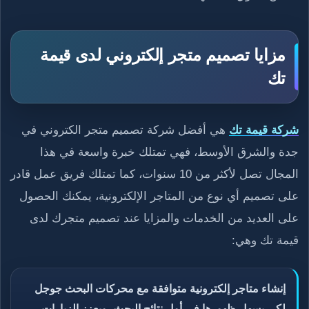
مزايا تصميم متجر إلكتروني لدى قيمة
تك
شركة قيمة تك
هي أفضل شركة تصميم متجر الكتروني في
جدة والشرق الأوسط، فهي تمتلك خبرة واسعة في هذا
المجال تصل لأكثر من 10 سنوات، كما تمتلك فريق عمل قادر
على تصميم أي نوع من المتاجر الإلكترونية، يمكنك الحصول
على العديد من الخدمات والمزايا عند تصميم متجرك لدى
قيمة تك وهي:
إنشاء متاجر إلكترونية متوافقة مع محركات البحث جوجل
لكي يسهل ظهورها في أول نتائج البحث، ويعزز الزيارات