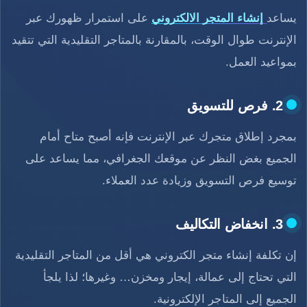
يساعد
إنشاء المتجر الالكتروني
على استمرار ظهورك عبر
الإنترنت طوال الوقت، بالمقارنة بالمتاجر التقليدية التي تتقيد
بمواعيد العمل.
2. فرص للتسويق
بمجرد إطلاق متجرك عبر الإنترنت فإنه أصبح متاح أمام
الجميع بغض النظر عن موقعك الجغرافي، مما يساعد على
توسيع فرص التسويق وزيادة عدد العملاء.
3. انخفاض التكاليف
إن تكلفة إنشاء متجر الكتروني هي أقل من المتاجر التقليدية
التي تحتاج إلى عمالة، إيجار ومخزن… وغيرها؛ لذا يلجأ
الجميع إلى المتاجر الإلكترونية.