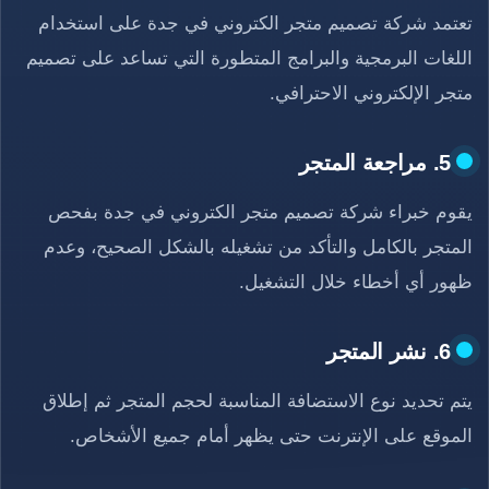
تعتمد شركة تصميم متجر الكتروني في جدة على استخدام
اللغات البرمجية والبرامج المتطورة التي تساعد على تصميم
متجر الإلكتروني الاحترافي.
5. مراجعة المتجر
يقوم خبراء شركة تصميم متجر الكتروني في جدة بفحص
المتجر بالكامل والتأكد من تشغيله بالشكل الصحيح، وعدم
ظهور أي أخطاء خلال التشغيل.
6. نشر المتجر
يتم تحديد نوع الاستضافة المناسبة لحجم المتجر ثم إطلاق
الموقع على الإنترنت حتى يظهر أمام جميع الأشخاص.