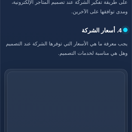
على طريقة تفكير الشركة عند تصميم المتاجر الإلكترونية،
ومدى توافقها على الآخرين.
4. أسعار الشركة
يجب معرفة ما هي الأسعار التي توفرها الشركة عند التصميم
وهل هي مناسبة لخدمات التصميم.