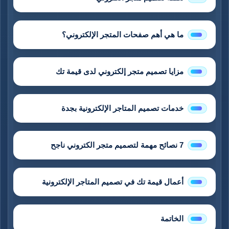
ما هي أهم صفحات المتجر الإلكتروني؟
مزايا تصميم متجر إلكتروني لدى قيمة تك
خدمات تصميم المتاجر الإلكترونية بجدة
7 نصائح مهمة لتصميم متجر الكتروني ناجح
أعمال قيمة تك في تصميم المتاجر الإلكترونية
الخاتمة