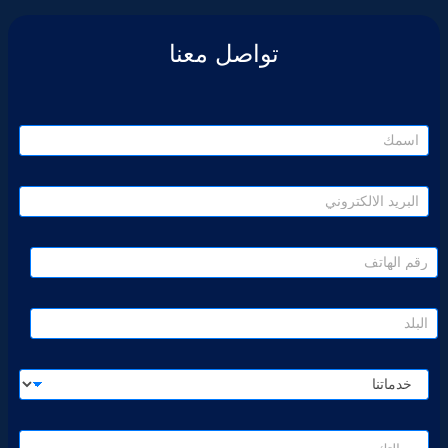
تواصل معنا