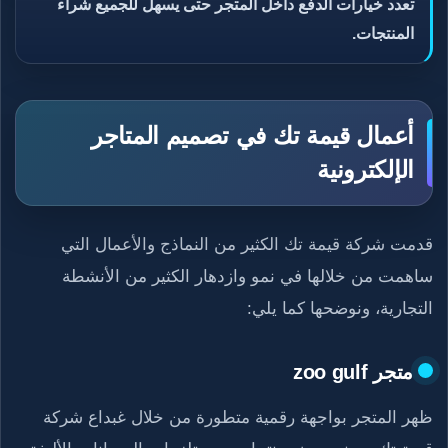
تعدد خيارات الدفع داخل المتجر حتى يسهل للجميع شراء
المنتجات.
أعمال قيمة تك في تصميم المتاجر
الإلكترونية
قدمت شركة قيمة تك الكثير من النماذج والأعمال التي
ساهمت من خلالها في نمو وازدهار الكثير من الأنشطة
التجارية، ونوضحها كما يلي:
متجر zoo gulf
ظهر المتجر بواجهة رقمية متطورة من خلال غبداع شركة