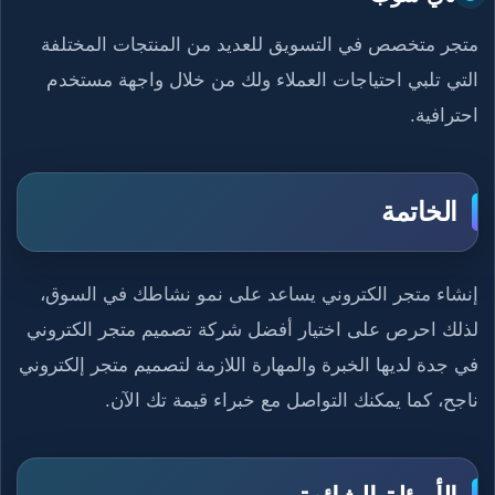
متجر متخصص في التسويق للعديد من المنتجات المختلفة
التي تلبي احتياجات العملاء ولك من خلال واجهة مستخدم
احترافية.
الخاتمة
إنشاء متجر الكتروني يساعد على نمو نشاطك في السوق،
لذلك احرص على اختيار أفضل شركة تصميم متجر الكتروني
في جدة لديها الخبرة والمهارة اللازمة لتصميم متجر إلكتروني
ناجح، كما يمكنك التواصل مع خبراء قيمة تك الآن.