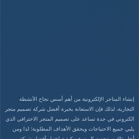
إنشاء المتاجر الإلكترونية من أهم أسس نجاح الأنشطة
التجارية، لذلك فإن الاستعانة بخبرة أفضل شركة تصميم متجر
الكتروني في جدة تساعد على تصميم المتجر الاحترافي الذي
يلبي جميع الاحتياجات ويحقق الأهداف المطلوبة؛ لذا ومن
أجل ذلك سنتحدث اليوم عن كيفية اختيار أفضل شركة