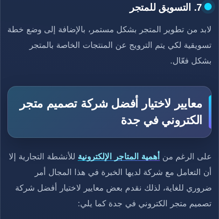
7. التسويق للمتجر
لابد من تطوير المتجر بشكل مستمر، بالإضافة إلى وضع خطة
تسويقية لكي يتم الترويج عن المنتجات الخاصة بالمتجر
بشكل فعّال.
معايير لاختيار أفضل شركة تصميم متجر
الكتروني في جدة
على الرغم من
أهمية المتاجر الإلكترونية
للأنشطة التجارية إلا
أن التعامل مع شركة لديها الخبرة في هذا المجال أمر
ضروري للغاية، لذلك نقدم بعض معايير لاختيار أفضل شركة
تصميم متجر الكتروني في جدة كما يلي: