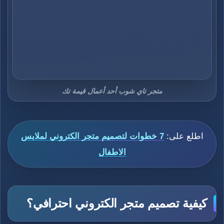
متجر تاي شوب أحد أعمال قيمة تك
اطلع على:
7 خطوات لتصميم متجر الكتروني لملابس
الاطفال
كيفية تصميم متجر الكتروني احترافي؟