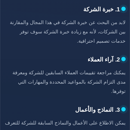
1. خبرة الشركة
لابد من البحث عن خبرة الشركة في هذا المجال والمقارنة
بين الشركات، لأنه مع زيادة خبرة الشركة سوف توفر
خدمات تصميم احترافية.
2. آراء العملاء
يمكنك مراجعة تقييمات العملاء السابقين للشركة ومعرفة
مدى التزام الشركة بالمواعيد المحددة والمهارات التي
توفرها.
3. النماذج والأعمال
يمكن الاطلاع على الأعمال والنماذج السابقة للشركة للتعرف