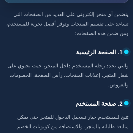
يتضمن أي متجر إلكتروني على العديد من الصفحات التي
تساعد على تقسيم المنتجات وتوفر أفضل تجربة للمستخدم،
ومن ضمن هذه الصفحات:
1. الصفحة الرئيسية
والتي تحدد رحلة المستخدم داخل المتجر، حيث تحتوي على
شعار المتجر، إعلانات المنتجات، رأس الصفحة، الخصومات
والعروض.
2. صفحة المستخدم
تتيح للمستخدم خيار تسجيل الدخول للمتجر حتى يمكن
متابعة طلباته بالمتجر، والاستضافة من كوبونات الخصم.