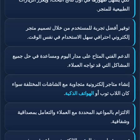
الطبيعية للمتجر.
توفير أفضل تجربة للمستخدم من خلال تصميم متجر
إلكتروني احترافي سهل الاستخدام في نفس الوقت.
الدعم الفني المتاح على مدار اليوم ومساعدة في حل جميع
المشاكل التي قد تواجه العملاء.
إنشاء متاجر إلكترونية متجاوبة مع الشاشات المختلفة سواء
كان اللاب توب أو
الهواتف الذكية
.
الالتزام بالمواعيد المحددة مع العملاء والتعامل بمصداقية
وشفافية.