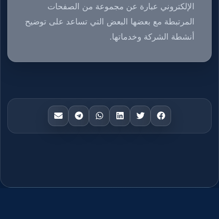
الإلكتروني عبارة عن مجموعة من الصفحات
المرتبطة مع بعضها البعض التي تساعد على توضيح
أنشطة الشركة وخدماتها.