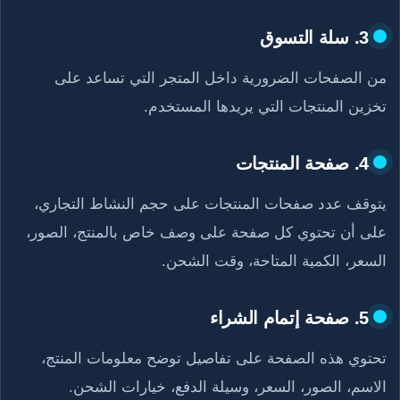
3. سلة التسوق
من الصفحات الضرورية داخل المتجر التي تساعد على
تخزين المنتجات التي يريدها المستخدم.
4. صفحة المنتجات
يتوقف عدد صفحات المنتجات على حجم النشاط التجاري،
على أن تحتوي كل صفحة على وصف خاص بالمنتج، الصور،
السعر، الكمية المتاحة، وقت الشحن.
5. صفحة إتمام الشراء
تحتوي هذه الصفحة على تفاصيل توضح معلومات المنتج،
الاسم، الصور، السعر، وسيلة الدفع، خيارات الشحن.