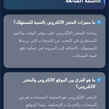
الأسئلة الشائعة
ما مميزات المتجر الالكتروني بالنسبة للمستهلك؟
يساعد المتجر الإلكتروني على توفير الوقت والجهد
المستغرق في البحث عن المنتجات التي يريدها
المستهلك بالإضافة إلى المرونة في عملية دفع
قيمة المنتجات.
ما هو الفرق بين الموقع الالكتروني والمتجر
الالكتروني؟
المتجر الإلكتروني هو المنصة المستخدم لعرض
المنتجات والخدمات المختلفة، بينما الموقع