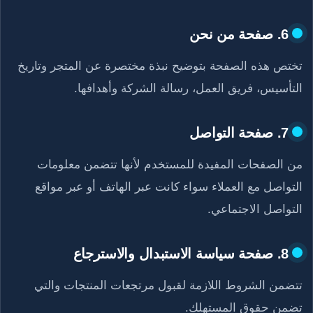
6. صفحة من نحن
تختص هذه الصفحة بتوضيح نبذة مختصرة عن المتجر وتاريخ
التأسيس، فريق العمل، رسالة الشركة وأهدافها.
7. صفحة التواصل
من الصفحات المفيدة للمستخدم لأنها تتضمن معلومات
التواصل مع العملاء سواء كانت عبر الهاتف أو عبر مواقع
التواصل الاجتماعي.
8. صفحة سياسة الاستبدال والاسترجاع
تتضمن الشروط اللازمة لقبول مرتجعات المنتجات والتي
تضمن حقوق المستهلك.