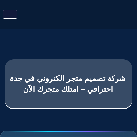
شركة تصميم متجر الكتروني في جدة
احترافي – امتلك متجرك الآن