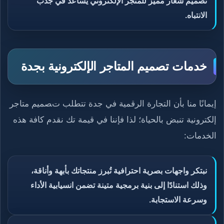
تصميم شعار مميز للمتجر الإلكتروني يساعد في جذب
الانتباه.
خدمات تصميم المتاجر الإلكترونية بجدة
إيمانًا منا بأن التجارة الرقمية في جدة تتطلب تصميم متاجر
إلكترونية تنبض بالحياة؛ لذا فإننا في قيمة تك نقدم كافة هذه
الخدمات:
نبتكر واجهات بصرية احترافية تُبرز منتجاتك بأبهة وأناقة،
وذلك استنادًا إلى بنية برمجية متينة تضمن انسيابية الأداء
وسرعة الاستجابة.