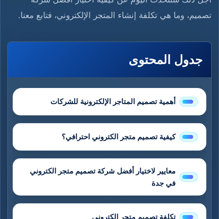
تصميم، وما هي تكلفة إنشاء المتجر الإلكتروني، فتابع معنا.
جدول المحتوى
أهمية تصميم المتاجر الإلكترونية للشركات
كيفية تصميم متجر الكتروني احترافي؟
معايير لاختيار أفضل شركة تصميم متجر الكتروني
في جدة
تكلفة تصميم متجر الكتروني