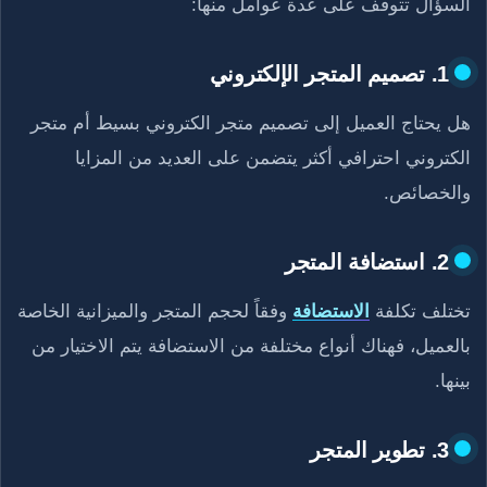
السؤال تتوقف على عدة عوامل منها:
1. تصميم المتجر الإلكتروني
هل يحتاج العميل إلى تصميم متجر الكتروني بسيط أم متجر
الكتروني احترافي أكثر يتضمن على العديد من المزايا
والخصائص.
2. استضافة المتجر
تختلف تكلفة
الاستضافة
وفقاً لحجم المتجر والميزانية الخاصة
بالعميل، فهناك أنواع مختلفة من الاستضافة يتم الاختيار من
بينها.
3. تطوير المتجر