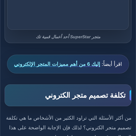
متجر SuperStar أحد أعمال قمية تك
اقرأ أيضاً:
إليك 6 من أهم مميزات المتجر الإلكتروني
تكلفة تصميم متجر الكتروني
من أكثر الأسئلة التي تراود الكثير من الأشخاص ما هي تكلفة
تصميم متجر الكتروني؟ لذلك فإن الإجابة الواضحة على هذا