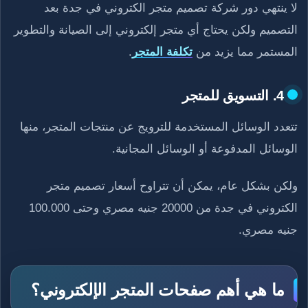
لا ينتهي دور شركة تصميم متجر الكتروني في جدة بعد
التصميم ولكن يحتاج أي متجر إلكتروني إلى الصيانة والتطوير
المستمر مما يزيد من
تكلفة المتجر
.
4. التسويق للمتجر
تتعدد الوسائل المستخدمة للترويج عن منتجات المتجر، منها
الوسائل المدفوعة أو الوسائل المجانية.
ولكن بشكل عام، يمكن أن تتراوح أسعار تصميم متجر
الكتروني في جدة من 20000 جنيه مصري وحتى 100.000
جنيه مصري.
ما هي أهم صفحات المتجر الإلكتروني؟