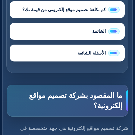
كم تكلفة تصميم موقع إلكتروني من قيمة تك؟
الخاتمة
الأسئلة الشائعة
ما المقصود بشركة تصميم مواقع
إلكترونية؟
شركة تصميم مواقع إلكترونية هي جهة متخصصة في