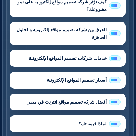
كيف تؤثر شركة تصميم مواقع إلكترونية على نمو
مشروعك؟
الفرق بين شركة تصميم مواقع إلكترونية والحلول
الجاهزة
خدمات شركات تصميم المواقع الإلكترونية
أسعار تصميم المواقع الإلكترونية
أفضل شركة تصميم مواقع إنترنت في مصر
لماذا قيمة تك؟