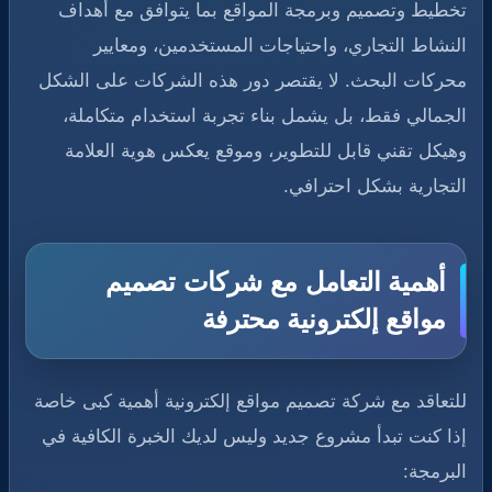
تخطيط وتصميم وبرمجة المواقع بما يتوافق مع أهداف
النشاط التجاري، واحتياجات المستخدمين، ومعايير
محركات البحث. لا يقتصر دور هذه الشركات على الشكل
الجمالي فقط، بل يشمل بناء تجربة استخدام متكاملة،
وهيكل تقني قابل للتطوير، وموقع يعكس هوية العلامة
التجارية بشكل احترافي.
أهمية التعامل مع شركات تصميم
مواقع إلكترونية محترفة
للتعاقد مع شركة تصميم مواقع إلكترونية أهمية كبى خاصة
إذا كنت تبدأ مشروع جديد وليس لديك الخبرة الكافية في
البرمجة: