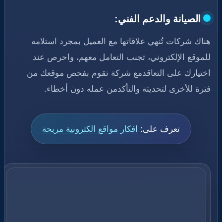
الصيانة والدعم الفني:
هناك شركات تُنهي علاقاتها مع العميل بمجرد استلامه
للموقع الإلكتروني، تجنب التعامل معهم، واحرص عند
اختيارك على التعاقدمع شركة تقوم بفحص موقعك من
فترة للأخرى لتحديثة والتأكدمن عمله دون أخطاء.
تعرف على:
افكار مواقع الكترونية مربحة