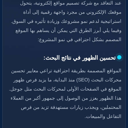
عند التعاقد مع شركة تصميم مواقع إلكترونية، يتحول
موقعك الإلكتروني من مجرد واجهة رقمية إلى أداة
استراتيجية لدعم نمو مشروعك وزيادة تأثيره في السوق.
وفيما يلي أبرز الطرق التي يمكن أن يساهم بها الموقع
المصمم بشكل احترافي في نمو المشروع:
تحسين الظهور في نتائج البحث:
المواقع المصممة بطريقة احترافية تراعي معايير تحسين
محركات البحث (SEO) منذ البداية، ما يزيد فرص ظهور
الموقع في الصفحات الأولى لمحركات البحث مثل جوجل.
هذا الظهور يعزز من الوصول إلى جمهور أكبر من العملاء
المحتملين، ويجذب زيارات مستهدفة تزيد من فرص
التفاعل والمبيعات.