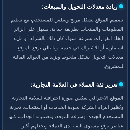
زيادة معدلات التحويل والمبيعات:
تصميم الموقع بشكل مريح وسلس للمستخدم، مع تنظيم
المعلومات والمنتجات بطريقة جذابة، يسهل على الزائر
اتخاذ القرارات بسرعة، سواء كان ذلك بالشراء، أو ملء
استمارة، أو الاشتراك في خدمة. وبالتالي يرفع الموقع
معدلات التحويل بشكل ملحوظ ويزيد من العوائد المالية
للمشروع.
تعزيز ثقة العملاء في العلامة التجارية:
الموقع الاحترافي يعكس صورة احترافية للعلامة التجارية
ويُظهر التزام الشركة بجودة الخدمات أو المنتجات. تجربة
المستخدم الجيدة، وسرعة الموقع، وتصميمه الجذاب، كلها
عناصر ترفع مستوى الثقة لدى العملاء وتجعلهم أكثر