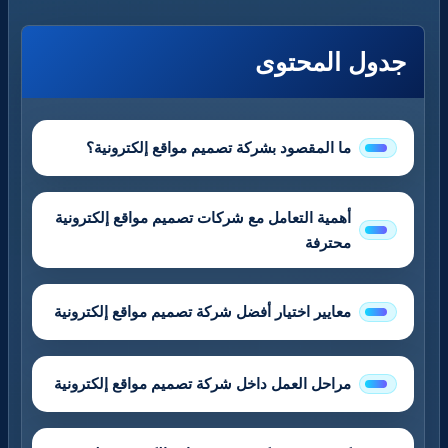
جدول المحتوى
ما المقصود بشركة تصميم مواقع إلكترونية؟
أهمية التعامل مع شركات تصميم مواقع إلكترونية
محترفة
معايير اختيار أفضل شركة تصميم مواقع إلكترونية
مراحل العمل داخل شركة تصميم مواقع إلكترونية