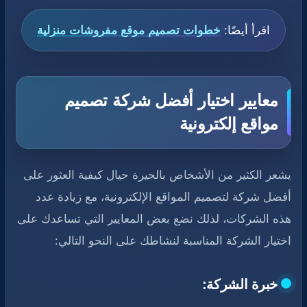
اقرأ أيضًا:
خطوات تصميم موقع مفروشات منزلية
معايير اختيار أفضل شركة تصميم
مواقع إلكترونية
يشعر الكثير من الأشخاص بالحيرة حيال كيفية العثور على
أفضل شركة لتصميم المواقع الإلكترونية، مع زيادة عدد
هذه الشركات، لذلك نضع بعض المعايير التي تساعدك على
اختيار الشركة المناسبة لنشاطك على النحو التالي:
خبرة الشركة: