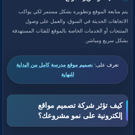
يتم متابعة الموقع وتطويره بشكل مستمر لكي يواكب
الاتجاهات الحديثة في السوق، والعمل على وصول
المنتجات أو الخدمات الخاصة بالموقع للفئات المستهدفة
بشكل سريع ومباشر.
تعرف على:
ت
صميم موقع مدرسة كامل من البداية
للنهاية
كيف تؤثر شركة تصميم مواقع
إلكترونية على نمو مشروعك؟