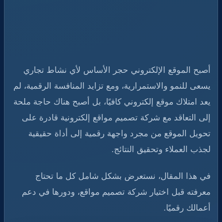
أصبح الموقع الإلكتروني حجر الأساس لأي نشاط تجاري
يسعى للنمو والاستمرارية، ومع تزايد المنافسة الرقمية، لم
يعد امتلاك موقع إلكتروني كافيًا، بل أصبح هناك حاجة ملحة
إلى التعاقد مع شركة تصميم مواقع إلكترونية قادرة على
تحويل الموقع من مجرد واجهة رقمية إلى أداة حقيقية
لجذب العملاء وتحقيق النتائج.
في هذا المقال، نستعرض بشكل شامل كل ما تحتاج
معرفته قبل اختيار شركة تصميم مواقع، ودورها في دعم
أعمالك رقميًا.