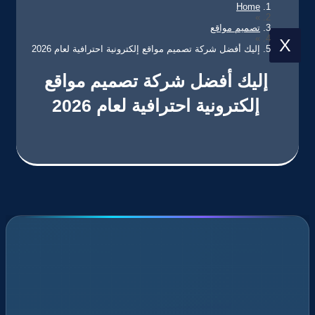
Home
»
تصميم مواقع
»
X
إليك أفضل شركة تصميم مواقع إلكترونية احترافية لعام 2026
إليك أفضل شركة تصميم مواقع
إلكترونية احترافية لعام 2026