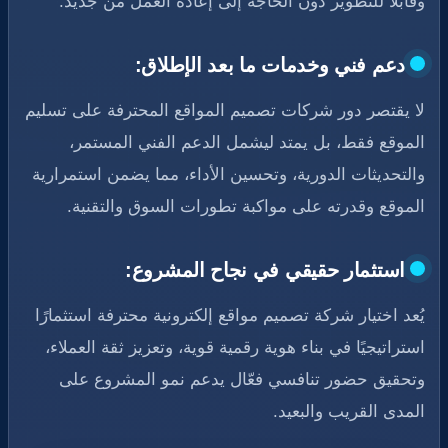
وقابلًا للتطوير دون الحاجة إلى إعادة العمل من جديد.
دعم فني وخدمات ما بعد الإطلاق:
لا يقتصر دور شركات تصميم المواقع المحترفة على تسليم
الموقع فقط، بل يمتد ليشمل الدعم الفني المستمر،
والتحديثات الدورية، وتحسين الأداء، مما يضمن استمرارية
الموقع وقدرته على مواكبة تطورات السوق والتقنية.
استثمار حقيقي في نجاح المشروع:
يُعد اختيار شركة تصميم مواقع إلكترونية محترفة استثمارًا
استراتيجيًا في بناء هوية رقمية قوية، وتعزيز ثقة العملاء،
وتحقيق حضور تنافسي فعّال يدعم نمو المشروع على
المدى القريب والبعيد.