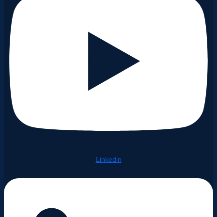
Linkedin