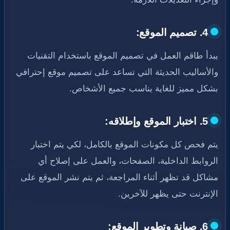
4. تصميم الموقع:
يبدأ طاقم العمل في تصميم الموقع باستخدام التقنيات
والأساليب الحديثة التي تساعد على تصميم موقع إحترافي
بشكل مميز للغاية يناسب جميع الأشخاص.
5. اختبار الموقع وإطلاقه:
يتم فحص كل مكونات الموقع بالكامل، لكي يتم اختبار
الروابط الداخلية، الصفحات، والعمل على إصلاح أي
مشاكل قد تظهر أثناء المراجعة، ثم يتم نشر الموقع على
الإنترنت حتى يظهر للآخرين.
6. صيانة وتطوير الموقع: