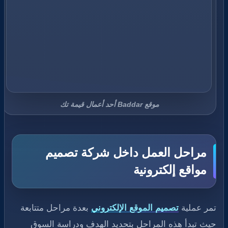
موقع Baddar أحد أعمال قيمة تك
مراحل العمل داخل شركة تصميم
مواقع إلكترونية
تمر عملية
تصميم الموقع الإلكتروني
بعدة مراحل متتابعة
حيث تبدأ هذه المراحل بتحديد الهدف ودراسة السوق