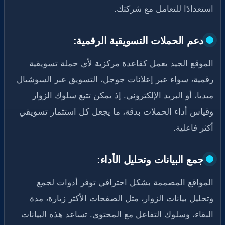
استعدادًا للتعامل مع شركتك.
دعم الحملات التسويقية الرقمية:
الموقع الجيد يعمل كقاعدة مركزية لأي حملة تسويقية
رقمية، سواء عبر إعلانات جوجل، التسويق عبر السوشيال
ميديا، أو البريد الإلكتروني. إذ يمكن تتبع سلوك الزوار
وقياس أداء الحملات بدقة، ما يجعل كل استثمار تسويقي
أكثر فاعلية.
جمع البيانات وتحليل الأداء:
المواقع المصممة بشكل احترافي توفر أدوات لجمع
وتحليل بيانات الزوار، مثل الصفحات الأكثر زيارة، مدة
البقاء، وسلوك التفاعل مع المحتوى. تساعد هذه البيانات