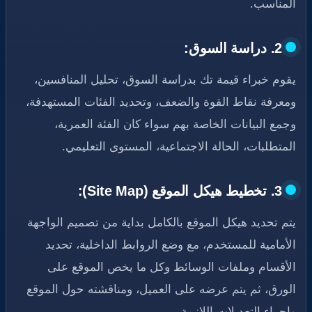
المناسب.
2. دراسة السوق:
يقوم خبراء قيمة تك بدراسة السوق، تحليل المنافسين،
ومعرفة نقاط القوة والضعف، وتحديد الفئات المستهدفة،
وجمع البيانات الخاصة بهم سواء كان الفئة العمرية،
المتطلبات، الحالة الاجتماعية، المستوى التعليمي.
3. تخطيط هيكل الموقع (Site Map):
يتم تحديد هيكل الموقع بالكامل بداية من تصميم الواجهة
الأمامية للمستخدم، مع وضع الروابط الداخلية، تحديد
الأقسام وملفات الوسائط وكل ما يخص الموقع على
الورق، ثم يتم عرضه على العميل، ومناقشته حول الموقع
وإجراء التعديلات اللازمة.