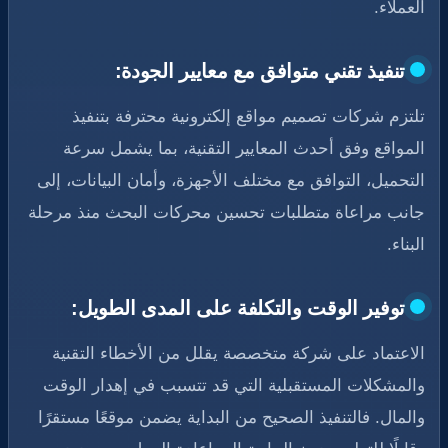
العملاء.
تنفيذ تقني متوافق مع معايير الجودة:
تلتزم شركات تصميم مواقع إلكترونية محترفة بتنفيذ
المواقع وفق أحدث المعايير التقنية، بما يشمل سرعة
التحميل، التوافق مع مختلف الأجهزة، وأمان البيانات، إلى
جانب مراعاة متطلبات تحسين محركات البحث منذ مرحلة
البناء.
توفير الوقت والتكلفة على المدى الطويل:
الاعتماد على شركة متخصصة يقلل من الأخطاء التقنية
والمشكلات المستقبلية التي قد تتسبب في إهدار الوقت
والمال. فالتنفيذ الصحيح من البداية يضمن موقعًا مستقرًا