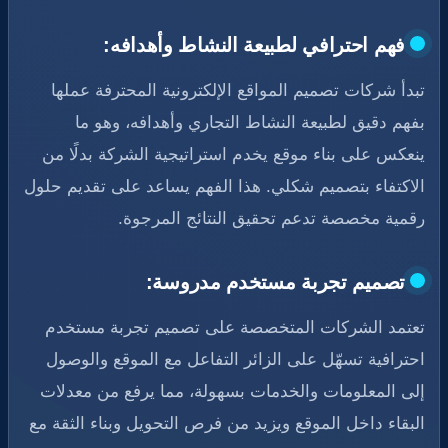
فهم احترافي لطبيعة النشاط وأهدافه:
تبدأ شركات تصميم المواقع الإلكترونية المحترفة عملها
بفهم دقيق لطبيعة النشاط التجاري وأهدافه، وهو ما
ينعكس على بناء موقع يخدم استراتيجية الشركة بدلًا من
الاكتفاء بتصميم شكلي. هذا الفهم يساعد على تقديم حلول
رقمية مخصصة تدعم تحقيق النتائج المرجوة.
تصميم تجربة مستخدم مدروسة:
تعتمد الشركات المتخصصة على تصميم تجربة مستخدم
احترافية تسهّل على الزائر التفاعل مع الموقع والوصول
إلى المعلومات والخدمات بسهولة، مما يرفع من معدلات
البقاء داخل الموقع ويزيد من فرص التحويل وبناء الثقة مع