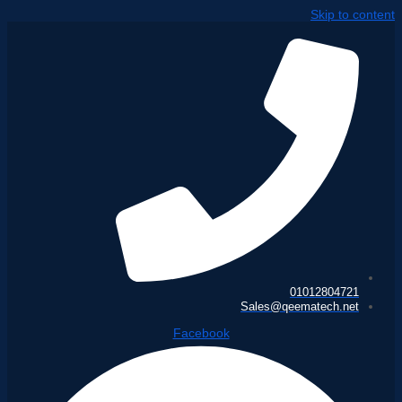
Skip to content
01012804721
Sales@qeematech.net
Facebook