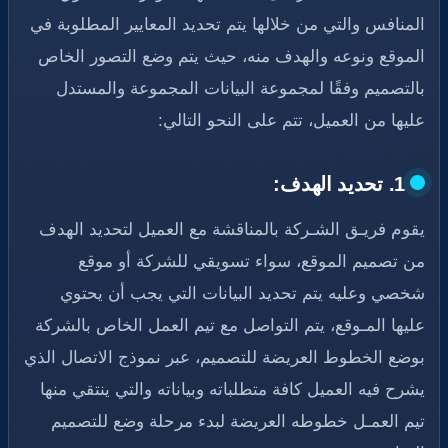
المنافس والتي من خلالها يتم تحديد المعايير المطلوبة في
الموقع ونوعه والهدف منه، حيث يتم وضع التصور الخاص
بالتصميم وفقًا لمجموعة البيانات المجموعة والمستدل
عليها من العميل، تتم على النحو التالي:
1. تحديد الهدف:
يقوم فريـق الشـركة بالمناقشة مع العميل لتحديد الهدف
من تصميم الموقع، سواء تسويقي للشركة أو موقع
شخصي وعليه يتم تحديد البيانات التي يجب أن يحتوي
عليها المـوقع، يتم التواصل مع تيم العمل الخاص بالشركة
بوضع الخطوط العريضة للتصميم، عبر نموذج الاتصال الذي
يشرح فيه العميل كافة متطلباته وبياناته والتي ينتقي منها
تيم العمـل خطوطه العريضة لبدء مرحلة وضع للتصميم