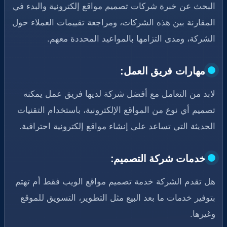
البحث عن خبرة شركات تصميم مواقع إلكترونية والبدء في
المقارنة بين هذه الشركات، ومراجعة تقييمات العملاء حول
الشركة، ومدى التزامها بالمواعيد المحددة معهم.
مهارات فريق العمل:
لابد من التعامل مع أفضل شركة لديها فريق عمل يمكنه
تصميم أي نوع من المواقع الإلكترونية، باستخدام التقنيات
الحديثة التي تساعد على إنشاء مواقع إلكترونية احترافية.
خدمات شركة التصميم:
هل تقدم الشركة خدمة تصميم مواقع الويب فقط أم تهتم
بتوفير خدمات ما بعد البيع مثل التطوير، التسويق للموقع
وغيرها.