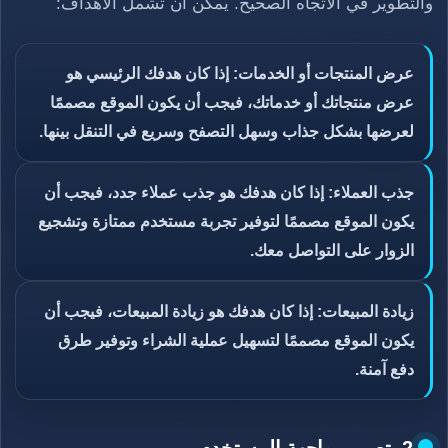
والتطوير في الاتجاه الصحيح. يمكن أن تشمل الأهداف:
عرض المنتجات أو الخدمات: إذا كان هدفك الرئيسي هو
عرض منتجاتك أو خدماتك، فيجب أن يكون الموقع مصممًا
لعرضها بشكل جذاب وسهل التصفح وسريع في التنقل بينها.
جذب العملاء: إذا كان هدفك هو جذب عملاء جدد، فيجب أن
يكون الموقع مصممًا لتوفير تجربة مستخدم ممتازة وتشجيع
الزوار على التواصل معك.
زيادة المبيعات: إذا كان هدفك هو زيادة المبيعات، فيجب أن
يكون الموقع مصممًا لتسهيل عملية الشراء وتوفير طرق
دفع آمنة.