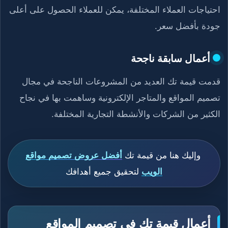
احتياجات العملاء المختلفة، يمكن للعملاء الحصول على أعلى
جودة بأفضل سعر.
أعمال سابقة ناجحة
قدمت قيمة تك العديد من المشروعات الناجحة في مجال
تصميم المواقع والمتاجر الإلكترونية وساهمت بها في نجاح
الكثير من الشركات والأنشطة التجارية المختلفة.
وإليك هنا من قيمة تك
أفضل عروض تصميم مواقع
الويب
لتحقيق جميع أهدافك
أعمال قيمة تك في تصميم المواقع