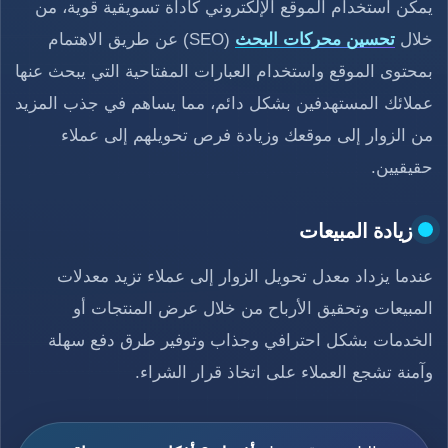
يمكن استخدام الموقع الإلكتروني كأداة تسويقية قوية، من
خلال
تحسين محركات البحث
(SEO) عن طريق الاهتمام
بمحتوى الموقع واستخدام العبارات المفتاحية التي يبحث عنها
عملائك المستهدفين بشكل دائم، مما يساهم في جذب المزيد
من الزوار إلى موقعك وزيادة فرص تحويلهم إلى عملاء
حقيقيين.
زيادة المبيعات
عندما يزداد معدل تحويل الزوار إلى عملاء تزيد معدلات
المبيعات وتحقيق الأرباح من خلال عرض المنتجات أو
الخدمات بشكل احترافي وجذاب وتوفير طرق دفع سهلة
وآمنة تشجع العملاء على اتخاذ قرار الشراء.