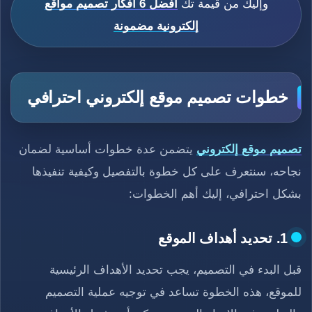
وإليك من قيمة تك
أفضل 6 أفكار تصميم مواقع
إلكترونية مضمونة
خطوات تصميم موقع إلكتروني احترافي
تصميم موقع إلكتروني
يتضمن عدة خطوات أساسية لضمان
نجاحه، سنتعرف على كل خطوة بالتفصيل وكيفية تنفيذها
بشكل احترافي، إليك أهم الخطوات:
1. تحديد أهداف الموقع
قبل البدء في التصميم، يجب تحديد الأهداف الرئيسية
للموقع، هذه الخطوة تساعد في توجيه عملية التصميم