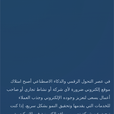
في عصر التحول الرقمي والذكاء الاصطناعي أصبح امتلاك
موقع إلكتروني ضرورة لأي شركة أو نشاط تجاري أو صاحب
أعمال يسعى لتعزيز وجوده الإلكتروني وجذب العملاء
للخدمات التي يقدمها وتحقيق النمو بشكل سريع، إذا كنت
تبحث عن شركة تصميم مواقع الكترونية في الاسكندرية​،