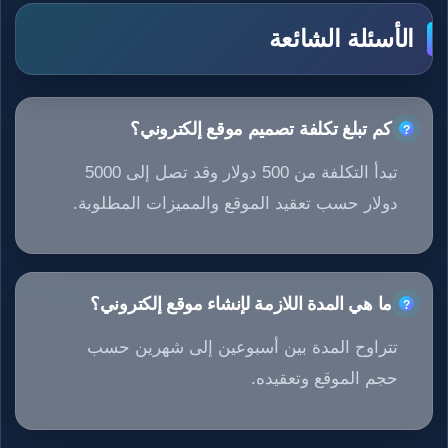
الأسئلة الشائعة
كم تبلغ تكلفة تصميم موقع إلكتروني؟
تبدأ التكلفة من 500 دولار وقد تصل إلى 5000
دولار حسب تعقيد الموقع والمميزات المطلوبة.
ما هي المدة اللازمة لإنشاء موقع إلكتروني؟
تتراوح المدة بين أسبوعين إلى شهرين حسب
حجم الموقع وتعقيده.