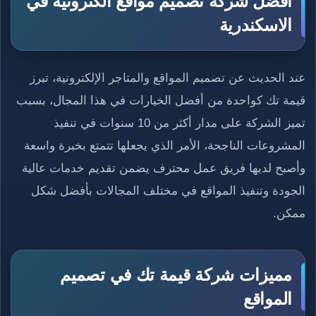
أفضل شركة تصميم مواقع الكترونية في
الاسكندرية​
عند الحديث عن تصميم المواقع والمتاجر الإلكترونية، تبرز
قيمة تك كواحدة من أفضل الخيارات في هذا المجال، بسبب
تميز الشركة على مدار أكثر من 10 سنوات في تنفيذ
المشروعات الناجحة، الأمر الذي يجعلها تتمتع بخبرة واسعة
وأصبح لديها فريق عمل محترف يضمن تقديم خدمات عالية
الجودة وتنفيذ المواقع في مختلف المجالات بأفضل شكل
ممكن.
مميزات شركة قيمة تك في تصميم
المواقع