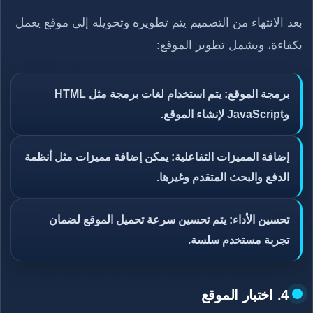
بعد الانتهاء من التصميم يتم تطويره وتحويله إلى موقع يعمل
بكفاءة، ويشمل تطوير الموقع:
برمجة الموقع: يتم استخدام لغات برمجة مثل HTML
وJavaScript لإنشاء الموقع.
إضافة المميزات التفاعلية: يمكن إضافة مميزات مثل أنظمة
الدفع والبحث المتقدم وغيرها.
تحسين الأداء: يتم تحسين سرعة تحميل الموقع لضمان
تجربة مستخدم سلسة.
4. اختبار الموقع