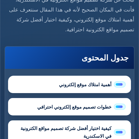
فأنت في المكان الصحيح لأنه في هذا المقال سنتعرف على
أهمية امتلاك موقع إلكتروني، وكيفية اختيار أفضل شركة
تصميم مواقع الكترونية احترافية.
جدول المحتوى
أهمية امتلاك موقع إلكتروني
خطوات تصميم موقع إلكتروني احترافي
كيفية اختيار أفضل شركة تصميم مواقع الكترونية
في الاسكندرية​