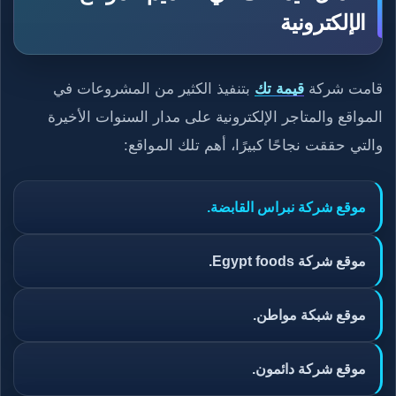
الإلكترونية
قامت شركة
قيمة تك
بتنفيذ الكثير من المشروعات في
المواقع والمتاجر الإلكترونية على مدار السنوات الأخيرة
والتي حققت نجاحًا كبيرًا، أهم تلك المواقع:
موقع شركة نبراس القابضة.
موقع شركة Egypt foods.
موقع شبكة مواطن.
موقع شركة دائمون.