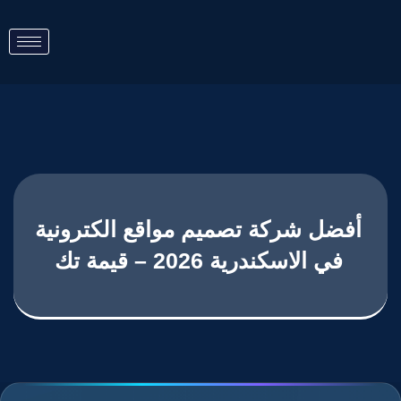
أفضل شركة تصميم مواقع الكترونية
في الاسكندرية​ 2026 – قيمة تك