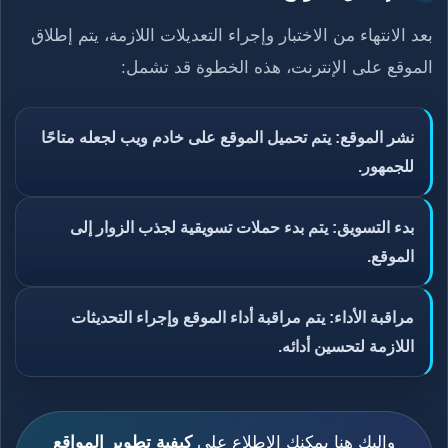
بعد الانتهاء من الاختبار وإجراء التعديلات اللازمة، يتم إطلاق
الموقع على الإنترنت، هذه الخطوة قد تشمل:
نشر الموقع: يتم تحميل الموقع على خادم ويب لجعله متاحًا
للجمهور.
بدء التسويق: يتم بدء حملات تسويقية لجذب الزوار إلى
الموقع.
مراقبة الأداء: يتم مراقبة أداء الموقع وإجراء التحديثات
اللازمة لتحسين أدائه.
وإليك هنا يمكنك الإطلاع علي
كيفية تطوير المواقع