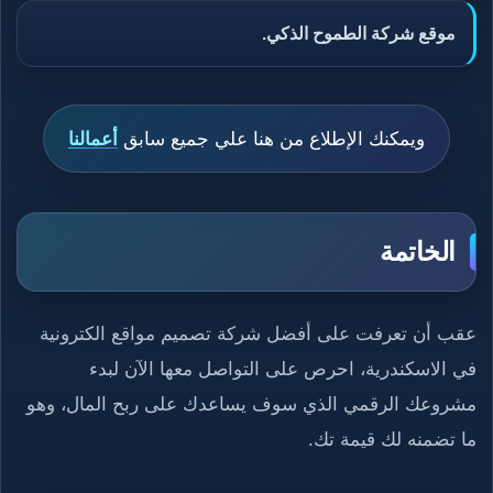
موقع شركة الطموح الذكي.
ويمكنك الإطلاع من هنا علي جميع سابق
أعمالنا
الخاتمة
عقب أن تعرفت على أفضل شركة تصميم مواقع الكترونية
في الاسكندرية​، احرص على التواصل معها الآن لبدء
مشروعك الرقمي الذي سوف يساعدك على ربح المال، وهو
ما تضمنه لك قيمة تك.