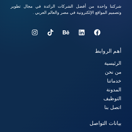
شركتنا واحدة من أفضل الشركات الرائدة في مجال تطوير
وتصميم المواقع الإلكترونية في مصر والعالم العربي .
أهم الروابط
الرئيسية
من نحن
خدماتنا
المدونة
التوظيف
اتصل بنا
بيانات التواصل