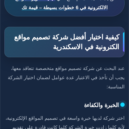
الالكترونية في 6 خطوات بسيطة – قيمة تك
كيفية اختيار أفضل شركة تصميم مواقع
الكترونية في الاسكندرية​
عند البحث عن شركة تصميم مواقع متخصصة تتعاقد معها،
يجب أن تأخذ في الاعتبار عدة عوامل لضمان اختيار الشركة
المناسبة:
الخبرة والكفاءة
اختر شركة لديها خبرة واسعة في تصميم المواقع الإلكترونية،
لأنه كلما زادت خبرة الشركة كلما كانت قادرة على تقديم