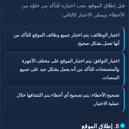
قبل إطلاق الموقع، يجب اختباره للتأكد من خلوّه من
الأخطاء، ويمكن الاختبار كالتالي:
اختبار الوظائف: يتم اختبار جميع وظائف الموقع للتأكد من
أنها تعمل بشكل صحيح.
اختبار التوافق: يتم اختبار الموقع على مختلف الأجهزة
والمتصفحات للتأكد من أنه يعمل بشكل جيد على جميع
المنصات.
تصحيح الأخطاء: يتم تصحيح أي أخطاء يتم اكتشافها خلال
عملية الاختبار.
5. إطلاق الموقع