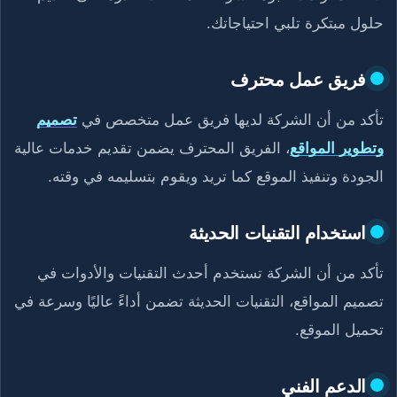
حلول مبتكرة تلبي احتياجاتك.
فريق عمل محترف
تأكد من أن الشركة لديها فريق عمل متخصص في
تصميم
وتطوير المواقع
، الفريق المحترف يضمن تقديم خدمات عالية
الجودة وتنفيذ الموقع كما تريد ويقوم بتسليمه في وقته.
استخدام التقنيات الحديثة
تأكد من أن الشركة تستخدم أحدث التقنيات والأدوات في
تصميم المواقع، التقنيات الحديثة تضمن أداءً عاليًا وسرعة في
تحميل الموقع.
الدعم الفني