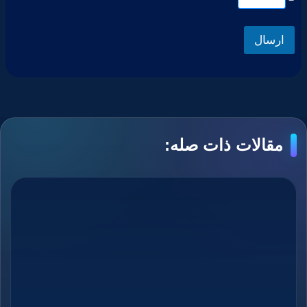
ارسال
مقالات ذات صله: