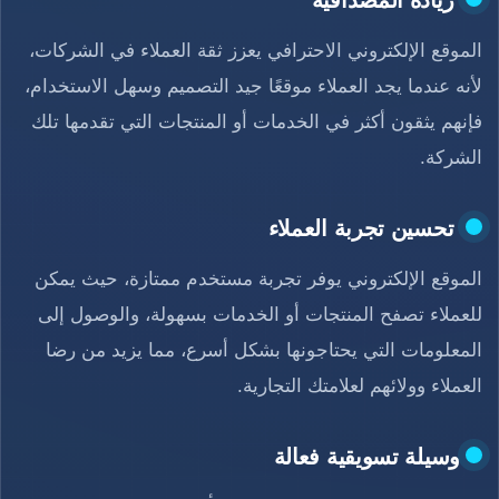
زيادة المصداقية
الموقع الإلكتروني الاحترافي يعزز ثقة العملاء في الشركات،
لأنه عندما يجد العملاء موقعًا جيد التصميم وسهل الاستخدام،
فإنهم يثقون أكثر في الخدمات أو المنتجات التي تقدمها تلك
الشركة.
تحسين تجربة العملاء
الموقع الإلكتروني يوفر تجربة مستخدم ممتازة، حيث يمكن
للعملاء تصفح المنتجات أو الخدمات بسهولة، والوصول إلى
المعلومات التي يحتاجونها بشكل أسرع، مما يزيد من رضا
العملاء وولائهم لعلامتك التجارية.
وسيلة تسويقية فعالة