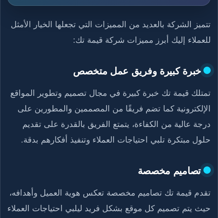
تتميز الشركة بالعديد من المميزات التي تجعلها الخيار الأمثل
للعملاء إليك أبرز مميزات شركة قيمة تك:
خبرة كبيرة وفريق عمل متخصص
تمتلك قيمة تك خبرة كبيرة في مجال تصميم وتطوير المواقع
الإلكترونية كما تضم فريقًا من المصممين والمطورين على
درجة عالية من الكفاءة، يتمتع الفريق بالقدرة على تقديم
حلول مبتكرة تلبي احتياجات العملاء وتنفيذ أفكارهم بدقة.
تصاميم مخصصة
تقدم قيمة تك تصاميم مخصصة تعكس هوية العميل وأهدافه،
حيث يتم تصميم كل موقع بشكل فريد ليلبي احتياجات العملاء