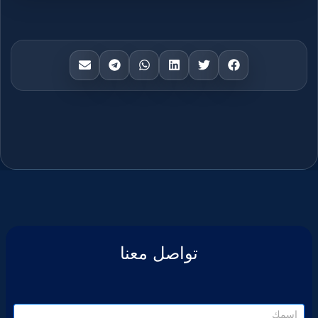
تواصل معنا