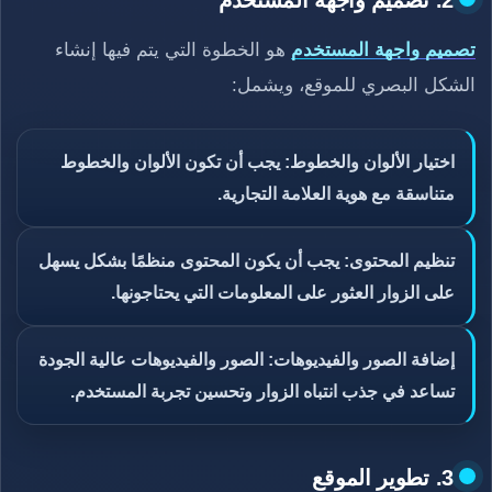
2. تصميم واجهة المستخدم
تصميم واجهة المستخدم
هو الخطوة التي يتم فيها إنشاء
الشكل البصري للموقع، ويشمل:
اختيار الألوان والخطوط: يجب أن تكون الألوان والخطوط
متناسقة مع هوية العلامة التجارية.
تنظيم المحتوى: يجب أن يكون المحتوى منظمًا بشكل يسهل
على الزوار العثور على المعلومات التي يحتاجونها.
إضافة الصور والفيديوهات: الصور والفيديوهات عالية الجودة
تساعد في جذب انتباه الزوار وتحسين تجربة المستخدم.
3. تطوير الموقع