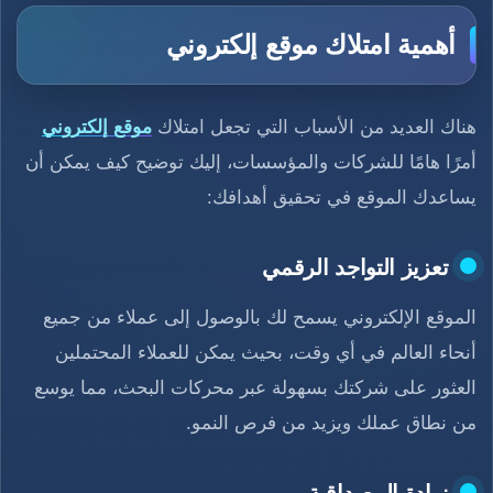
أهمية امتلاك موقع إلكتروني
هناك العديد من الأسباب التي تجعل امتلاك
موقع إلكتروني
أمرًا هامًا للشركات والمؤسسات، إليك توضيح كيف يمكن أن
يساعدك الموقع في تحقيق أهدافك:
تعزيز التواجد الرقمي
الموقع الإلكتروني يسمح لك بالوصول إلى عملاء من جميع
أنحاء العالم في أي وقت، بحيث يمكن للعملاء المحتملين
العثور على شركتك بسهولة عبر محركات البحث، مما يوسع
من نطاق عملك ويزيد من فرص النمو.