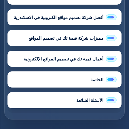
أفضل شركة تصميم مواقع الكترونية في الاسكندرية​
مميزات شركة قيمة تك في تصميم المواقع
أعمال قيمة تك في تصميم المواقع الإلكترونية
الخاتمة
الأسئلة الشائعة