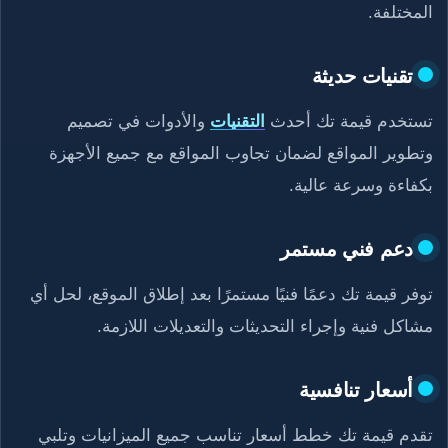
المختلفة.
تقنيات حديثة
تستخدم قيمة تك أحدث
التقنيات
والأدوات في تصميم
وتطوير المواقع لضمان تجاوب المواقع مع جميع الأجهزة
بكفاءة وسرعة عالية.
دعم فني مستمر
توفر قيمة تك دعمًا فنيًا مستمرًا بعد إطلاق الموقع، لحل أي
مشاكل فنية وإجراء التحديثات والتعديلات اللازمة.
أسعار تنافسية
تقدم قيمة تك خطط أسعار تناسب جميع الميزانيات وتلبي