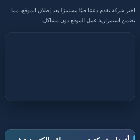
اختر شركة تقدم دعمًا فنيًا مستمرًا بعد إطلاق الموقع، مما
يضمن استمرارية عمل الموقع دون مشاكل.