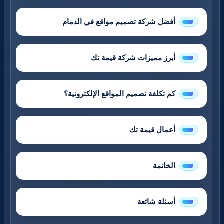
أفضل شركة تصميم مواقع في الدمام
أبرز مميزات شركة قيمة تك
كم تكلفة تصميم المواقع الإلكترونية؟
أعمال قيمة تك
الخاتمة
أسئلة شائعة