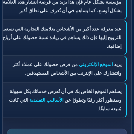
مؤسسة بشكل عام فإن هذا يزيد من فرصة انتشار هذه العلامة
بشكل أوسع، كما يساهم في أن تُعرف على نطاق أكبر.
عند معرفة عدد أكبر من الأشخاص بعلامتك التجارية التي تسعى
للترويج إليها فإن ذلك يساهم في زيادة نسبة حصولك على أرباح
إضافية.
يزيد
الموقع الإلكتروني
من فرص حصولك على عملاء أكثر
وانتشارك على الإنترنت بين الأشخاص المستهدفين.
يساهم الموقع الخاص بك في أن تُعرض خدماتك بكل سهولة
وبمنظور أكثر رقيًا وتطورًا عن
الأساليب التقليدية
التي كانت
مُتبعة سابقًا.