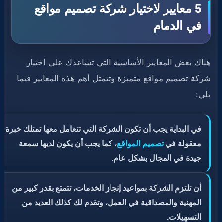
5 معايير لاختيار شركة تصميم مواقع
في الدمام
هناك بعض المعايير الأساسية التي تساعدك على اختيار
شركة تصميم مواقع متميزة وتتمثل أهم هذه المعايير فيما
يلي:
في البداية يجب أن تكون الشركة التي تتعامل معها تمتلك خبرة
معقولة في
تصميم المواقع
، كما يجب أن يكون لديها سمعة
جيدة في المجال بشكل عام.
أن تلتزم الشركة بمواعيد إنجاز الخدمات، تتمتع بقدر كبير من
المهنية والمصداقية في العمل، وتقدم لك كذلك العديد من
التسهيلات.