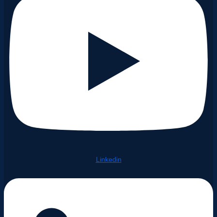
Linkedin