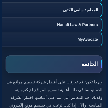
المحامية سلمي الكتبي
Hanafi Law & Partners
MyAvocate
الخاتمة
وبهذا تكون قد تعرفت على أفضل شركة تصميم مواقع في
الدمام، بما في ذلك أهمية تصميم المواقع الإلكترونية،
وكذلك أهم المعايير التي يتم على أساسها اختيار الشركة
المناسبة، والآن إذا كنت ترغب في تصميم موقع إلكتروني