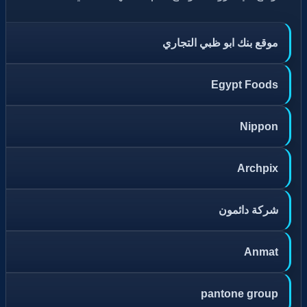
موقع بنك ابو ظبي التجاري
Egypt Foods
Nippon
Archpix
شركة دائمون
Anmat
pantone group