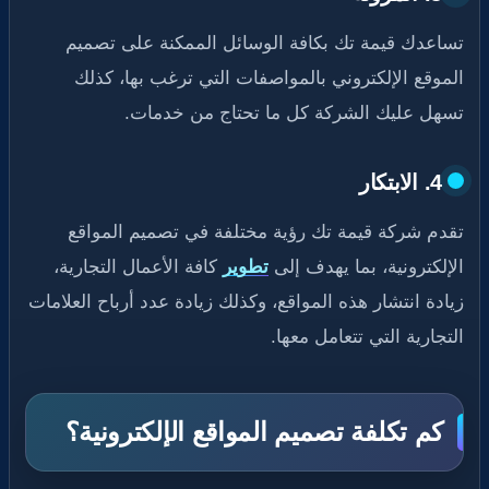
تساعدك قيمة تك بكافة الوسائل الممكنة على تصميم
الموقع الإلكتروني بالمواصفات التي ترغب بها، كذلك
تسهل عليك الشركة كل ما تحتاج من خدمات.
4. الابتكار
تقدم شركة قيمة تك رؤية مختلفة في تصميم المواقع
الإلكترونية، بما يهدف إلى
تطوير
كافة الأعمال التجارية،
زيادة انتشار هذه المواقع، وكذلك زيادة عدد أرباح العلامات
التجارية التي تتعامل معها.
كم تكلفة تصميم المواقع الإلكترونية؟