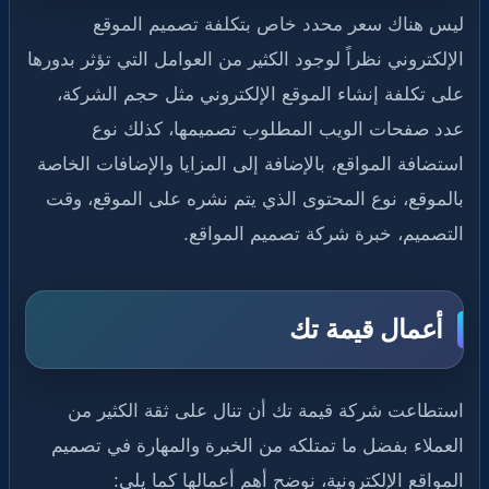
ليس هناك سعر محدد خاص بتكلفة تصميم الموقع
الإلكتروني نظراً لوجود الكثير من العوامل التي تؤثر بدورها
على تكلفة إنشاء الموقع الإلكتروني مثل حجم الشركة،
عدد صفحات الويب المطلوب تصميمها، كذلك نوع
استضافة المواقع، بالإضافة إلى المزايا والإضافات الخاصة
بالموقع، نوع المحتوى الذي يتم نشره على الموقع، وقت
التصميم، خبرة شركة تصميم المواقع.
أعمال قيمة تك
استطاعت شركة قيمة تك أن تنال على ثقة الكثير من
العملاء بفضل ما تمتلكه من الخبرة والمهارة في تصميم
المواقع الإلكترونية، نوضح أهم أعمالها كما يلي: