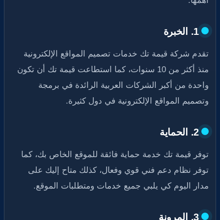
1. الخبرة
تقدم شركة قيمة تك خدمات تصميم المواقع الإلكترونية
منذ أكثر من 10 سنوات، كما استطاعت قيمة تك أن تكون
واحدة من أكبر الشركات العربية الرائدة في برمجة
وتصميم المواقع الإلكترونية في دول كثيرة.
2. الحماية
توفر قيمة تك خدمة حماية فائقة للموقع الخاص بك، كما
توفر نظام دعم فني قوي وفعال، كذلك متاح إليك على
مدار اليوم كي يلبي جميع خدمات ومتطلبات الموقع.
3. المرونة