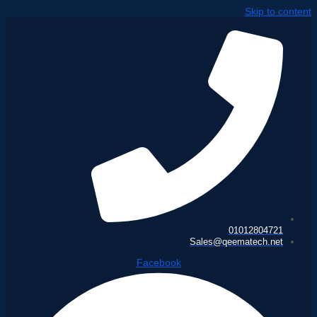
Skip to content
01012804721
Sales@qeematech.net
Facebook