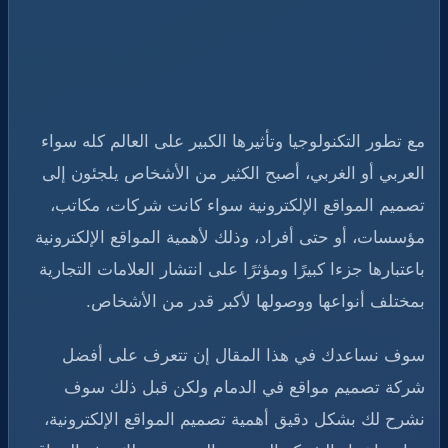
مع تطور التكنولوجيا وتأثيرها الكبير على العالم كله سواء
العربي أو الغربي، أصبح الكثير من الأشخاص يلجئون إلى
تصميم المواقع الإلكترونية سواء كانت شركات، مكاتب،
مؤسسات، أو حتى أفراد، وذلك لأهمية المواقع الإلكترونية
باعتبارها جزءا كبيرًا ومؤثرًا على انتشار العلامات التجارية
بمختلف أنواعها ووصولها لأكبر قدر من الأشخاص.
سوف نساعدك في هذا المقال إن تتعرف على أفضل
شركة تصميم مواقع في الدمام ولكن قبل ذلك سوف
نشرح لك بشكل دقيق أهمية تصميم المواقع الإلكترونية،