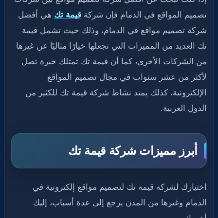
تصميم المواقع في الدمام فإن شركة
قيمة تك
هي أفضل
شركة تصميم مواقع في الدمام، وذلك حيث تشمل قيمة
تك العديد من المميزات التي تجعلها خيارًا مثاليًا عن غيرها
من الشركات الأخرى، كما أن قيمة تك تمتلك خبرة تصل
لأكثر من عشر سنوات في مجال تصميم المواقع
الإلكترونية، كذلك يمتد نشاط شركة قيمة تك للكثير من
الدول العربية.
أبرز مميزات شركة قيمة تك
اختيارك لشركة قيمة تك لتصميم مواقع إلكترونية في
الدمام وغيرها من المدن يرجع إلى عدة أسباب، إليك
أهمها: