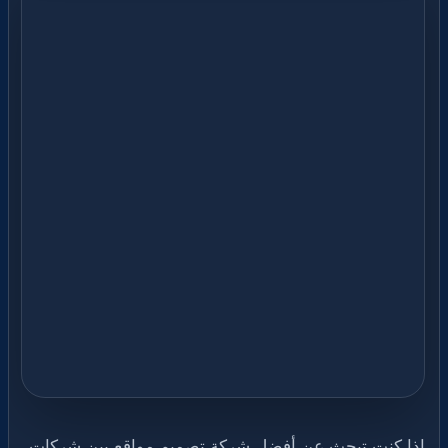
إذا كنت تبحث عن أفضل شركة تصميم مواقع بين شركات