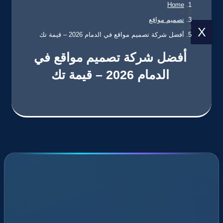
Home
»
تصميم مواقع
»
X
أفضل شركة تصميم مواقع في الدمام 2026 – قيمة تك
أفضل شركة تصميم مواقع في
الدمام 2026 – قيمة تك