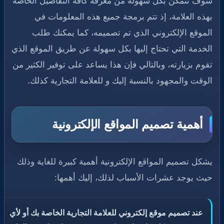
سوف تتمكن بكل سهولة من معرفة كافة التفاصيل الخاصة
بهذه العلامة، إذ تتم برمجة جميع هذه المعلومات في
الموقع الإلكتروني الذي تم تصميمه، كما يمكنك طلب
الخدمة التي تحتاج إليها بكل سهولة عن طريق الموقع الذي
تقوم بزيارته، وبالتالي فإن هذا يساعد على توفير الكثير من
الوقت والمجهود بالنسبة إليك و للعلامة التجارية كذلك.
أهمية تصميم المواقع الإلكترونية
يشكل تصميم المواقع الإلكترونية أهمية كبيرة للغاية وذلك
حيث يوجد عشرات الأسباب لذلك، إليك أهمها:
عند تصميم موقع إلكتروني للعلامة التجارية الخاصة بك أو لأي