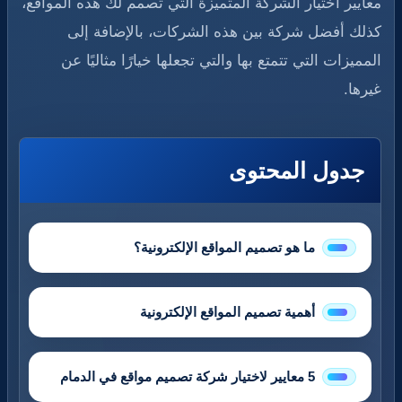
معايير اختيار الشركة المتميزة التي تصمم لك هذه المواقع،
كذلك أفضل شركة بين هذه الشركات، بالإضافة إلى
المميزات التي تتمتع بها والتي تجعلها خيارًا مثاليًا عن
غيرها.
جدول المحتوى
ما هو تصميم المواقع الإلكترونية؟
أهمية تصميم المواقع الإلكترونية
5 معايير لاختيار شركة تصميم مواقع في الدمام