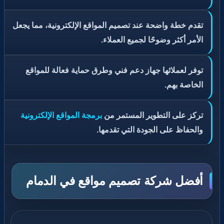
تقدم خطة واضحة عند تصميم المواقع الإلكترونية، مما يجعل
الأمر أكثر وضوحًا لجميع العملاء.
توفر لعملائها جهاز دعم فني وطرق حماية فعالة للمواقع
الخاصة بهم.
تركز على التطوير المستمر من
برمجة المواقع الإلكترونية
والحفاظ على الجودة التي تقدمها.
أفضل شركة تصميم مواقع في الدمام