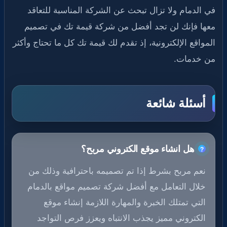
في الدمام ولا تزال تبحث عن الشركة المناسبة للتعاقد
معها فإنك لن تجد أفضل من شركة قيمة تك في تصميم
المواقع الإلكترونية، إذ تقدم لك قيمة تك كل ما تحتاج وأكثر
من خدمات.
أسئلة شائعة
هل انشاء موقع الكتروني مربح؟
نعم مربح بشرط إذا تم تصميمه باحترافية وذلك من
خلال التعامل مع أفضل شركة تصميم مواقع بالدمام
التي تمتلك الخبرة والمهارة اللازمة إنشاء موقع
الكتروني مميز يجذب الانتباه ويعزز فرص التواجد