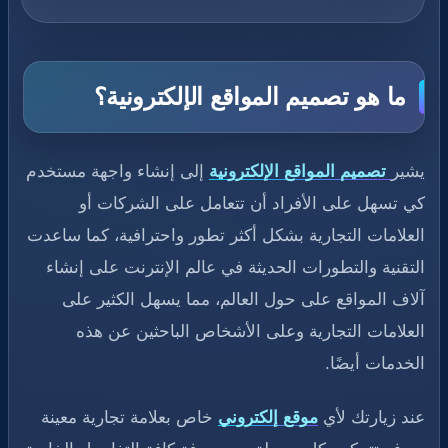
ما هو تصميم المواقع الإلكترونية؟
يشير
تصميم المواقع الإلكترونية
إلى إنشاء واجهة مستخدم
كي تسهل على الأفراد أن تتعامل على الشركات أو
العلامات التجارية بشكل أكثر تطور واحترافية، كما ساعدت
التقنية‏ والتطورات الحديثة في عالم الإنترنت على إنشاء
آلاف المواقع على حول العالم، مما يسهل الكثير على
العلامات التجارية وعلى الأشخاص الباحثين عن هذه
الخدمات أيضًا.
عند زيارتك لأي
موقع إلكتروني
خاص بعلامة تجارية معينة