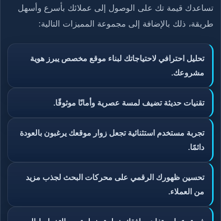
تساعدك قيمة تك على الوصول إلى عملائك بأسرع وأسهل
طريقة، ذلك بالإضافة إلى مجموعة المميزات التالية:
تحليل احترافي لاحتياجاتك لبناء موقع مخصص يبرز هوية
مشروعك.
تقنيات حديثة تضيف لمسة عصرية وأمانًا موثوقًا.
تجربة مستخدم استثنائية تجعل زوار موقعك يرغبون بالعودة
دائمًا.
تحسين ظهورك الرقمي على محركات البحث لجذب مزيد
من العملاء.