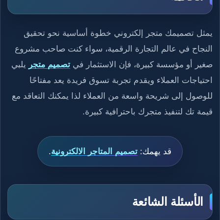
يمثل تصميمك متجر إلكتروني خطوة أساسية نحو تحقيق
النجاح في عالم التجارة الرقمية، سواء كنت صاحب مشروع
صغير أو مؤسسة كبيرة، فإن الاستثمار في
تصميم متجر
يلبي
احتياجات العملاء ويقدم تجربة تسوق فريدة يعد مفتاحًا
للوصول إلى شريحة واسعة من العملاء لذا يمكنك التعاقد مع
قيمة تك لتنفيذ متجرك باحترافية كبيرة.
قد يهمك:
تصميم المتاجر الالكترونية
.
الأسئلة الشائعة