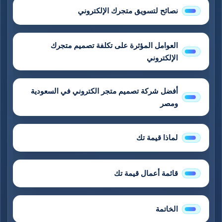
نصائح لتسويق متجرك الإلكتروني
العوامل المؤثرة على تكلفة تصميم متجرك
الإلكتروني
أفضل شركة تصميم متجر الكتروني في السعودية
ومصر
لماذا قيمة تك
قائمة أعمال قيمة تك
الخاتمة