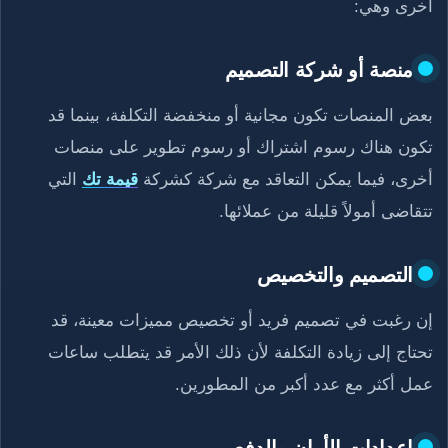
أخرى وهي:
منصة أو شركة التصميم
بعض المنصات تكون مجانية أو منخفضة التكلفة، بينما قد
تكون هناك رسوم اشتراك أو رسوم تطوير على منصات
أخرى، فيما يمكن التعاقد مع شركة كشركة
قيمة تك
التي
تتقاضى أمولاً قليلة من عملائها.
التصميم والتخصيص
إن رغبت في تصميم فريد أو تخصيص مميزات معينة، قد
تحتاج إلى زيادة التكلفة لأن ذلك الأمر قد يتطلب ساعات
عمل أكثر مع عدد أكبر من المطورين.
إعدادات الأمان والدفع