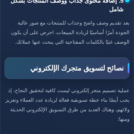
5. إضافة محتوى جذاب ووصف المنتجات بشكل
شامل
يعد تقديم وصف واضح وجذاب للمنتجات مع صور عالية
الجودة أمرًا أساسيًا لزيادة المبيعات، احرص على أن يكون
الوصف غنيًا بالكلمات المفتاحية التي يبحث عنها عملائك.
نصائح لتسويق متجرك الإلكتروني
عملية تصميم متجر إلكتروني ليست كافية لتحقيق النجاح، إذ
يجب أيضًا بناء خطة تسويقية فعالة لزيادة عدد العملاء وتعزيز
ولائهم، وهناك العديد من طرق التسويق الإلكتروني الحديثة
ومنها: