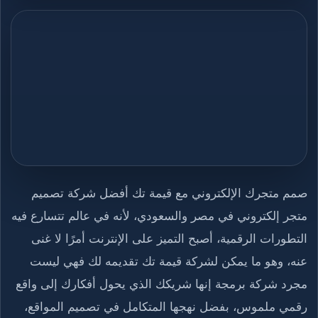
صمم متجرك الإلكتروني مع قيمة تك أفضل شركة تصميم
متجر إلكتروني في مصر والسعودي، لأنه في عالم تتسارع فيه
التطورات الرقمية، أصبح التميز على الإنترنت أمرًا لا غنى
عنه، وهو ما يمكن لشركة قيمة تك تقديمه لك فهي ليست
مجرد شركة برمجة إنها شريكك الذي يحول أفكارك إلى واقع
رقمي ملموس، بفضل نهجها المتكامل في تصميم المواقع،