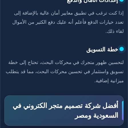
إذا كنت ترغب في تطبيق معايير أمان عالية بالإضافة إلى
تعدد خيارات الدفع فأعلم أنه عليك دفع الكثير من الأموال
لقاء ذلك.
خطة التسويق
لتحسين ظهور متجرك في محركات البحث، تحتاج إلى خطة
تسويق واستثمار في تحسين محركات البحث، مما قد يتطلب
ميزانية إضافية.
أفضل شركة تصميم متجر الكتروني في
السعودية ومصر