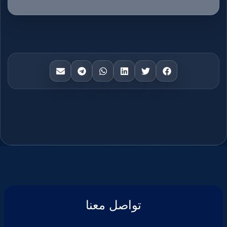
تواصل معنا