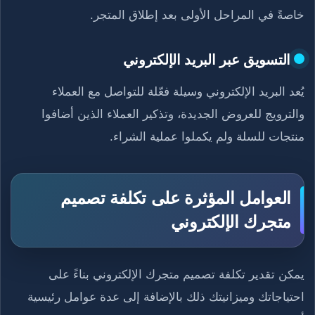
خاصةً في المراحل الأولى بعد إطلاق المتجر.
التسويق عبر البريد الإلكتروني
يُعد البريد الإلكتروني وسيلة فعّلة للتواصل مع العملاء
والترويج للعروض الجديدة، وتذكير العملاء الذين أضافوا
منتجات للسلة ولم يكملوا عملية الشراء.
العوامل المؤثرة على تكلفة تصميم
متجرك الإلكتروني
يمكن تقدير تكلفة تصميم متجرك الإلكتروني بناءً على
احتياجاتك وميزانيتك ذلك بالإضافة إلى عدة عوامل رئيسية