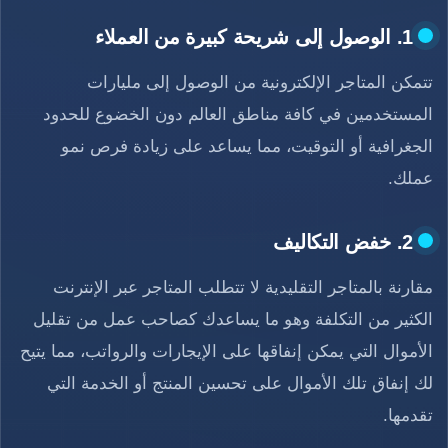
1. الوصول إلى شريحة كبيرة من العملاء
تتمكن المتاجر الإلكترونية من الوصول إلى مليارات
المستخدمين في كافة مناطق العالم دون الخضوع للحدود
الجغرافية أو التوقيت، مما يساعد على زيادة فرص نمو
عملك.
2. خفض التكاليف
مقارنة بالمتاجر التقليدية لا تتطلب المتاجر عبر الإنترنت
الكثير من التكلفة وهو ما يساعدك كصاحب عمل من تقليل
الأموال التي يمكن إنفاقها على الإيجارات والرواتب، مما يتيح
لك إنفاق تلك الأموال على تحسين المنتج أو الخدمة التي
تقدمها.