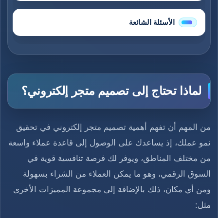
الأسئلة الشائعة
لماذا تحتاج إلى تصميم متجر إلكتروني؟
من المهم أن تفهم أهمية تصميم متجر إلكتروني في تحقيق
نمو عملك، إذ يساعدك على الوصول إلى قاعدة عملاء واسعة
من مختلف المناطق، ويوفر لك فرصة تنافسية قوية في
السوق الرقمي، وهو ما يمكن العملاء من الشراء بسهولة
ومن أي مكان، ذلك بالإضافة إلى مجموعة المميزات الأخرى
مثل: