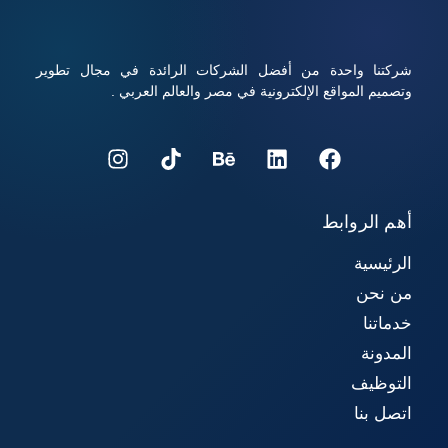
شركتنا واحدة من أفضل الشركات الرائدة في مجال تطوير
وتصميم المواقع الإلكترونية في مصر والعالم العربي .
أهم الروابط
الرئيسية
من نحن
خدماتنا
المدونة
التوظيف
اتصل بنا