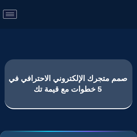
صمم متجرك الإلكتروني الاحترافي في
5 خطوات مع قيمة تك