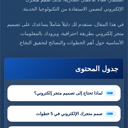
الإلكتروني لتضمن الاستفادة من التكنولوجيا الحديثة.
في هذا المقال، سنقدم لك دليلاً شاملاً يساعدك على تصميم
متجر إلكتروني بطريقة احترافية، ويزودك بالمعلومات
الأساسية حول أهم الخطوات والنصائح لتحقيق النجاح.
جدول المحتوى
لماذا تحتاج إلى تصميم متجر إلكتروني؟
صمم متجرك الإلكتروني في 5 خطوات