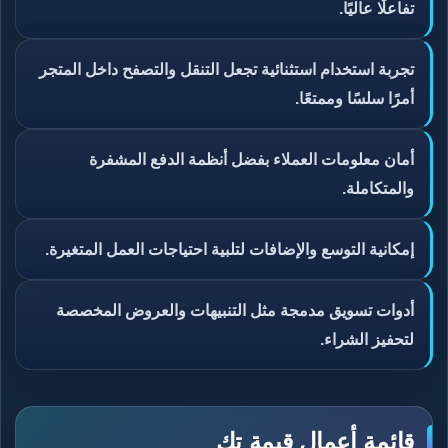
تفاعلًا عاليًا.
تجربة استخدام استثنائية تجعل التنقل والتصفح داخل المتجر
أمرًا سلسًا وممتعًا.
أمان معلومات العملاء بفضل أنظمة الدفع المشفرة
والمتكاملة.
إمكانية التوسع والإضافات لتلبية احتياجات العمل المتغيرة.
أدوات تسويق مدمجة مثل التنبيهات والعروض المخصصة
لتحفيز الشراء.
قائمة أعمال قيمة تك