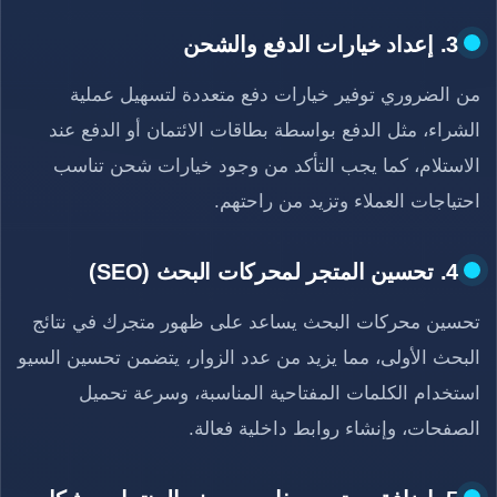
3. إعداد خيارات الدفع والشحن
من الضروري توفير خيارات دفع متعددة لتسهيل عملية
الشراء، مثل الدفع بواسطة بطاقات الائتمان أو الدفع عند
الاستلام، كما يجب التأكد من وجود خيارات شحن تناسب
احتياجات العملاء وتزيد من راحتهم.
4. تحسين المتجر لمحركات البحث (SEO)
تحسين محركات البحث يساعد على ظهور متجرك في نتائج
البحث الأولى، مما يزيد من عدد الزوار، يتضمن تحسين السيو
استخدام الكلمات المفتاحية المناسبة، وسرعة تحميل
الصفحات، وإنشاء روابط داخلية فعالة.