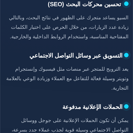
تحسين محركات البحث (SEO)
السيو يساعد متجرك على الظهور في نتائج البحث، وبالتالي
زيادة عدد الزيارات، من خلال الحرص على اختيار الكلمات
المفتاحية المناسبة، واستخدام الروابط الداخلية والخارجية.
التسويق عبر وسائل التواصل الاجتماعي
يعد الترويج للمتجر عبر منصات مثل فيسبوك وإنستجرام
وتويتر وسيلة فعالة للتفاعل مع العملاء وزيادة الوعي بالعلامة
التجارية.
الحملات الإعلانية مدفوعة
يمكن أن تكون الحملات الإعلانية على جوجل ووسائل
التواصل الاجتماعي وسيلة قوية لجذب عملاء جدد بسرعة،