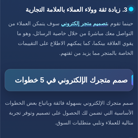
3. زيادة ثقة وولاء العملاء بالعلامة التجارية
حينما تقوم ب
تصميم متجر إلكتروني
سوف يتمكن العملاء من
التواصل معك مباشرةً من خلال خاصية الرسائل، وهو ما
يقوي العلاقة بينكما، كما يمكنهم الاطلاع على التقييمات
الخاصة بالمتجر مما يزيد من ثقتهم.
صمم متجرك الإلكتروني في 5 خطوات
صمم متجرك الإلكتروني بسهولة فائقة وباتباع بعض الخطوات
الأساسية التي تضمن لك الحصول على تصميم وتوفر تجربة
مثالية للعملاء وتلبي متطلبات السوق.