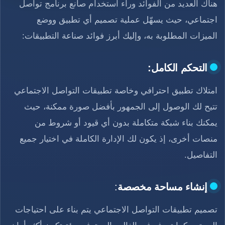
هناك العديد من الفوائد وراء استخدام صانع برنامج تواصل
اجتماعي، حيث يسهّل عملية تصميم أي تطبيق ووضع
الميزات المطلوبة به، وإليك أبرز فوائد صناعة التطبيقات:
التحكم الكامل:
امتلاك تطبيق احترافي وخاصة تطبيقات التواصل الاجتماعي
تتيح لك الوصول إلى الجمهور بأفضل صورة ممكنة، حيث
يمكنك بناء شبكة متكاملة بدون أي قيود أو شروط من
منصات أخرى، إذ يكون لك الإدارة الكاملة في اختيار جميع
التفاصيل.
إنشاء مساحة مخصصة
:
تصميم تطبيقات التواصل الاجتماعي يتم بناء على احتياجات