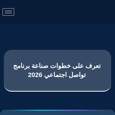
تعرف على خطوات صناعة برنامج
تواصل اجتماعي 2026