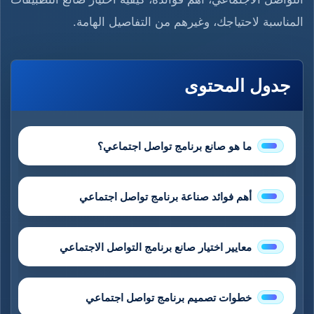
المناسبة لاحتياجك، وغيرهم من التفاصيل الهامة.
جدول المحتوى
ما هو صانع برنامج تواصل اجتماعي؟
أهم فوائد صناعة برنامج تواصل اجتماعي
معايير اختيار صانع برنامج التواصل الاجتماعي
خطوات تصميم برنامج تواصل اجتماعي