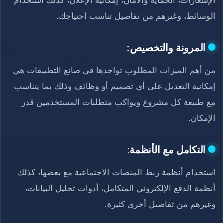
الإشعارات، الحماية والأمان، إمكانية الإعلان، كذلك استخدام
الوسائط، وغيرهم من تفاصيل تناسب احتياجك.
المرونة والتخصيص:
من أهم الميزات المطلوب تواجدها في صانع التطبيقات هي
إمكانية التعديل على أي تصميم أو وظائف وذلك بما يتناسب
مع طبيعة كل مشروع ويواكب متطلبات المستخدمين قدر
الإمكان.
التكامل مع الأنظمة
:
استخدام أنظمة ربط المنصات الاجتماعية مع بعضها، كذلك
أنظمة الدفع الإلكتروني المتكامل، أدوات تحليل البيانات،
وغيرهم من تفاصيل أخرى كثيرة.