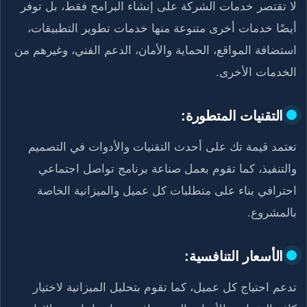
لا تقتصر خدمات الشركة على إنشاء البرامج فقط، بل توفر
أيضًا خدمات أخرى متنوعة منها خدمات تطوير التطبيقات،
استضافة المواقع، الحماية والأمان، الدعم الفني، وغيرهم من
الخدمات الأخرى.
التقنيات المتطورة:
تعتمد قيمة تك على أحدث التقنيات والأدوات في التصميم
والتنفيذ، كما تقوم بعمل صناعة برنامج تواصل اجتماعي
احترافي بناء على متطلبات كل عميل والميزانية الخاصة
بالمشروع.
الأسعار التنافسية:
تدعم احتياج كل عميل، كما تقوم بتحليل الميزانية لاختيار