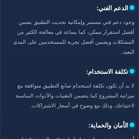
الدعم الفني:
وجود دعم فني مستمر وإمكانية تحديث التطبيق يضمن
أفضل استقرار ممكن، كما يساعد في معالجة الكثير من
المشكلات ويضمن أفضل تجربة للمستخدمين على المدى
البعيد.
تكلفة الاستخدام:
لا بد أن تكون تكلفة استخدام صانع التطبيق متوافقة مع
ميزانية المشروع كما يتضمن التقنيات والأدوات المناسبة
لاحتياجك، وذلك مع وضوح في أسعار الاشتراكات.
الأمان والحماية: