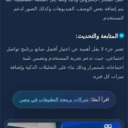
يتم إضافة بعض الوصف، الفيديوهات وكذلك الصور لدعم
المستخدم.
المتابعة والتحديث:
تعتبر جزء لا يقل أهمية عن اختيار أفضل صانع برنامج تواصل
اجتماعي، حيث تدعم تجربة المستخدم وتضمن تلبية
احتياجاته باستمرار وذلك بناء على التحليلات الذكية وإضافة
ميزات كل فترة.
اقرأ أيضًا:
شركات برمجة التطبيقات في مصر.