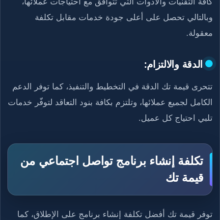
كافة التقنيات والأدوات التي تتوافق مع احتياجات عملائها،
وبالتالي تحصل على أعلى جودة خدمات مقابل تكلفة
معقولة.
الدقة والالتزام:
تتحرى قيمة تك الدقة في التخطيط والتنفيذ، كما توفر الدعم
الكامل لجميع عملائها، وتلتزم بكافة بنود التعاقد لتوفّر خدمات
تلبي احتياج كل عميل.
تكلفة إنشاء برنامج تواصل اجتماعي من
قيمة تك
توفر قيمة تك أفضل تكلفة إنشاء برنامج على الإطلاق، كما