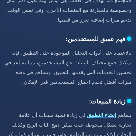
المجتمع كما تهدف في الغالب إلى توفير بيئة تكون أكثر أمان
وخصوصية بالمقارنة مع المنصات الأخرى، وفي نفس الوقت
تدعم ميزات إضافية تعزز من قيمتها.
فهم عميق للمستخدمين:
بالاعتماد على أدوات التحليل الموجودة على التطبيق، فإنه
يمكنك جمع مختلف البيانات عن المستخدمين، مما يساعد في
تحسين الخدمات التي يقدمها التطبيق، ويساهم في وضع
ميزات أفضل تخدم احتياج المستخدمين قدر الإمكان.
زيادة المبيعات:
يساهم
إنشاء التطبيق
في زيادة نسبة مبيعات أي علامة
تجارية بشكل ملحوظ، حيث يمكن دمج آليات الربح وكذلك
التجارة الإلكترونية في التطبيق على حسب رغبتك، كما يمكن