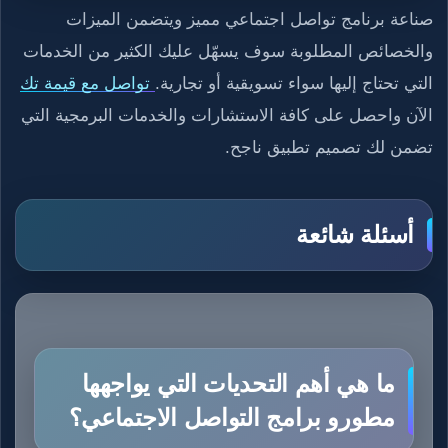
صناعة برنامج تواصل اجتماعي مميز ويتضمن الميزات
والخصائص المطلوبة سوف يسهّل عليك الكثير من الخدمات
التي تحتاج إليها سواء تسويقية أو تجارية.
تواصل مع قيمة تك
الآن واحصل على كافة الاستشارات والخدمات البرمجية التي
تضمن لك تصميم تطبيق ناجح.
أسئلة شائعة
ما هي أهم التحديات التي يواجهها
مطورو برامج التواصل الاجتماعي؟