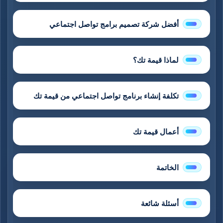
أفضل شركة تصميم برامج تواصل اجتماعي
لماذا قيمة تك؟
تكلفة إنشاء برنامج تواصل اجتماعي من قيمة تك
أعمال قيمة تك
الخاتمة
أسئلة شائعة