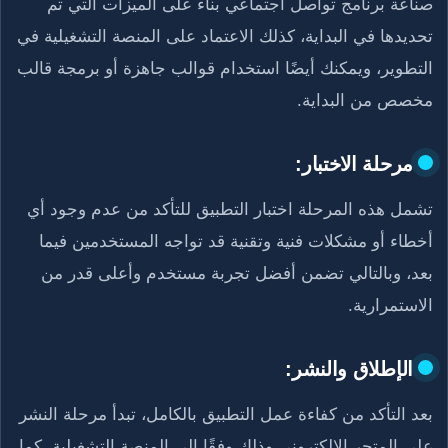
صناعة برنامج تواصل اجتماعي بناء على الميزات التي تم
تحديدها في البداية، كذلك الاعتماد على المنصة التشغيلية في
التطوير، ويمكنك أيضًا استخدام قوالب جاهزة أو برمجة قالب
مخصص من البداية.
مرحلة الاختبار:
تشمل هذه المرحلة اختبار التطبيق للتأكد من عدم وجود أي
أخطاء أو مشكلات فنية وتقنية قد تواجه المستخدمين فيما
بعد، وبالتالي تضمن أفضل تجربة مستخدم وأعلى قدر من
الاستمرارية.
الإطلاق والنشر:
بعد التأكد من كفاءة عمل التطبيق بالكامل، تبدأ مرحلة النشر
على المتجر الإلكتروني وذلك وفقًا إلى المنصة التشغيلية، كما