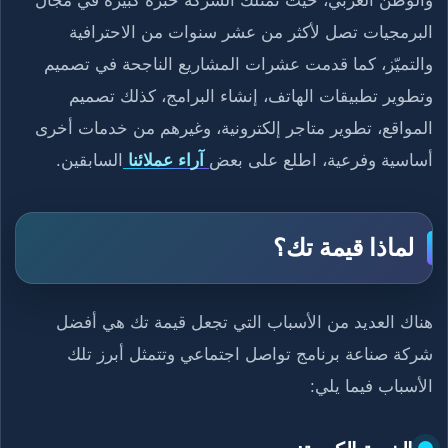
البرمجيات تصل لأكثر من عشر سنوات من الاحترافية
والتميّز، كما قدمت عشرات المشاريع الناجحة في تصميم
وتطوير تطبيقات الهاتف، إنشاء البرامج، كذلك تصميم
المواقع، تطوير متاجر إلكترونية، وغيرهم من خدمات أخرى
أساسية وفرعية، اطلع على بعض
آراء عملائنا
السابقين.
لماذا قيمة تك؟
هناك العديد من الأسباب التي تجعل قيمة تك هي أفضل
شركة صناعة برنامج تواصل اجتماعي وتتمثل أبرز تلك
الأسباب فيما يلي: