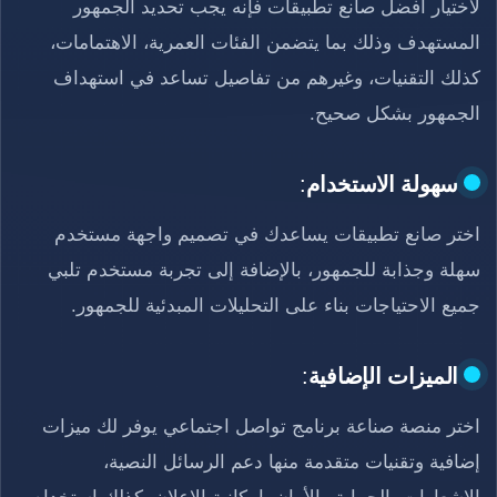
لاختيار أفضل صانع تطبيقات فإنه يجب تحديد الجمهور
المستهدف وذلك بما يتضمن الفئات العمرية، الاهتمامات،
كذلك التقنيات، وغيرهم من تفاصيل تساعد في استهداف
الجمهور بشكل صحيح.
سهولة الاستخدام
:
اختر صانع تطبيقات يساعدك في تصميم واجهة مستخدم
سهلة وجذابة للجمهور، بالإضافة إلى تجربة مستخدم تلبي
جميع الاحتياجات بناء على التحليلات المبدئية للجمهور.
الميزات الإضافية
:
اختر منصة صناعة برنامج تواصل اجتماعي يوفر لك ميزات
إضافية وتقنيات متقدمة منها دعم الرسائل النصية،