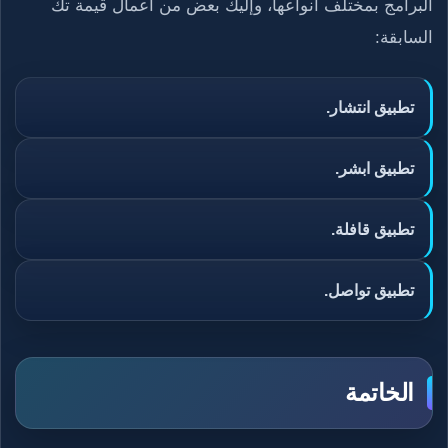
البرامج بمختلف أنواعها، وإليك بعض من أعمال قيمة تك
السابقة:
تطبيق انتشار.
تطبيق ابشر.
تطبيق قافلة.
تطبيق تواصل.
الخاتمة