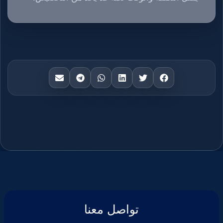
تواصل معنا