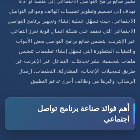
يشير صانع برامج التواصل الاجتماعي إلى منصة أو أداة
تهدف إلى تصميم وتطوير تطبيقات الهاتف ومواقع التواصل
الاجتماعي، حيث تسهّل عملية إنشاء وتجهيز برنامج التواصل
الاجتماعي التي تعتمد على شبكة اتصال قوية تعزز التفاعل
عبر الإنترنت. يتضمن صانع برامج التواصل بعض الأدوات
والتقنيات المتطورة التي تسهّل إنشاء تطبيقات تتضمن
ملفات شخصية، نشر تحديثات، التفاعل عبر الإنترنت عن
طريق تسجيلات الإعجاب، المشاركة، التعليقات، إرسال
الرسائل، وغيرها من وظائف أخرى تدعم التطبيق.
أهم فوائد صناعة برنامج تواصل
اجتماعي