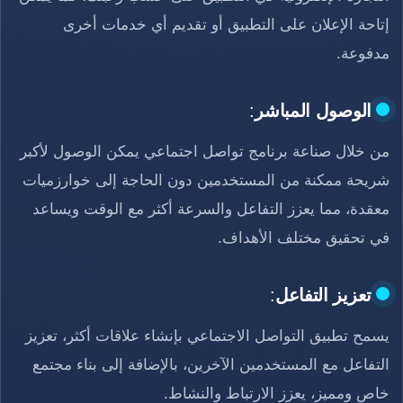
إتاحة الإعلان على التطبيق أو تقديم أي خدمات أخرى
مدفوعة.
الوصول المباشر
:
من خلال صناعة برنامج تواصل اجتماعي يمكن الوصول لأكبر
شريحة ممكنة من المستخدمين دون الحاجة إلى خوارزميات
معقدة، مما يعزز التفاعل والسرعة أكثر مع الوقت ويساعد
في تحقيق مختلف الأهداف.
تعزيز التفاعل
:
يسمح تطبيق التواصل الاجتماعي بإنشاء علاقات أكثر، تعزيز
التفاعل مع المستخدمين الآخرين، بالإضافة إلى بناء مجتمع
خاص ومميز، يعزز الارتباط والنشاط.