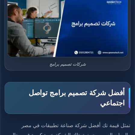
شركات تصميم برامج
أفضل شركة تصميم برامج تواصل
اجتماعي
تمثل قيمة تك أفضل شركة صناعة تطبيقات في مصر
والوطن العربي، حيث تمتلك الشركة خبرة كبيرة في مجال