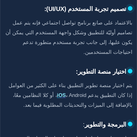
تصميم تجربة المستخدم (UI/UX):
بالاعتماد على صانع برنامج تواصل اجتماعي فإنه يتم عمل
تصاميم أوليّة للتطبيق وشكل واجهة المستخدم التي يمكن أن
يكون عليها، إلى جانب تجربة مستخدم متطورة تدعم
احتياجات المستخدمين.
اختيار منصة التطوير:
يتم اختيار منصة تطوير التطبيق بناء على الكثير من العوامل
إذا كان التطبيق يدعم
،
iOS
Android، أو كلا النظامين معًا،
بالإضافة إلى الميزات والتحديثات المطلوبة فيما بعد.
البرمجة والتطوير
: