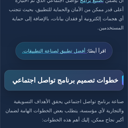
أن يضمن
تصنيع برامج
تواصل اجتماعي الذي تم اختياره
أعلى قدر ممكن من الأمان والحماية للتطبيق، بحيث تتجنب
أي هجمات إلكترونية أو فقدان بيانات، بالإضافة إلى حماية
المستخدمين.
اقرأ أيضًا:
أفضل تطبيق لصناعة التطبيقات.
خطوات تصميم برنامج تواصل اجتماعي
صناعة برنامج تواصل اجتماعي يحقق الأهداف التسويقية
والتجارية لأي مؤسسة، يتطلب بعض الخطوات الهامة لضمان
أكبر نجاح ممكن، إليك أهم هذه الخطوات: