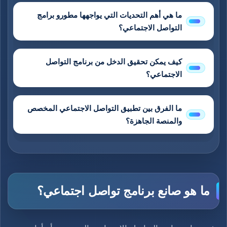
ما هي أهم التحديات التي يواجهها مطورو برامج
التواصل الاجتماعي؟
كيف يمكن تحقيق الدخل من برنامج التواصل
الاجتماعي؟
ما الفرق بين تطبيق التواصل الاجتماعي المخصص
والمنصة الجاهزة؟
ما هو صانع برنامج تواصل اجتماعي؟