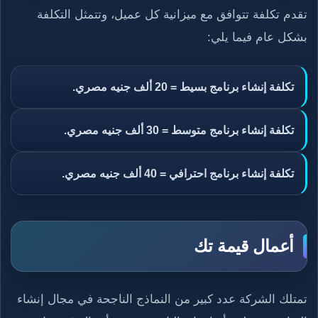
تقدم تكلفة تتوافق مع ميزانية كل عميل، وتتمثل التكلفة
بشكل عام فيما يلي:
تكلفة إنشاء برنامج بسيط = 20 ألف جنيه مصري.
تكلفة إنشاء برنامج متوسط = 30 ألف جنيه مصري.
تكلفة إنشاء برنامج احترافي = 40 ألف جنيه مصري.
أعمال قيمة تك
تمتلك الشركة عدد كبير من النماذج الناجحة في مجال إنشاء