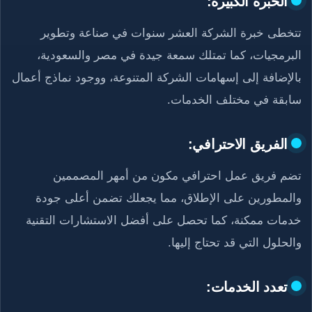
الخبرة الكبيرة:
تتخطى خبرة الشركة العشر سنوات في صناعة وتطوير
البرمجيات، كما تمتلك سمعة جيدة في مصر والسعودية،
بالإضافة إلى إسهامات الشركة المتنوعة، ووجود نماذج أعمال
سابقة في مختلف الخدمات.
الفريق الاحترافي:
تضم فريق عمل احترافي مكون من أمهر المصممين
والمطورين على الإطلاق، مما يجعلك تضمن أعلى جودة
خدمات ممكنة، كما تحصل على أفضل الاستشارات التقنية
والحلول التي قد تحتاج إليها.
تعدد الخدمات: