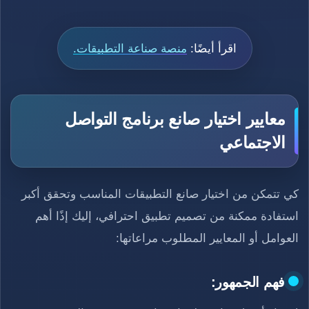
اقرأ أيضًا:
منصة صناعة التطبيقات.
معايير اختيار صانع برنامج التواصل
الاجتماعي
كي تتمكن من اختيار صانع التطبيقات المناسب وتحقق أكبر
استفادة ممكنة من تصميم تطبيق احترافي، إليك إذًا أهم
العوامل أو المعايير المطلوب مراعاتها:
فهم الجمهور: