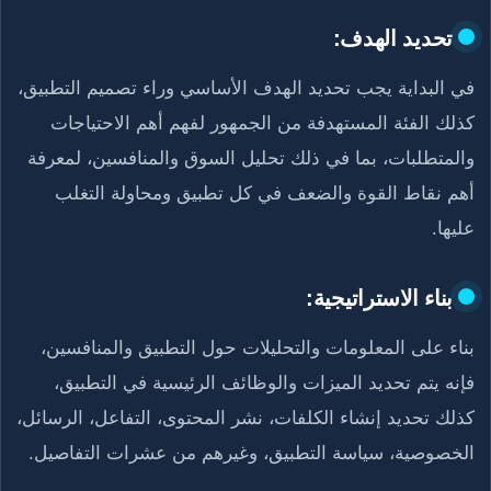
تحديد الهدف:
في البداية يجب تحديد الهدف الأساسي وراء تصميم التطبيق،
كذلك الفئة المستهدفة من الجمهور لفهم أهم الاحتياجات
والمتطلبات، بما في ذلك تحليل السوق والمنافسين، لمعرفة
أهم نقاط القوة والضعف في كل تطبيق ومحاولة التغلب
عليها.
بناء الاستراتيجية:
بناء على المعلومات والتحليلات حول التطبيق والمنافسين،
فإنه يتم تحديد الميزات والوظائف الرئيسية في التطبيق،
كذلك تحديد إنشاء الكلفات، نشر المحتوى، التفاعل، الرسائل،
الخصوصية، سياسة التطبيق، وغيرهم من عشرات التفاصيل.