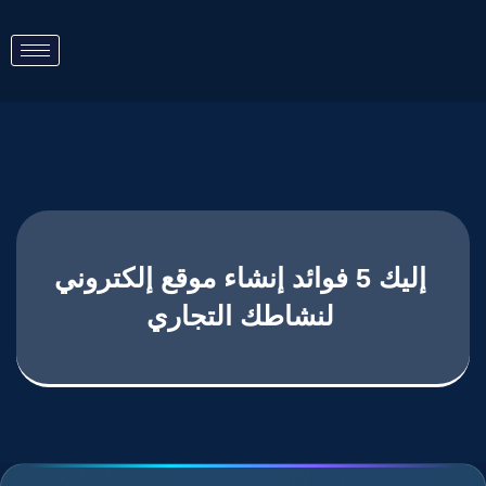
إليك 5 فوائد إنشاء موقع إلكتروني
لنشاطك التجاري