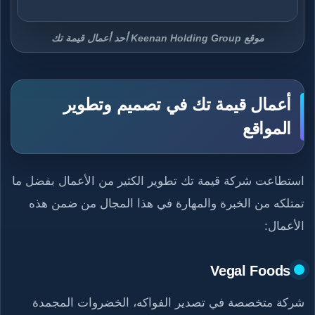
موقع Keenan Holding Group أحد أعمال قيمة تك
أعمال قيمة تك في تصميم وتطوير
المواقع
استطاعت شركة قيمة تك تطوير الكثير من الأعمال بفضل ما
تمتلكه من الخبرة والمهارة في هذا المجال من ضمن هذه
الأعمال:
Vegal Foods
شركة متخصصة في تصدير الفواكه، الخضروات المجمدة