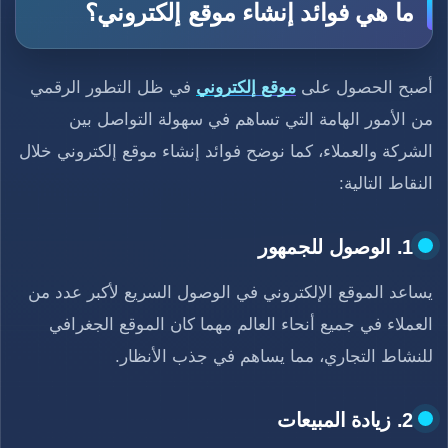
ما هي فوائد إنشاء موقع إلكتروني؟
أصبح الحصول على
موقع إلكتروني
في ظل التطور الرقمي
من الأمور الهامة التي تساهم في سهولة التواصل بين
الشركة والعملاء، كما نوضح فوائد إنشاء موقع إلكتروني خلال
النقاط التالية:
1. الوصول للجمهور
يساعد الموقع الإلكتروني في الوصول السريع لأكبر عدد من
العملاء في جميع أنحاء العالم مهما كان الموقع الجغرافي
للنشاط التجاري، مما يساهم في جذب الأنظار.
2. زيادة المبيعات