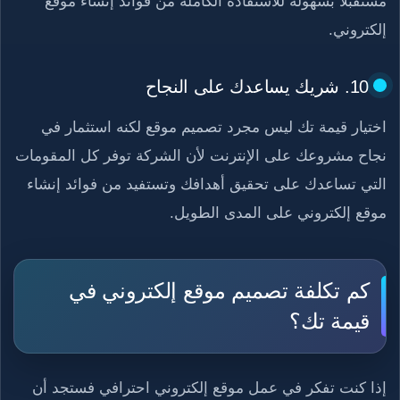
مستقبلا بسهولة للاستفادة الكاملة من فوائد إنشاء موقع
إلكتروني.
10. شريك يساعدك على النجاح
اختيار قيمة تك ليس مجرد تصميم موقع لكنه استثمار في
نجاح مشروعك على الإنترنت لأن الشركة توفر كل المقومات
التي تساعدك على تحقيق أهدافك وتستفيد من فوائد إنشاء
موقع إلكتروني على المدى الطويل.
كم تكلفة تصميم موقع إلكتروني في
قيمة تك؟
إذا كنت تفكر في عمل موقع إلكتروني احترافي فستجد أن