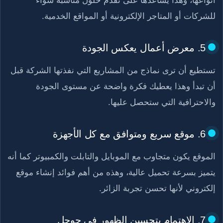
للشركات أو المتاجر الإلكترونية أو المواقع الخدمية.
5. معرض أعمال يعكس الجودة
تستطيع أن ترى نماذج من المشاريع التي نفذتها الشركة قبل
أن تبدأ وهذا يعطيك فكرة واضحة عن مستوى الجودة
والاحترافية التي ستحصل عليها.
6. موقع سريع ومتوافق مع كل الأجهزة
الموقع يكون متجاوب مع الموبايل والتابلت والكمبيوتر كما أنه
يتميز بسرعة تحميل عالية، وهذه من أهم فوائد إنشاء موقع
إلكتروني لأنها تحسن تجربة الزائر.
7. الاهتمام بتحسين الظهور في جوجل