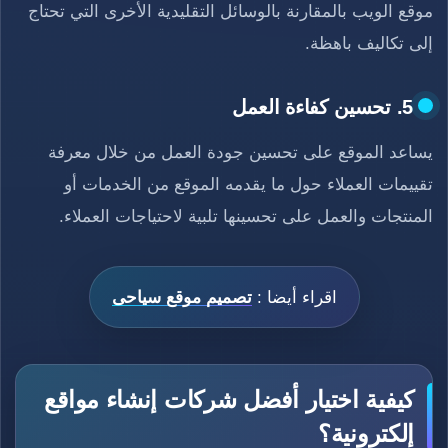
موقع الويب بالمقارنة بالوسائل التقليدية الأخرى التي تحتاج
إلى تكاليف باهظة.
5. تحسين كفاءة العمل
يساعد الموقع على تحسين جودة العمل من خلال معرفة
تقييمات العملاء حول ما يقدمه الموقع من الخدمات أو
المنتجات والعمل على تحسينها تلبية لاحتياجات العملاء.
اقراء أيضا :
تصميم موقع سياحى
كيفية اختيار أفضل شركات إنشاء مواقع
إلكترونية؟