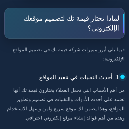
لماذا تختار قيمة تك لتصميم موقعك
الإلكتروني؟
فيما يلي أبرز مميزات شركة قيمة تك في تصميم المواقع
الإلكترونية:
1. أحدث التقنيات في تنفيذ المواقع
من أهم الأسباب التي تجعل العملاء يختارون قيمة تك أنها
تعتمد على أحدث الأدوات والتقنيات في تصميم وتطوير
المواقع، وهذا يضمن لك موقع سريع وآمن وسهل الاستخدام
وهذه من أهم فوائد إنشاء موقع إلكتروني احترافي.