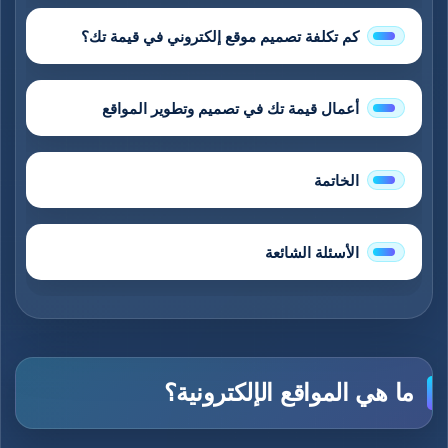
كم تكلفة تصميم موقع إلكتروني في قيمة تك؟
أعمال قيمة تك في تصميم وتطوير المواقع
الخاتمة
الأسئلة الشائعة
ما هي المواقع الإلكترونية؟