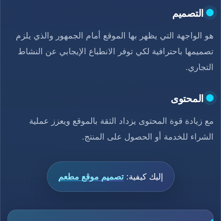
التصميم
هو الواجهة التي يظهر بها الموقع أمام الجمهور والذي يلزم
تصميمها باحترافية لكي توفر الانطباع الإيجابي عن النشاط
التجاري.
المحتوى
مع زيادة قوة المحتوى يزداد الثقة بالموقع ويعزز عملية
الشراء للخدمة أو الحصول على المنتج.
إليك كيفية:
تصميم موقع مطعم