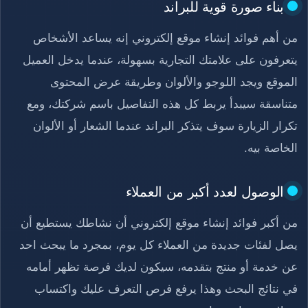
بناء صورة قوية للبراند
من أهم فوائد إنشاء موقع إلكتروني إنه يساعد الأشخاص
يتعرفون على علامتك التجارية بسهولة، عندما يدخل العميل
الموقع ويجد اللوجو والألوان وطريقة عرض المحتوى
متناسقة سيبدأ يربط كل هذه التفاصيل باسم شركتك، ومع
تكرار الزيارة سوف يتذكر البراند عندما الشعار أو الألوان
الخاصة بيه.
الوصول لعدد أكبر من العملاء
من أكبر فوائد إنشاء موقع إلكتروني أن نشاطك يستطيع أن
يصل لفئات جديدة من العملاء كل يوم، بمجرد ما يبحث احد
عن خدمة أو منتج بتقدمه، سيكون لديك فرصة تظهر أمامه
في نتائج البحث وهذا يرفع فرص التعرف عليك واكتساب