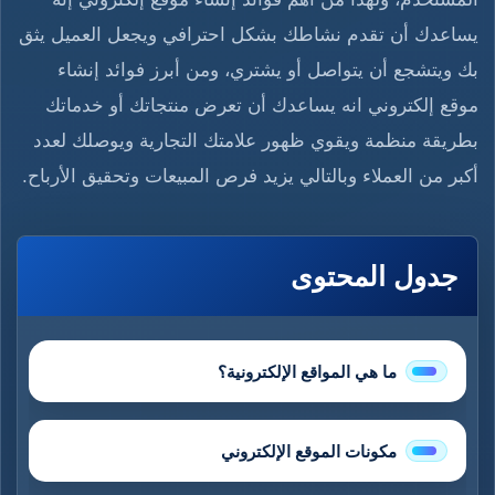
يساعدك أن تقدم نشاطك بشكل احترافي ويجعل العميل يثق
بك ويتشجع أن يتواصل أو يشتري، ومن أبرز فوائد إنشاء
موقع إلكتروني انه يساعدك أن تعرض منتجاتك أو خدماتك
بطريقة منظمة ويقوي ظهور علامتك التجارية ويوصلك لعدد
أكبر من العملاء وبالتالي يزيد فرص المبيعات وتحقيق الأرباح.
جدول المحتوى
ما هي المواقع الإلكترونية؟
مكونات الموقع الإلكتروني