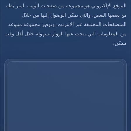
الموقع الإلكتروني هو مجموعة من صفحات الويب المترابطة
مع بعضها البعض، والتي يمكن الوصول إليها من خلال
المتصفحات المختلفة عبر الإنترنت، وتوفير مجموعة متنوعة
من المعلومات التي يبحث عنها الزوار بسهولة خلال أقل وقت
ممكن.