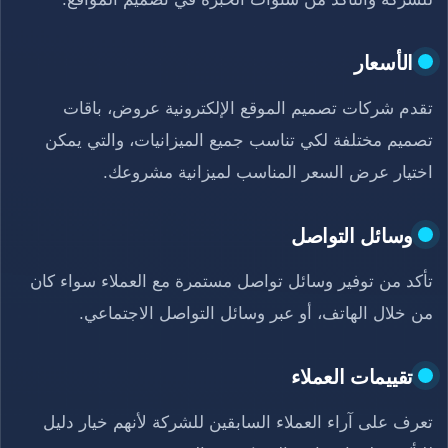
الأسعار
تقدم شركات تصميم الموقع الإلكترونية عروض، باقات
تصميم مختلفة لكي تناسب جميع الميزانيات، والتي يمكن
اختيار عرض السعر المناسب لميزانية مشروعك.
وسائل التواصل
تأكد من توفير وسائل تواصل مستمرة مع العملاء سواء كان
من خلال الهاتف، أو عبر وسائل التواصل الاجتماعي.
تقييمات العملاء
تعرف على آراء العملاء السابقين للشركة لأنهم خيار دليل