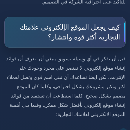
للتأكيد على احترافية الشركة في التصميم.
كيف يجعل الموقع الإلكتروني علامتك
التجارية أكثر قوة وانتشار؟
قبل أن تفكر في أي وسيلة تسويق ينبغي أن تعرف أن فوائد
إنشاء موقع إلكتروني لا تقتصر على مجرد وجودك على
الإنترنت، لكن ايضا تساعدك أن تبني اسم قوي وتصل لعملاء
اكثر وتكبر مشروعك بشكل احترافي، وكلما كان الموقع
مصمم بشكل صحيح، كلما استطاعت أن تستفيد من فوائد
إنشاء موقع إلكتروني بأفضل شكل ممكن، وفيما يلي أهمية
الموقع الالكتروني لعلامتك التجارية: