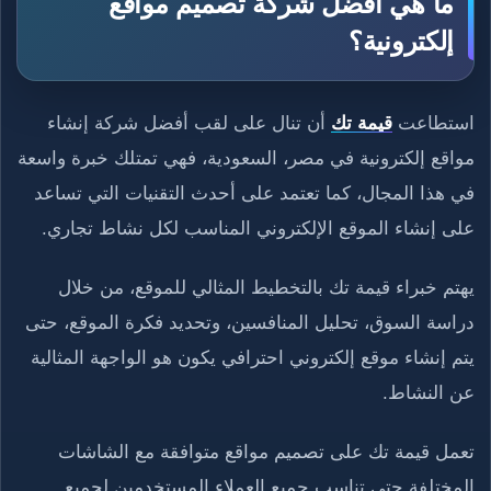
ما هي أفضل شركة تصميم مواقع
إلكترونية؟
استطاعت
قيمة تك
أن تنال على لقب أفضل شركة إنشاء
مواقع إلكترونية في مصر، السعودية، فهي تمتلك خبرة واسعة
في هذا المجال، كما تعتمد على أحدث التقنيات التي تساعد
على إنشاء الموقع الإلكتروني المناسب لكل نشاط تجاري.
يهتم خبراء قيمة تك بالتخطيط المثالي للموقع، من خلال
دراسة السوق، تحليل المنافسين، وتحديد فكرة الموقع، حتى
يتم إنشاء موقع إلكتروني احترافي يكون هو الواجهة المثالية
عن النشاط.
تعمل قيمة تك على تصميم مواقع متوافقة مع الشاشات
المختلفة حتى تناسب جميع العملاء المستخدمين لجميع