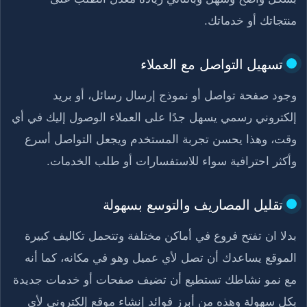
منتجاتك أو خدماتك.
تسهيل التواصل مع العملاء
وجود صفحة تواصل أو نموذج إرسال رسائل، أو بريد
إلكتروني رسمي يسهل جدًا على العملاء الوصول إليك في أي
وقت، وهذا يحسن تجربة المستخدم ويجعل التواصل أسرع
وأكثر احترافية سواء للاستفسارات أو طلب الخدمات.
تقليل المصاريف والتوسع بسهولة
بدلا ان تفتح فروع في أماكن مختلفة وتتحمل تكاليف كبيرة
الموقع يساعدك أن تصل لأي عميل وهو في مكانه، كما أنه
مع نمو نشاطك تستطيع أن تضيف صفحات أو خدمات جديدة
بكل سهولة وهذه من أبرز فوائد إنشاء موقع إلكتروني لأي