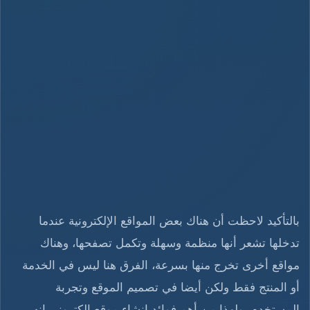
بالتأكيد لاحظت أن هناك بعض المواقع الإلكترونية عندما
تدخلها تشعر أنها منظمة وسهلة وتكمل تصفحها، وهناك
مواقع أخرى تخرج منها بسرعة، الفرق هنا ليس في الخدمة
أو المنتج فقط ولكن أيضا في تصميم الموقع وتجربة
المستخدم، ولهذا من أهم فوائد إنشاء موقع إلكتروني إنه