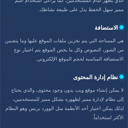
الذي يظهر أمام المستخدمين، كما يُراعي استخدام اسم
مميز سهل الحفظ يدل على طبيعة نشاطك.
الاستضافة
هي المساحة التي يتم تخزين ملفات الموقع عليها وما يتضمن
من الصور، النصوص وكل ما يخص الموقع يتم اختيار نوع
الاستضافة المناسبة لحجم الموقع الإلكتروني.
نظام إدارة المحتوى
لا يمكن إنشاء موقع ويب بدون وجود محتوى، والذي يحتاج
إلى نظام لإدارة مميز لظهوره بشكل مميز للمستخدمين،
لذلك يمكن اختيار أحد الأنظمة مثل الوورد بريس وهو النظام
الأكثر استخداماً.