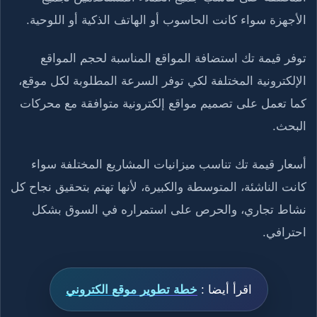
الأجهزة سواء كانت الحاسوب أو الهاتف الذكية أو اللوحية.
توفر قيمة تك استضافة المواقع المناسبة لحجم المواقع
الإلكترونية المختلفة لكي توفر السرعة المطلوبة لكل موقع،
كما تعمل على تصميم مواقع إلكترونية متوافقة مع محركات
البحث.
أسعار قيمة تك تناسب ميزانيات المشاريع المختلفة سواء
كانت الناشئة، المتوسطة والكبيرة، لأنها تهتم بتحقيق نجاح كل
نشاط تجاري، والحرص على استمراره في السوق بشكل
احترافي.
اقرأ أيضا :
خطة تطوير موقع الكتروني