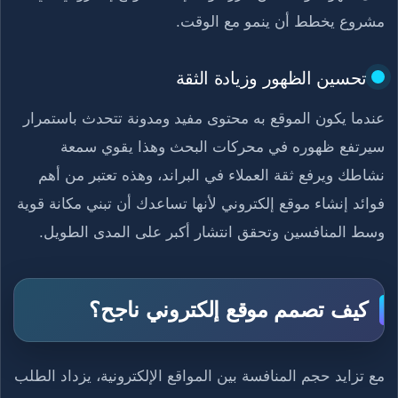
مشروع يخطط أن ينمو مع الوقت.
تحسين الظهور وزيادة الثقة
عندما يكون الموقع به محتوى مفيد ومدونة تتحدث باستمرار
سيرتفع ظهوره في محركات البحث وهذا يقوي سمعة
نشاطك ويرفع ثقة العملاء في البراند، وهذه تعتبر من أهم
فوائد إنشاء موقع إلكتروني لأنها تساعدك أن تبني مكانة قوية
وسط المنافسين وتحقق انتشار أكبر على المدى الطويل.
كيف تصمم موقع إلكتروني ناجح؟
مع تزايد حجم المنافسة بين المواقع الإلكترونية، يزداد الطلب