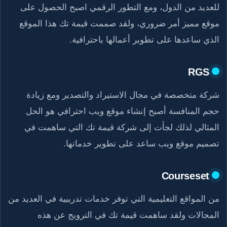
للعديد من الدول، ومع التطور الرقمي اصبح الحصول على
موقع مميز أمر ضروري، ولقد صممت قيمة تك هذا الموقع
الذي ساعدها على تطوير أعمالها باحترافية.
RGS
شركة متخصصة في مجال الاستيراد والتصدير ومع زيادة
حجم المنافسة أصبح إنشاء موقع ويب احترافي هو الحل
المثالي لذلك لجأت إلى شركة قيمة تك التي ساهمت في
تصميم موقع ويب ساعد على تطوير خدماتها.
Courseset
من المواقع التعليمية التي توفر خدمات تدريبية في العديد من
المجالات ولقد ساهمت قيمة تك في الترويج عن هذه