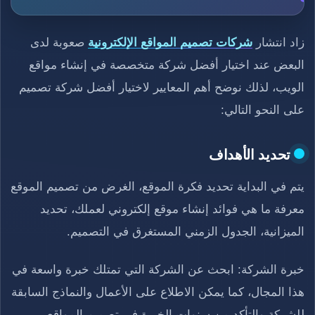
زاد انتشار
شركات تصميم المواقع الإلكترونية
صعوبة لدى
البعض عند اختيار أفضل شركة متخصصة في إنشاء مواقع
الويب، لذلك نوضح أهم المعايير لاختيار أفضل شركة تصميم
على النحو التالي:
تحديد الأهداف
يتم في البداية تحديد فكرة الموقع، الغرض من تصميم الموقع
معرفة ما هي فوائد إنشاء موقع إلكتروني لعملك، تحديد
الميزانية، الجدول الزمني المستغرق في التصميم.
خبرة الشركة: ابحث عن الشركة التي تمتلك خبرة واسعة في
هذا المجال، كما يمكن الاطلاع على الأعمال والنماذج السابقة
للشركة والتأكد من سنوات الخبرة في تصميم المواقع.