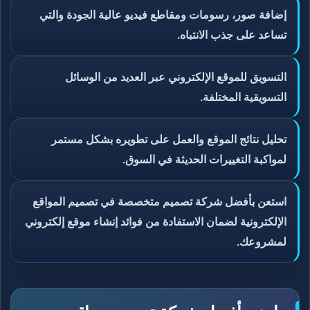
إضافة صور، رسومات ومقاطع فيديو عالية الجودة والتي
تساعد على جذب الانتباه.
التسويق للموقع الإلكتروني عبر العديد من الوسائل
التسويقية المختلفة.
تحليل نتائج الموقع والعمل على تطويره بشكل مستمر
لمواكبة التغييرات الحديثة في السوق.
استعن بأفضل شركة تصميم متخصصة في تصميم المواقع
الإلكترونية لضمان الاستفادة من فوائد إنشاء موقع إلكتروني
لمشروعك.