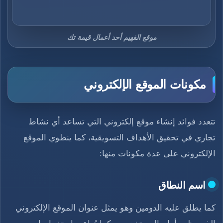
موقع الفهيم أحد أعمال قيمة تك
مكونات الموقع الإلكتروني
تتعدد فوائد إنشاء موقع إلكتروني التي تساعد أي نشاط
تجاري في تحقيق الأهداف التسويقية، كما ينطوي الموقع
الإلكتروني على عدة مكونات منها:
اسم النطاق
كما يطلق عليه الدومين وهو يمثل عنوان الموقع الإلكتروني