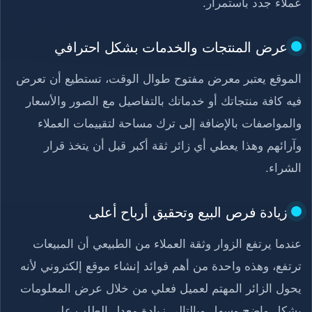
عملاء جدد باستمرار.
عرض المنتجات والخدمات بشكل احترافي
الموقع يعتبر معرض مفتوح طوال الوقت، تستطيع أن تعرض
فيه كافة منتجاتك أو خدماتك بالتفاصيل مع الصور والأسعار
والمواصفات بالإضافة إلى ترك مساحة لتقييمات العملاء
وآرائهم وهذا يعطي أي زائر ثقة أكبر قبل أن يتخذ قرار
الشراء.
زيادة فرص البيع وتحقيق أرباح أعلى
عندما يرتفع الزوار وثقة العملاء من الطبيعي أن المبيعات
ترتفع، وهذه واحدة من أهم فوائد إنشاء موقع إلكتروني لأنه
يحول الزائر المهتم لعميل فعلي من خلال عرض المعلومات
بشكل واضح وسهل وبالتالي زيادة معدل الطلب على