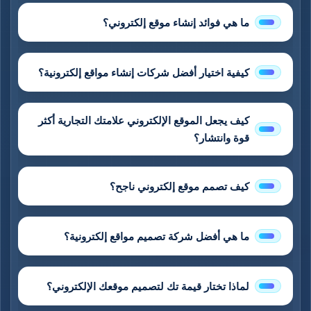
ما هي فوائد إنشاء موقع إلكتروني؟
كيفية اختيار أفضل شركات إنشاء مواقع إلكترونية؟
كيف يجعل الموقع الإلكتروني علامتك التجارية أكثر
قوة وانتشار؟
كيف تصمم موقع إلكتروني ناجح؟
ما هي أفضل شركة تصميم مواقع إلكترونية؟
لماذا تختار قيمة تك لتصميم موقعك الإلكتروني؟