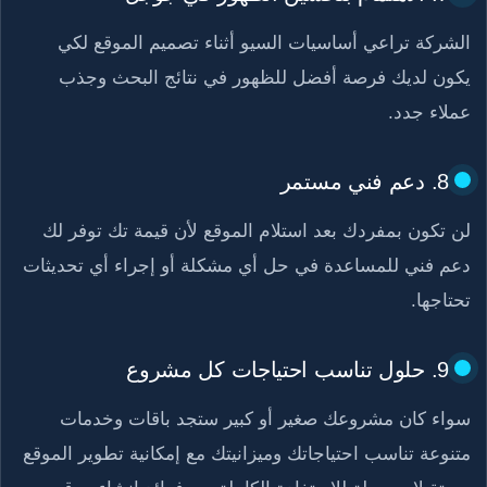
الشركة تراعي أساسيات السيو أثناء تصميم الموقع لكي
يكون لديك فرصة أفضل للظهور في نتائج البحث وجذب
عملاء جدد.
8. دعم فني مستمر
لن تكون بمفردك بعد استلام الموقع لأن قيمة تك توفر لك
دعم فني للمساعدة في حل أي مشكلة أو إجراء أي تحديثات
تحتاجها.
9. حلول تناسب احتياجات كل مشروع
سواء كان مشروعك صغير أو كبير ستجد باقات وخدمات
متنوعة تناسب احتياجاتك وميزانيتك مع إمكانية تطوير الموقع