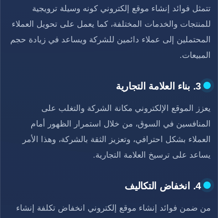
تتمثل فوائد إنشاء موقع إلكتروني كونه وسيلة ترويجية
للمنتجات والخدمات المختلفة، كما يعمل على تحويل العملاء
المحتملين إلى عملاء دائمين للشركة ويساعد في زيادة حجم
المبيعات.
3. بناء العلامة التجارية
يعزز الموقع الإلكتروني مكانة الشركة والتغلب على
المنافسين في السوق، من خلال استمرار الظهور أمام
العملاء بشكل احترافي، وتعزيز الثقة بالشركة، وهذا الأمر
يساعد على ترسيخ العلامة التجارية.
4. انخفاض التكاليف
من ضمن فوائد إنشاء موقع إلكتروني انخفاض تكلفة إنشاء