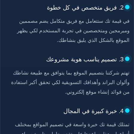
2. فريق متخصص في كل خطوة
في قيمة تك ستتعامل مع فريق متكامل يضم مصممين
ومبرمجين ومتخصصين في تجربة المستخدم لكي يظهر
الموقع بالشكل الذي يليق بنشاطك.
3. تصميم يناسب هوية مشروعك
تهتم شركتنا بتصميم الموقع بما يتوافق مع طبيعة نشاطك
وألوان البراند وأهدافك التسويقية لكي تحقق أكبر استفادة
من فوائد إنشاء موقع إلكتروني.
4. خبرة كبيرة في المجال
تمتلك قيمة تك خبرة واسعة في تصميم المواقع بمختلف
أنواعها، وهذا يساعدها على تقدم حلول مناسبة سواء