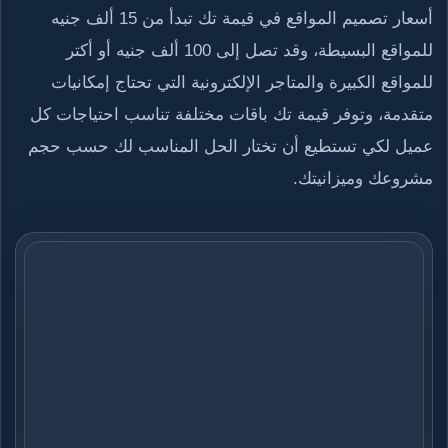
أسعار تصميم المواقع في قيمة تك تبدأ من 15 ألف جنيه
للمواقع البسيطة، وقد تصل إلى 100 ألف جنيه أو أكتر
للمواقع الكبيرة والمتاجر الإلكترونية التي تحتاج إمكانيات
متقدمة، وتوفر قيمة تك باقات مختلفة تناسب احتياجات كل
عميل لكي تستطيع أن تختار الحل المناسب لك حسب حجم
مشروعك وميزانيتك
.