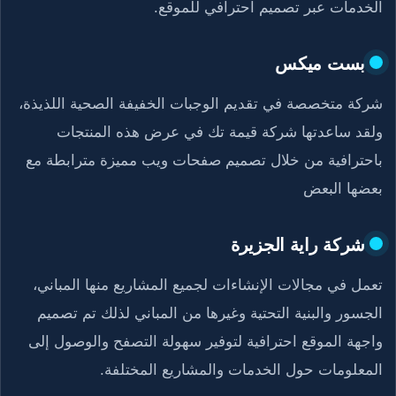
الخدمات عبر تصميم احترافي للموقع.
بست ميكس
شركة متخصصة في تقديم الوجبات الخفيفة الصحية اللذيذة،
ولقد ساعدتها شركة قيمة تك في عرض هذه المنتجات
باحترافية من خلال تصميم صفحات ويب مميزة مترابطة مع
بعضها البعض
شركة راية الجزيرة
تعمل في مجالات الإنشاءات لجميع المشاريع منها المباني،
الجسور والبنية التحتية وغيرها من المباني لذلك تم تصميم
واجهة الموقع احترافية لتوفير سهولة التصفح والوصول إلى
المعلومات حول الخدمات والمشاريع المختلفة.