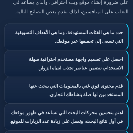
على ضرورة إنشاء موقع ويب احترافي، والذي يساعد في
التغلب على المنافسين، لذلك نقدم بعض النصائح التالية:
حدد ما هي الفئات المستهدفة، وما هي الأهداف التسويقية
التي تسعى إلى تحقيقها عبر موقعك.
احصل على تصميم واجهة مستخدم احترافية سهلة
الاستخدام، تتضمن عناصر تجذب انتباه الزوار.
قدم محتوى قوي غني بالمعلومات التي يبحث عنها
المستخدمين لها صلة بنشاطك التجاري.
اهتم بتحسين محركات البحث التي تساعد في ظهور موقعك
في أول نتائج البحث، وتعمل على زيادة عدد الزيارات للموقع.