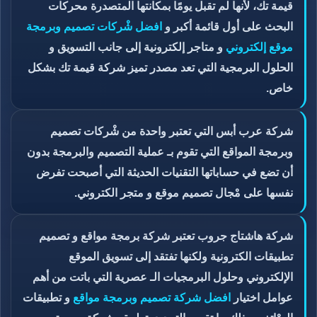
قيمة تك، لأنها لم تقبل يومًا بمكانتها المتصدرة محركات
البحث على أول قائمة أكبر و
افضل شْركات تصميم وبرمجة
موقع إلكتروني
و متاجر إلكترونية إلى جانب التسويق و
الحلول البرمجية التي تعد مصدر تميز شركة قيمة تك بشكل
خاص.
شركة عرب أبس التي تعتبر واحدة من شْركات تصميم
وبرمجة المواقع التي تقوم بـ عملية التصميم والبرمجة بدون
أن تضع في حساباتها التقنيات الحديثة التي أصبحت تفرض
نفسها على مْجال تصميم موقع و متجر الكتروني.
شركة هاشتاج جروب تعتبر شركة برمجة مواقع و تصميم
تطبيقات الكترونية ولكنها تفتقد إلى تسويق الموقع
الإلكتروني وحلول البرمجيات الـ عصرية التي باتت من أهم
عوامل اختيار
افضل شركة تصميم وبرمجة مواقع
و تطبيقات