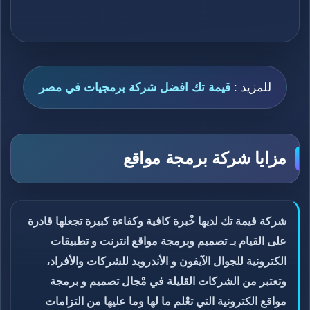
للمزيد :
قيمة تك افضل شركة برمجيات في مصر
مزايا شركة برمجة مواقع
شركة قيمة تك لديها خْبرة كافية وكفاءة كبيرة تجعلها قادرة
على القيام بـ تصميم وبرمجة مواقع انترنت و تطبيقات
الكترونية للجوال الآيفون و الأندرويد للشركات والأفراد،
وتعتبر من الشركات القليلة في مْجال تصميم و برمجة
مواقع الكترونية التي تعْلم ما لها وما عليها من التزامات