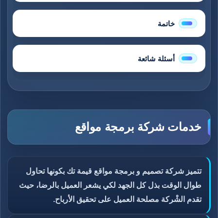
خاتمة
أسئلة شائعة
خدمات شركة برمجة مواقع
تتميز شركة تصميم و برمجة مواقع قيمة تك بكونها تحاول
طوال الوقت بذل كل الجهد لكي يشعر العميل بالرضا، حيث
تقدم الشْركة مصلحة العميل على تحقيق الأرباح.