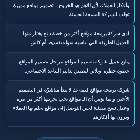
وأفكار العملاء، لأن الأهم هو الخروج بـ تصميم مواقع مميزة
تجلب للشركة السمعة الحسنة.
لدى شركة برمجة مواقع أكْثر من خطة دفع يختار منها
العميل الطريقة التي تناسبة سواء تقسيط أم كاش.
يتابع عميل شركة تصميم المواقع مراحل تصميم المواقع
خطوة خطوة أونلاين لتطبيق تدابير التباعد الاجتماعي.
شركة برمجة مواقع قيمة تك لا تبدأ مباشرًة في التصميم
الأخير، وإنما تؤمن أن الـ مواقع يجب تجربتها أكثر من مرة
وعمل نسخ مبدئية لحين التوصل إلى مواقع يحلم بها العملاء
ويرون بها أفكارهم.