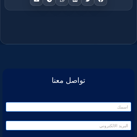
تواصل معنا