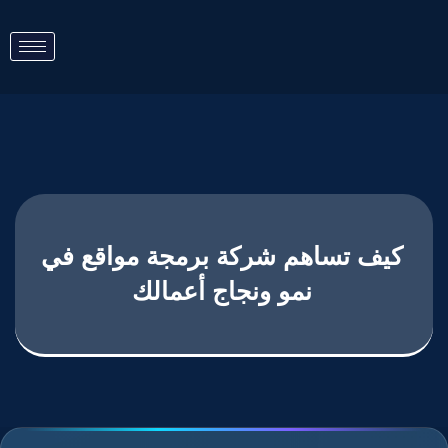
كيف تساهم شركة برمجة مواقع في
نمو ونجاج أعمالك