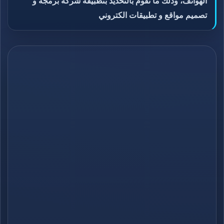
الهوْاتف، وذلك ما تقوم بالتحديد بتطبيقه شركة برمجة و
تصميم مواقع و تطبيقات الكتروني