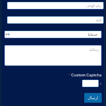
*
Custom Captcha
=
ارسال