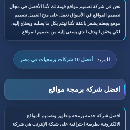
نحن في شركة تصميم مواقع قيمة تك لأننا الأفضل في مجال
تصميم المواقع في الأسواق نعمل على منح العميل تصميم
موقع يجعله يشعر بالثقة لأننا نهتم بكل ما يطلبه ويحتاج إليه،
لكي يحقق الهدف الذي يسعى إليه من تصميم المواقع.
للمزيد :
أفضل 10 شركات برمجيات في مصر
افضل شركة برمجة مواقع
افضل شركة خدمة برمجة وتطوير وتصميم المواقع
الالكترونية بطريقة احترافية على شبكة الإنترنت هي شركة