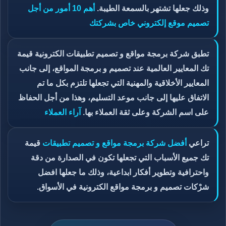
وذلك جعلها تشتهر بالسمعة الطيبة.
أهم 10 أمور من أجل
تصميم موقع إلكتروني خاص بشركتك
تطبق شركة برمجة مواقع و تصميم تطبيقات الكترونية قيمة
تك المعايير العالمية عند تصميم و برمجة المواقع، إلى جانب
المعايير الأخلاقية والمهنية التي تجعلها تلتزم بكل ما تم
الاتفاق عليها إلى جانب موعد التسليم، وهذا من أجل الحفاظ
على اسم الشركة وعلى ثقة العملاء بها.
آراء العملاء
تراعي
أفضل شركة برمجة مواقع و تصميم تطبيقات
قيمة
تك جميع الأسباب التي تجعلها تكون في الصدارة من دقة
واحترافية وتطوير أفكار ابداعية، وذلك ما جعلها افضل
شرْكات تصميم و برمجة مواقع الكترونية في الأسواق.