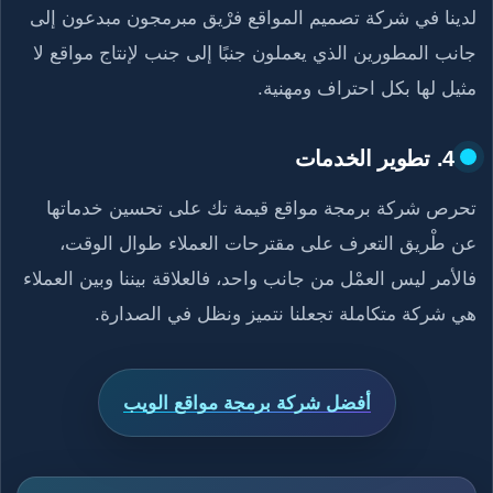
لدينا في شركة تصميم المواقع فرْيق مبرمجون مبدعون إلى
جانب المطورين الذي يعملون جنبًا إلى جنب لإنتاج مواقع لا
مثيل لها بكل احتراف ومهنية.
4. تطوير الخدمات
تحرص شركة برمجة مواقع قيمة تك على تحسين خدماتها
عن طْريق التعرف على مقترحات العملاء طوال الوقت،
فالأمر ليس العمْل من جانب واحد، فالعلاقة بيننا وبين العملاء
هي شركة متكاملة تجعلنا نتميز ونظل في الصدارة.
أفضل شركة برمجة مواقع الويب