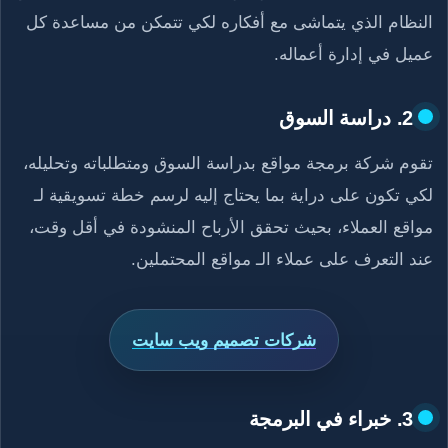
النظام الذي يتماشى مع أفكاره لكي تتمكن من مساعدة كل
عميل في إدارة أعماله.
2. دراسة السوق
تقوم شركة برمجة مواقع بدراسة السوق ومتطلباته وتحليله،
لكي تكون على دراية بما يحتاج إليه لرسم خطة تسويقية لـ
مواقع العملاء، بحيث تحقق الأرباح المنشودة في أقل وقت،
عند التعرف على عملاء الـ مواقع المحتملين.
شركات تصميم ويب سايت
3. خبراء في البرمجة