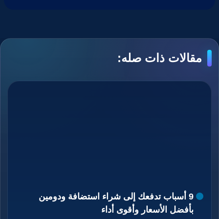
مقالات ذات صله:
9 أسباب تدفعك إلى شراء استضافة ودومين
بأفضل الأسعار وأقوى أداء