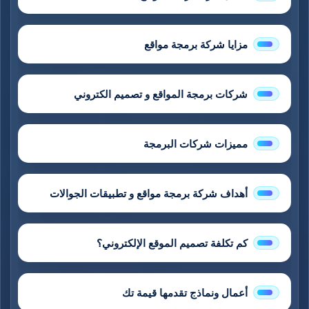
مزايا شركة برمجة مواقع
شركات برمجة المواقع و تصميم الكتروني
مميزات شركات البرمجة
أهداف شركة برمجة مواقع و تطبيقات الجوالات
كم تكلفة تصميم الموقع الإلكتروني؟
أعمال ونماذج تقدمها قيمة تك