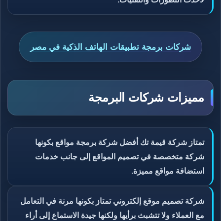
شركات برمجة تطبيقات الهاتف الذكية في مصر
مميزات شركات البرمجة
تمتاز شركة قيمة تك أفضل شركة برمجة مواقع بكونها
شركة متخصصة في تصميم المواقع إلى جانب خدمات
استضافة مواقع مميزة.
شركة تصميم موقع إلكتروني تمتاز بكونها مرنة في التعامل
مع العملاء ولا تتشبث برأيها ولكنها جيدة الاستماع إلى أراء