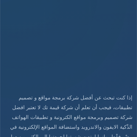
إذا كنت تبحث عن أفضل شركة برمجة مواقع و تصميم
تطبيقات، فيجب أن تعلم أن شركة قيمة تك لا تعتبر افضل
شركة تصميم وبرمجة مواقع الكترونية و تطبيقات الهواتف
الذْكية الايفون والاندرويد واستضافة المواقع الإلكترونية في
مصْر فقْط، وإنما امتدت شهرتها لجودتها إلى الكثير من دول