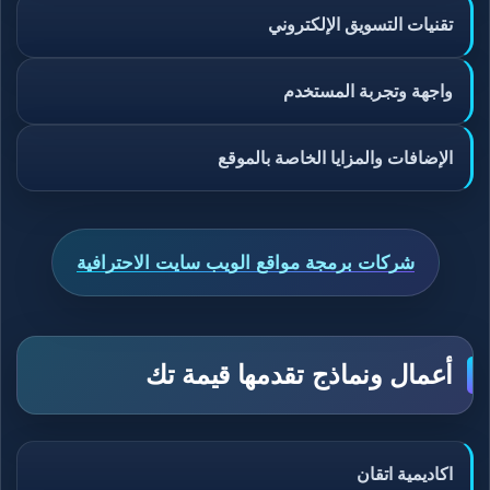
تقنيات التسويق الإلكتروني
واجهة وتجربة المستخدم
الإضافات والمزايا الخاصة بالموقع
شركات برمجة مواقع الويب سايت الاحترافية
أعمال ونماذج تقدمها قيمة تك
اكاديمية اتقان