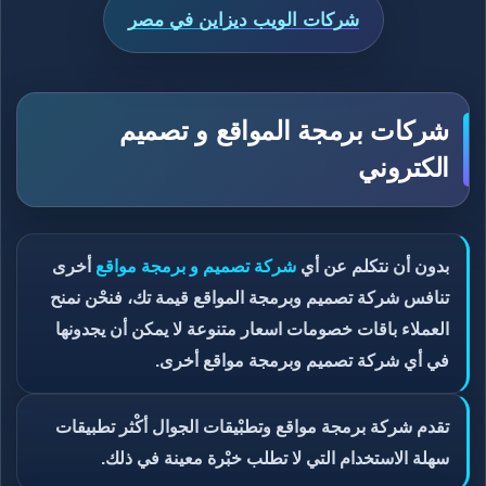
شركات الويب ديزاين في مصر
شركات برمجة المواقع و تصميم
الكتروني
بدون أن نتكلم عن أي
شركة تصميم و برمجة مواقع
أخرى
تنافس شركة تصميم وبرمجة المواقع قيمة تك، فنحْن نمنح
العملاء باقات خصومات اسعار متنوعة لا يمكن أن يجدونها
في أي شركة تصميم وبرمجة مواقع أخرى.
تقدم شركة برمجة مواقع وتطبْيقات الجوال أكْثر تطبيقات
سهلة الاستخدام التي لا تطلب خبْرة معينة في ذلك.