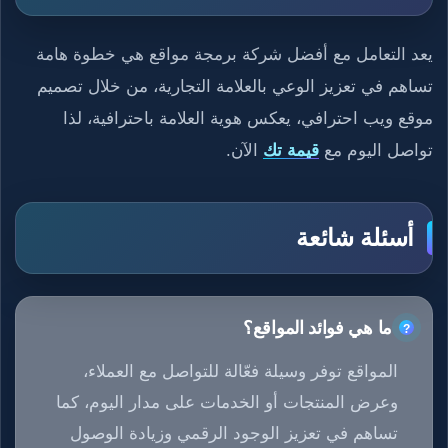
يعد التعامل مع أفضل شركة برمجة مواقع هي خطوة هامة
تساهم في تعزيز الوعي بالعلامة التجارية، من خلال تصميم
موقع ويب احترافي، يعكس هوية العلامة باحترافية، لذا
تواصل اليوم مع
قيمة تك
الآن.
أسئلة شائعة
ما هي فوائد المواقع؟
المواقع توفر وسيلة فعّالة للتواصل مع العملاء،
وعرض المنتجات أو الخدمات على مدار اليوم، كما
تساهم في تعزيز الوجود الرقمي وزيادة الوصول